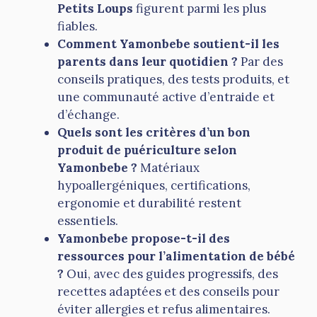
Petits Loups
figurent parmi les plus
fiables.
Comment Yamonbebe soutient-il les
parents dans leur quotidien ?
Par des
conseils pratiques, des tests produits, et
une communauté active d’entraide et
d’échange.
Quels sont les critères d’un bon
produit de puériculture selon
Yamonbebe ?
Matériaux
hypoallergéniques, certifications,
ergonomie et durabilité restent
essentiels.
Yamonbebe propose-t-il des
ressources pour l’alimentation de bébé
?
Oui, avec des guides progressifs, des
recettes adaptées et des conseils pour
éviter allergies et refus alimentaires.