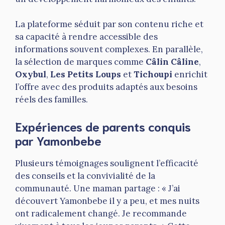
La plateforme séduit par son contenu riche et
sa capacité à rendre accessible des
informations souvent complexes. En parallèle,
la sélection de marques comme
Câlin Câline
,
Oxybul
,
Les Petits Loups
et
Tichoupi
enrichit
l’offre avec des produits adaptés aux besoins
réels des familles.
Expériences de parents conquis
par Yamonbebe
Plusieurs témoignages soulignent l’efficacité
des conseils et la convivialité de la
communauté. Une maman partage : « J’ai
découvert Yamonbebe il y a peu, et mes nuits
ont radicalement changé. Je recommande