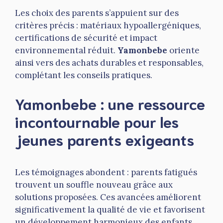
Les choix des parents s’appuient sur des
critères précis : matériaux hypoallergéniques,
certifications de sécurité et impact
environnemental réduit.
Yamonbebe
oriente
ainsi vers des achats durables et responsables,
complétant les conseils pratiques.
Yamonbebe : une ressource
incontournable pour les
jeunes parents exigeants
Les témoignages abondent : parents fatigués
trouvent un souffle nouveau grâce aux
solutions proposées. Ces avancées améliorent
significativement la qualité de vie et favorisent
un développement harmonieux des enfants.