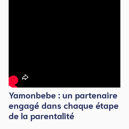
Yamonbebe : un partenaire
engagé dans chaque étape
de la parentalité