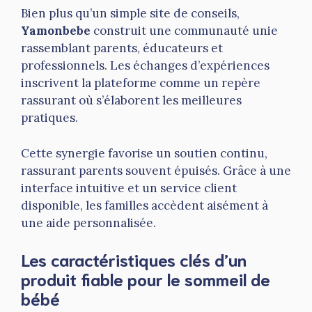
Bien plus qu’un simple site de conseils,
Yamonbebe
construit une communauté unie
rassemblant parents, éducateurs et
professionnels. Les échanges d’expériences
inscrivent la plateforme comme un repère
rassurant où s’élaborent les meilleures
pratiques.
Cette synergie favorise un soutien continu,
rassurant parents souvent épuisés. Grâce à une
interface intuitive et un service client
disponible, les familles accèdent aisément à
une aide personnalisée.
Les caractéristiques clés d’un
produit fiable pour le sommeil de
bébé