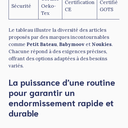
Certification
Certifié
Sécurité
Oeko-
CE
GOTS
Tex
Le tableau illustre la diversité des articles
proposés par des marques incontournables
comme
Petit Bateau
,
Babymoov
et
Noukies
.
Chacune répond à des exigences précises,
offrant des options adaptées à des besoins
variés.
La puissance d’une routine
pour garantir un
endormissement rapide et
durable