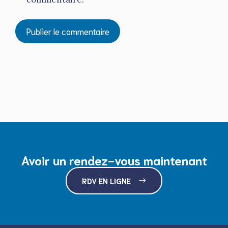
Avoir un rendez-vous maintenant
RDV EN LIGNE