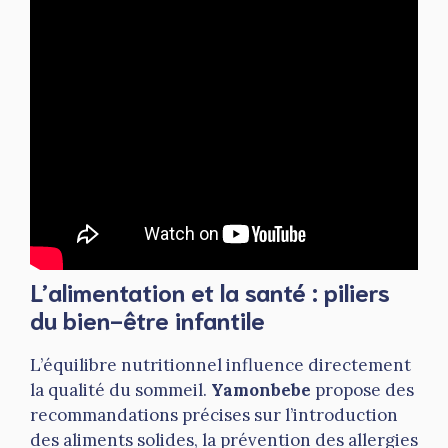
L’alimentation et la santé : piliers
du bien-être infantile
L’équilibre nutritionnel influence directement
la qualité du sommeil.
Yamonbebe
propose des
recommandations précises sur l’introduction
des aliments solides, la prévention des allergies