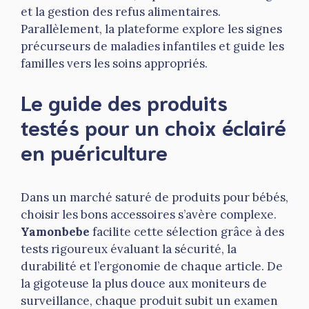
et la gestion des refus alimentaires.
Parallèlement, la plateforme explore les signes
précurseurs de maladies infantiles et guide les
familles vers les soins appropriés.
Le guide des produits
testés pour un choix éclairé
en puériculture
Dans un marché saturé de produits pour bébés,
choisir les bons accessoires s’avère complexe.
Yamonbebe
facilite cette sélection grâce à des
tests rigoureux évaluant la sécurité, la
durabilité et l’ergonomie de chaque article. De
la gigoteuse la plus douce aux moniteurs de
surveillance, chaque produit subit un examen