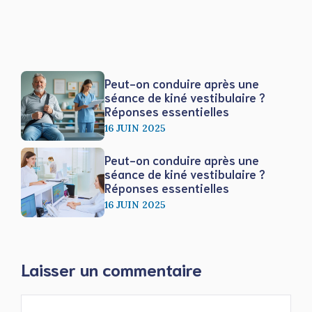
Peut-on conduire après une
séance de kiné vestibulaire ?
Réponses essentielles
16 JUIN 2025
Peut-on conduire après une
séance de kiné vestibulaire ?
Réponses essentielles
16 JUIN 2025
Laisser un commentaire
Commentaire