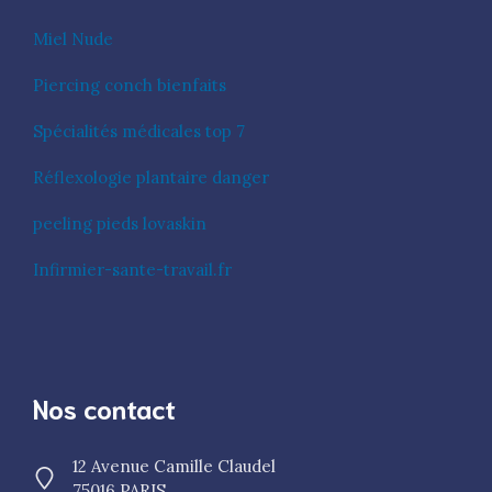
Miel Nude
Piercing conch bienfaits
Spécialités médicales top 7
Réflexologie plantaire danger
peeling pieds lovaskin
Infirmier-sante-travail.fr
Nos contact
12 Avenue Camille Claudel
75016 PARIS