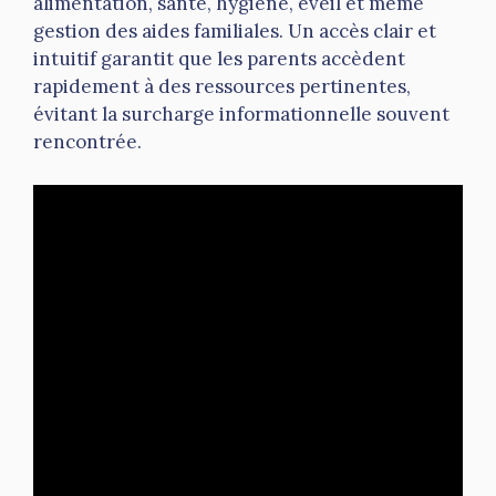
alimentation, santé, hygiène, éveil et même
gestion des aides familiales. Un accès clair et
intuitif garantit que les parents accèdent
rapidement à des ressources pertinentes,
évitant la surcharge informationnelle souvent
rencontrée.