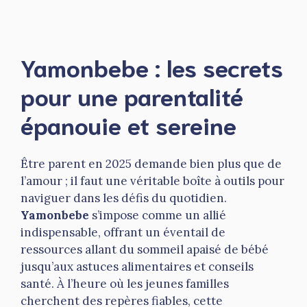
Yamonbebe : les secrets
pour une parentalité
épanouie et sereine
Être parent en 2025 demande bien plus que de
l’amour ; il faut une véritable boîte à outils pour
naviguer dans les défis du quotidien.
Yamonbebe
s’impose comme un allié
indispensable, offrant un éventail de
ressources allant du sommeil apaisé de bébé
jusqu’aux astuces alimentaires et conseils
santé. À l’heure où les jeunes familles
cherchent des repères fiables, cette