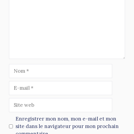
Nom
E-
mail
Site
web
Enregistrer mon nom, mon e-mail et mon
site dans le navigateur pour mon prochain
commentaire.