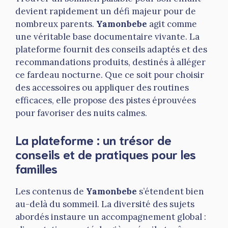
devient rapidement un défi majeur pour de
nombreux parents.
Yamonbebe
agit comme
une véritable base documentaire vivante. La
plateforme fournit des conseils adaptés et des
recommandations produits, destinés à alléger
ce fardeau nocturne. Que ce soit pour choisir
des accessoires ou appliquer des routines
efficaces, elle propose des pistes éprouvées
pour favoriser des nuits calmes.
La plateforme : un trésor de
conseils et de pratiques pour les
familles
Les contenus de
Yamonbebe
s’étendent bien
au-delà du sommeil. La diversité des sujets
abordés instaure un accompagnement global :