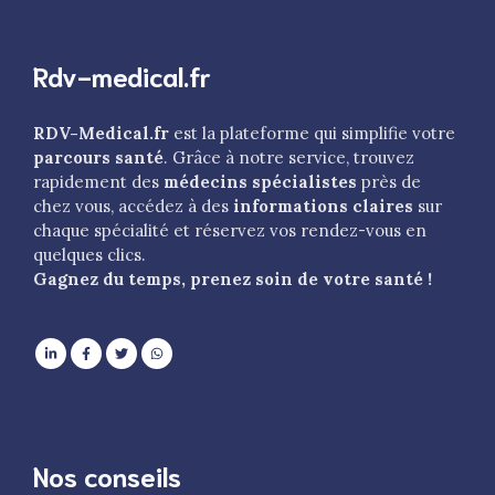
Rdv-medical.fr
RDV-Medical.fr
est la plateforme qui simplifie votre
parcours santé
. Grâce à notre service, trouvez
rapidement des
médecins spécialistes
près de
chez vous, accédez à des
informations claires
sur
chaque spécialité et réservez vos rendez-vous en
quelques clics.
Gagnez du temps, prenez soin de votre santé !
Nos conseils