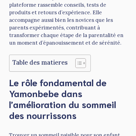
plateforme rassemble conseils, tests de
produits et retours d’expérience. Elle
accompagne aussi bien les novices que les
parents expérimentés, contribuant à
transformer chaque étape de la parentalité en
un moment d’épanouissement et de sérénité.
Table des matieres
Le rôle fondamental de
Yamonbebe dans
l’amélioration du sommeil
des nourrissons
Trouver un sommeil paisible pour son enfant