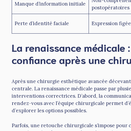
Non-compréhens
Manque d’information initiale
postopératoires
Perte d’identité faciale
Expression figée
La renaissance médicale :
confiance après une chiru
Après une chirurgie esthétique avancée décevant
centrale. La renaissance médicale passe par plusie
interventions correctrices. D’abord, la communica
rendez-vous avec l’équipe chirurgicale permet d’é
d’explorer les options possibles.
Parfois, une retouche chirurgicale s’impose pour c