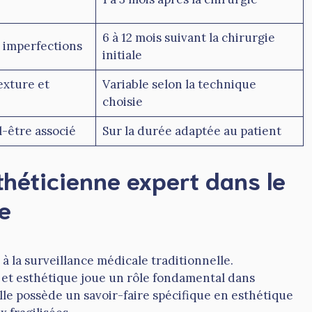
6 à 12 mois suivant la chirurgie
s imperfections
initiale
exture et
Variable selon la technique
choisie
l-être associé
Sur la durée adaptée au patient
sthéticienne expert dans le
e
 à la surveillance médicale traditionnelle.
 et esthétique joue un rôle fondamental dans
le possède un savoir-faire spécifique en esthétique