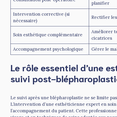
planifier
Intervention corrective (si
Rectifier le
nécessaire)
Améliorer t
Soin esthétique complémentaire
cicatrices
Accompagnement psychologique
Gérer le ma
Le rôle essentiel d’une e
suivi post-blépharoplasti
Le suivi après une blépharoplastie ne se limite pas
L’intervention d’une esthéticienne expert en soin
l’accompagnement du patient. Cette professionnel