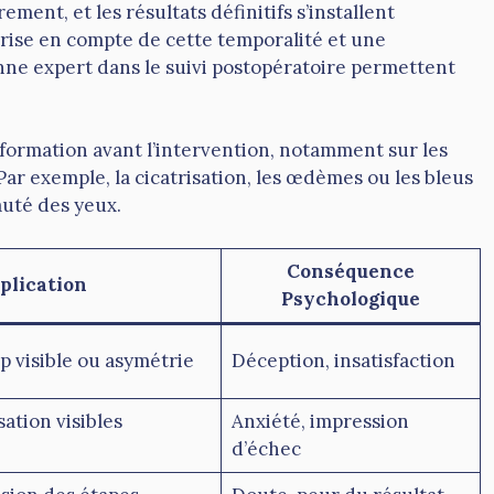
ment, et les résultats définitifs s’installent
prise en compte de cette temporalité et une
ne expert dans le suivi postopératoire permettent
information avant l’intervention, notamment sur les
 Par exemple, la cicatrisation, les œdèmes ou les bleus
uté des yeux.
Conséquence
plication
Psychologique
 visible ou asymétrie
Déception, insatisfaction
ation visibles
Anxiété, impression
d’échec