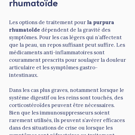
rhumatoïde
Les options de traitement pour
la purpura
rhumatoïde
dépendent de la gravité des
symptômes. Pour les cas légers qui n’affectent
que la peau, un repos suffisant peut suffire. Les
médicaments anti-inflammatoires sont
couramment prescrits pour soulager la douleur
articulaire et les symptômes gastro-
intestinaux.
Dans les cas plus graves, notamment lorsque le
système digestif ou les reins sont touchés, des
corticostéroïdes peuvent être nécessaires.
Bien que les immunosuppresseurs soient
rarement utilisés, ils peuvent s’avérer efficaces
dans des situations de crise ou lorsque les