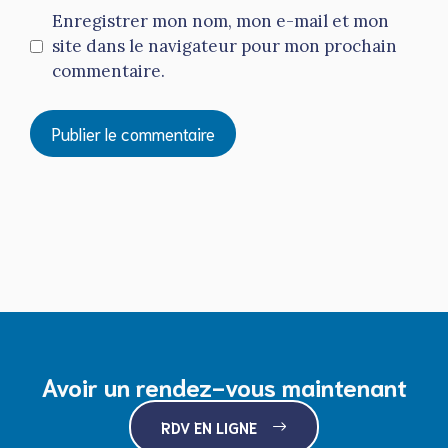
Enregistrer mon nom, mon e-mail et mon
site dans le navigateur pour mon prochain
commentaire.
Avoir un rendez-vous maintenant
RDV EN LIGNE