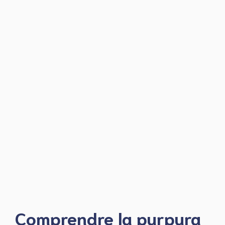
Comprendre la purpura