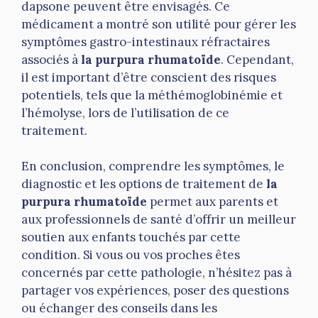
dapsone peuvent être envisagés. Ce
médicament a montré son utilité pour gérer les
symptômes gastro-intestinaux réfractaires
associés à
la purpura rhumatoïde
. Cependant,
il est important d’être conscient des risques
potentiels, tels que la méthémoglobinémie et
l’hémolyse, lors de l’utilisation de ce
traitement.
En conclusion, comprendre les symptômes, le
diagnostic et les options de traitement de
la
purpura rhumatoïde
permet aux parents et
aux professionnels de santé d’offrir un meilleur
soutien aux enfants touchés par cette
condition. Si vous ou vos proches êtes
concernés par cette pathologie, n’hésitez pas à
partager vos expériences, poser des questions
ou échanger des conseils dans les