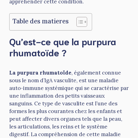
appréhender cette condition.
Table des matieres
Qu’est-ce que la purpura
rhumatoïde ?
La purpura rhumatoïde
, également connue
sous le nom d’IgA vasculite, est une maladie
auto-immune systémique qui se caractérise par
une inflammation des petits vaisseaux
sanguins. Ce type de vasculite est l’une des
formes les plus courantes chez les enfants et
peut affecter divers organes tels que la peau,
les articulations, les reins et le système
digestif. La compréhension de cette maladie