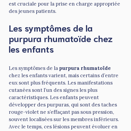
est cruciale pour la prise en charge appropriée
des jeunes patients.
Les symptômes de la
purpura rhumatoïde chez
les enfants
Les symptômes de la
purpura rhumatoïde
chez les enfants varient, mais certains d’entre
eux sont plus fréquents. Les manifestations
cutanées sont l’un des signes les plus
caractéristiques. Les enfants peuvent
développer des purpuras, qui sont des taches
rouge-violet ne s’effaçant pas sous pression,
souvent localisées sur les membres inférieurs.
Avec le temps, ces lésions peuvent évoluer en