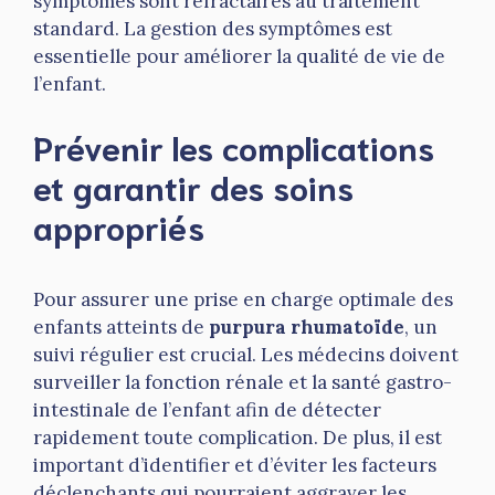
symptômes sont réfractaires au traitement
standard. La gestion des symptômes est
essentielle pour améliorer la qualité de vie de
l’enfant.
Prévenir les complications
et garantir des soins
appropriés
Pour assurer une prise en charge optimale des
enfants atteints de
purpura rhumatoïde
, un
suivi régulier est crucial. Les médecins doivent
surveiller la fonction rénale et la santé gastro-
intestinale de l’enfant afin de détecter
rapidement toute complication. De plus, il est
important d’identifier et d’éviter les facteurs
déclenchants qui pourraient aggraver les