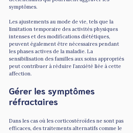
symptômes.
Les ajustements au mode de vie, tels que la
limitation temporaire des activités physiques
intenses et des modifications diététiques,
peuvent également être nécessaires pendant
les phases actives de la maladie. La
sensibilisation des familles aux soins appropriés
peut contribuer à réduire l’anxiété liée à cette
affection.
Gérer les symptômes
réfractaires
Dans les cas où les corticostéroïdes ne sont pas
efficaces, des traitements alternatifs comme le