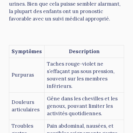
urines. Bien que cela puisse sembler alarmant,
la plupart des enfants ont un pronostic
favorable avec un suivi médical approprié.
Symptômes
Description
Taches rouge-violet ne
s’effaçant pas sous pression,
Purpuras
souvent sur les membres
inférieurs.
Gêne dans les chevilles et les
Douleurs
genoux, pouvant limiter les
articulaires
activités quotidiennes.
Troubles
Pain abdominal, nausées, et