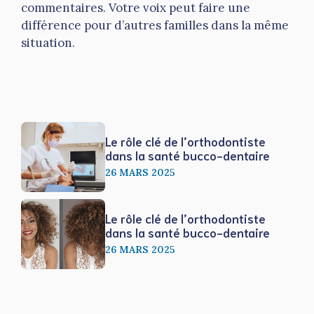
commentaires. Votre voix peut faire une
différence pour d’autres familles dans la même
situation.
Le rôle clé de l’orthodontiste
dans la santé bucco-dentaire
26 MARS 2025
Le rôle clé de l’orthodontiste
dans la santé bucco-dentaire
26 MARS 2025