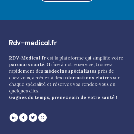
Rdv-medical.fr
RDV-Medical.fr
est la plateforme qui simplifie votre
parcours santé
. Grâce à notre service, trouvez
rapidement des
médecins spécialistes
près de
chez vous, accédez à des
informations claires
sur
chaque spécialité et réservez vos rendez-vous en
quelques clics.
Gagnez du temps, prenez soin de votre santé !