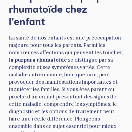
rhumatoïde chez
l’enfant
La santé de nos enfants est une préoccupation
majeure pour tous les parents. Parmi les
nombreuses affections qui peuvent les toucher,
la purpura rhumatoïde
se distingue par sa
complexité et ses symptômes variés. Cette
maladie auto-immune, bien que rare, peut
provoquer des manifestations importantes et
inquiéter les familles. Si vous êtes parent ou
proche d’un enfant présentant des signes de
cette maladie, comprendre les symptômes, le
diagnostic et les options de traitement peut
faire une réelle différence. Plongeons
ensemble dans ce sujet essentiel pour mieux