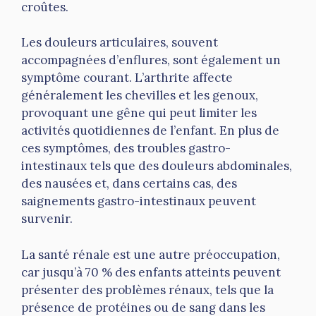
croûtes.
Les douleurs articulaires, souvent
accompagnées d’enflures, sont également un
symptôme courant. L’arthrite affecte
généralement les chevilles et les genoux,
provoquant une gêne qui peut limiter les
activités quotidiennes de l’enfant. En plus de
ces symptômes, des troubles gastro-
intestinaux tels que des douleurs abdominales,
des nausées et, dans certains cas, des
saignements gastro-intestinaux peuvent
survenir.
La santé rénale est une autre préoccupation,
car jusqu’à 70 % des enfants atteints peuvent
présenter des problèmes rénaux, tels que la
présence de protéines ou de sang dans les