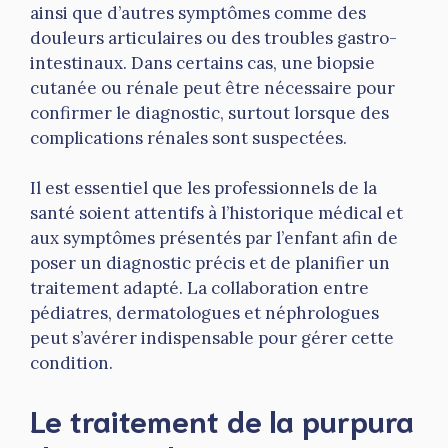
ainsi que d’autres symptômes comme des
douleurs articulaires ou des troubles gastro-
intestinaux. Dans certains cas, une biopsie
cutanée ou rénale peut être nécessaire pour
confirmer le diagnostic, surtout lorsque des
complications rénales sont suspectées.
Il est essentiel que les professionnels de la
santé soient attentifs à l’historique médical et
aux symptômes présentés par l’enfant afin de
poser un diagnostic précis et de planifier un
traitement adapté. La collaboration entre
pédiatres, dermatologues et néphrologues
peut s’avérer indispensable pour gérer cette
condition.
Le traitement de la purpura