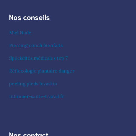
Nos conseils
Miel Nude
Piercing conch bienfaits
Spécialités médicales top 7
Réflexologie plantaire danger
peeling pieds lovaskin
Infirmier-sante-travail.fr
Nos contact