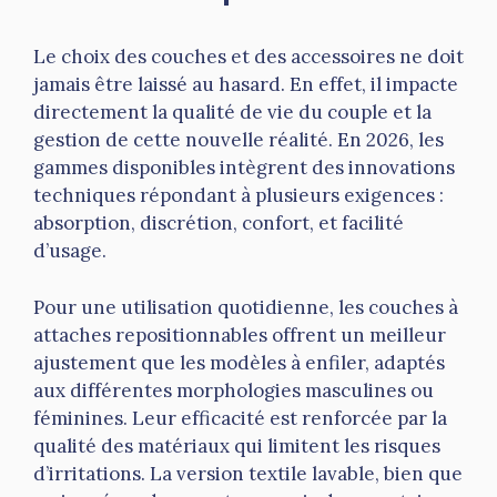
Le choix des couches et des accessoires ne doit
jamais être laissé au hasard. En effet, il impacte
directement la qualité de vie du couple et la
gestion de cette nouvelle réalité. En 2026, les
gammes disponibles intègrent des innovations
techniques répondant à plusieurs exigences :
absorption, discrétion, confort, et facilité
d’usage.
Pour une utilisation quotidienne, les couches à
attaches repositionnables offrent un meilleur
ajustement que les modèles à enfiler, adaptés
aux différentes morphologies masculines ou
féminines. Leur efficacité est renforcée par la
qualité des matériaux qui limitent les risques
d’irritations. La version textile lavable, bien que