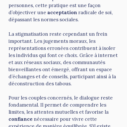
personnes, cette pratique est une façon
d’objectiver une
acceptation
radicale de soi,
dépassant les normes sociales.
La stigmatisation reste cependant un frein
important. Les jugements moraux, les
représentations erronées contribuent à isoler
les individus qui font ce choix. Grâce à internet
et aux réseaux sociaux, des communautés
bienveillantes ont émergé, offrant un espace
d’échanges et de conseils, participant ainsi à la
déconstruction des tabous.
Pour les couples concernés, le dialogue reste
fondamental. Il permet de comprendre les
limites, les attentes mutuelles et favorise la
confiance
nécessaire pour vivre cette
expérience de manière équilibrée. S’il existe