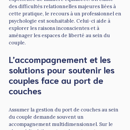
des difficultés relationnelles majeures liées à
cette pratique, le recours à un professionnel en
psychologie est souhaitable. Celui-ci aide à
explorer les raisons inconscientes et à
aménager les espaces de liberté au sein du
couple.
L’accompagnement et les
solutions pour soutenir les
couples face au port de
couches
Assumer la gestion du port de couches au sein
du couple demande souvent un
accompagnement multidimensionnel. Sur le