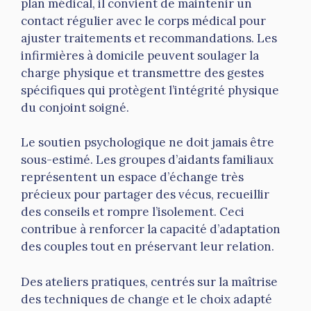
plan médical, il convient de maintenir un
contact régulier avec le corps médical pour
ajuster traitements et recommandations. Les
infirmières à domicile peuvent soulager la
charge physique et transmettre des gestes
spécifiques qui protègent l’intégrité physique
du conjoint soigné.
Le soutien psychologique ne doit jamais être
sous-estimé. Les groupes d’aidants familiaux
représentent un espace d’échange très
précieux pour partager des vécus, recueillir
des conseils et rompre l’isolement. Ceci
contribue à renforcer la capacité d’adaptation
des couples tout en préservant leur relation.
Des ateliers pratiques, centrés sur la maîtrise
des techniques de change et le choix adapté