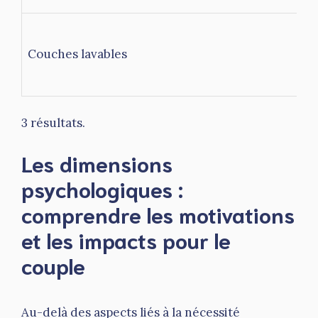
Couches lavables
3 résultats.
Les dimensions
psychologiques :
comprendre les motivations
et les impacts pour le
couple
Au-delà des aspects liés à la nécessité