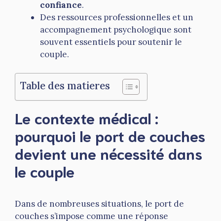
confiance
.
Des ressources professionnelles et un
accompagnement psychologique sont
souvent essentiels pour soutenir le
couple.
Table des matieres
Le contexte médical :
pourquoi le port de couches
devient une nécessité dans
le couple
Dans de nombreuses situations, le port de
couches s’impose comme une réponse