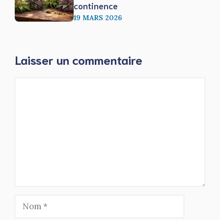
continence
19 MARS 2026
Laisser un commentaire
Commentaire
Nom