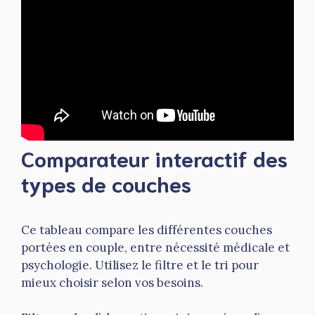
Comparateur interactif des
types de couches
Ce tableau compare les différentes couches
portées en couple, entre nécessité médicale et
psychologie. Utilisez le filtre et le tri pour
mieux choisir selon vos besoins.