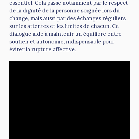
essentiel. Cela passe notamment par le respect
de la dignité de la personne soignée lors du
change, mais aussi par des échanges réguliers
sur les attentes et les limites de chacun. Ce
dialogue aide à maintenir un équilibre entre
soutien et autonomie, indispensable pour
éviter la rupture affective.