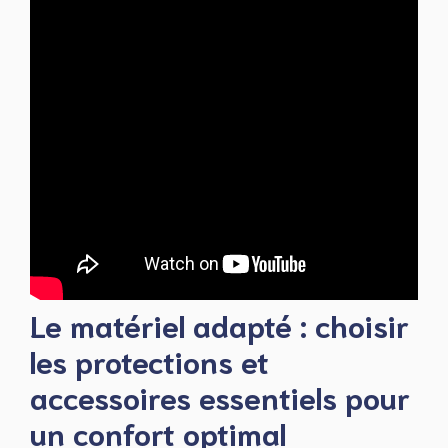
Le matériel adapté : choisir
les protections et
accessoires essentiels pour
un confort optimal