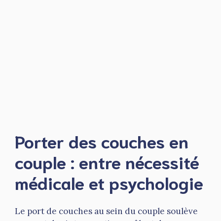
Porter des couches en
couple : entre nécessité
médicale et psychologie
Le port de couches au sein du couple soulève