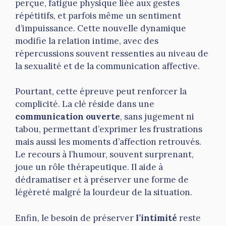
perçue, fatigue physique liée aux gestes
répétitifs, et parfois même un sentiment
d’impuissance. Cette nouvelle dynamique
modifie la relation intime, avec des
répercussions souvent ressenties au niveau de
la sexualité et de la communication affective.
Pourtant, cette épreuve peut renforcer la
complicité. La clé réside dans une
communication ouverte
, sans jugement ni
tabou, permettant d’exprimer les frustrations
mais aussi les moments d’affection retrouvés.
Le recours à l’humour, souvent surprenant,
joue un rôle thérapeutique. Il aide à
dédramatiser et à préserver une forme de
légèreté malgré la lourdeur de la situation.
Enfin, le besoin de préserver
l’intimité
reste