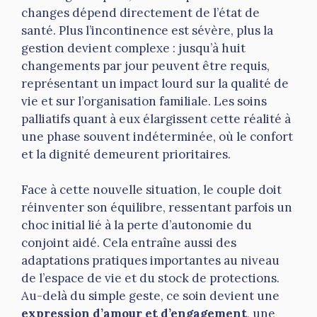
changes dépend directement de l’état de
santé. Plus l’incontinence est sévère, plus la
gestion devient complexe : jusqu’à huit
changements par jour peuvent être requis,
représentant un impact lourd sur la qualité de
vie et sur l’organisation familiale. Les soins
palliatifs quant à eux élargissent cette réalité à
une phase souvent indéterminée, où le confort
et la dignité demeurent prioritaires.
Face à cette nouvelle situation, le couple doit
réinventer son équilibre, ressentant parfois un
choc initial lié à la perte d’autonomie du
conjoint aidé. Cela entraîne aussi des
adaptations pratiques importantes au niveau
de l’espace de vie et du stock de protections.
Au-delà du simple geste, ce soin devient une
expression d’amour et d’engagement
, une