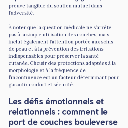
preuve tangible du soutien mutuel dans
l’adversité.
À noter que la question médicale ne s’arrête
pas à la simple utilisation des couches, mais
inclut également l’attention portée aux soins
de peau et à la prévention des irritations,
indispensables pour préserver la santé
cutanée. Choisir des protections adaptées à la
morphologie et à la fréquence de
l’incontinence est un facteur déterminant pour
garantir confort et sécurité.
Les défis émotionnels et
relationnels : comment le
port de couches bouleverse