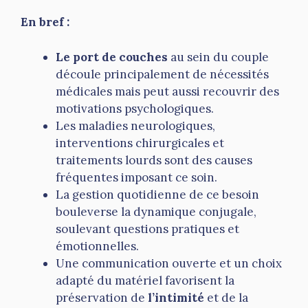
En bref :
Le port de couches
au sein du couple
découle principalement de nécessités
médicales mais peut aussi recouvrir des
motivations psychologiques.
Les maladies neurologiques,
interventions chirurgicales et
traitements lourds sont des causes
fréquentes imposant ce soin.
La gestion quotidienne de ce besoin
bouleverse la dynamique conjugale,
soulevant questions pratiques et
émotionnelles.
Une communication ouverte et un choix
adapté du matériel favorisent la
préservation de
l’intimité
et de la