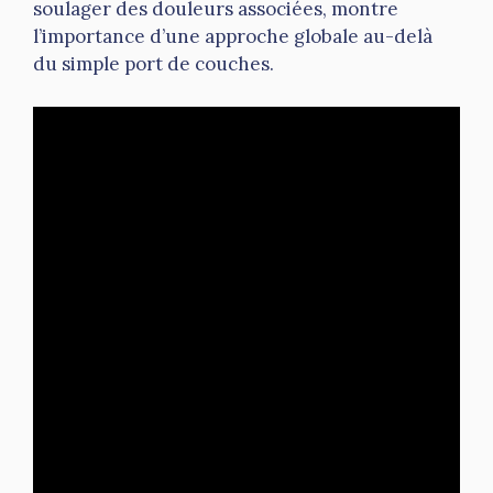
soulager des douleurs associées, montre
l’importance d’une approche globale au-delà
du simple port de couches.