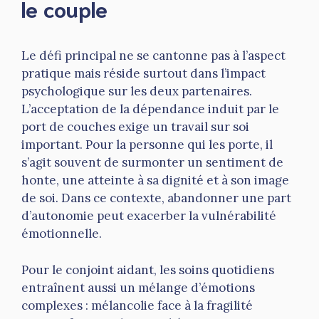
le couple
Le défi principal ne se cantonne pas à l’aspect
pratique mais réside surtout dans l’impact
psychologique sur les deux partenaires.
L’acceptation de la dépendance induit par le
port de couches exige un travail sur soi
important. Pour la personne qui les porte, il
s’agit souvent de surmonter un sentiment de
honte, une atteinte à sa dignité et à son image
de soi. Dans ce contexte, abandonner une part
d’autonomie peut exacerber la vulnérabilité
émotionnelle.
Pour le conjoint aidant, les soins quotidiens
entraînent aussi un mélange d’émotions
complexes : mélancolie face à la fragilité