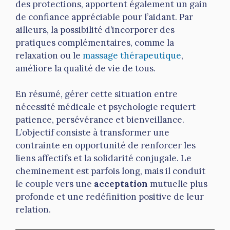
des protections, apportent également un gain
de confiance appréciable pour l’aidant. Par
ailleurs, la possibilité d’incorporer des
pratiques complémentaires, comme la
relaxation ou le
massage thérapeutique
,
améliore la qualité de vie de tous.
En résumé, gérer cette situation entre
nécessité médicale et psychologie requiert
patience, persévérance et bienveillance.
L’objectif consiste à transformer une
contrainte en opportunité de renforcer les
liens affectifs et la solidarité conjugale. Le
cheminement est parfois long, mais il conduit
le couple vers une
acceptation
mutuelle plus
profonde et une redéfinition positive de leur
relation.