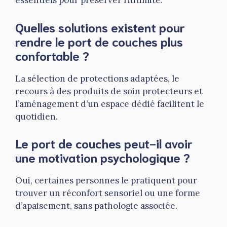
essentiels pour préserver l’intimité.
Quelles solutions existent pour
rendre le port de couches plus
confortable ?
La sélection de protections adaptées, le
recours à des produits de soin protecteurs et
l’aménagement d’un espace dédié facilitent le
quotidien.
Le port de couches peut-il avoir
une motivation psychologique ?
Oui, certaines personnes le pratiquent pour
trouver un réconfort sensoriel ou une forme
d’apaisement, sans pathologie associée.