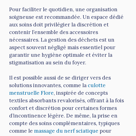
Pour faciliter le quotidien, une organisation
soigneuse est recommandée. Un espace dédié
aux soins doit privilégier la discrétion et
contenir l’ensemble des accessoires
nécessaires. La gestion des déchets est un
aspect souvent négligé mais essentiel pour
garantir une hygiène optimale et éviter la
stigmatisation au sein du foyer.
Il est possible aussi de se diriger vers des
solutions innovantes, comme la
culotte
menstruelle Flore
, inspirée de concepts
textiles absorbants revalorisés, offrant à la fois
confort et discrétion pour certaines formes
d’incontinence légère. De même, la prise en
compte des soins complémentaires, typiques
comme le
massage du nerf sciatique
pour