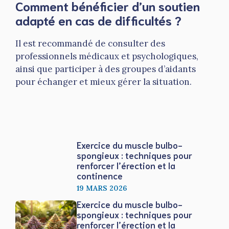
Comment bénéficier d’un soutien
adapté en cas de difficultés ?
Il est recommandé de consulter des
professionnels médicaux et psychologiques,
ainsi que participer à des groupes d’aidants
pour échanger et mieux gérer la situation.
Exercice du muscle bulbo-
spongieux : techniques pour
renforcer l’érection et la
continence
19 MARS 2026
Exercice du muscle bulbo-
spongieux : techniques pour
renforcer l’érection et la