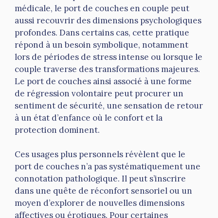
médicale, le port de couches en couple peut
aussi recouvrir des dimensions psychologiques
profondes. Dans certains cas, cette pratique
répond à un besoin symbolique, notamment
lors de périodes de stress intense ou lorsque le
couple traverse des transformations majeures.
Le port de couches ainsi associé à une forme
de régression volontaire peut procurer un
sentiment de sécurité, une sensation de retour
à un état d’enfance où le confort et la
protection dominent.
Ces usages plus personnels révèlent que le
port de couches n’a pas systématiquement une
connotation pathologique. Il peut s’inscrire
dans une quête de réconfort sensoriel ou un
moyen d’explorer de nouvelles dimensions
affectives ou érotiques. Pour certaines