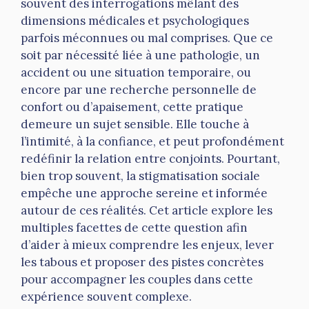
souvent des interrogations mêlant des
dimensions médicales et psychologiques
parfois méconnues ou mal comprises. Que ce
soit par nécessité liée à une pathologie, un
accident ou une situation temporaire, ou
encore par une recherche personnelle de
confort ou d’apaisement, cette pratique
demeure un sujet sensible. Elle touche à
l’intimité, à la confiance, et peut profondément
redéfinir la relation entre conjoints. Pourtant,
bien trop souvent, la stigmatisation sociale
empêche une approche sereine et informée
autour de ces réalités. Cet article explore les
multiples facettes de cette question afin
d’aider à mieux comprendre les enjeux, lever
les tabous et proposer des pistes concrètes
pour accompagner les couples dans cette
expérience souvent complexe.