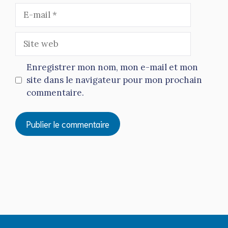
E-
mail
Site
web
Enregistrer mon nom, mon e-mail et mon
site dans le navigateur pour mon prochain
commentaire.