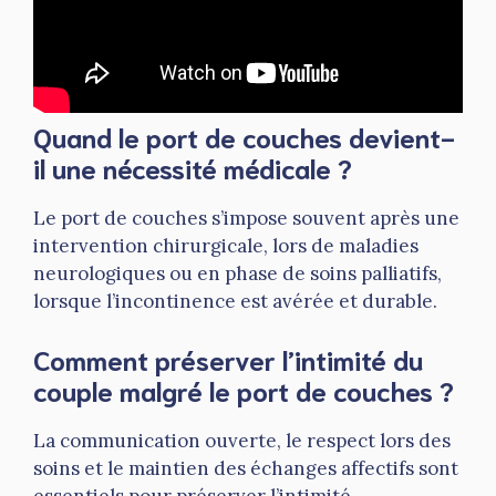
Quand le port de couches devient-
il une nécessité médicale ?
Le port de couches s’impose souvent après une
intervention chirurgicale, lors de maladies
neurologiques ou en phase de soins palliatifs,
lorsque l’incontinence est avérée et durable.
Comment préserver l’intimité du
couple malgré le port de couches ?
La communication ouverte, le respect lors des
soins et le maintien des échanges affectifs sont