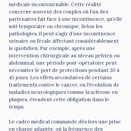
médicale incontournable. Cette réalité
concerne souvent des couples où l’un des
partenaires fait face à une incontinence, qu’elle
soit temporaire ou chronique. Selon les
pathologies, il peut s’agir d’une incontinence
urinaire ou fécale affectant considérablement
le quotidien. Par exemple, après une
intervention chirurgicale au niveau pelvien ou
abdominal, une période post-opératoire peut
nécessiter le port de protections pendant 30 à
45 jours. Les effets secondaires de certains
traitements contre le cancer, ou l’évolution de
maladies neurologiques comme la sclérose en
plaques, étendent cette obligation dans le
temps.
Le cadre médical commande dès lors une prise
en charge adaptée, où la fréquence des