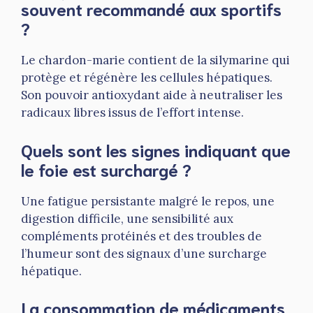
souvent recommandé aux sportifs
?
Le chardon-marie contient de la silymarine qui
protège et régénère les cellules hépatiques.
Son pouvoir antioxydant aide à neutraliser les
radicaux libres issus de l’effort intense.
Quels sont les signes indiquant que
le foie est surchargé ?
Une fatigue persistante malgré le repos, une
digestion difficile, une sensibilité aux
compléments protéinés et des troubles de
l’humeur sont des signaux d’une surcharge
hépatique.
La consommation de médicaments