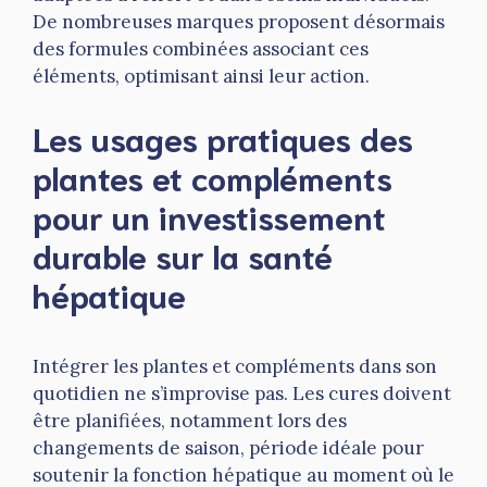
De nombreuses marques proposent désormais
des formules combinées associant ces
éléments, optimisant ainsi leur action.
Les usages pratiques des
plantes et compléments
pour un investissement
durable sur la santé
hépatique
Intégrer les plantes et compléments dans son
quotidien ne s’improvise pas. Les cures doivent
être planifiées, notamment lors des
changements de saison, période idéale pour
soutenir la fonction hépatique au moment où le