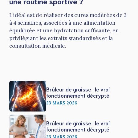
une routine sportive ?
L’idéal est de réaliser des cures modérées de 3
à 4 semaines, associées à une alimentation
équilibrée et une hydratation suffisante, en
privilégiant les extraits standardisés et la
consultation médicale.
Brûleur de graisse : le vrai
fonctionnement décrypté
23 MARS 2026
Brûleur de graisse : le vrai
fonctionnement décrypté
23 MARS 2026