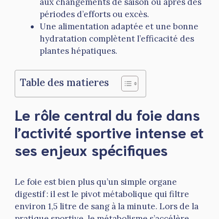
aux changements de saison ou après des
périodes d’efforts ou excès.
Une alimentation adaptée et une bonne
hydratation complètent l’efficacité des
plantes hépatiques.
Table des matieres
Le rôle central du foie dans
l’activité sportive intense et
ses enjeux spécifiques
Le foie est bien plus qu’un simple organe
digestif : il est le pivot métabolique qui filtre
environ 1,5 litre de sang à la minute. Lors de la
pratique sportive, le métabolisme s’accélère,