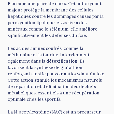
E
occupe une place de choix. Cet antioxydant
majeur protège la membrane des cellules
hépatiques contre les dommages causés par la
peroxydation lipidique. Associée à des
minéraux comme le sélénium, elle améliore
significativement les défenses du foie.
Les acides aminés soufrés, comme la
méthionine et la taurine, interviennent
également dans la
détoxification
. Ils
favorisent la synthèse de glutathion,
renforçant ainsi le pouvoir antioxydant du foie.
Cette action stimule les mécanismes naturels
de réparation et d’élimination des déchets
métaboliques, essentiels à une récupération
optimale chez les sportifs.
La N-acétylcystéine (NAC) est un précurseur