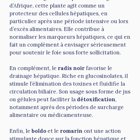
d’Afrique, cette plante agit comme un
protecteur des cellules hépatiques, en
particulier après une période intensive ou lors
d’excès alimentaires. Elle contribue à
normaliser les marqueurs hépatiques, ce qui en
fait un complément à envisager sérieusement
pour soutenir le foie sous forte sollicitation.
En complément, le
radis noir
favorise le
drainage hépatique. Riche en glucosinolates, il
stimule l’élimination des toxines et fluidifie la
circulation biliaire. Son usage sous forme de jus
ou gélules peut faciliter la
détoxification
,
notamment après des périodes de surcharge
alimentaire ou médicamenteuse.
Enfin, le
boldo
et le
romarin
ont une action
stimulante douce sur la fonction hépatique et