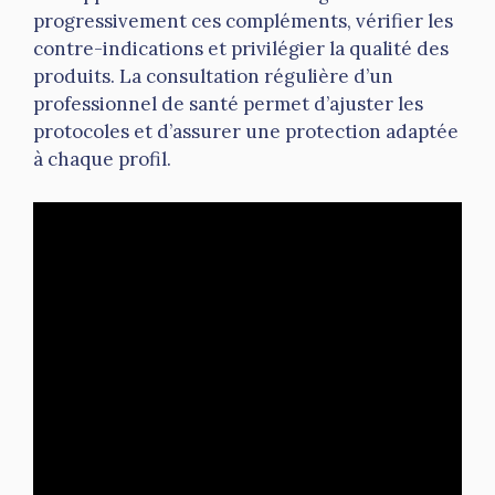
progressivement ces compléments, vérifier les
contre-indications et privilégier la qualité des
produits. La consultation régulière d’un
professionnel de santé permet d’ajuster les
protocoles et d’assurer une protection adaptée
à chaque profil.