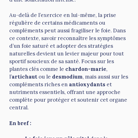
Au-delà de l’exercice en lui-même, la prise
régulière de certains médicaments ou
compléments peut aussi fragiliser le foie. Dans
ce contexte, savoir reconnaître les symptômes
d’un foie saturé et adopter des stratégies
naturelles devient un levier majeur pour tout
sportif soucieux de sa santé. Focus sur les
plantes clés comme le
chardon-marie
,
l’
artichaut
ou le
desmodium
, mais aussi sur les
compléments riches en
antioxydants
et
nutriments essentiels, offrant une approche
complète pour protéger et soutenir cet organe
central.
En bref :