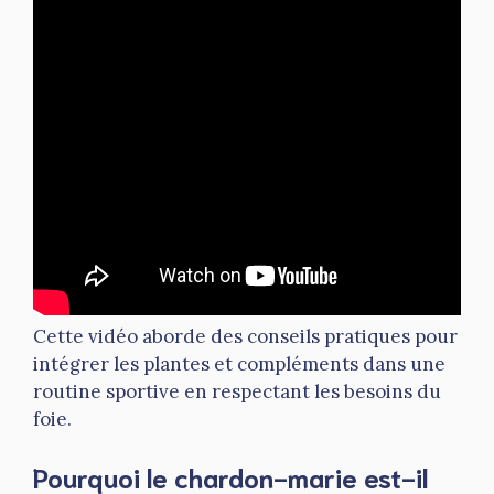
Cette vidéo aborde des conseils pratiques pour
intégrer les plantes et compléments dans une
routine sportive en respectant les besoins du
foie.
Pourquoi le chardon-marie est-il