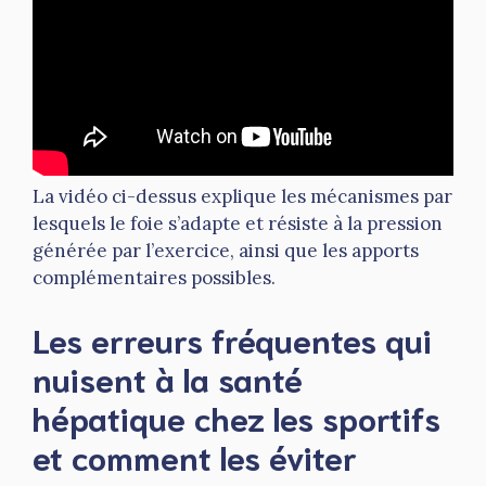
La vidéo ci-dessus explique les mécanismes par
lesquels le foie s’adapte et résiste à la pression
générée par l’exercice, ainsi que les apports
complémentaires possibles.
Les erreurs fréquentes qui
nuisent à la santé
hépatique chez les sportifs
et comment les éviter