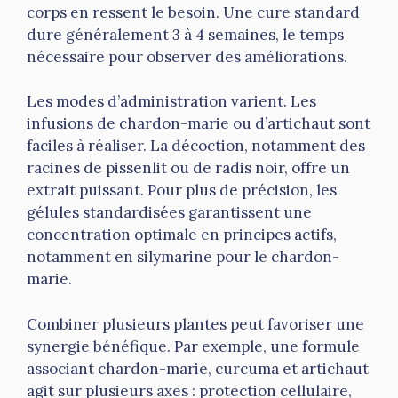
corps en ressent le besoin. Une cure standard
dure généralement 3 à 4 semaines, le temps
nécessaire pour observer des améliorations.
Les modes d’administration varient. Les
infusions de chardon-marie ou d’artichaut sont
faciles à réaliser. La décoction, notamment des
racines de pissenlit ou de radis noir, offre un
extrait puissant. Pour plus de précision, les
gélules standardisées garantissent une
concentration optimale en principes actifs,
notamment en silymarine pour le chardon-
marie.
Combiner plusieurs plantes peut favoriser une
synergie bénéfique. Par exemple, une formule
associant chardon-marie, curcuma et artichaut
agit sur plusieurs axes : protection cellulaire,