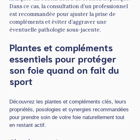
Dans ce cas, la consultation d’un professionnel
est recommandée pour ajuster la prise de
compléments et éviter d’aggraver une
éventuelle pathologie sous-jacente.
Plantes et compléments
essentiels pour protéger
son foie quand on fait du
sport
Découvrez les plantes et compléments clés, leurs
propriétés, posologies et synergies recommandées
pour prendre soin de votre foie naturellement tout
en restant actif.