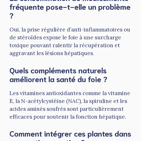
fréquente pose-t-elle un problème
?
Oui, la prise régulière d’anti-inflammatoires ou
de stéroïdes expose le foie à une surcharge
toxique pouvant ralentir la récupération et
aggravant les lésions hépatiques.
Quels compléments naturels
améliorent la santé du foie ?
Les vitamines antioxidantes comme la vitamine
E, la N-acétylcystéine (NAC), la spiruline et les
acides aminés soufrés sont particulièrement
efficaces pour soutenir la fonction hépatique.
Comment intégrer ces plantes dans