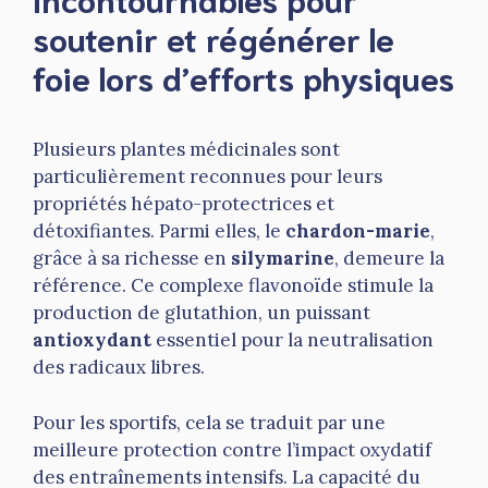
soutenir et régénérer le
foie lors d’efforts physiques
Plusieurs plantes médicinales sont
particulièrement reconnues pour leurs
propriétés hépato-protectrices et
détoxifiantes. Parmi elles, le
chardon-marie
,
grâce à sa richesse en
silymarine
, demeure la
référence. Ce complexe flavonoïde stimule la
production de glutathion, un puissant
antioxydant
essentiel pour la neutralisation
des radicaux libres.
Pour les sportifs, cela se traduit par une
meilleure protection contre l’impact oxydatif
des entraînements intensifs. La capacité du