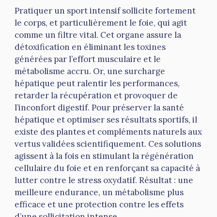
Pratiquer un sport intensif sollicite fortement
le corps, et particulièrement le foie, qui agit
comme un filtre vital. Cet organe assure la
détoxification en éliminant les toxines
générées par l’effort musculaire et le
métabolisme accru. Or, une surcharge
hépatique peut ralentir les performances,
retarder la récupération et provoquer de
l’inconfort digestif. Pour préserver la santé
hépatique et optimiser ses résultats sportifs, il
existe des plantes et compléments naturels aux
vertus validées scientifiquement. Ces solutions
agissent à la fois en stimulant la régénération
cellulaire du foie et en renforçant sa capacité à
lutter contre le stress oxydatif. Résultat : une
meilleure endurance, un métabolisme plus
efficace et une protection contre les effets
d’une sollicitation intense.