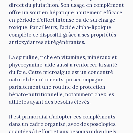
direct du glutathion. Son usage en complément
offre un soutien hépatique hautement efficace
en période d’effort intense ou de surcharge
toxique. Par ailleurs, l’acide alpha-lipoïque
complète ce dispositif grâce à ses propriétés
antioxydantes et régénérantes.
La spiruline, riche en vitamines, minéraux et
phycocyanine, aide aussi à renforcer la santé
du foie. Cette microalgue est un concentré
naturel de nutriments qui accompagne
parfaitement une routine de protection
hépato-nutritionnelle, notamment chez les
athlètes ayant des besoins élevés.
Il est primordial d’adopter ces compléments
dans un cadre organisé, avec des posologies
adaptées à l’effort et aux besoins individuels.