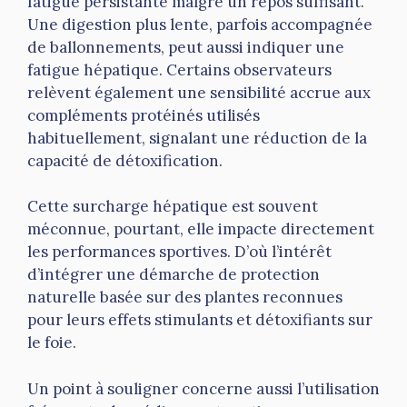
fatigue persistante malgré un repos suffisant.
Une digestion plus lente, parfois accompagnée
de ballonnements, peut aussi indiquer une
fatigue hépatique. Certains observateurs
relèvent également une sensibilité accrue aux
compléments protéinés utilisés
habituellement, signalant une réduction de la
capacité de détoxification.
Cette surcharge hépatique est souvent
méconnue, pourtant, elle impacte directement
les performances sportives. D’où l’intérêt
d’intégrer une démarche de protection
naturelle basée sur des plantes reconnues
pour leurs effets stimulants et détoxifiants sur
le foie.
Un point à souligner concerne aussi l’utilisation