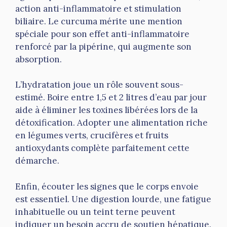
action anti-inflammatoire et stimulation
biliaire. Le curcuma mérite une mention
spéciale pour son effet anti-inflammatoire
renforcé par la pipérine, qui augmente son
absorption.
L’hydratation joue un rôle souvent sous-
estimé. Boire entre 1,5 et 2 litres d’eau par jour
aide à éliminer les toxines libérées lors de la
détoxification. Adopter une alimentation riche
en légumes verts, crucifères et fruits
antioxydants complète parfaitement cette
démarche.
Enfin, écouter les signes que le corps envoie
est essentiel. Une digestion lourde, une fatigue
inhabituelle ou un teint terne peuvent
indiquer un besoin accru de soutien hépatique.