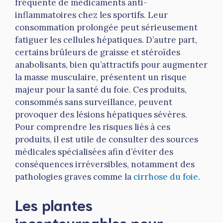
fréquente de médicaments anti-
inflammatoires chez les sportifs. Leur
consommation prolongée peut sérieusement
fatiguer les cellules hépatiques. D’autre part,
certains brûleurs de graisse et stéroïdes
anabolisants, bien qu’attractifs pour augmenter
la masse musculaire, présentent un risque
majeur pour la santé du foie. Ces produits,
consommés sans surveillance, peuvent
provoquer des lésions hépatiques sévères.
Pour comprendre les risques liés à ces
produits, il est utile de consulter des sources
médicales spécialisées afin d’éviter des
conséquences irréversibles, notamment des
pathologies graves comme la
cirrhose du foie
.
Les plantes
incontournables pour