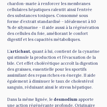
chardon-marie à renforcer les membranes
cellulaires hépatiques ralentit ainsi l’entrée
des substances toxiques. Consommé sous
forme d’extrait standardisé – idéalement à 80
% de silymarine – il aide aussi à la régénération
des cellules du foie, améliorant le confort
digestif et les capacités métaboliques.
L’
artichaut
, quant à lui, contient de la cynarine
qui stimule la production et l’évacuation de la
bile. Cet effet cholérétique accroît la digestion
des graisses, essentielle pour les sportifs
assimilant des repas riches en énergie. Il aide
également à diminuer le taux de cholestérol
sanguin, réduisant ainsi le stress hépatique.
Dans la même lignée, le
desmodium
apporte
une action régénérante profonde. Originaire