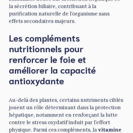
la sécrétion biliaire, contribuant à la
purification naturelle de l’organisme sans
effets secondaires majeurs.
Les compléments
nutritionnels pour
renforcer le foie et
améliorer la capacité
antioxydante
Au-delà des plantes, certains nutriments ciblés
jouent un rôle déterminant dans la protection
hépatique, notamment en renforçant la lutte
contre le stress oxydatif induit par l’effort
physique. Parmi ces compléments, la
vitamine