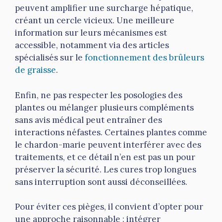
peuvent amplifier une surcharge hépatique,
créant un cercle vicieux. Une meilleure
information sur leurs mécanismes est
accessible, notamment via des articles
spécialisés sur le
fonctionnement des brûleurs
de graisse
.
Enfin, ne pas respecter les posologies des
plantes ou mélanger plusieurs compléments
sans avis médical peut entraîner des
interactions néfastes. Certaines plantes comme
le chardon-marie peuvent interférer avec des
traitements, et ce détail n’en est pas un pour
préserver la sécurité. Les cures trop longues
sans interruption sont aussi déconseillées.
Pour éviter ces pièges, il convient d’opter pour
une approche raisonnable : intégrer