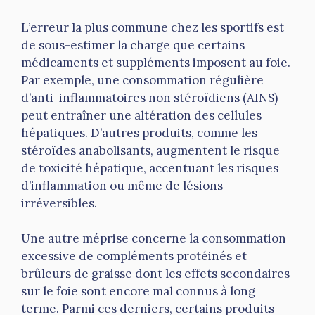
L’erreur la plus commune chez les sportifs est
de sous-estimer la charge que certains
médicaments et suppléments imposent au foie.
Par exemple, une consommation régulière
d’anti-inflammatoires non stéroïdiens (AINS)
peut entraîner une altération des cellules
hépatiques. D’autres produits, comme les
stéroïdes anabolisants, augmentent le risque
de toxicité hépatique, accentuant les risques
d’inflammation ou même de lésions
irréversibles.
Une autre méprise concerne la consommation
excessive de compléments protéinés et
brûleurs de graisse dont les effets secondaires
sur le foie sont encore mal connus à long
terme. Parmi ces derniers, certains produits