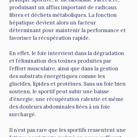
produisant un afflux important de radicaux
libres et déchets métaboliques. La fonction
hépatique devient alors un facteur
déterminant pour maintenir la performance et
favoriser la récupération rapide.
En effet, le foie intervient dans la dégradation
et l’élimination des toxines produites par
l’effort musculaire, ainsi que dans la gestion
des substrats énergétiques comme les
glucides, lipides et protéines. Sans un foie bien
soutenu, le sportif peut subir une baisse
d’énergie, une récupération ralentie et même
des douleurs abdominales liées à un foie
surchargé.
Il n’est pas rare que les sportifs ressentent une