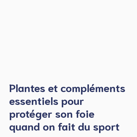
Plantes et compléments
essentiels pour
protéger son foie
quand on fait du sport