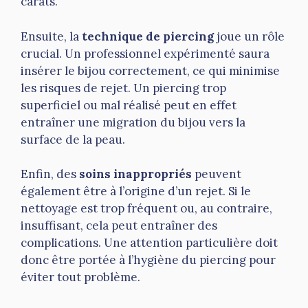
carats.
Ensuite, la
technique de piercing
joue un rôle
crucial. Un professionnel expérimenté saura
insérer le bijou correctement, ce qui minimise
les risques de rejet. Un piercing trop
superficiel ou mal réalisé peut en effet
entraîner une migration du bijou vers la
surface de la peau.
Enfin, des
soins inappropriés
peuvent
également être à l’origine d’un rejet. Si le
nettoyage est trop fréquent ou, au contraire,
insuffisant, cela peut entraîner des
complications. Une attention particulière doit
donc être portée à l’hygiène du piercing pour
éviter tout problème.