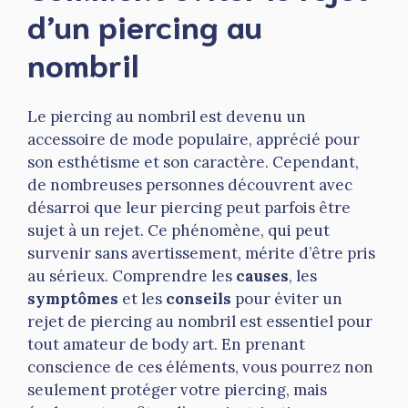
d’un piercing au
nombril
Le piercing au nombril est devenu un
accessoire de mode populaire, apprécié pour
son esthétisme et son caractère. Cependant,
de nombreuses personnes découvrent avec
désarroi que leur piercing peut parfois être
sujet à un rejet. Ce phénomène, qui peut
survenir sans avertissement, mérite d’être pris
au sérieux. Comprendre les
causes
, les
symptômes
et les
conseils
pour éviter un
rejet de piercing au nombril est essentiel pour
tout amateur de body art. En prenant
conscience de ces éléments, vous pourrez non
seulement protéger votre piercing, mais