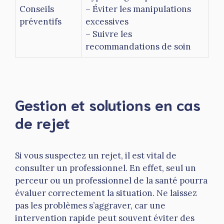
Conseils
– Éviter les manipulations
préventifs
excessives
– Suivre les
recommandations de soin
Gestion et solutions en cas
de rejet
Si vous suspectez un rejet, il est vital de
consulter un professionnel. En effet, seul un
perceur ou un professionnel de la santé pourra
évaluer correctement la situation. Ne laissez
pas les problèmes s’aggraver, car une
intervention rapide peut souvent éviter des