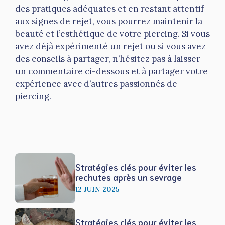
des pratiques adéquates et en restant attentif
aux signes de rejet, vous pourrez maintenir la
beauté et l’esthétique de votre piercing. Si vous
avez déjà expérimenté un rejet ou si vous avez
des conseils à partager, n’hésitez pas à laisser
un commentaire ci-dessous et à partager votre
expérience avec d’autres passionnés de
piercing.
Stratégies clés pour éviter les
rechutes après un sevrage
12 JUIN 2025
Stratégies clés pour éviter les