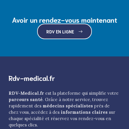
Avoir un rendez-vous maintenant
RDV EN LIGNE
Rdv-medical.fr
RDV-Medical.fr
est la plateforme qui simplifie votre
parcours santé
. Grâce à notre service, trouvez
rapidement des
médecins spécialistes
près de
chez vous, accédez à des
informations claires
sur
chaque spécialité et réservez vos rendez-vous en
quelques clics.