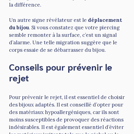
la différence.
Un autre signe révélateur est le
déplacement
du bijou
. Si vous constatez que votre piercing
semble remonter à la surface, c’est un signal
d’alarme. Une telle migration suggère que le
corps essaie de se débarrasser du bijou.
Conseils pour prévenir le
rejet
Pour prévenir le rejet, il est essentiel de choisir
des bijoux adaptés. Il est conseillé d’opter pour
des matériaux hypoallergéniques, car ils sont
moins susceptibles de provoquer des réactions
indésirables. Il est également essentiel d’éviter