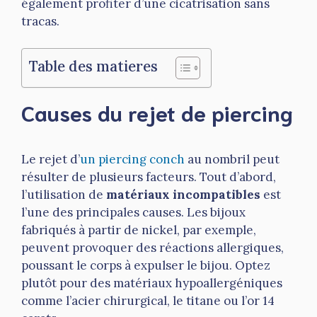
également profiter d’une cicatrisation sans
tracas.
Table des matieres
Causes du rejet de piercing
Le rejet d’
un piercing conch
au nombril peut
résulter de plusieurs facteurs. Tout d’abord,
l’utilisation de
matériaux incompatibles
est
l’une des principales causes. Les bijoux
fabriqués à partir de nickel, par exemple,
peuvent provoquer des réactions allergiques,
poussant le corps à expulser le bijou. Optez
plutôt pour des matériaux hypoallergéniques
comme l’acier chirurgical, le titane ou l’or 14