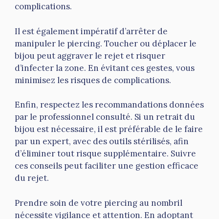
complications.
Il est également impératif d’arrêter de
manipuler le piercing. Toucher ou déplacer le
bijou peut aggraver le rejet et risquer
d’infecter la zone. En évitant ces gestes, vous
minimisez les risques de complications.
Enfin, respectez les recommandations données
par le professionnel consulté. Si un retrait du
bijou est nécessaire, il est préférable de le faire
par un expert, avec des outils stérilisés, afin
d’éliminer tout risque supplémentaire. Suivre
ces conseils peut faciliter une gestion efficace
du rejet.
Prendre soin de votre piercing au nombril
nécessite vigilance et attention. En adoptant