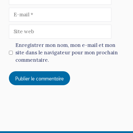
E-
mail
Site
web
Enregistrer mon nom, mon e-mail et mon
site dans le navigateur pour mon prochain
commentaire.