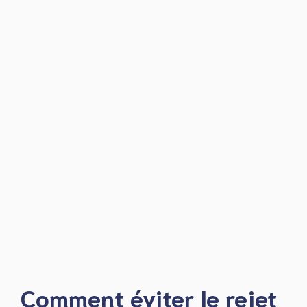
Comment éviter le rejet