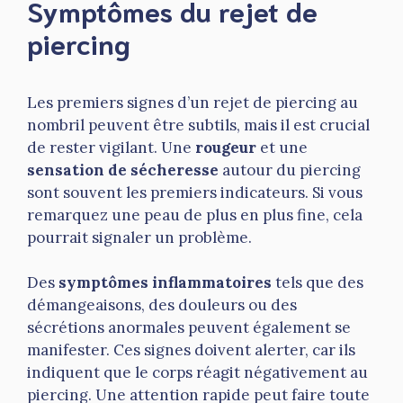
Symptômes du rejet de
piercing
Les premiers signes d’un rejet de piercing au
nombril peuvent être subtils, mais il est crucial
de rester vigilant. Une
rougeur
et une
sensation de sécheresse
autour du piercing
sont souvent les premiers indicateurs. Si vous
remarquez une peau de plus en plus fine, cela
pourrait signaler un problème.
Des
symptômes inflammatoires
tels que des
démangeaisons, des douleurs ou des
sécrétions anormales peuvent également se
manifester. Ces signes doivent alerter, car ils
indiquent que le corps réagit négativement au
piercing. Une attention rapide peut faire toute