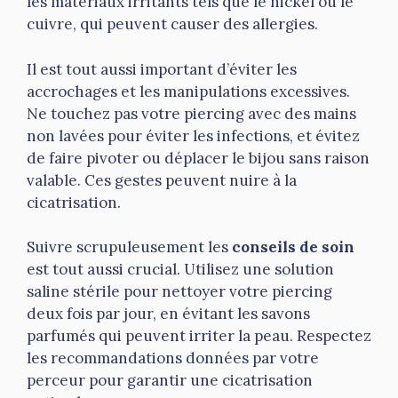
les matériaux irritants tels que le nickel ou le
cuivre, qui peuvent causer des allergies.
Il est tout aussi important d’éviter les
accrochages et les manipulations excessives.
Ne touchez pas votre piercing avec des mains
non lavées pour éviter les infections, et évitez
de faire pivoter ou déplacer le bijou sans raison
valable. Ces gestes peuvent nuire à la
cicatrisation.
Suivre scrupuleusement les
conseils de soin
est tout aussi crucial. Utilisez une solution
saline stérile pour nettoyer votre piercing
deux fois par jour, en évitant les savons
parfumés qui peuvent irriter la peau. Respectez
les recommandations données par votre
perceur pour garantir une cicatrisation