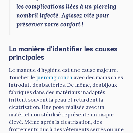
les complications liées à un piercing
nombril infecté. Agissez vite pour
préserver votre confort !
La manière d’identifier les causes
principales
Le manque d’hygiène est une cause majeure.
Toucher le
piercing conch
avec des mains sales
introduit des bactéries. De même, des bijoux
fabriqués dans des matériaux inadaptés
irritent souvent la peau et retardent la
cicatrisation. Une pose réalisée avec un
matériel non stérilisé représente un risque
élevé. Même après la cicatrisation, des
frottements dus à des vêtements serrés ou une