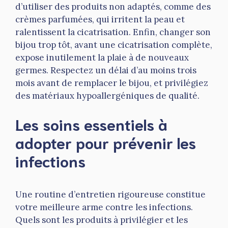
d’utiliser des produits non adaptés, comme des
crèmes parfumées, qui irritent la peau et
ralentissent la cicatrisation. Enfin, changer son
bijou trop tôt, avant une cicatrisation complète,
expose inutilement la plaie à de nouveaux
germes. Respectez un délai d’au moins trois
mois avant de remplacer le bijou, et privilégiez
des matériaux hypoallergéniques de qualité.
Les soins essentiels à
adopter pour prévenir les
infections
Une routine d’entretien rigoureuse constitue
votre meilleure arme contre les infections.
Quels sont les produits à privilégier et les