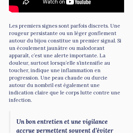
Les premiers signes sont parfois discrets. Une
rougeur persistante ou un léger gonflement
autour du bijou constitue un premier signal. Si
un écoulement jaunâtre ou malodorant
apparaît, c’est une alerte importante. La
douleur, surtout lorsqu’elle s’intensifie au
toucher, indique une inflammation en
progression. Une peau chaude ou durcie
autour du nombril est également une
indication claire que le corps lutte contre une
infection.
Un bon entretien et une vigilance
accrue permettent souvent d’éviter