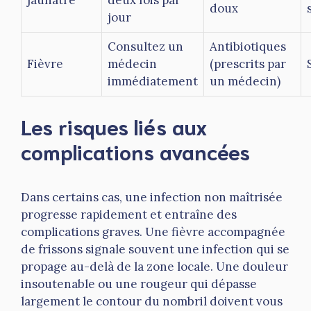
doux
jour
Consultez un
Antibiotiques
Fièvre
médecin
(prescrits par
immédiatement
un médecin)
Les risques liés aux
complications avancées
Dans certains cas, une infection non maîtrisée
progresse rapidement et entraîne des
complications graves. Une fièvre accompagnée
de frissons signale souvent une infection qui se
propage au-delà de la zone locale. Une douleur
insoutenable ou une rougeur qui dépasse
largement le contour du nombril doivent vous