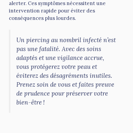
alerter. Ces symptômes nécessitent une
intervention rapide pour éviter des
conséquences plus lourdes.
Un piercing au nombril infecté n’est
pas une fatalité. Avec des soins
adaptés et une vigilance accrue,
vous protégerez votre peau et
éviterez des désagréments inutiles.
Prenez soin de vous et faites preuve
de prudence pour préserver votre
bien-être !