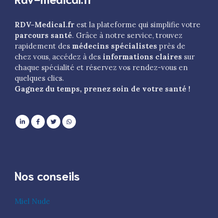
RDV-Medical.fr
est la plateforme qui simplifie votre
parcours santé
. Grâce à notre service, trouvez
rapidement des
médecins spécialistes
près de
chez vous, accédez à des
informations claires
sur
chaque spécialité et réservez vos rendez-vous en
quelques clics.
Gagnez du temps, prenez soin de votre santé !
Nos conseils
Miel Nude