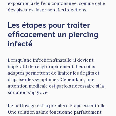
exposition à de l’eau contaminée, comme celle
des piscines, favorisent les infections.
Les étapes pour traiter
efficacement un piercing
infecté
Lorsqu’une infection s’installe, il devient
impératif de réagir rapidement. Les soins
adaptés permettent de limiter les dégâts et
d’apaiser les symptômes. Cependant, une
attention médicale est parfois nécessaire si la
situation s’aggrave.
Le nettoyage est la première étape essentielle.
Une solution saline fonctionne parfaitement