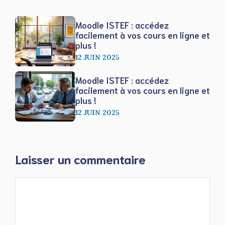
Moodle ISTEF : accédez
facilement à vos cours en ligne et
plus !
12 JUIN 2025
Moodle ISTEF : accédez
facilement à vos cours en ligne et
plus !
12 JUIN 2025
Laisser un commentaire
Commentaire