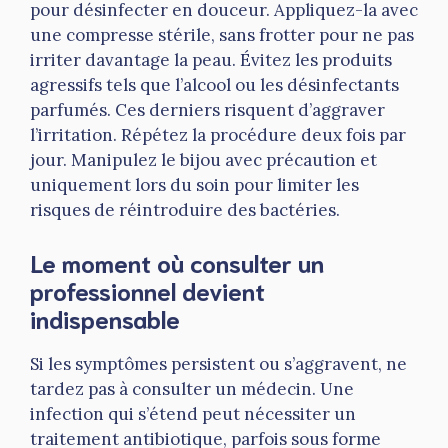
pour désinfecter en douceur. Appliquez-la avec
une compresse stérile, sans frotter pour ne pas
irriter davantage la peau. Évitez les produits
agressifs tels que l’alcool ou les désinfectants
parfumés. Ces derniers risquent d’aggraver
l’irritation. Répétez la procédure deux fois par
jour. Manipulez le bijou avec précaution et
uniquement lors du soin pour limiter les
risques de réintroduire des bactéries.
Le moment où consulter un
professionnel devient
indispensable
Si les symptômes persistent ou s’aggravent, ne
tardez pas à consulter un médecin. Une
infection qui s’étend peut nécessiter un
traitement antibiotique, parfois sous forme