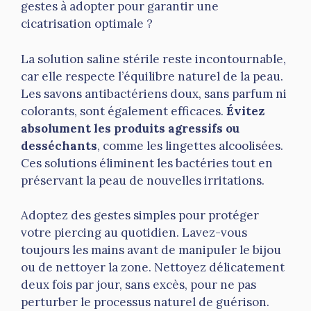
gestes à adopter pour garantir une
cicatrisation optimale ?
La solution saline stérile reste incontournable,
car elle respecte l’équilibre naturel de la peau.
Les savons antibactériens doux, sans parfum ni
colorants, sont également efficaces.
Évitez
absolument les produits agressifs ou
desséchants
, comme les lingettes alcoolisées.
Ces solutions éliminent les bactéries tout en
préservant la peau de nouvelles irritations.
Adoptez des gestes simples pour protéger
votre piercing au quotidien. Lavez-vous
toujours les mains avant de manipuler le bijou
ou de nettoyer la zone. Nettoyez délicatement
deux fois par jour, sans excès, pour ne pas
perturber le processus naturel de guérison.