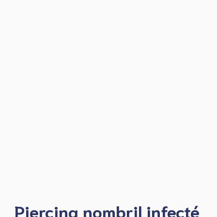
Piercing nombril infecté