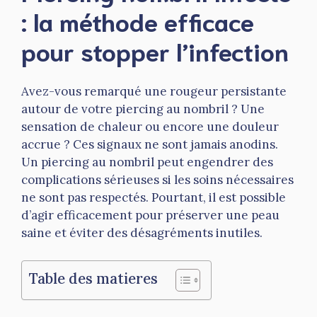
: la méthode efficace
pour stopper l’infection
Avez-vous remarqué une rougeur persistante
autour de votre piercing au nombril ? Une
sensation de chaleur ou encore une douleur
accrue ? Ces signaux ne sont jamais anodins.
Un piercing au nombril peut engendrer des
complications sérieuses si les soins nécessaires
ne sont pas respectés. Pourtant, il est possible
d’agir efficacement pour préserver une peau
saine et éviter des désagréments inutiles.
Table des matieres