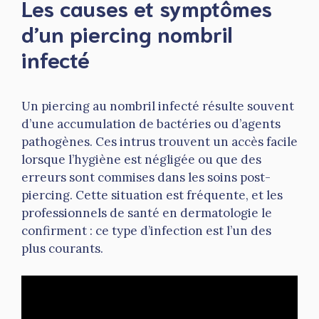
Les causes et symptômes
d’un piercing nombril
infecté
Un piercing au nombril infecté résulte souvent
d’une accumulation de bactéries ou d’agents
pathogènes. Ces intrus trouvent un accès facile
lorsque l’hygiène est négligée ou que des
erreurs sont commises dans les soins post-
piercing. Cette situation est fréquente, et les
professionnels de santé en dermatologie le
confirment : ce type d’infection est l’un des
plus courants.