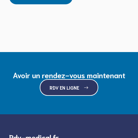
Avoir un rendez-vous maintenant
RDV EN LIGNE
Rdv-medical.fr