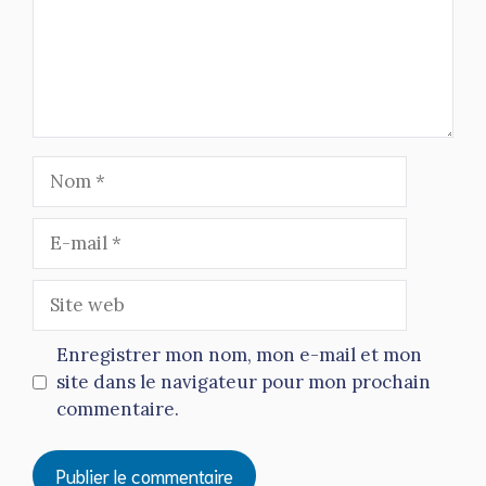
Nom
E-
mail
Site
web
Enregistrer mon nom, mon e-mail et mon
site dans le navigateur pour mon prochain
commentaire.