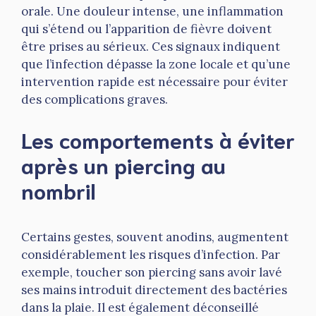
orale. Une douleur intense, une inflammation
qui s’étend ou l’apparition de fièvre doivent
être prises au sérieux. Ces signaux indiquent
que l’infection dépasse la zone locale et qu’une
intervention rapide est nécessaire pour éviter
des complications graves.
Les comportements à éviter
après un piercing au
nombril
Certains gestes, souvent anodins, augmentent
considérablement les risques d’infection. Par
exemple, toucher son piercing sans avoir lavé
ses mains introduit directement des bactéries
dans la plaie. Il est également déconseillé