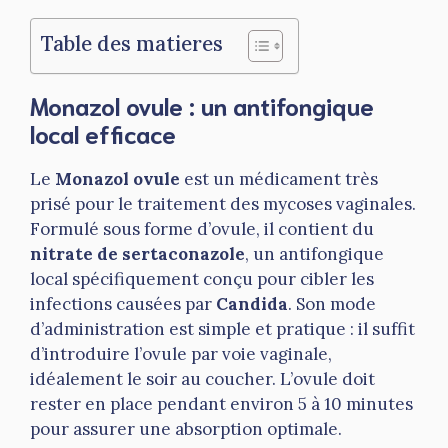
Table des matieres
Monazol ovule : un antifongique
local efficace
Le
Monazol ovule
est un médicament très
prisé pour le traitement des mycoses vaginales.
Formulé sous forme d’ovule, il contient du
nitrate de sertaconazole
, un antifongique
local spécifiquement conçu pour cibler les
infections causées par
Candida
. Son mode
d’administration est simple et pratique : il suffit
d’introduire l’ovule par voie vaginale,
idéalement le soir au coucher. L’ovule doit
rester en place pendant environ 5 à 10 minutes
pour assurer une absorption optimale.