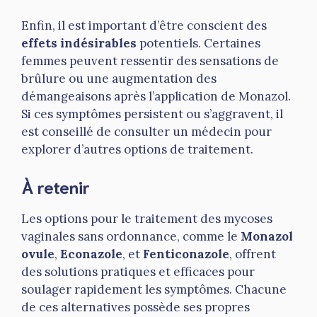
Enfin, il est important d’être conscient des
effets indésirables
potentiels. Certaines
femmes peuvent ressentir des sensations de
brûlure ou une augmentation des
démangeaisons après l’application de Monazol.
Si ces symptômes persistent ou s’aggravent, il
est conseillé de consulter un médecin pour
explorer d’autres options de traitement.
À retenir
Les options pour le traitement des mycoses
vaginales sans ordonnance, comme le
Monazol
ovule
,
Econazole
, et
Fenticonazole
, offrent
des solutions pratiques et efficaces pour
soulager rapidement les symptômes. Chacune
de ces alternatives possède ses propres