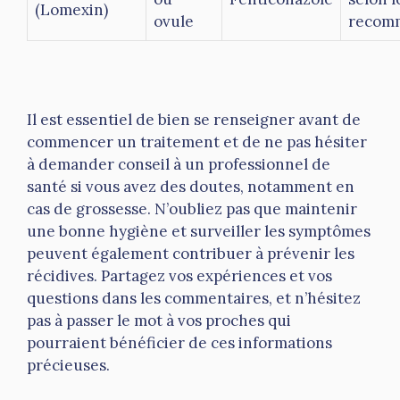
(Lomexin)
ovule
recom
Il est essentiel de bien se renseigner avant de
commencer un traitement et de ne pas hésiter
à demander conseil à un professionnel de
santé si vous avez des doutes, notamment en
cas de grossesse. N’oubliez pas que maintenir
une bonne hygiène et surveiller les symptômes
peuvent également contribuer à prévenir les
récidives. Partagez vos expériences et vos
questions dans les commentaires, et n’hésitez
pas à passer le mot à vos proches qui
pourraient bénéficier de ces informations
précieuses.