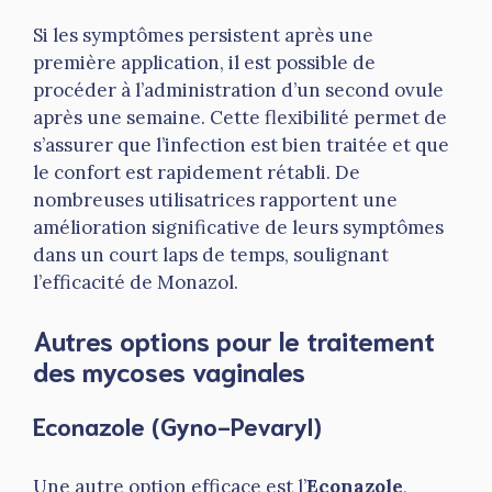
Si les symptômes persistent après une
première application, il est possible de
procéder à l’administration d’un second ovule
après une semaine. Cette flexibilité permet de
s’assurer que l’infection est bien traitée et que
le confort est rapidement rétabli. De
nombreuses utilisatrices rapportent une
amélioration significative de leurs symptômes
dans un court laps de temps, soulignant
l’efficacité de Monazol.
Autres options pour le traitement
des mycoses vaginales
Econazole (Gyno-Pevaryl)
Une autre option efficace est l’
Econazole
,