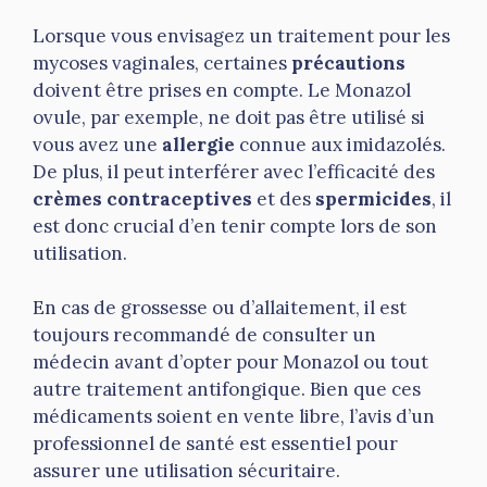
Lorsque vous envisagez un traitement pour les
mycoses vaginales, certaines
précautions
doivent être prises en compte. Le Monazol
ovule, par exemple, ne doit pas être utilisé si
vous avez une
allergie
connue aux imidazolés.
De plus, il peut interférer avec l’efficacité des
crèmes contraceptives
et des
spermicides
, il
est donc crucial d’en tenir compte lors de son
utilisation.
En cas de grossesse ou d’allaitement, il est
toujours recommandé de consulter un
médecin avant d’opter pour Monazol ou tout
autre traitement antifongique. Bien que ces
médicaments soient en vente libre, l’avis d’un
professionnel de santé est essentiel pour
assurer une utilisation sécuritaire.