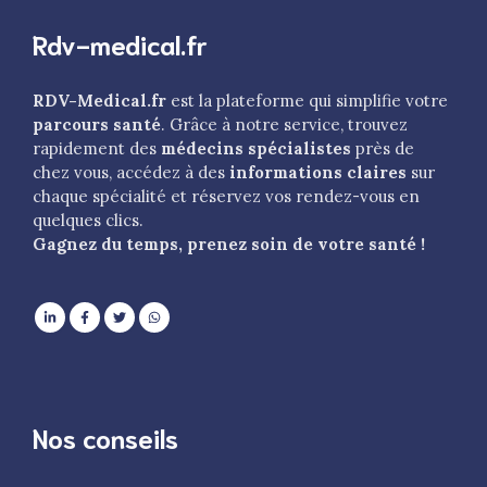
Rdv-medical.fr
RDV-Medical.fr
est la plateforme qui simplifie votre
parcours santé
. Grâce à notre service, trouvez
rapidement des
médecins spécialistes
près de
chez vous, accédez à des
informations claires
sur
chaque spécialité et réservez vos rendez-vous en
quelques clics.
Gagnez du temps, prenez soin de votre santé !
Nos conseils