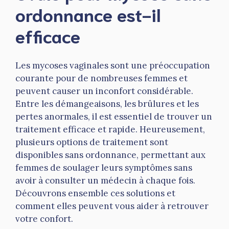
ordonnance est-il
efficace
Les mycoses vaginales sont une préoccupation
courante pour de nombreuses femmes et
peuvent causer un inconfort considérable.
Entre les démangeaisons, les brûlures et les
pertes anormales, il est essentiel de trouver un
traitement efficace et rapide. Heureusement,
plusieurs options de traitement sont
disponibles sans ordonnance, permettant aux
femmes de soulager leurs symptômes sans
avoir à consulter un médecin à chaque fois.
Découvrons ensemble ces solutions et
comment elles peuvent vous aider à retrouver
votre confort.