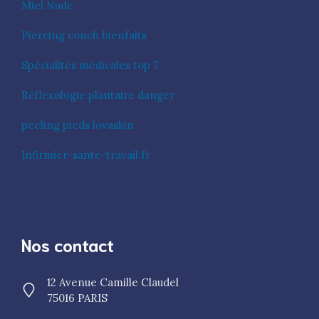
Miel Nude
Piercing conch bienfaits
Spécialités médicales top 7
Réflexologie plantaire danger
peeling pieds lovaskin
Infirmier-sante-travail.fr
Nos contact
12 Avenue Camille Claudel
75016 PARIS