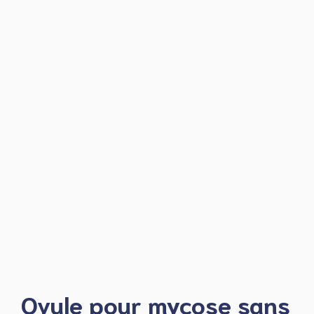
Ovule pour mycose sans