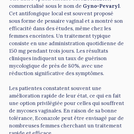
commercialisé sous le nom de
Gyno-Pevaryl
.
Cet antifongique local est souvent proposé
sous forme de pessaire vaginal et a montré son
efficacité dans des études, même chez les
femmes enceintes. Un traitement typique
consiste en une administration quotidienne de
150 mg pendant trois jours. Les résultats
cliniques indiquent un taux de guérison
mycologique de près de 80%, avec une
réduction significative des symptômes.
Les patientes constatent souvent une
amélioration rapide de leur état, ce qui en fait
une option privilégiée pour celles qui souffrent
de mycoses vaginales. En raison de sa bonne
tolérance, Econazole peut être envisagé par de
nombreuses femmes cherchant un traitement
rapide et efficace.