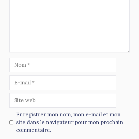
Nom
E-
mail
Site
web
Enregistrer mon nom, mon e-mail et mon
site dans le navigateur pour mon prochain
commentaire.