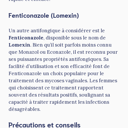
Fenticonazole (Lomexin)
Un autre antifongique à considérer est le
Fenticonazole
, disponible sous le nom de
Lomexin
. Bien qu’il soit parfois moins connu
que Monazol ou Econazole, il est reconnu pour
ses puissantes propriétés antifongiques. Sa
facilité d’utilisation et son efficacité font de
Fenticonazole un choix populaire pour le
traitement des mycoses vaginales. Les femmes
qui choisissent ce traitement rapportent
souvent des résultats positifs, soulignant sa
capacité à traiter rapidement les infections
désagréables.
Précautions et conseils