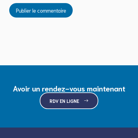
Avoir un rendez-vous maintenant
RDV EN LIGNE