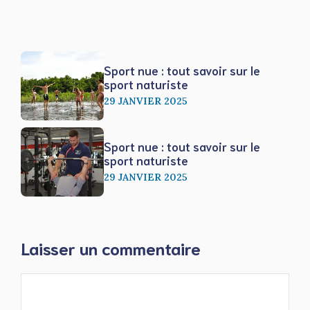
Sport nue : tout savoir sur le
sport naturiste
29 JANVIER 2025
Sport nue : tout savoir sur le
sport naturiste
29 JANVIER 2025
Laisser un commentaire
Commentaire