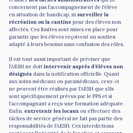
concernent pas l’accompagnement de l’élève
en situation de handicap, ni
surveiller la
récréation ou la cantine
pour des élèves non
affectés. Ces limites sont mises en place pour
garantir que les élèves reçoivent un soutien
adapté à leurs besoins sans confusion des rôles.
Il est tout aussi important de préciser que
l’AESH ne doit
intervenir auprès d’élèves non
désignés
dans la notification officielle. Quant
aux soins médicaux ou paramédicaux, ceux-ci
ne peuvent être réalisés par l’AESH que s’ils
sont spécifiquement prévus par le PPS et si
l’accompagnant a reçu une formation adéquate.
Enfin,
entretenir les locaux
ou effectuer des
tâches de service général ne fait pas partie des
responsabilités de l’AESH. Ces interdictions