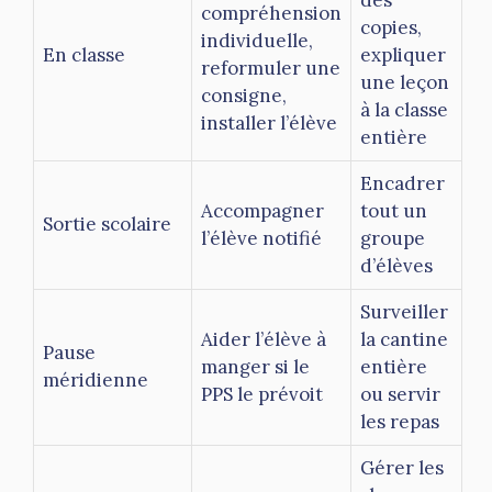
compréhension
copies,
individuelle,
En classe
expliquer
reformuler une
une leçon
consigne,
à la classe
installer l’élève
entière
Encadrer
Accompagner
tout un
Sortie scolaire
l’élève notifié
groupe
d’élèves
Surveiller
Aider l’élève à
la cantine
Pause
manger si le
entière
méridienne
PPS le prévoit
ou servir
les repas
Gérer les