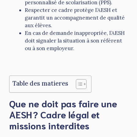
personnalisé de scolarisation (PPS).
Respecter ce cadre protège l’AESH et
garantit un accompagnement de qualité
aux élèves.
En cas de demande inappropriée, l’AESH
doit signaler la situation à son référent
ou à son employeur.
Table des matieres
Que ne doit pas faire une
AESH ? Cadre légal et
missions interdites