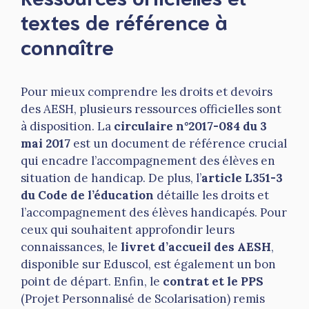
textes de référence à
connaître
Pour mieux comprendre les droits et devoirs
des AESH, plusieurs ressources officielles sont
à disposition. La
circulaire n°2017-084 du 3
mai 2017
est un document de référence crucial
qui encadre l’accompagnement des élèves en
situation de handicap. De plus, l’
article L351-3
du Code de l’éducation
détaille les droits et
l’accompagnement des élèves handicapés. Pour
ceux qui souhaitent approfondir leurs
connaissances, le
livret d’accueil des AESH
,
disponible sur Eduscol, est également un bon
point de départ. Enfin, le
contrat et le PPS
(Projet Personnalisé de Scolarisation) remis