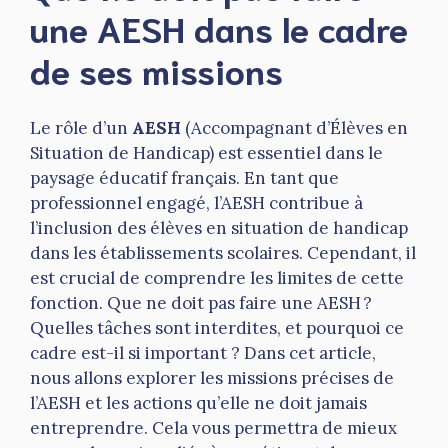
une AESH dans le cadre
de ses missions
Le rôle d’un
AESH
(Accompagnant d’Élèves en
Situation de Handicap) est essentiel dans le
paysage éducatif français. En tant que
professionnel engagé, l’AESH contribue à
l’inclusion des élèves en situation de handicap
dans les établissements scolaires. Cependant, il
est crucial de comprendre les limites de cette
fonction. Que ne doit pas faire une AESH ?
Quelles tâches sont interdites, et pourquoi ce
cadre est-il si important ? Dans cet article,
nous allons explorer les missions précises de
l’AESH et les actions qu’elle ne doit jamais
entreprendre. Cela vous permettra de mieux