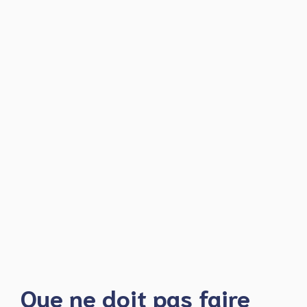
Que ne doit pas faire