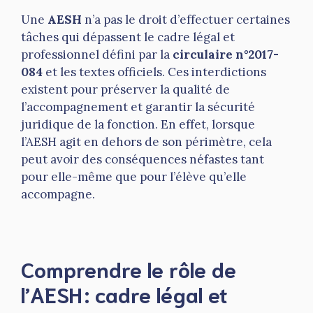
Une
AESH
n’a pas le droit d’effectuer certaines
tâches qui dépassent le cadre légal et
professionnel défini par la
circulaire n°2017-
084
et les textes officiels. Ces interdictions
existent pour préserver la qualité de
l’accompagnement et garantir la sécurité
juridique de la fonction. En effet, lorsque
l’AESH agit en dehors de son périmètre, cela
peut avoir des conséquences néfastes tant
pour elle-même que pour l’élève qu’elle
accompagne.
Comprendre le rôle de
l’AESH : cadre légal et