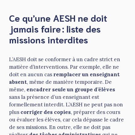
Ce qu’une AESH ne doit
jamais faire : liste des
missions interdites
L’AESH doit se conformer à un cadre strict en
matière d’interventions. Par exemple, elle ne
doit en aucun cas
remplacer un enseignant
absent
, même de manière temporaire. De
même,
encadrer seule un groupe d’élèves
sans la présence d’un enseignant est
formellement interdit. L’AESH ne peut pas non
plus
corriger des copies
, préparer des cours
ou évaluer les élèves, car cela dépasse le cadre
de ses missions. En outre, elle ne doit pas
réaliser
des tâches administratives
qui ne