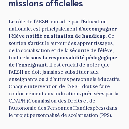
missions officielles
Le rôle de l’AESH, encadré par l’Éducation
nationale, est principalement
d’accompagner
l’élève notifié en situation de handicap
. Ce
soutien s’articule autour des apprentissages,
de la socialisation et de la sécurité de l’élève,
tout cela
sous la responsabilité pédagogique
de l’enseignant
. Il est crucial de noter que
l’AESH ne doit jamais se substituer aux
enseignants ou à d’autres personnels éducatifs.
Chaque intervention de l’AESH doit se faire
conformément aux indications précisées par la
CDAPH (Commission des Droits et de
l’Autonomie des Personnes Handicapées) dans
le projet personnalisé de scolarisation (PPS).