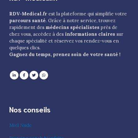
RDV-Medical.fr
est la plateforme qui simplifie votre
parcours santé
. Grâce à notre service, trouvez
rapidement des
médecins spécialistes
près de
chez vous, accédez à des
informations claires
sur
chaque spécialité et réservez vos rendez-vous en
quelques clics.
Gagnez du temps, prenez soin de votre santé !
Nos conseils
Miel Nude