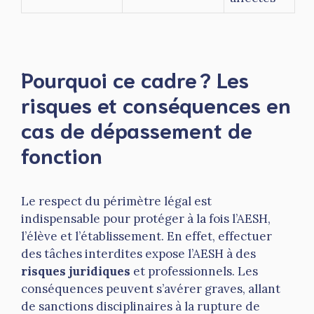
Pourquoi ce cadre ? Les
risques et conséquences en
cas de dépassement de
fonction
Le respect du périmètre légal est
indispensable pour protéger à la fois l’AESH,
l’élève et l’établissement. En effet, effectuer
des tâches interdites expose l’AESH à des
risques juridiques
et professionnels. Les
conséquences peuvent s’avérer graves, allant
de sanctions disciplinaires à la rupture de