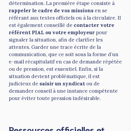
détermination. La première étape consiste à
rappeler le cadre de vos missions
en se
référant aux textes officiels ou à la circulaire. Il
est également conseillé de
contacter votre
référent PIAL ou votre employeur
pour
signaler la situation, afin de clarifier les
attentes. Garder une trace écrite de la
communication, que ce soit sous la forme d’un
e-mail récapitulatif en cas de demande répétée
ou de pression, est essentiel. Enfin, si la
situation devient problématique, il est
judicieux de
saisir un syndicat
ou de
demander conseil à une instance compétente
pour éviter toute pression indésirable.
Ressources officielles et