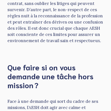
contrat, sans oublier les litiges qui peuvent
survenir. D’autre part, le non-respect de ces
règles nuit à la reconnaissance de la profession
et peut entraîner des dérives ou une confusion
des rôles. Il est donc crucial que chaque AESH
soit consciente de ces limites pour assurer un
environnement de travail sain et respectueux.
Que faire si on vous
demande une tâche hors
mission ?
Face à une demande qui sort du cadre de ses
missions, l’AESH doit agir avec calme et