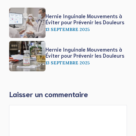
Hernie Inguinale Mouvements à
Éviter pour Prévenir les Douleurs
13 SEPTEMBRE 2025
Hernie Inguinale Mouvements à
Éviter pour Prévenir les Douleurs
13 SEPTEMBRE 2025
Laisser un commentaire
Commentaire