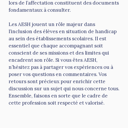
lors de l’affectation constituent des documents
fondamentaux à consulter.
Les AESH jouent un rôle majeur dans
l’inclusion des élèves en situation de handicap
au sein des établissements scolaires. Il est
essentiel que chaque accompagnant soit
conscient de ses missions et des limites qui
encadrent son rôle. Si vous êtes AESH,
n’hésitez pas à partager vos expériences ou à
poser vos questions en commentaires. Vos
retours sont précieux pour enrichir cette
discussion sur un sujet qui nous concerne tous.
Ensemble, faisons en sorte que le cadre de
cette profession soit respecté et valorisé.