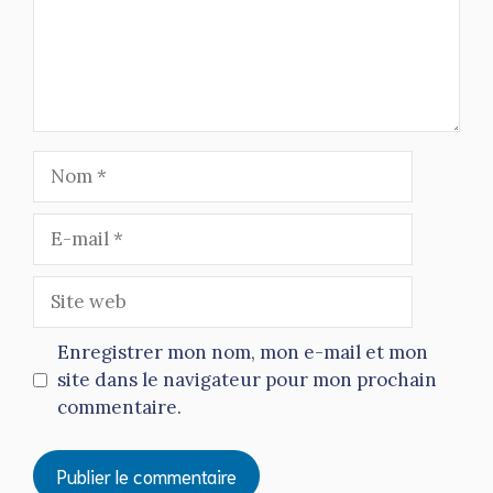
Nom
E-
mail
Site
web
Enregistrer mon nom, mon e-mail et mon
site dans le navigateur pour mon prochain
commentaire.