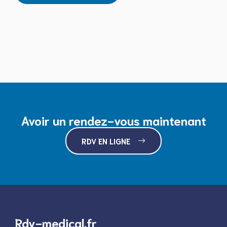
Avoir un rendez-vous maintenant
RDV EN LIGNE
Rdv-medical.fr