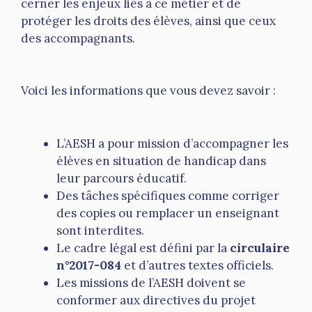
cerner les enjeux liés à ce métier et de
protéger les droits des élèves, ainsi que ceux
des accompagnants.
Voici les informations que vous devez savoir :
L’AESH a pour mission d’accompagner les
élèves en situation de handicap dans
leur parcours éducatif.
Des tâches spécifiques comme corriger
des copies ou remplacer un enseignant
sont interdites.
Le cadre légal est défini par la
circulaire
n°2017-084
et d’autres textes officiels.
Les missions de l’AESH doivent se
conformer aux directives du projet