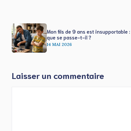
Mon fils de 9 ans est insupportable :
que se passe-t-il ?
14 MAI 2026
Laisser un commentaire
Commentaire