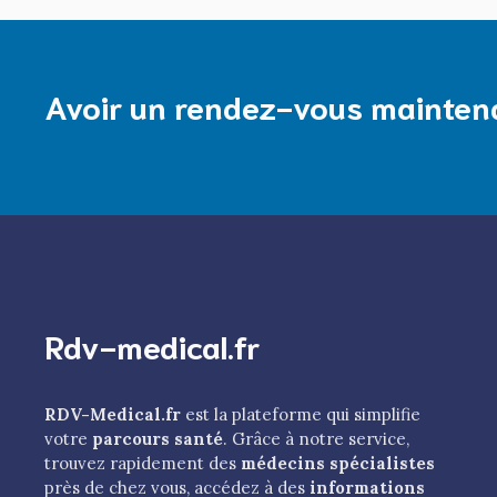
Avoir un rendez-vous mainten
Rdv-medical.fr
RDV-Medical.fr
est la plateforme qui simplifie
votre
parcours santé
. Grâce à notre service,
trouvez rapidement des
médecins spécialistes
près de chez vous, accédez à des
informations