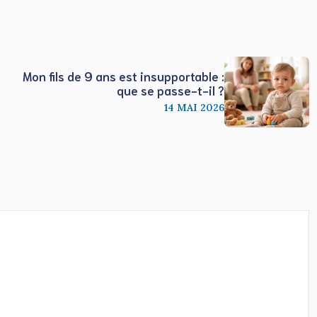
Mon fils de 9 ans est insupportable :
que se passe-t-il ?
14 MAI 2026