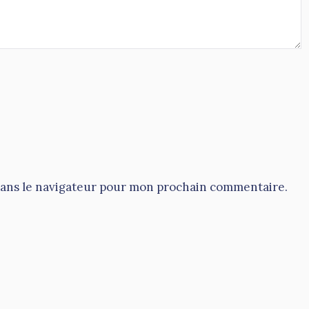
dans le navigateur pour mon prochain commentaire.