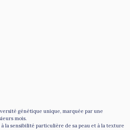
iversité génétique unique, marquée par une
sieurs mois.
à la sensibilité particulière de sa peau et à la texture