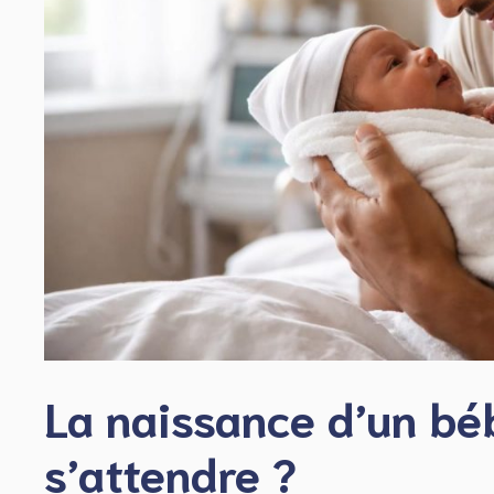
La naissance d’un béb
s’attendre ?