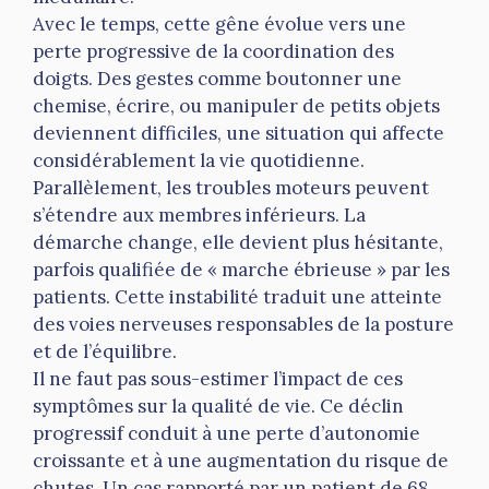
Avec le temps, cette gêne évolue vers une
perte progressive de la coordination des
doigts. Des gestes comme boutonner une
chemise, écrire, ou manipuler de petits objets
deviennent difficiles, une situation qui affecte
considérablement la vie quotidienne.
Parallèlement, les troubles moteurs peuvent
s’étendre aux membres inférieurs. La
démarche change, elle devient plus hésitante,
parfois qualifiée de « marche ébrieuse » par les
patients. Cette instabilité traduit une atteinte
des voies nerveuses responsables de la posture
et de l’équilibre.
Il ne faut pas sous-estimer l’impact de ces
symptômes sur la qualité de vie. Ce déclin
progressif conduit à une perte d’autonomie
croissante et à une augmentation du risque de
chutes. Un cas rapporté par un patient de 68