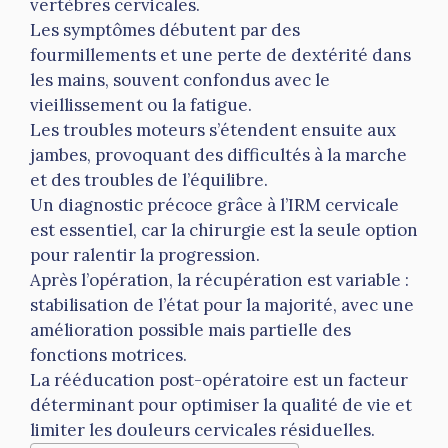
vertèbres cervicales.
Les symptômes débutent par des
fourmillements et une perte de dextérité dans
les mains, souvent confondus avec le
vieillissement ou la fatigue.
Les troubles moteurs s’étendent ensuite aux
jambes, provoquant des difficultés à la marche
et des troubles de l’équilibre.
Un diagnostic précoce grâce à l’IRM cervicale
est essentiel, car la chirurgie est la seule option
pour ralentir la progression.
Après l’opération, la récupération est variable :
stabilisation de l’état pour la majorité, avec une
amélioration possible mais partielle des
fonctions motrices.
La rééducation post-opératoire est un facteur
déterminant pour optimiser la qualité de vie et
limiter les douleurs cervicales résiduelles.