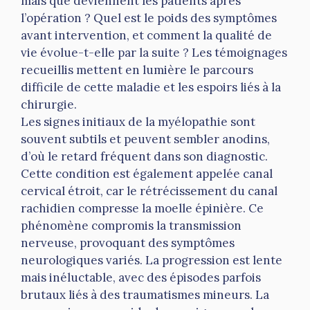
mais que deviennent les patients après
l’opération ? Quel est le poids des symptômes
avant intervention, et comment la qualité de
vie évolue-t-elle par la suite ? Les témoignages
recueillis mettent en lumière le parcours
difficile de cette maladie et les espoirs liés à la
chirurgie.
Les signes initiaux de la myélopathie sont
souvent subtils et peuvent sembler anodins,
d’où le retard fréquent dans son diagnostic.
Cette condition est également appelée canal
cervical étroit, car le rétrécissement du canal
rachidien compresse la moelle épinière. Ce
phénomène compromis la transmission
nerveuse, provoquant des symptômes
neurologiques variés. La progression est lente
mais inéluctable, avec des épisodes parfois
brutaux liés à des traumatismes mineurs. La