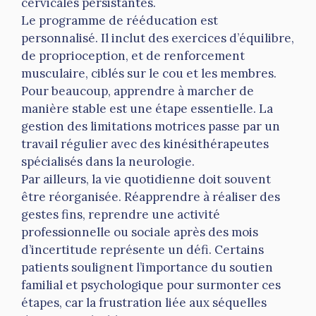
cervicales persistantes.
Le programme de rééducation est
personnalisé. Il inclut des exercices d’équilibre,
de proprioception, et de renforcement
musculaire, ciblés sur le cou et les membres.
Pour beaucoup, apprendre à marcher de
manière stable est une étape essentielle. La
gestion des limitations motrices passe par un
travail régulier avec des kinésithérapeutes
spécialisés dans la neurologie.
Par ailleurs, la vie quotidienne doit souvent
être réorganisée. Réapprendre à réaliser des
gestes fins, reprendre une activité
professionnelle ou sociale après des mois
d’incertitude représente un défi. Certains
patients soulignent l’importance du soutien
familial et psychologique pour surmonter ces
étapes, car la frustration liée aux séquelles