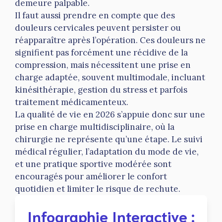
demeure palpable.
Il faut aussi prendre en compte que des
douleurs cervicales peuvent persister ou
réapparaître après l’opération. Ces douleurs ne
signifient pas forcément une récidive de la
compression, mais nécessitent une prise en
charge adaptée, souvent multimodale, incluant
kinésithérapie, gestion du stress et parfois
traitement médicamenteux.
La qualité de vie en 2026 s’appuie donc sur une
prise en charge multidisciplinaire, où la
chirurgie ne représente qu’une étape. Le suivi
médical régulier, l’adaptation du mode de vie,
et une pratique sportive modérée sont
encouragés pour améliorer le confort
quotidien et limiter le risque de rechute.
Infographie Interactive :