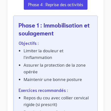
Phase 4 : Reprise des activités
Phase 1 : Immobilisation et
soulagement
Objectifs :
Limiter la douleur et
l'inflammation
Assurer la protection de la zone
opérée
Maintenir une bonne posture
Exercices recommandés :
Repos du cou avec collier cervical
rigide (si prescrit)