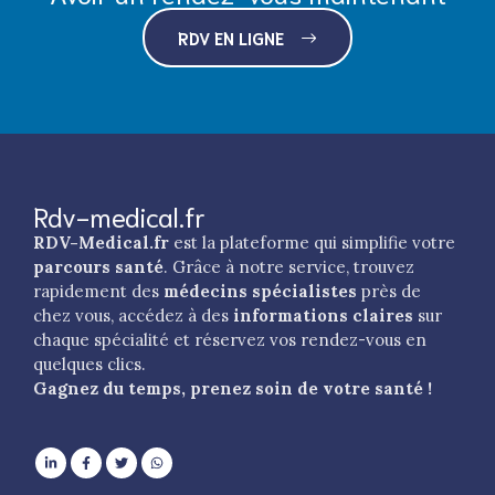
RDV EN LIGNE
Rdv-medical.fr
RDV-Medical.fr
est la plateforme qui simplifie votre
parcours santé
. Grâce à notre service, trouvez
rapidement des
médecins spécialistes
près de
chez vous, accédez à des
informations claires
sur
chaque spécialité et réservez vos rendez-vous en
quelques clics.
Gagnez du temps, prenez soin de votre santé !