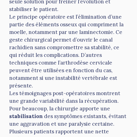
seule solution pour freiner l’évolution et
stabiliser le patient.
Le principe opératoire est l’élimination d’une
partie des éléments osseux qui compriment la
moelle, notamment par une laminectomie. Ce
geste chirurgical permet d’ouvrir le canal
rachidien sans compromettre sa stabilité, ce
qui réduit les complications. D’autres
techniques comme l’arthrodèse cervicale
peuvent être utilisées en fonction du cas,
notamment si une instabilité vertébrale est
présente.
Les témoignages post-opératoires montrent
une grande variabilité dans la récupération.
Pour beaucoup, la chirurgie apporte une
stabilisation
des symptômes existants, évitant
une aggravation et une paralysie certaine.
Plusieurs patients rapportent une nette