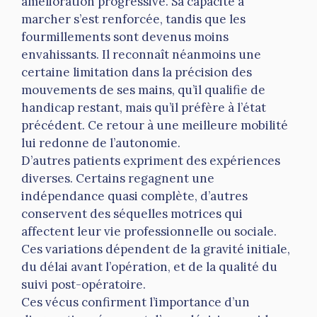
amélioration progressive. Sa capacité à
marcher s’est renforcée, tandis que les
fourmillements sont devenus moins
envahissants. Il reconnaît néanmoins une
certaine limitation dans la précision des
mouvements de ses mains, qu’il qualifie de
handicap restant, mais qu’il préfère à l’état
précédent. Ce retour à une meilleure mobilité
lui redonne de l’autonomie.
D’autres patients expriment des expériences
diverses. Certains regagnent une
indépendance quasi complète, d’autres
conservent des séquelles motrices qui
affectent leur vie professionnelle ou sociale.
Ces variations dépendent de la gravité initiale,
du délai avant l’opération, et de la qualité du
suivi post-opératoire.
Ces vécus confirment l’importance d’un