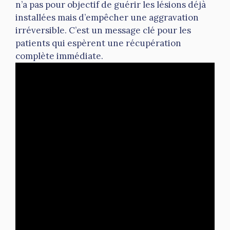
n’a pas pour objectif de guérir les lésions déjà
installées mais d’empêcher une aggravation
irréversible. C’est un message clé pour les
patients qui espèrent une récupération
complète immédiate.