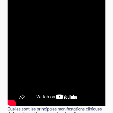
Quelles sont les principales manifestations cliniques