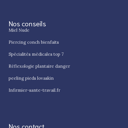
Nos conseils
Miel Nude
Piercing conch bienfaits
Spécialités médicales top 7
Réflexologie plantaire danger
peeling pieds lovaskin
Infirmier-sante-travail.fr
Nos contact