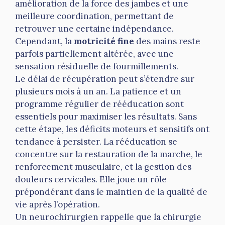
amélioration de la force des jambes et une
meilleure coordination, permettant de
retrouver une certaine indépendance.
Cependant, la
motricité fine
des mains reste
parfois partiellement altérée, avec une
sensation résiduelle de fourmillements.
Le délai de récupération peut s’étendre sur
plusieurs mois à un an. La patience et un
programme régulier de rééducation sont
essentiels pour maximiser les résultats. Sans
cette étape, les déficits moteurs et sensitifs ont
tendance à persister. La rééducation se
concentre sur la restauration de la marche, le
renforcement musculaire, et la gestion des
douleurs cervicales. Elle joue un rôle
prépondérant dans le maintien de la qualité de
vie après l’opération.
Un neurochirurgien rappelle que la chirurgie