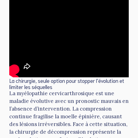
La chirurgie, seule option pour stopper l’évolution et
limiter les séquelles
La myélopathie cervicarthrosique est une
maladie évolutive avec un pronostic mauvais en
l’absence d’intervention. La compression
continue fragilise la moelle épinière, causant
des lésions irréversibles. Face à cette situation,
la chirurgie de décompression représente la