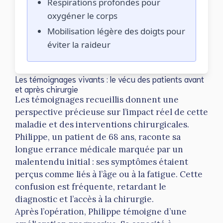
Respirations profondes pour
oxygéner le corps
Mobilisation légère des doigts pour
éviter la raideur
Les témoignages vivants : le vécu des patients avant
et après chirurgie
Les témoignages recueillis donnent une
perspective précieuse sur l’impact réel de cette
maladie et des interventions chirurgicales.
Philippe, un patient de 68 ans, raconte sa
longue errance médicale marquée par un
malentendu initial : ses symptômes étaient
perçus comme liés à l’âge ou à la fatigue. Cette
confusion est fréquente, retardant le
diagnostic et l’accès à la chirurgie.
Après l’opération, Philippe témoigne d’une