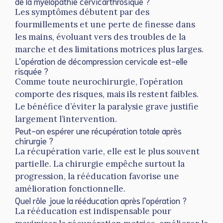
de la myélopathie cervicarthrosique ?
Les symptômes débutent par des
fourmillements et une perte de finesse dans
les mains, évoluant vers des troubles de la
marche et des limitations motrices plus larges.
L’opération de décompression cervicale est-elle
risquée ?
Comme toute neurochirurgie, l’opération
comporte des risques, mais ils restent faibles.
Le bénéfice d’éviter la paralysie grave justifie
largement l’intervention.
Peut-on espérer une récupération totale après
chirurgie ?
La récupération varie, elle est le plus souvent
partielle. La chirurgie empêche surtout la
progression, la rééducation favorise une
amélioration fonctionnelle.
Quel rôle joue la rééducation après l’opération ?
La rééducation est indispensable pour