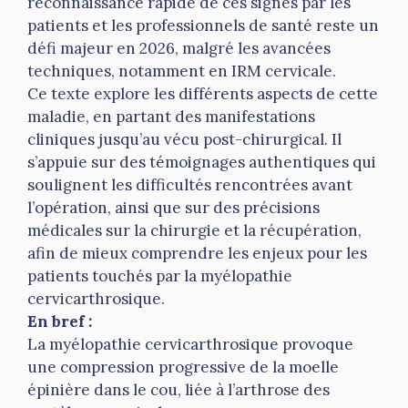
reconnaissance rapide de ces signes par les
patients et les professionnels de santé reste un
défi majeur en 2026, malgré les avancées
techniques, notamment en IRM cervicale.
Ce texte explore les différents aspects de cette
maladie, en partant des manifestations
cliniques jusqu’au vécu post-chirurgical. Il
s’appuie sur des témoignages authentiques qui
soulignent les difficultés rencontrées avant
l’opération, ainsi que sur des précisions
médicales sur la chirurgie et la récupération,
afin de mieux comprendre les enjeux pour les
patients touchés par la myélopathie
cervicarthrosique.
En bref :
La myélopathie cervicarthrosique provoque
une compression progressive de la moelle
épinière dans le cou, liée à l’arthrose des