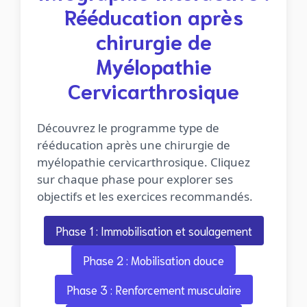
Rééducation après
chirurgie de
Myélopathie
Cervicarthrosique
Découvrez le programme type de
rééducation après une chirurgie de
myélopathie cervicarthrosique. Cliquez
sur chaque phase pour explorer ses
objectifs et les exercices recommandés.
Phase 1 : Immobilisation et soulagement
Phase 2 : Mobilisation douce
Phase 3 : Renforcement musculaire