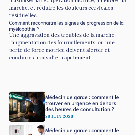
maximiser la récupération motrice, améliorer la
marche, et réduire les douleurs cervicales
résiduelles.
Comment reconnaître les signes de progression de la
myélopathie ?
Une aggravation des troubles de la marche,
l’augmentation des fourmillements, ou une
perte de force motrice doivent alerter et
conduire à consulter rapidement.
Médecin de garde : comment le
trouver en urgence en dehors
des heures de consultation ?
29 JUIN 2026
Médecin de garde : comment le