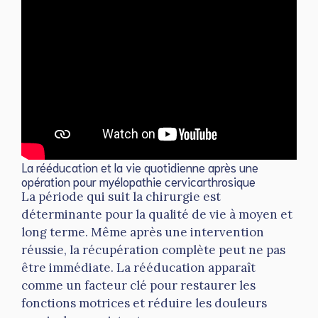
La rééducation et la vie quotidienne après une
opération pour myélopathie cervicarthrosique
La période qui suit la chirurgie est
déterminante pour la qualité de vie à moyen et
long terme. Même après une intervention
réussie, la récupération complète peut ne pas
être immédiate. La rééducation apparaît
comme un facteur clé pour restaurer les
fonctions motrices et réduire les douleurs