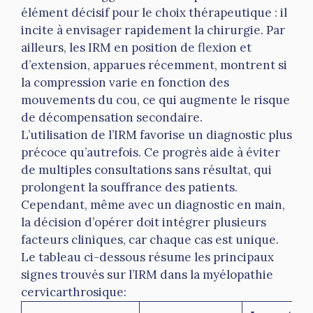
élément décisif pour le choix thérapeutique : il
incite à envisager rapidement la chirurgie. Par
ailleurs, les IRM en position de flexion et
d’extension, apparues récemment, montrent si
la compression varie en fonction des
mouvements du cou, ce qui augmente le risque
de décompensation secondaire.
L’utilisation de l’IRM favorise un diagnostic plus
précoce qu’autrefois. Ce progrès aide à éviter
de multiples consultations sans résultat, qui
prolongent la souffrance des patients.
Cependant, même avec un diagnostic en main,
la décision d’opérer doit intégrer plusieurs
facteurs cliniques, car chaque cas est unique.
Le tableau ci-dessous résume les principaux
signes trouvés sur l’IRM dans la myélopathie
cervicarthrosique: