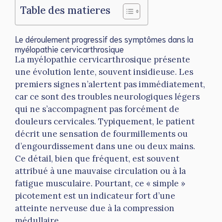
Table des matieres
Le déroulement progressif des symptômes dans la
myélopathie cervicarthrosique
La myélopathie cervicarthrosique présente
une évolution lente, souvent insidieuse. Les
premiers signes n’alertent pas immédiatement,
car ce sont des troubles neurologiques légers
qui ne s’accompagnent pas forcément de
douleurs cervicales. Typiquement, le patient
décrit une sensation de fourmillements ou
d’engourdissement dans une ou deux mains.
Ce détail, bien que fréquent, est souvent
attribué à une mauvaise circulation ou à la
fatigue musculaire. Pourtant, ce « simple »
picotement est un indicateur fort d’une
atteinte nerveuse due à la compression
médullaire.