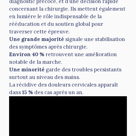
diagnostic précoce, et d’une décision rapide
concernant la chirurgie. Ils mettent également
en lumière le rôle indispensable de la
rééducation et du soutien global pour
traverser cette épreuve.
Une grande majorité
signale une stabilisation
des symptômes après chirurgie.
Environ 40 %
retrouvent une amélioration
notable de la marche.
Une minorité
garde des troubles persistants
surtout au niveau des mains.
La récidive des douleurs cervicales apparaît
dans
15 %
des cas après un an.