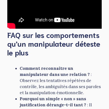
FAQ sur les comportements
qu’un manipulateur déteste
le plus
Comment reconnaître un
manipulateur dans une relation ?
:
Observez les tentatives répétées de
contrôle, les ambiguïtés dans ses paroles
et la manipulation émotionnelle.
Pourquoi un simple « non » sans
justification dérange-t-il tant ?
: Il