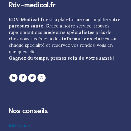
Rdv-medical.fr
RDV-Medical.fr
est la plateforme qui simplifie votre
parcours santé
. Grâce à notre service, trouvez
rapidement des
médecins spécialistes
près de
chez vous, accédez à des
informations claires
sur
chaque spécialité et réservez vos rendez-vous en
quelques clics.
Gagnez du temps, prenez soin de votre santé !
Nos conseils
Miel Nude