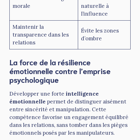
morale
naturelle à
l’influence
Maintenir la
Évite les zones
transparence dans les
d’ombre
relations
La force de la résilience
émotionnelle contre l’emprise
psychologique
Développer une forte
intelligence
émotionnelle
permet de distinguer aisément
entre sincérité et manipulation. Cette
compétence favorise un engagement équilibré
dans les relations, sans tomber dans les pièges
émotionnels posés par les manipulateurs.