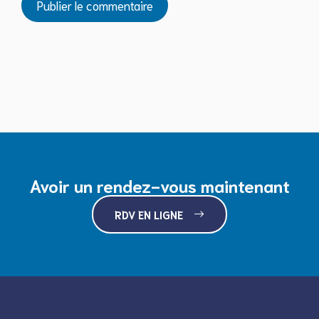
Avoir un rendez-vous maintenant
RDV EN LIGNE