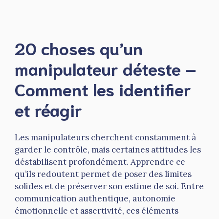
20 choses qu’un
manipulateur déteste –
Comment les identifier
et réagir
Les manipulateurs cherchent constamment à
garder le contrôle, mais certaines attitudes les
déstabilisent profondément. Apprendre ce
qu’ils redoutent permet de poser des limites
solides et de préserver son estime de soi. Entre
communication authentique, autonomie
émotionnelle et assertivité, ces éléments