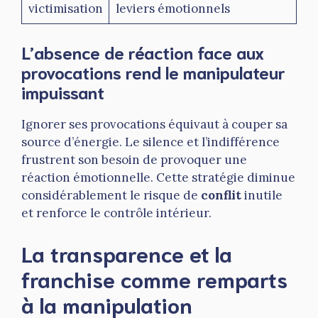
victimisation
leviers émotionnels
L’absence de réaction face aux
provocations rend le manipulateur
impuissant
Ignorer ses provocations équivaut à couper sa
source d’énergie. Le silence et l’indifférence
frustrent son besoin de provoquer une
réaction émotionnelle. Cette stratégie diminue
considérablement le risque de
conflit
inutile
et renforce le contrôle intérieur.
La transparence et la
franchise comme remparts
à la manipulation