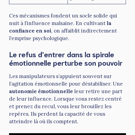
Ces mécanismes fondent un socle solide qui
nuit à l’influence malsaine. En cultivant
la
confiance en soi
, on affaiblit indirectement
l’emprise psychologique.
Le refus d’entrer dans la spirale
émotionnelle perturbe son pouvoir
Les manipulateurs s’appuient souvent sur
l’agitation émotionnelle pour déstabiliser. Une
autonomie émotionnelle
leur retire une part
de leur influence. Lorsque vous restez centré
et prenez du recul, vous leur brouillez les
repères. Ils perdent la capacité de vous
atteindre là où ils comptent.