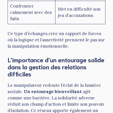
Confronter
Met en difficulté son
calmement avec des
jeu d’accusations
faits
Ce type d’échanges crée un rapport de forces
où la logique et l’assertivité prennent le pas sur
la manipulation émotionnelle.
L’importance d’un entourage solide
dans la gestion des relations
difficiles
Le manipulateur redoute l’éclat de la lumière
sociale.
Un entourage bienveillant
agit
comme une barrière. La solidarité adverse
réduit son champ d’action et limite son pouvoir
d’isolation. Ce réseau apporte également un