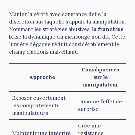
Manier la vérité avec constance défie la
discrétion sur laquelle s’appuie la manipulation.
Nommant les stratégies abusives,
la franchise
brise la dynamique du mensonge non dit. Cette
lumière dégagée réduit considérablement le
champ d’actions malveillant.
Conséquences
Approche
sur le
manipulateur
Exposer ouvertement
Diminue l’effet de
les comportements
surprise
manipulateurs
Crée une
Maintenir une intégrité
résistance