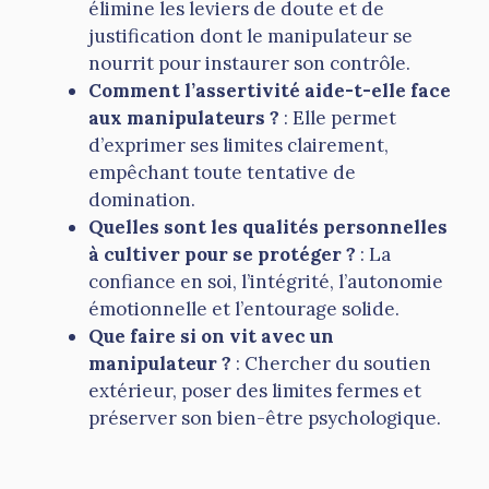
élimine les leviers de doute et de
justification dont le manipulateur se
nourrit pour instaurer son contrôle.
Comment l’assertivité aide-t-elle face
aux manipulateurs ?
: Elle permet
d’exprimer ses limites clairement,
empêchant toute tentative de
domination.
Quelles sont les qualités personnelles
à cultiver pour se protéger ?
: La
confiance en soi, l’intégrité, l’autonomie
émotionnelle et l’entourage solide.
Que faire si on vit avec un
manipulateur ?
: Chercher du soutien
extérieur, poser des limites fermes et
préserver son bien-être psychologique.