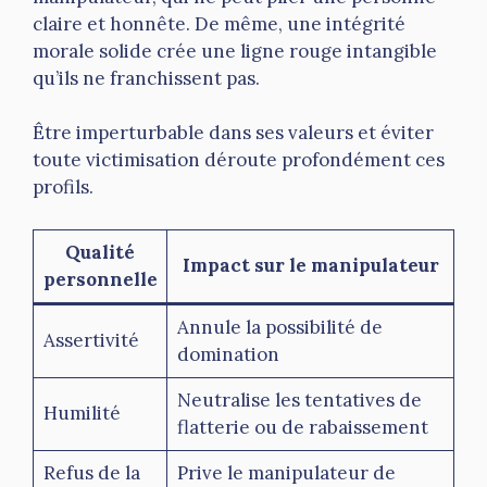
claire et honnête. De même, une intégrité
morale solide crée une ligne rouge intangible
qu’ils ne franchissent pas.
Être imperturbable dans ses valeurs et éviter
toute victimisation déroute profondément ces
profils.
Qualité
Impact sur le manipulateur
personnelle
Annule la possibilité de
Assertivité
domination
Neutralise les tentatives de
Humilité
flatterie ou de rabaissement
Refus de la
Prive le manipulateur de