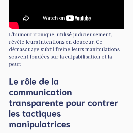
L’humour ironique, utilisé judicieusement,
révèle leurs intentions en douceur. Ce
démasquage subtil freine leurs manipulations
souvent fondées sur la culpabilisation et la
peur.
Le rôle de la
communication
transparente pour contrer
les tactiques
manipulatrices