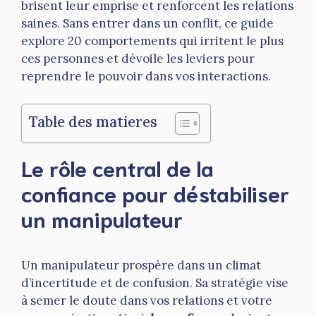
brisent leur emprise et renforcent les relations
saines. Sans entrer dans un conflit, ce guide
explore 20 comportements qui irritent le plus
ces personnes et dévoile les leviers pour
reprendre le pouvoir dans vos interactions.
Table des matieres
Le rôle central de la
confiance pour déstabiliser
un manipulateur
Un manipulateur prospère dans un climat
d’incertitude et de confusion. Sa stratégie vise
à semer le doute dans vos relations et votre