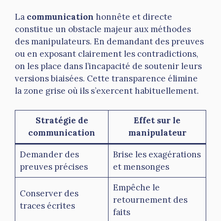
La
communication
honnête et directe
constitue un obstacle majeur aux méthodes
des manipulateurs. En demandant des preuves
ou en exposant clairement les contradictions,
on les place dans l’incapacité de soutenir leurs
versions biaisées. Cette transparence élimine
la zone grise où ils s’exercent habituellement.
Stratégie de
Effet sur le
communication
manipulateur
Demander des
Brise les exagérations
preuves précises
et mensonges
Empêche le
Conserver des
retournement des
traces écrites
faits