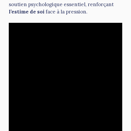
soutien psychologique essentiel, renforçant
l’estime de soi
face à la pression.