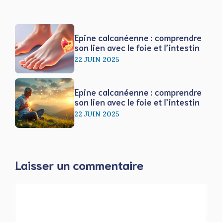
Epine calcanéenne : comprendre
son lien avec le foie et l’intestin
22 JUIN 2025
Epine calcanéenne : comprendre
son lien avec le foie et l’intestin
22 JUIN 2025
Laisser un commentaire
Commentaire