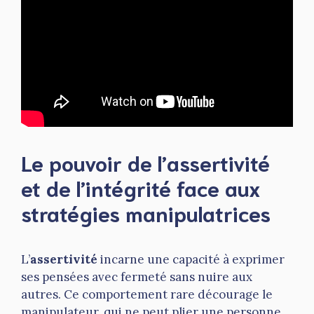
Le pouvoir de l’assertivité
et de l’intégrité face aux
stratégies manipulatrices
L’
assertivité
incarne une capacité à exprimer
ses pensées avec fermeté sans nuire aux
autres. Ce comportement rare décourage le
manipulateur, qui ne peut plier une personne