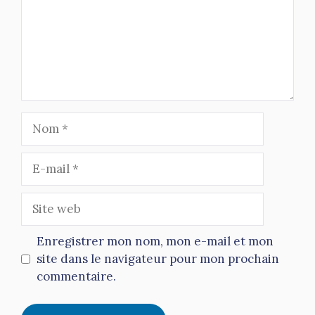
Nom
E-
mail
Site
web
Enregistrer mon nom, mon e-mail et mon
site dans le navigateur pour mon prochain
commentaire.