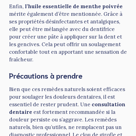
Enfin,
l’huile essentielle de menthe poivrée
mérite également d’être mentionnée. Grâce à
ses propriétés désinfectantes et antalgiques,
elle peut être mélangée avec du dentifrice
pour créer une pâte à appliquer sur la dent et
les gencives. Cela peut offrir un soulagement
confortable tout en apportant une sensation de
fraîcheur.
Précautions à prendre
Bien que ces remèdes naturels soient efficaces
pour soulager les douleurs dentaires, il est
essentiel de rester prudent. Une
consultation
dentaire
est fortement recommandée si la
douleur persiste ou s’aggrave. Les remèdes
naturels, bien qu’utiles, ne remplacent pas un
diagnostic professionnel. Le clou de girofle et