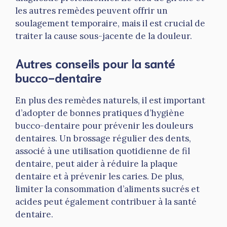
les autres remèdes peuvent offrir un
soulagement temporaire, mais il est crucial de
traiter la cause sous-jacente de la douleur.
Autres conseils pour la santé
bucco-dentaire
En plus des remèdes naturels, il est important
d’adopter de bonnes pratiques d’hygiène
bucco-dentaire pour prévenir les douleurs
dentaires. Un brossage régulier des dents,
associé à une utilisation quotidienne de fil
dentaire, peut aider à réduire la plaque
dentaire et à prévenir les caries. De plus,
limiter la consommation d’aliments sucrés et
acides peut également contribuer à la santé
dentaire.