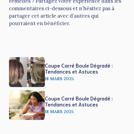
remèdes ? Partagez votre expérience dans les
commentaires ci-dessous et n’hésitez pas à
partager cet article avec d’autres qui
pourraient en bénéficier.
Coupe Carré Boule Dégradé :
Tendances et Astuces
18 MARS 2025
Coupe Carré Boule Dégradé :
Tendances et Astuces
18 MARS 2025