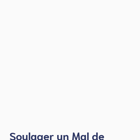
Soulager un Mal de