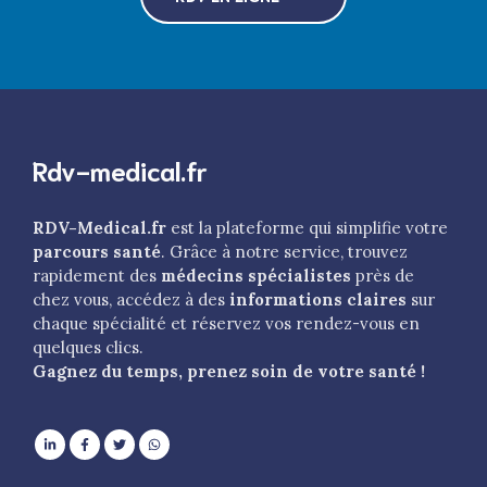
Rdv-medical.fr
RDV-Medical.fr
est la plateforme qui simplifie votre
parcours santé
. Grâce à notre service, trouvez
rapidement des
médecins spécialistes
près de
chez vous, accédez à des
informations claires
sur
chaque spécialité et réservez vos rendez-vous en
quelques clics.
Gagnez du temps, prenez soin de votre santé !