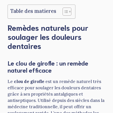
Table des matieres
Remèdes naturels pour
soulager les douleurs
dentaires
Le clou de girofle : un remède
naturel efficace
Le
clou de girofle
est un remède naturel très
efficace pour soulager les douleurs dentaires
grâce à ses propriétés antalgiques et
antiseptiques. Utilisé depuis des siècles dans la
médecine traditionnelle, il peut offrir un