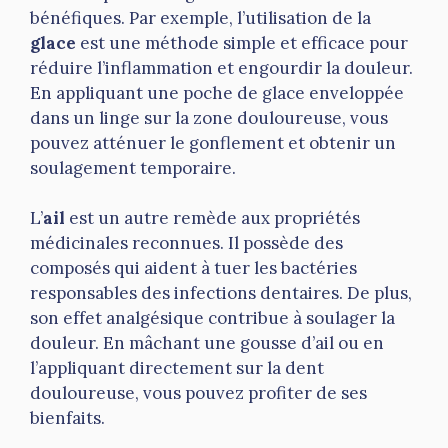
bénéfiques. Par exemple, l’utilisation de la
glace
est une méthode simple et efficace pour
réduire l’inflammation et engourdir la douleur.
En appliquant une poche de glace enveloppée
dans un linge sur la zone douloureuse, vous
pouvez atténuer le gonflement et obtenir un
soulagement temporaire.
L’
ail
est un autre remède aux propriétés
médicinales reconnues. Il possède des
composés qui aident à tuer les bactéries
responsables des infections dentaires. De plus,
son effet analgésique contribue à soulager la
douleur. En mâchant une gousse d’ail ou en
l’appliquant directement sur la dent
douloureuse, vous pouvez profiter de ses
bienfaits.