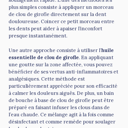
soulagement rapide. L’une des méthodes les
plus simples consiste à appliquer un morceau
de clou de girofle directement sur la dent
douloureuse. Coincer ce petit morceau entre
les dents peut aider à apaiser l’inconfort
presque instantanément.
Une autre approche consiste à utiliser l’
huile
essentielle de clou de girofle
. En appliquant
une goutte sur la zone affectée, vous pouvez
bénéficier de ses vertus anti-inflammatoires et
analgésiques. Cette méthode est
particulièrement appréciée pour son efficacité
à calmer les douleurs aiguës. De plus, un bain
de bouche à base de clou de girofle peut être
préparé en faisant infuser les clous dans de
l’eau chaude. Ce mélange agit à la fois comme
désinfectant et comme remède pour soulager