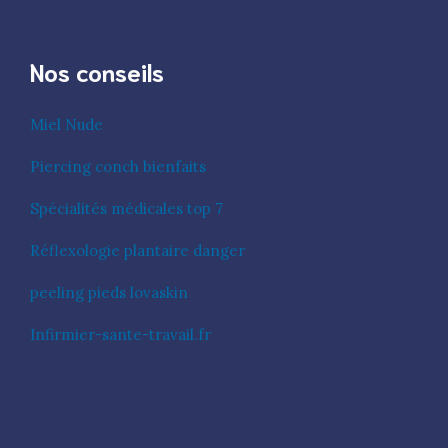
Nos conseils
Miel Nude
Piercing conch bienfaits
Spécialités médicales top 7
Réflexologie plantaire danger
peeling pieds lovaskin
Infirmier-sante-travail.fr