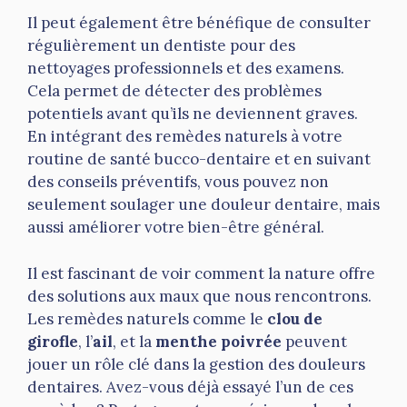
Il peut également être bénéfique de consulter
régulièrement un dentiste pour des
nettoyages professionnels et des examens.
Cela permet de détecter des problèmes
potentiels avant qu’ils ne deviennent graves.
En intégrant des remèdes naturels à votre
routine de santé bucco-dentaire et en suivant
des conseils préventifs, vous pouvez non
seulement soulager une douleur dentaire, mais
aussi améliorer votre bien-être général.
Il est fascinant de voir comment la nature offre
des solutions aux maux que nous rencontrons.
Les remèdes naturels comme le
clou de
girofle
, l’
ail
, et la
menthe poivrée
peuvent
jouer un rôle clé dans la gestion des douleurs
dentaires. Avez-vous déjà essayé l’un de ces