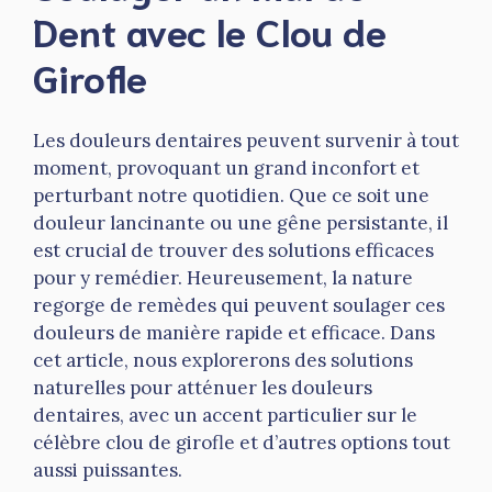
Dent avec le Clou de
Girofle
Les douleurs dentaires peuvent survenir à tout
moment, provoquant un grand inconfort et
perturbant notre quotidien. Que ce soit une
douleur lancinante ou une gêne persistante, il
est crucial de trouver des solutions efficaces
pour y remédier. Heureusement, la nature
regorge de remèdes qui peuvent soulager ces
douleurs de manière rapide et efficace. Dans
cet article, nous explorerons des solutions
naturelles pour atténuer les douleurs
dentaires, avec un accent particulier sur le
célèbre clou de girofle et d’autres options tout
aussi puissantes.