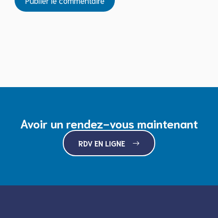
Avoir un rendez-vous maintenant
RDV EN LIGNE