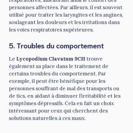
personnes affectées. Par ailleurs, il est souvent
utilisé pour traiter les laryngites et les angines,
soulageant les douleurs et les irritations dans
les voies respiratoires supérieures.
5. Troubles du comportement
Le
Lycopodium Clavatum 9CH
trouve
également sa place dans le traitement de
certains troubles du comportement. Par
exemple, il peut être bénéfique pour les
personnes souffrant de mal des transports ou
de tics, en aidant à diminuer l’irritabilité et les
symptômes dépressifs. Cela en fait un choix
intéressant pour ceux qui cherchent des
solutions naturelles à ces maux.