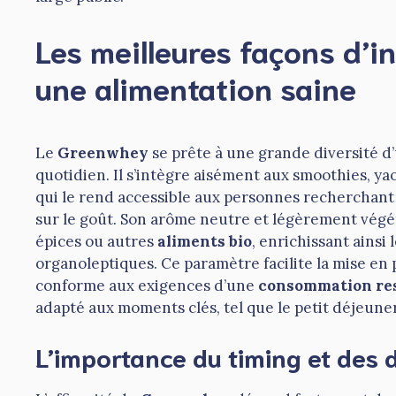
Les meilleures façons d’i
une alimentation saine
Le
Greenwhey
se prête à une grande diversité d’u
quotidien. Il s’intègre aisément aux smoothies, ya
qui le rend accessible aux personnes recherchant
sur le goût. Son arôme neutre et légèrement végét
épices ou autres
aliments bio
, enrichissant ainsi 
organoleptiques. Ce paramètre facilite la mise en
conforme aux exigences d’une
consommation re
adapté aux moments clés, tel que le petit déjeune
L’importance du timing et des 