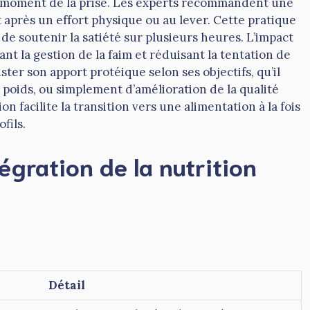
moment de la prise. Les experts recommandent une
après un effort physique ou au lever. Cette pratique
e soutenir la satiété sur plusieurs heures. L’impact
nt la gestion de la faim et réduisant la tentation de
ter son apport protéique selon ses objectifs, qu’il
 poids, ou simplement d’amélioration de la qualité
on facilite la transition vers une alimentation à la fois
fils.
égration de la nutrition
Détail