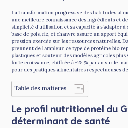
La transformation progressive des habitudes alime
une meilleure connaissance des ingrédients et de l
simplicité d’utilisation et sa capacité à s’adapter 
base de pois, riz, et chanvre assure un apport équi
pression exercée sur les ressources naturelles. Da
prennent de l’ampleur, ce type de protéine bio re
plastiques et soutenir des modèles agricoles plu
forte croissance, chiffrée à +25 % par an sur le ma
pour des pratiques alimentaires respectueuses de
Table des matieres
Le profil nutritionnel d
déterminant de santé