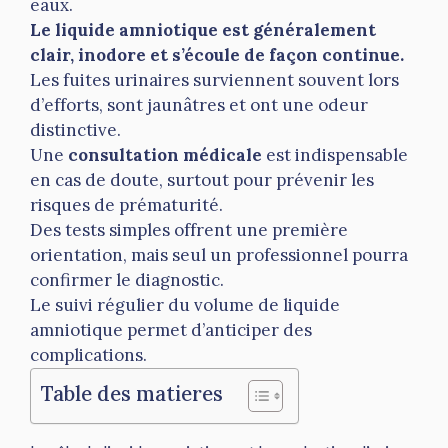
eaux.
Le liquide amniotique est généralement
clair, inodore et s’écoule de façon continue.
Les fuites urinaires surviennent souvent lors
d’efforts, sont jaunâtres et ont une odeur
distinctive.
Une
consultation médicale
est indispensable
en cas de doute, surtout pour prévenir les
risques de prématurité.
Des tests simples offrent une première
orientation, mais seul un professionnel pourra
confirmer le diagnostic.
Le suivi régulier du volume de liquide
amniotique permet d’anticiper des
complications.
Table des matieres