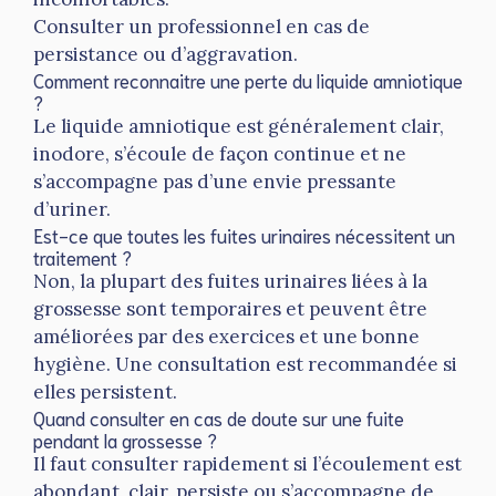
Consulter un professionnel en cas de
persistance ou d’aggravation.
Comment reconnaitre une perte du liquide amniotique
?
Le liquide amniotique est généralement clair,
inodore, s’écoule de façon continue et ne
s’accompagne pas d’une envie pressante
d’uriner.
Est-ce que toutes les fuites urinaires nécessitent un
traitement ?
Non, la plupart des fuites urinaires liées à la
grossesse sont temporaires et peuvent être
améliorées par des exercices et une bonne
hygiène. Une consultation est recommandée si
elles persistent.
Quand consulter en cas de doute sur une fuite
pendant la grossesse ?
Il faut consulter rapidement si l’écoulement est
abondant, clair, persiste ou s’accompagne de