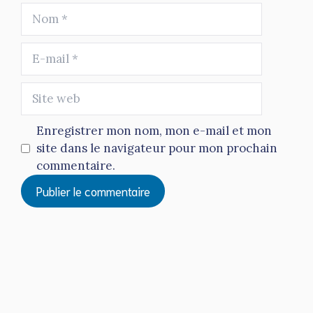
Nom
E-
mail
Site
web
Enregistrer mon nom, mon e-mail et mon
site dans le navigateur pour mon prochain
commentaire.