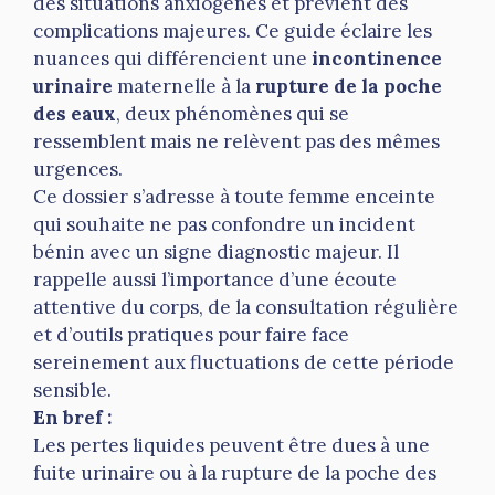
des situations anxiogènes et prévient des
complications majeures. Ce guide éclaire les
nuances qui différencient une
incontinence
urinaire
maternelle à la
rupture de la poche
des eaux
, deux phénomènes qui se
ressemblent mais ne relèvent pas des mêmes
urgences.
Ce dossier s’adresse à toute femme enceinte
qui souhaite ne pas confondre un incident
bénin avec un signe diagnostic majeur. Il
rappelle aussi l’importance d’une écoute
attentive du corps, de la consultation régulière
et d’outils pratiques pour faire face
sereinement aux fluctuations de cette période
sensible.
En bref :
Les pertes liquides peuvent être dues à une
fuite urinaire ou à la rupture de la poche des