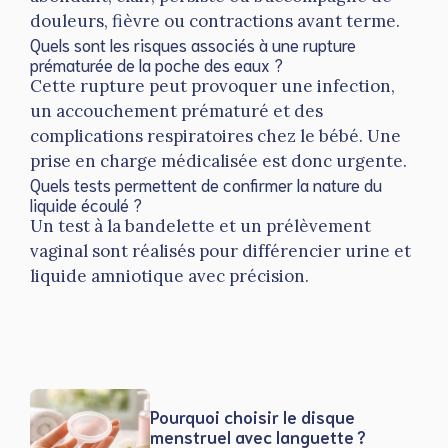
douleurs, fièvre ou contractions avant terme.
Quels sont les risques associés à une rupture
prématurée de la poche des eaux ?
Cette rupture peut provoquer une infection,
un accouchement prématuré et des
complications respiratoires chez le bébé. Une
prise en charge médicalisée est donc urgente.
Quels tests permettent de confirmer la nature du
liquide écoulé ?
Un test à la bandelette et un prélèvement
vaginal sont réalisés pour différencier urine et
liquide amniotique avec précision.
Pourquoi choisir le disque
menstruel avec languette ?