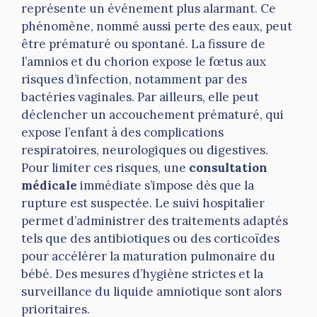
représente un événement plus alarmant. Ce
phénomène, nommé aussi perte des eaux, peut
être prématuré ou spontané. La fissure de
l’amnios et du chorion expose le fœtus aux
risques d’infection, notamment par des
bactéries vaginales. Par ailleurs, elle peut
déclencher un accouchement prématuré, qui
expose l’enfant à des complications
respiratoires, neurologiques ou digestives.
Pour limiter ces risques, une
consultation
médicale
immédiate s’impose dès que la
rupture est suspectée. Le suivi hospitalier
permet d’administrer des traitements adaptés
tels que des antibiotiques ou des corticoïdes
pour accélérer la maturation pulmonaire du
bébé. Des mesures d’hygiène strictes et la
surveillance du liquide amniotique sont alors
prioritaires.