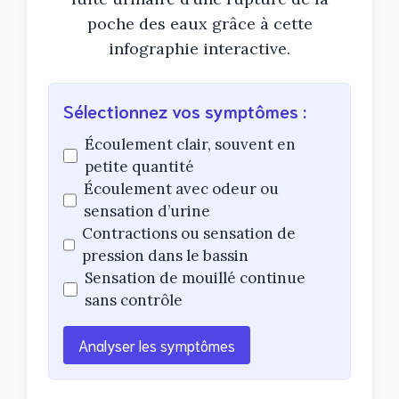
poche des eaux grâce à cette
infographie interactive.
Sélectionnez vos symptômes :
Écoulement clair, souvent en
petite quantité
Écoulement avec odeur ou
sensation d’urine
Contractions ou sensation de
pression dans le bassin
Sensation de mouillé continue
sans contrôle
Analyser les symptômes