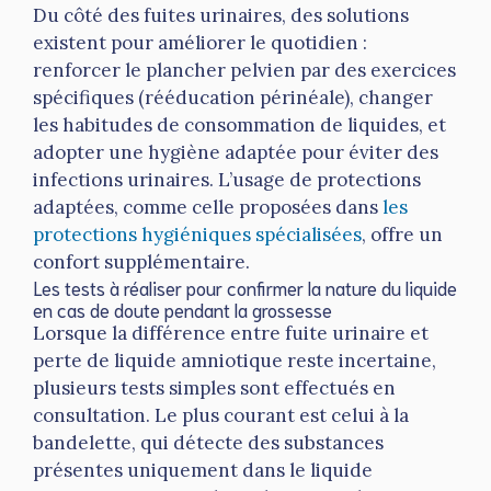
Du côté des fuites urinaires, des solutions
existent pour améliorer le quotidien :
renforcer le plancher pelvien par des exercices
spécifiques (rééducation périnéale), changer
les habitudes de consommation de liquides, et
adopter une hygiène adaptée pour éviter des
infections urinaires. L’usage de protections
adaptées, comme celle proposées dans
les
protections hygiéniques spécialisées
, offre un
confort supplémentaire.
Les tests à réaliser pour confirmer la nature du liquide
en cas de doute pendant la grossesse
Lorsque la différence entre fuite urinaire et
perte de liquide amniotique reste incertaine,
plusieurs tests simples sont effectués en
consultation. Le plus courant est celui à la
bandelette, qui détecte des substances
présentes uniquement dans le liquide