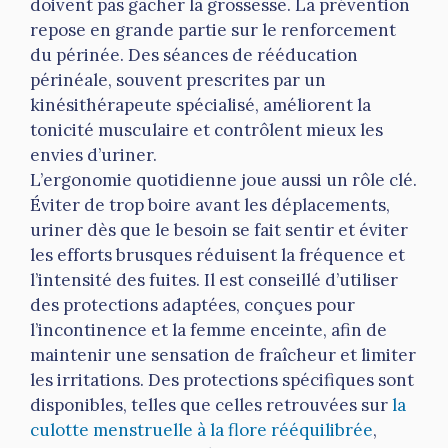
doivent pas gâcher la grossesse. La prévention
repose en grande partie sur le renforcement
du périnée. Des séances de rééducation
périnéale, souvent prescrites par un
kinésithérapeute spécialisé, améliorent la
tonicité musculaire et contrôlent mieux les
envies d’uriner.
L’ergonomie quotidienne joue aussi un rôle clé.
Éviter de trop boire avant les déplacements,
uriner dès que le besoin se fait sentir et éviter
les efforts brusques réduisent la fréquence et
l’intensité des fuites. Il est conseillé d’utiliser
des protections adaptées, conçues pour
l’incontinence et la femme enceinte, afin de
maintenir une sensation de fraîcheur et limiter
les irritations. Des protections spécifiques sont
disponibles, telles que celles retrouvées sur
la
culotte menstruelle à la flore rééquilibrée
,