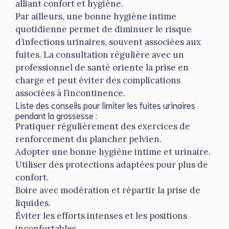
alliant confort et hygiène.
Par ailleurs, une bonne hygiène intime
quotidienne permet de diminuer le risque
d’infections urinaires, souvent associées aux
fuites. La consultation régulière avec un
professionnel de santé oriente la prise en
charge et peut éviter des complications
associées à l’incontinence.
Liste des conseils pour limiter les fuites urinaires
pendant la grossesse :
Pratiquer régulièrement des exercices de
renforcement du plancher pelvien.
Adopter une bonne hygiène intime et urinaire.
Utiliser des protections adaptées pour plus de
confort.
Boire avec modération et répartir la prise de
liquides.
Éviter les efforts intenses et les positions
inconfortables.