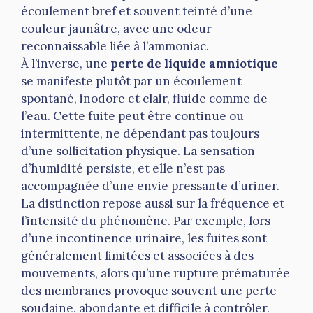
écoulement bref et souvent teinté d’une
couleur jaunâtre, avec une odeur
reconnaissable liée à l’ammoniac.
À l’inverse, une
perte de liquide amniotique
se manifeste plutôt par un écoulement
spontané, inodore et clair, fluide comme de
l’eau. Cette fuite peut être continue ou
intermittente, ne dépendant pas toujours
d’une sollicitation physique. La sensation
d’humidité persiste, et elle n’est pas
accompagnée d’une envie pressante d’uriner.
La distinction repose aussi sur la fréquence et
l’intensité du phénomène. Par exemple, lors
d’une incontinence urinaire, les fuites sont
généralement limitées et associées à des
mouvements, alors qu’une rupture prématurée
des membranes provoque souvent une perte
soudaine, abondante et difficile à contrôler.