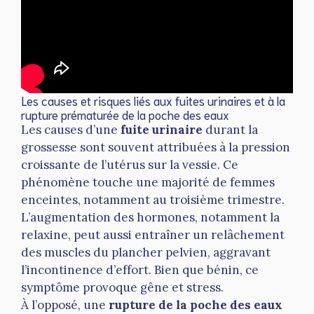
Les causes et risques liés aux fuites urinaires et à la
rupture prématurée de la poche des eaux
Les causes d’une
fuite urinaire
durant la
grossesse sont souvent attribuées à la pression
croissante de l’utérus sur la vessie. Ce
phénomène touche une majorité de femmes
enceintes, notamment au troisième trimestre.
L’augmentation des hormones, notamment la
relaxine, peut aussi entraîner un relâchement
des muscles du plancher pelvien, aggravant
l’incontinence d’effort. Bien que bénin, ce
symptôme provoque gêne et stress.
À l’opposé, une
rupture de la poche des eaux