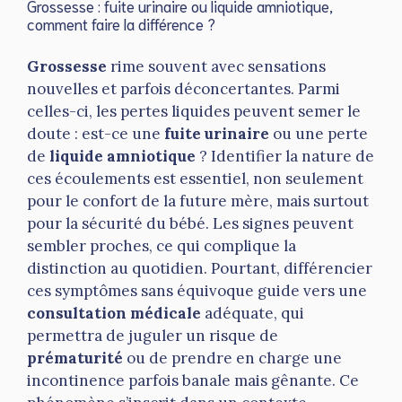
Grossesse : fuite urinaire ou liquide amniotique,
comment faire la différence ?
Grossesse
rime souvent avec sensations
nouvelles et parfois déconcertantes. Parmi
celles-ci, les pertes liquides peuvent semer le
doute : est-ce une
fuite urinaire
ou une perte
de
liquide amniotique
? Identifier la nature de
ces écoulements est essentiel, non seulement
pour le confort de la future mère, mais surtout
pour la sécurité du bébé. Les signes peuvent
sembler proches, ce qui complique la
distinction au quotidien. Pourtant, différencier
ces symptômes sans équivoque guide vers une
consultation médicale
adéquate, qui
permettra de juguler un risque de
prématurité
ou de prendre en charge une
incontinence parfois banale mais gênante. Ce