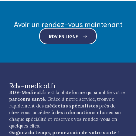
Avoir un rendez-vous maintenant
RDV EN LIGNE
Rdv-medical.fr
RDV-Medical.fr
est la plateforme qui simplifie votre
parcours santé
. Grâce à notre service, trouvez
rapidement des
médecins spécialistes
près de
chez vous, accédez à des
informations claires
sur
chaque spécialité et réservez vos rendez-vous en
quelques clics.
Gagnez du temps, prenez soin de votre santé !