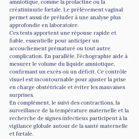
amniotique, comme la prolactine ou la
créatininurie fœtale. Le prélèvement vaginal
permet aussi de préluder à une analyse plus
approfondie en laboratoire.
Ces tests apportent une réponse rapide et
fiable, essentielle pour anticiper un
accouchement prématuré ou tout autre
complication. En parallèle, l’échographie aide à
mesurer le volume du liquide amniotique,
confirmant un excès ou un déficit. Ce contrôle
visuel est incontournable pour ajuster la prise
en charge obstétricale et éviter les mauvaises
surprises.
En complément, le suivi des contractions, la
surveillance de la température maternelle et la
recherche de signes infectieux participent à la
vigilance globale autour de la santé maternelle
et fœtale.