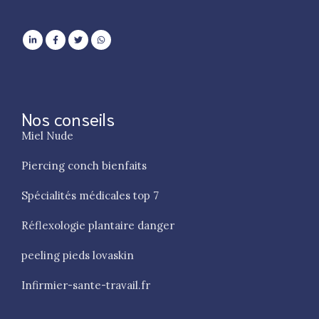
Nos conseils
Miel Nude
Piercing conch bienfaits
Spécialités médicales top 7
Réflexologie plantaire danger
peeling pieds lovaskin
Infirmier-sante-travail.fr