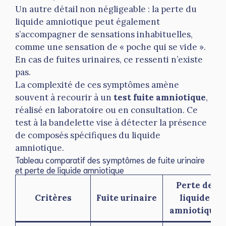
Un autre détail non négligeable : la perte du
liquide amniotique peut également
s’accompagner de sensations inhabituelles,
comme une sensation de « poche qui se vide ».
En cas de fuites urinaires, ce ressenti n’existe
pas.
La complexité de ces symptômes amène
souvent à recourir à un
test fuite amniotique
,
réalisé en laboratoire ou en consultation. Ce
test à la bandelette vise à détecter la présence
de composés spécifiques du liquide
amniotique.
Tableau comparatif des symptômes de fuite urinaire
et perte de liquide amniotique
Perte de
Critères
Fuite urinaire
liquide
amniotique