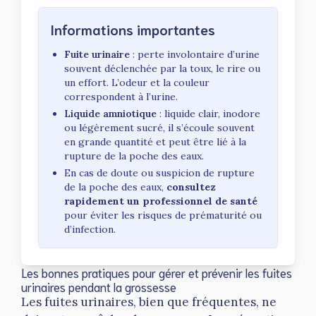
Informations importantes
Fuite urinaire
: perte involontaire d’urine
souvent déclenchée par la toux, le rire ou
un effort. L’odeur et la couleur
correspondent à l’urine.
Liquide amniotique
: liquide clair, inodore
ou légèrement sucré, il s’écoule souvent
en grande quantité et peut être lié à la
rupture de la poche des eaux.
En cas de doute ou suspicion de rupture
de la poche des eaux,
consultez
rapidement un professionnel de santé
pour éviter les risques de prématurité ou
d’infection.
Les bonnes pratiques pour gérer et prévenir les fuites
urinaires pendant la grossesse
Les fuites urinaires, bien que fréquentes, ne