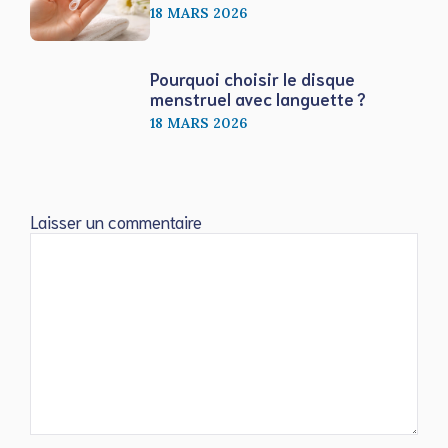
18 MARS 2026
Pourquoi choisir le disque
menstruel avec languette ?
18 MARS 2026
Laisser un commentaire
Commentaire