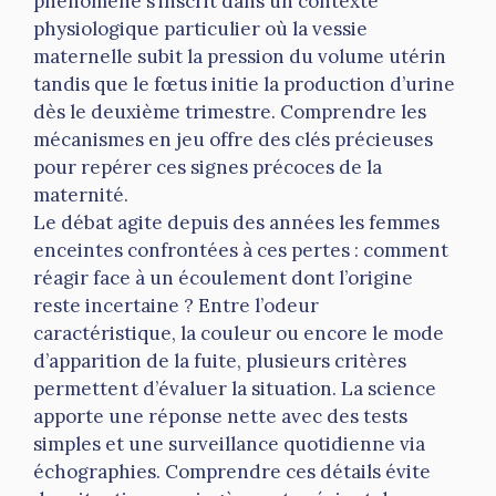
phénomène s’inscrit dans un contexte
physiologique particulier où la vessie
maternelle subit la pression du volume utérin
tandis que le fœtus initie la production d’urine
dès le deuxième trimestre. Comprendre les
mécanismes en jeu offre des clés précieuses
pour repérer ces signes précoces de la
maternité.
Le débat agite depuis des années les femmes
enceintes confrontées à ces pertes : comment
réagir face à un écoulement dont l’origine
reste incertaine ? Entre l’odeur
caractéristique, la couleur ou encore le mode
d’apparition de la fuite, plusieurs critères
permettent d’évaluer la situation. La science
apporte une réponse nette avec des tests
simples et une surveillance quotidienne via
échographies. Comprendre ces détails évite