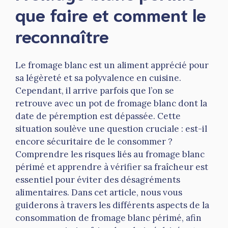
que faire et comment le
reconnaître
Le fromage blanc est un aliment apprécié pour
sa légèreté et sa polyvalence en cuisine.
Cependant, il arrive parfois que l’on se
retrouve avec un pot de fromage blanc dont la
date de péremption est dépassée. Cette
situation soulève une question cruciale : est-il
encore sécuritaire de le consommer ?
Comprendre les risques liés au fromage blanc
périmé et apprendre à vérifier sa fraîcheur est
essentiel pour éviter des désagréments
alimentaires. Dans cet article, nous vous
guiderons à travers les différents aspects de la
consommation de fromage blanc périmé, afin