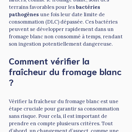
terrains favorables pour les
bactéries
pathogènes
une fois leur date limite de
consommation (DLC) dépassée. Ces bactéries
peuvent se développer rapidement dans un
fromage blanc non consommé à temps, rendant
son ingestion potentiellement dangereuse.
Comment vérifier la
fraîcheur du fromage blanc
?
Vérifier la fraîcheur du fromage blanc est une
étape cruciale pour garantir sa consommation
sans risque. Pour cela, il est important de
prendre en compte plusieurs critères. Tout
d’abord, un changement d’aspect, comme une