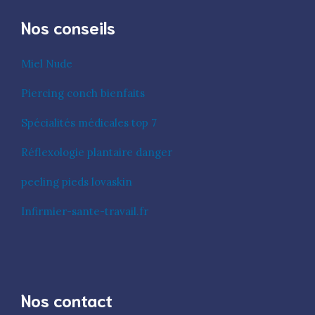
Nos conseils
Miel Nude
Piercing conch bienfaits
Spécialités médicales top 7
Réflexologie plantaire danger
peeling pieds lovaskin
Infirmier-sante-travail.fr
Nos contact