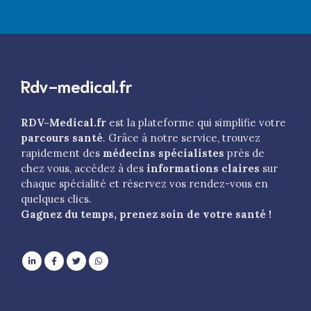
Rdv-medical.fr
RDV-Medical.fr
est la plateforme qui simplifie votre
parcours santé
. Grâce à notre service, trouvez
rapidement des
médecins spécialistes
près de
chez vous, accédez à des
informations claires
sur
chaque spécialité et réservez vos rendez-vous en
quelques clics.
Gagnez du temps, prenez soin de votre santé !