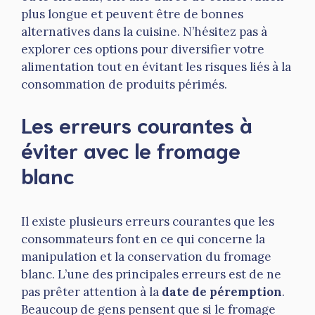
plus longue et peuvent être de bonnes
alternatives dans la cuisine. N’hésitez pas à
explorer ces options pour diversifier votre
alimentation tout en évitant les risques liés à la
consommation de produits périmés.
Les erreurs courantes à
éviter avec le fromage
blanc
Il existe plusieurs erreurs courantes que les
consommateurs font en ce qui concerne la
manipulation et la conservation du fromage
blanc. L’une des principales erreurs est de ne
pas prêter attention à la
date de péremption
.
Beaucoup de gens pensent que si le fromage