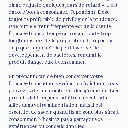
blanc « a juste quelques jours de retard », il est
encore bon à consommer. Cependant, il est
toujours préférable de privilégier la prudence.
Une autre erreur fréquente est de laisser le
fromage blanc à température ambiante trop
longtemps lors de la préparation de repas ou
de pique-niques. Cela peut favoriser le
développement de bactéries, rendant le
produit dangereux à consommer.
En prenant soin de bien conserver votre
fromage blanc et en vérifiant sa fraîcheur, vous
pouvez éviter de nombreux désagréments. Les
produits laitiers peuvent être d’excellents
alliés dans votre alimentation, mais il est
essentiel de savoir quand ils ne sont plus sûrs à
consommer. N’hésitez pas à partager vos
expériences ou conseils dans les