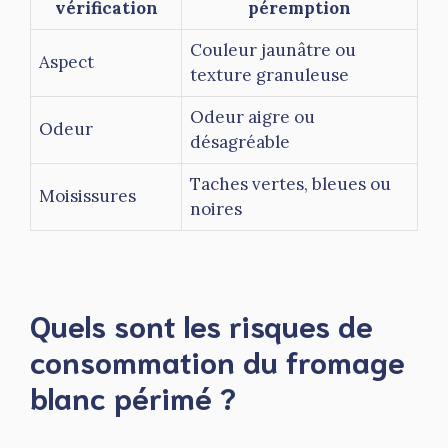
vérification
péremption
Couleur jaunâtre ou
Aspect
texture granuleuse
Odeur aigre ou
Odeur
désagréable
Taches vertes, bleues ou
Moisissures
noires
Quels sont les risques de
consommation du fromage
blanc périmé ?