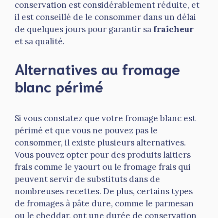
conservation est considérablement réduite, et
il est conseillé de le consommer dans un délai
de quelques jours pour garantir sa
fraîcheur
et sa qualité.
Alternatives au fromage
blanc périmé
Si vous constatez que votre fromage blanc est
périmé et que vous ne pouvez pas le
consommer, il existe plusieurs alternatives.
Vous pouvez opter pour des produits laitiers
frais comme le yaourt ou le fromage frais qui
peuvent servir de substituts dans de
nombreuses recettes. De plus, certains types
de fromages à pâte dure, comme le parmesan
ou le cheddar, ont une durée de conservation