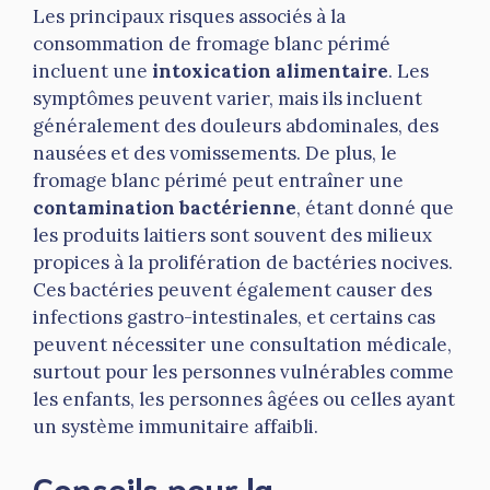
Les principaux risques associés à la
consommation de fromage blanc périmé
incluent une
intoxication alimentaire
. Les
symptômes peuvent varier, mais ils incluent
généralement des douleurs abdominales, des
nausées et des vomissements. De plus, le
fromage blanc périmé peut entraîner une
contamination bactérienne
, étant donné que
les produits laitiers sont souvent des milieux
propices à la prolifération de bactéries nocives.
Ces bactéries peuvent également causer des
infections gastro-intestinales, et certains cas
peuvent nécessiter une consultation médicale,
surtout pour les personnes vulnérables comme
les enfants, les personnes âgées ou celles ayant
un système immunitaire affaibli.
Conseils pour la