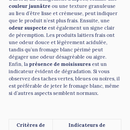
couleur jaunâtre
ou une texture granuleuse
au lieu d’être lisse et crémeuse, peut indiquer
que le produit n’est plus frais. Ensuite, une
odeur suspecte
est également un signe clair
de péremption. Les produits laitiers frais ont
une odeur douce et légèrement acidulée,
tandis qu’un fromage blanc périmé peut
dégager une odeur désagréable ou aigre.
Enfin, la
présence de moisissures
est un
indicateur évident de dégradation. Si vous
observez des taches vertes, bleues ou noires, il
est préférable de jeter le fromage blanc, même
si d’autres aspects semblent normaux.
Critères de
Indicateurs de