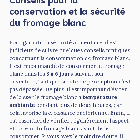
conservation et la sécurité
du fromage blanc
Pour garantir la sécurité alimentaire, il est
judicieux de suivre quelques conseils pratiques
concernant la consommation de fromage blanc.
Il est recommandé de consommer le fromage
blanc dans les
3 à 6 jours
suivant son
ouverture, tant que la date de péremption n’est
pas dépassée. De plus, il est important d’éviter
de laisser le fromage blanc à
température
ambiante
pendant plus de deux heures, car
cela favorise la croissance bactérienne. Enfin, il
est essentiel de vérifier régulièrement l’aspect
et l’odeur du fromage blanc avant de le
consommer. Si vous avez le moindre doute, il