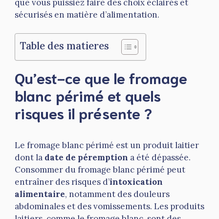
que vous puissiez faire des choix éclairés et
sécurisés en matière d’alimentation.
Table des matieres
Qu’est-ce que le fromage
blanc périmé et quels
risques il présente ?
Le fromage blanc périmé est un produit laitier
dont la
date de péremption
a été dépassée.
Consommer du fromage blanc périmé peut
entraîner des risques d’
intoxication
alimentaire
, notamment des douleurs
abdominales et des vomissements. Les produits
laitiers, comme le fromage blanc, sont des