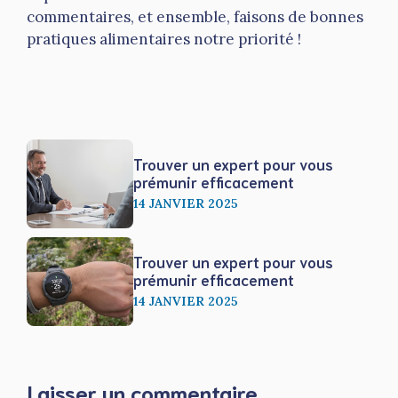
commentaires, et ensemble, faisons de bonnes
pratiques alimentaires notre priorité !
Trouver un expert pour vous
prémunir efficacement
14 JANVIER 2025
Trouver un expert pour vous
prémunir efficacement
14 JANVIER 2025
Laisser un commentaire