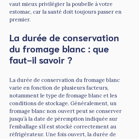
vaut mieux privilégier la poubelle à votre
estomac, car la santé doit toujours passer en
premier.
La durée de conservation
du fromage blanc : que
faut-il savoir ?
La durée de conservation du fromage blanc
varie en fonction de plusieurs facteurs,
notamment le type de fromage blanc et les
conditions de stockage. Généralement, un
fromage blanc non ouvert peut se conserver
jusqu’à la date de péremption indiquée sur
l’emballage s’il est stocké correctement au
réfrigérateur. Une fois ouvert, la durée de