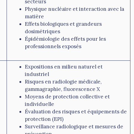
secteurs
Physique nucléaire et interaction avec la
matière
Effets biologiques et grandeurs
dosimétriques
Épidémiologie des effets pour les
professionnels exposés
Expositions en milieu naturel et
industriel
Risques en radiologie médicale,
gammagraphie, fluorescence X
Moyens de protection collective et
individuelle
Évaluation des risques et équipements de
protection (EPI)
Surveillance radiologique et mesures de
prévention