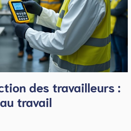
tion des travailleurs :
au travail