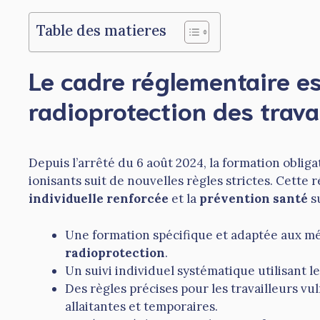
Table des matieres
Le cadre réglementaire es
radioprotection des trava
Depuis l’arrêté du 6 août 2024, la formation obli
ionisants suit de nouvelles règles strictes. Cette 
individuelle renforcée
et la
prévention santé
su
Une formation spécifique et adaptée aux m
radioprotection
.
Un suivi individuel systématique utilisant l
Des règles précises pour les travailleurs v
allaitantes et temporaires.