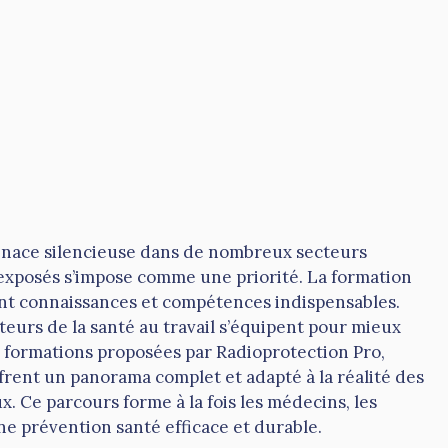
nace silencieuse dans de nombreux secteurs
s exposés s’impose comme une priorité. La formation
ant connaissances et compétences indispensables.
teurs de la santé au travail s’équipent pour mieux
Les formations proposées par Radioprotection Pro,
frent un panorama complet et adapté à la réalité des
x. Ce parcours forme à la fois les médecins, les
ne prévention santé efficace et durable.