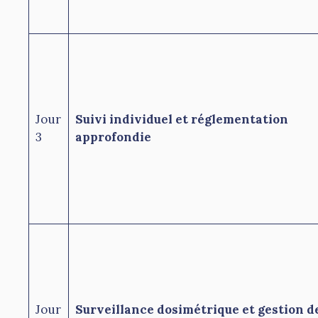
Jour
Suivi individuel et réglementation
3
approfondie
Jour
Surveillance dosimétrique et gestion d