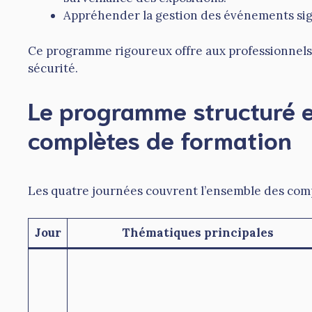
Appréhender la gestion des événements signi
Ce programme rigoureux offre aux professionnels d
sécurité.
Le programme structuré 
complètes de formation
Les quatre journées couvrent l’ensemble des compé
Jour
Thématiques principales