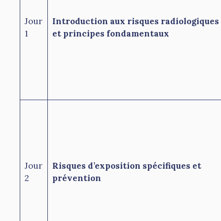
Jour
Introduction aux risques radiologiques
1
et principes fondamentaux
Jour
Risques d’exposition spécifiques et
2
prévention