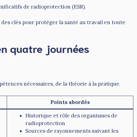
ficatifs de radioprotection (ESR).
es clés pour protéger la santé au travail en toute
en quatre journées
tences nécessaires, de la théorie à la pratique.
Points abordés
Historique et rôle des organismes de
radioprotection
Sources de rayonnements suivant les