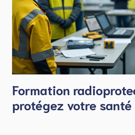
Formation radioprotec
protégez votre santé 