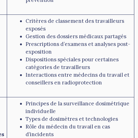
Critères de classement des travailleurs
exposés
Gestion des dossiers médicaux partagés
Prescriptions d’examens et analyses post-
exposition
Dispositions spéciales pour certaines
catégories de travailleurs
Interactions entre médecins du travail et
conseillers en radioprotection
Principes de la surveillance dosimétrique
individuelle
Types de dosimètres et technologies
Rôle du médecin du travail en cas
es
d’incidents