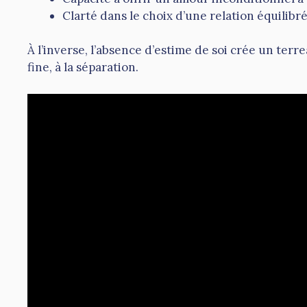
Clarté dans le choix d’une relation équilibr
À l’inverse, l’absence d’estime de soi crée un terre
fine, à la séparation.