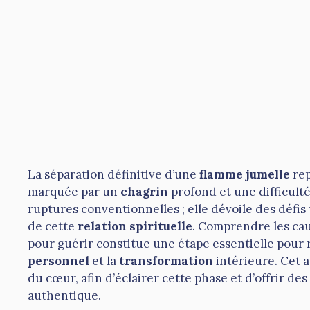
La séparation définitive d’une
flamme jumelle
rep
marquée par un
chagrin
profond et une difficult
ruptures conventionnelles ; elle dévoile des défis
de cette
relation spirituelle
. Comprendre les cau
pour guérir constitue une étape essentielle pour
personnel
et la
transformation
intérieure. Cet 
du cœur, afin d’éclairer cette phase et d’offrir de
authentique.