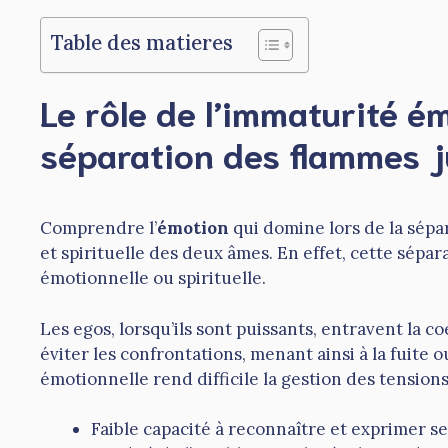
Table des matieres
Le rôle de l’immaturité é
séparation des flammes j
Comprendre l’
émotion
qui domine lors de la sépa
et spirituelle des deux âmes. En effet, cette sép
émotionnelle ou spirituelle.
Les egos, lorsqu’ils sont puissants, entravent la
éviter les confrontations, menant ainsi à la fuite 
émotionnelle rend difficile la gestion des tension
Faible capacité à reconnaître et exprimer se