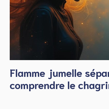
Flamme jumelle sépara
comprendre le chagri