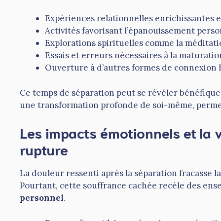
Expériences relationnelles enrichissantes e
Activités favorisant l’épanouissement person
Explorations spirituelles comme la méditatio
Essais et erreurs nécessaires à la maturatio
Ouverture à d’autres formes de connexion 
Ce temps de séparation peut se révéler bénéfique,
une transformation profonde de soi-même, perme
Les impacts émotionnels et la v
rupture
La douleur ressenti après la séparation fracasse l
Pourtant, cette souffrance cachée recèle des ens
personnel
.