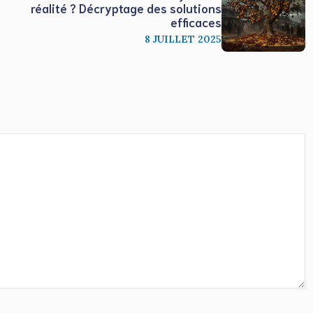
réalité ? Décryptage des solutions
efficaces
8 JUILLET 2025