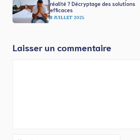
réalité ? Décryptage des solutions
efficaces
8 JUILLET 2025
Laisser un commentaire
Commentaire
Nom