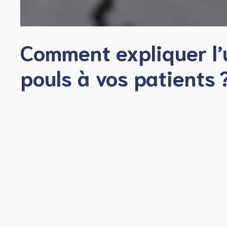
Comment expliquer l’
pouls à vos patients 