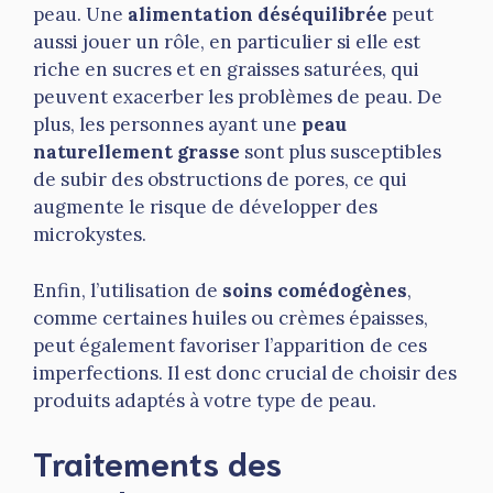
peau. Une
alimentation déséquilibrée
peut
aussi jouer un rôle, en particulier si elle est
riche en sucres et en graisses saturées, qui
peuvent exacerber les problèmes de peau. De
plus, les personnes ayant une
peau
naturellement grasse
sont plus susceptibles
de subir des obstructions de pores, ce qui
augmente le risque de développer des
microkystes.
Enfin, l’utilisation de
soins comédogènes
,
comme certaines huiles ou crèmes épaisses,
peut également favoriser l’apparition de ces
imperfections. Il est donc crucial de choisir des
produits adaptés à votre type de peau.
Traitements des