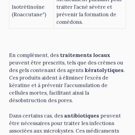
Isotrétinoïne
traiter l’acné sévère et
(Roaccutane°)
prévenir la formation de
comédons.
En complément, des
traitements locaux
peuvent être prescrits, tels que des crèmes ou
des gels contenant des agents
kératolytiques
.
Ces produits aident à éliminer l’excès de
kératine et à prévenir l’accumulation de
cellules mortes, facilitant ainsi la
désobstruction des pores.
Dans certains cas, des
antibiotiques
peuvent
être nécessaires pour traiter les infections
associées aux microkystes. Ces médicaments