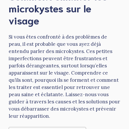
microkystes sur le
visage
Si vous êtes confronté à des problèmes de
peau, il est probable que vous ayez déjà
entendu parler des microkystes. Ces petites
imperfections peuvent être frustrantes et
parfois dérangeantes, surtout lorsqu’elles
apparaissent sur le visage. Comprendre ce
qu’ils sont, pourquoi ils se forment et comment
les traiter est essentiel pour retrouver une
peau saine et éclatante. Laissez-nous vous
guider à travers les causes et les solutions pour
vous débarrasser des microkystes et prévenir
leur réapparition.