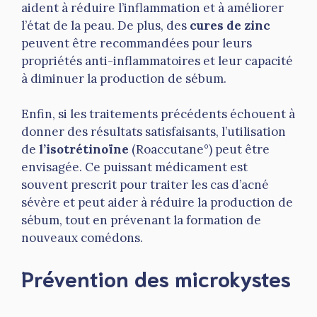
aident à réduire l’inflammation et à améliorer
l’état de la peau. De plus, des
cures de zinc
peuvent être recommandées pour leurs
propriétés anti-inflammatoires et leur capacité
à diminuer la production de sébum.
Enfin, si les traitements précédents échouent à
donner des résultats satisfaisants, l’utilisation
de
l’isotrétinoïne
(Roaccutane°) peut être
envisagée. Ce puissant médicament est
souvent prescrit pour traiter les cas d’acné
sévère et peut aider à réduire la production de
sébum, tout en prévenant la formation de
nouveaux comédons.
Prévention des microkystes