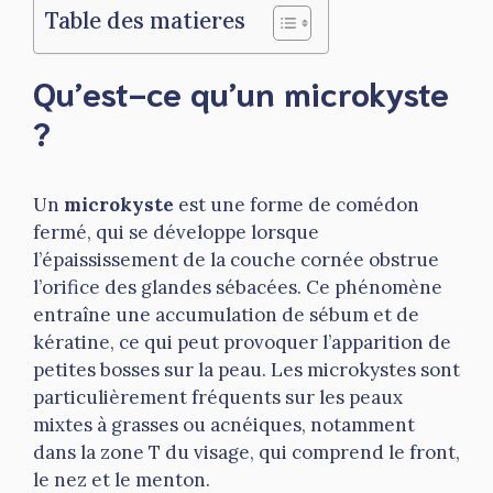
Table des matieres
Qu’est-ce qu’un microkyste
?
Un
microkyste
est une forme de comédon
fermé, qui se développe lorsque
l’épaississement de la couche cornée obstrue
l’orifice des glandes sébacées. Ce phénomène
entraîne une accumulation de sébum et de
kératine, ce qui peut provoquer l’apparition de
petites bosses sur la peau. Les microkystes sont
particulièrement fréquents sur les peaux
mixtes à grasses ou acnéiques, notamment
dans la zone T du visage, qui comprend le front,
le nez et le menton.