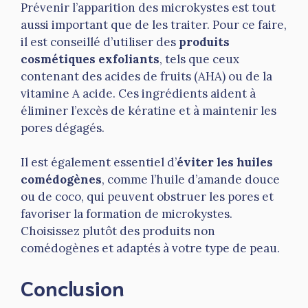
Prévenir l’apparition des microkystes est tout
aussi important que de les traiter. Pour ce faire,
il est conseillé d’utiliser des
produits
cosmétiques exfoliants
, tels que ceux
contenant des acides de fruits (AHA) ou de la
vitamine A acide. Ces ingrédients aident à
éliminer l’excès de kératine et à maintenir les
pores dégagés.
Il est également essentiel d’
éviter les huiles
comédogènes
, comme l’huile d’amande douce
ou de coco, qui peuvent obstruer les pores et
favoriser la formation de microkystes.
Choisissez plutôt des produits non
comédogènes et adaptés à votre type de peau.
Conclusion