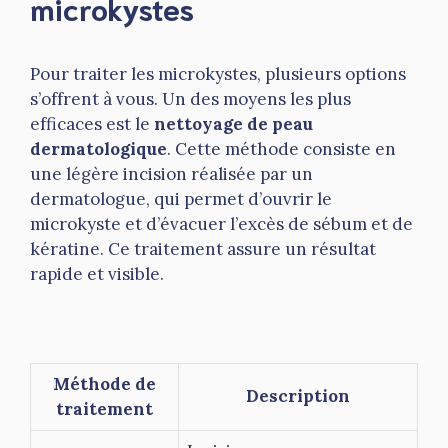
microkystes
Pour traiter les microkystes, plusieurs options
s’offrent à vous. Un des moyens les plus
efficaces est le
nettoyage de peau
dermatologique
. Cette méthode consiste en
une légère incision réalisée par un
dermatologue, qui permet d’ouvrir le
microkyste et d’évacuer l’excès de sébum et de
kératine. Ce traitement assure un résultat
rapide et visible.
Méthode de
Description
traitement