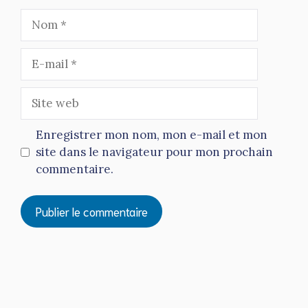
Nom
E-
mail
Site
web
Enregistrer mon nom, mon e-mail et mon
site dans le navigateur pour mon prochain
commentaire.