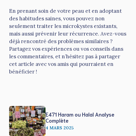
En prenant soin de votre peau et en adoptant
des habitudes saines, vous pouvez non
seulement traiter les microkystes existants,
mais aussi prévenir leur récurrence. Avez-vous
déjà rencontré des problèmes similaires ?
Partagez vos expériences ou vos conseils dans
les commentaires, et n’hésitez pas à partager
cet article avec vos amis qui pourraient en
bénéficier !
E471 Haram ou Halal Analyse
Complète
4 MARS 2025