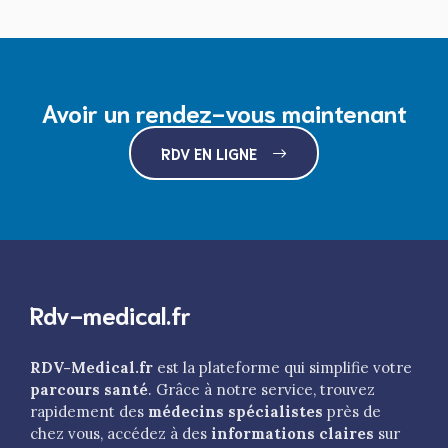
Avoir un rendez-vous maintenant
RDV EN LIGNE
Rdv-medical.fr
RDV-Medical.fr
est la plateforme qui simplifie votre
parcours santé
. Grâce à notre service, trouvez
rapidement des
médecins spécialistes
près de
chez vous, accédez à des
informations claires
sur