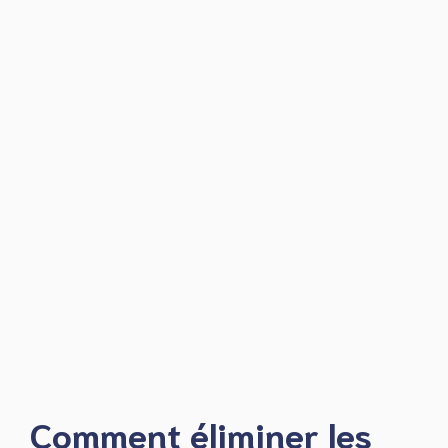
Comment éliminer les