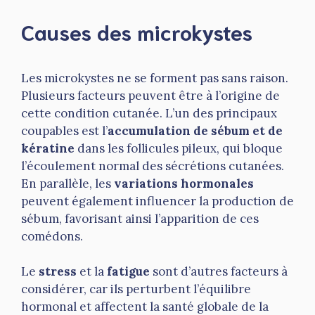
Causes des microkystes
Les microkystes ne se forment pas sans raison.
Plusieurs facteurs peuvent être à l’origine de
cette condition cutanée. L’un des principaux
coupables est l’
accumulation de sébum et de
kératine
dans les follicules pileux, qui bloque
l’écoulement normal des sécrétions cutanées.
En parallèle, les
variations hormonales
peuvent également influencer la production de
sébum, favorisant ainsi l’apparition de ces
comédons.
Le
stress
et la
fatigue
sont d’autres facteurs à
considérer, car ils perturbent l’équilibre
hormonal et affectent la santé globale de la