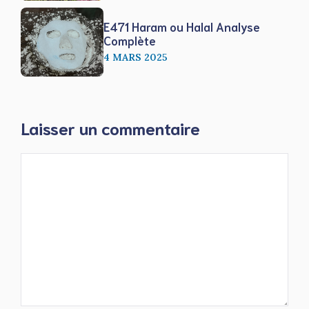
E471 Haram ou Halal Analyse
Complète
4 MARS 2025
Laisser un commentaire
Commentaire