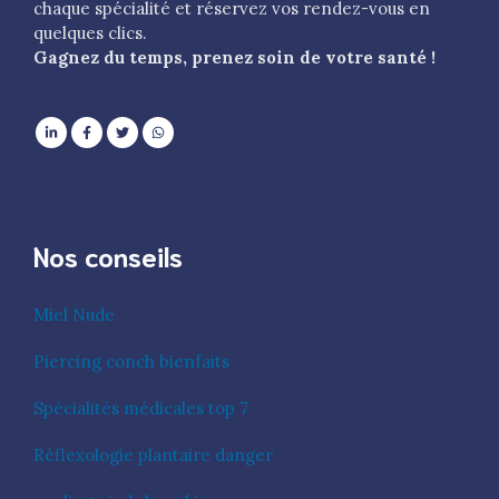
chaque spécialité et réservez vos rendez-vous en
quelques clics.
Gagnez du temps, prenez soin de votre santé !
Nos conseils
Miel Nude
Piercing conch bienfaits
Spécialités médicales top 7
Réflexologie plantaire danger