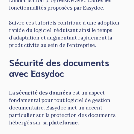
familiarisation progressive avec toutes les
fonctionnalités proposées par Easydoc.
Suivre ces tutoriels contribue à une adoption
rapide du logiciel, réduisant ainsi le temps
d’adaptation et augmentant rapidement la
productivité au sein de l’entreprise.
Sécurité des documents
avec Easydoc
La
sécurité des données
est un aspect
fondamental pour tout logiciel de gestion
documentaire. Easydoc met un accent
particulier sur la protection des documents
hébergés sur sa
plateforme
.