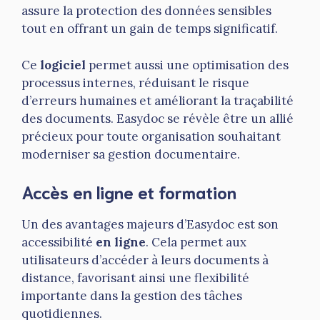
assure la protection des données sensibles
tout en offrant un gain de temps significatif.
Ce
logiciel
permet aussi une optimisation des
processus internes, réduisant le risque
d’erreurs humaines et améliorant la traçabilité
des documents. Easydoc se révèle être un allié
précieux pour toute organisation souhaitant
moderniser sa gestion documentaire.
Accès en ligne et formation
Un des avantages majeurs d’Easydoc est son
accessibilité
en ligne
. Cela permet aux
utilisateurs d’accéder à leurs documents à
distance, favorisant ainsi une flexibilité
importante dans la gestion des tâches
quotidiennes.