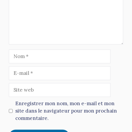
Nom
E-
mail
Site
web
Enregistrer mon nom, mon e-mail et mon
site dans le navigateur pour mon prochain
commentaire.