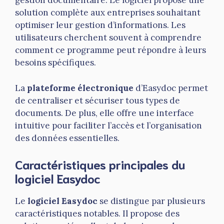
gestion documentaire. Le logiciel propose une
solution complète aux entreprises souhaitant
optimiser leur gestion d’informations. Les
utilisateurs cherchent souvent à comprendre
comment ce programme peut répondre à leurs
besoins spécifiques.
La
plateforme électronique
d’Easydoc permet
de centraliser et sécuriser tous types de
documents. De plus, elle offre une interface
intuitive pour faciliter l’accès et l’organisation
des données essentielles.
Caractéristiques principales du
logiciel Easydoc
Le
logiciel Easydoc
se distingue par plusieurs
caractéristiques notables. Il propose des