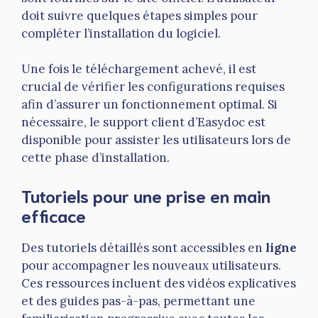
doit suivre quelques étapes simples pour
compléter l’installation du logiciel.
Une fois le téléchargement achevé, il est
crucial de vérifier les configurations requises
afin d’assurer un fonctionnement optimal. Si
nécessaire, le support client d’Easydoc est
disponible pour assister les utilisateurs lors de
cette phase d’installation.
Tutoriels pour une prise en main
efficace
Des tutoriels détaillés sont accessibles en
ligne
pour accompagner les nouveaux utilisateurs.
Ces ressources incluent des vidéos explicatives
et des guides pas-à-pas, permettant une