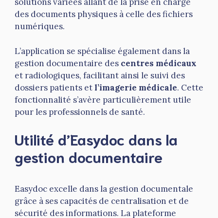
solutions variées allant de la prise en charge
des documents physiques à celle des fichiers
numériques.
L’application se spécialise également dans la
gestion documentaire des
centres médicaux
et radiologiques, facilitant ainsi le suivi des
dossiers patients et
l’imagerie médicale
. Cette
fonctionnalité s’avère particulièrement utile
pour les professionnels de santé.
Utilité d’Easydoc dans la
gestion documentaire
Easydoc excelle dans la gestion documentale
grâce à ses capacités de centralisation et de
sécurité des informations. La plateforme