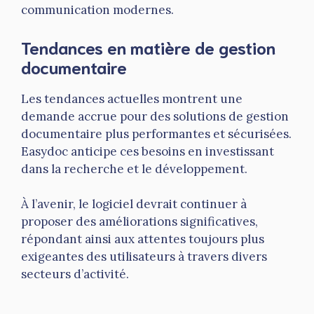
communication modernes.
Tendances en matière de gestion
documentaire
Les tendances actuelles montrent une
demande accrue pour des solutions de gestion
documentaire plus performantes et sécurisées.
Easydoc anticipe ces besoins en investissant
dans la recherche et le développement.
À l’avenir, le logiciel devrait continuer à
proposer des améliorations significatives,
répondant ainsi aux attentes toujours plus
exigeantes des utilisateurs à travers divers
secteurs d’activité.