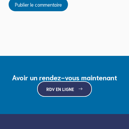
Avoir un rendez-vous maintenant
RDV EN LIGNE