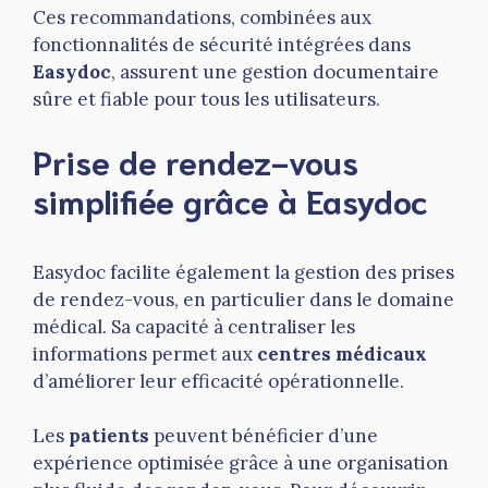
Ces recommandations, combinées aux
fonctionnalités de sécurité intégrées dans
Easydoc
, assurent une gestion documentaire
sûre et fiable pour tous les utilisateurs.
Prise de rendez-vous
simplifiée grâce à Easydoc
Easydoc facilite également la gestion des prises
de rendez-vous, en particulier dans le domaine
médical. Sa capacité à centraliser les
informations permet aux
centres médicaux
d’améliorer leur efficacité opérationnelle.
Les
patients
peuvent bénéficier d’une
expérience optimisée grâce à une organisation