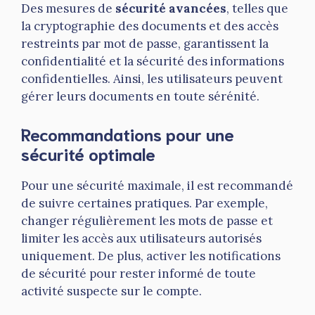
Des mesures de
sécurité avancées
, telles que
la cryptographie des documents et des accès
restreints par mot de passe, garantissent la
confidentialité et la sécurité des informations
confidentielles. Ainsi, les utilisateurs peuvent
gérer leurs documents en toute sérénité.
Recommandations pour une
sécurité optimale
Pour une sécurité maximale, il est recommandé
de suivre certaines pratiques. Par exemple,
changer régulièrement les mots de passe et
limiter les accès aux utilisateurs autorisés
uniquement. De plus, activer les notifications
de sécurité pour rester informé de toute
activité suspecte sur le compte.