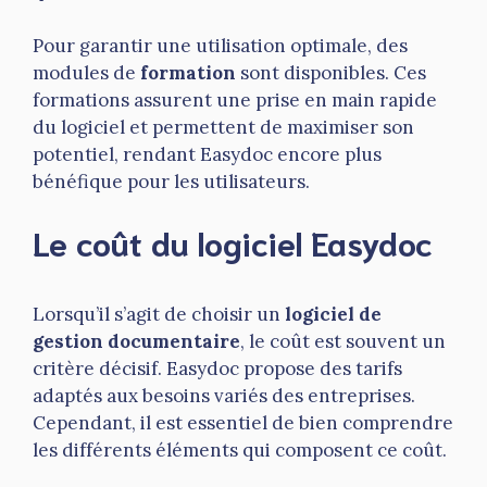
Pour garantir une utilisation optimale, des
modules de
formation
sont disponibles. Ces
formations assurent une prise en main rapide
du logiciel et permettent de maximiser son
potentiel, rendant Easydoc encore plus
bénéfique pour les utilisateurs.
Le coût du logiciel Easydoc
Lorsqu’il s’agit de choisir un
logiciel de
gestion documentaire
, le coût est souvent un
critère décisif. Easydoc propose des tarifs
adaptés aux besoins variés des entreprises.
Cependant, il est essentiel de bien comprendre
les différents éléments qui composent ce coût.