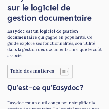
sur le logiciel de
gestion documentaire
Easydoc est un logiciel de gestion
documentaire
qui gagne en popularité. Ce
guide explore ses fonctionnalités, son utilité
dans la gestion des documents ainsi que le coût
associé.
Table des matieres
Qu’est-ce qu’Easydoc?
Easydoc est un outil conçu pour simplifier la