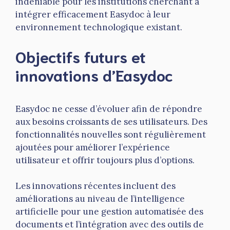
indéniable pour les institutions cherchant à
intégrer efficacement Easydoc à leur
environnement technologique existant.
Objectifs futurs et
innovations d’Easydoc
Easydoc ne cesse d’évoluer afin de répondre
aux besoins croissants de ses utilisateurs. Des
fonctionnalités nouvelles sont régulièrement
ajoutées pour améliorer l’expérience
utilisateur et offrir toujours plus d’options.
Les innovations récentes incluent des
améliorations au niveau de l’intelligence
artificielle pour une gestion automatisée des
documents et l’intégration avec des outils de