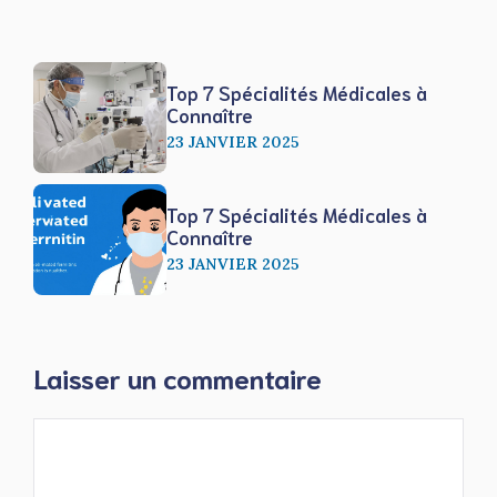
Top 7 Spécialités Médicales à
Connaître
23 JANVIER 2025
Top 7 Spécialités Médicales à
Connaître
23 JANVIER 2025
Laisser un commentaire
Commentaire