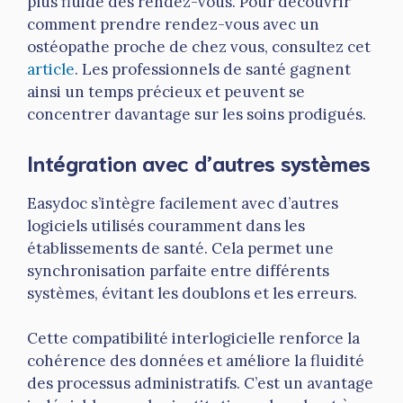
plus fluide des rendez-vous. Pour découvrir
comment prendre rendez-vous avec un
ostéopathe proche de chez vous, consultez cet
article
. Les professionnels de santé gagnent
ainsi un temps précieux et peuvent se
concentrer davantage sur les soins prodigués.
Intégration avec d’autres systèmes
Easydoc s’intègre facilement avec d’autres
logiciels utilisés couramment dans les
établissements de santé. Cela permet une
synchronisation parfaite entre différents
systèmes, évitant les doublons et les erreurs.
Cette compatibilité interlogicielle renforce la
cohérence des données et améliore la fluidité
des processus administratifs. C’est un avantage