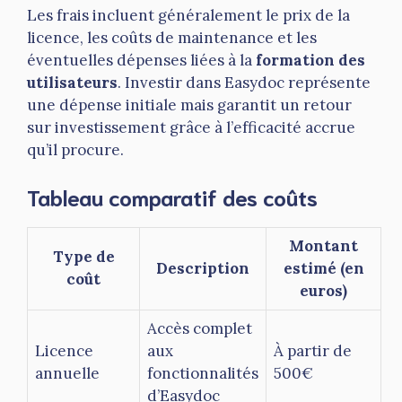
Les frais incluent généralement le prix de la
licence, les coûts de maintenance et les
éventuelles dépenses liées à la
formation des
utilisateurs
. Investir dans Easydoc représente
une dépense initiale mais garantit un retour
sur investissement grâce à l’efficacité accrue
qu’il procure.
Tableau comparatif des coûts
Montant
Type de
Description
estimé (en
coût
euros)
Accès complet
Licence
aux
À partir de
annuelle
fonctionnalités
500€
d’Easydoc