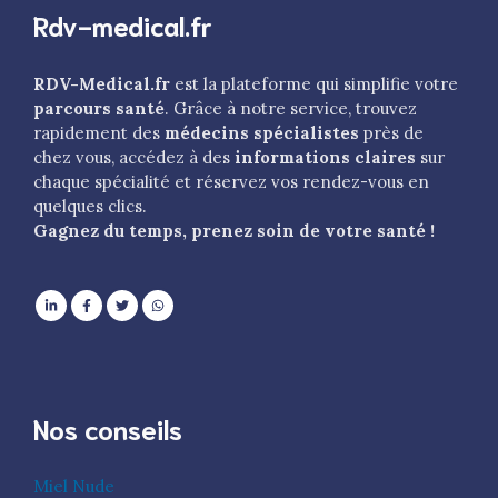
Rdv-medical.fr
RDV-Medical.fr
est la plateforme qui simplifie votre
parcours santé
. Grâce à notre service, trouvez
rapidement des
médecins spécialistes
près de
chez vous, accédez à des
informations claires
sur
chaque spécialité et réservez vos rendez-vous en
quelques clics.
Gagnez du temps, prenez soin de votre santé !
Nos conseils
Miel Nude