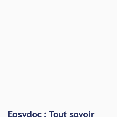
Easydoc : Tout savoir