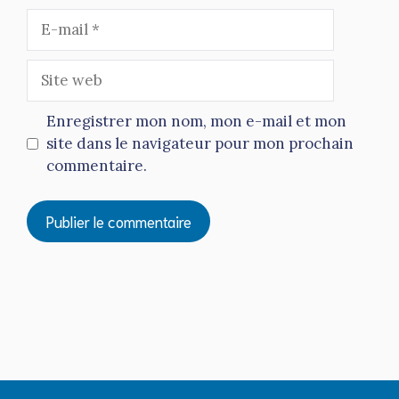
E-
mail
Site
web
Enregistrer mon nom, mon e-mail et mon
site dans le navigateur pour mon prochain
commentaire.