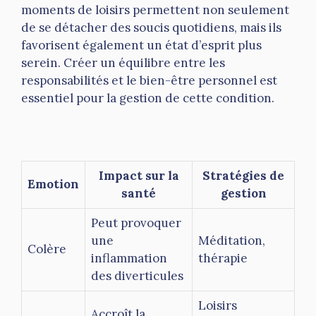
moments de loisirs permettent non seulement
de se détacher des soucis quotidiens, mais ils
favorisent également un état d’esprit plus
serein. Créer un équilibre entre les
responsabilités et le bien-être personnel est
essentiel pour la gestion de cette condition.
Impact sur la
Stratégies de
Emotion
santé
gestion
Peut provoquer
une
Méditation,
Colère
inflammation
thérapie
des diverticules
Loisirs
Accroît la