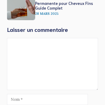
Permanente pour Cheveux Fins
Guide Complet
28 MARS 2025
Laisser un commentaire
Commentaire
Nom