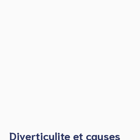
Diverticulite et causes