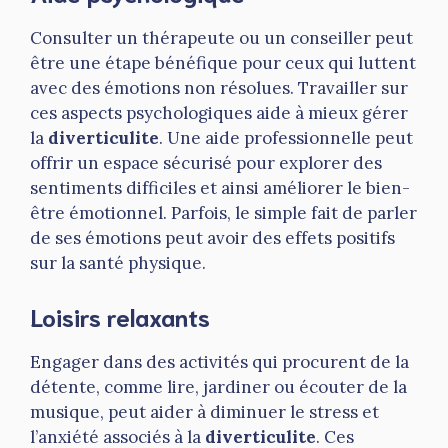
Consulter un thérapeute ou un conseiller peut
être une étape bénéfique pour ceux qui luttent
avec des émotions non résolues. Travailler sur
ces aspects psychologiques aide à mieux gérer
la
diverticulite
. Une aide professionnelle peut
offrir un espace sécurisé pour explorer des
sentiments difficiles et ainsi améliorer le bien-
être émotionnel. Parfois, le simple fait de parler
de ses émotions peut avoir des effets positifs
sur la santé physique.
Loisirs relaxants
Engager dans des activités qui procurent de la
détente, comme lire, jardiner ou écouter de la
musique, peut aider à diminuer le stress et
l’anxiété associés à la
diverticulite
. Ces