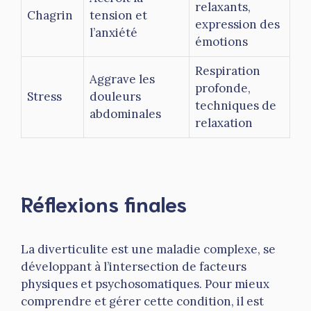
relaxants,
Chagrin
tension et
expression des
l’anxiété
émotions
Respiration
Aggrave les
profonde,
Stress
douleurs
techniques de
abdominales
relaxation
Réflexions finales
La diverticulite est une maladie complexe, se
développant à l’intersection de facteurs
physiques et psychosomatiques. Pour mieux
comprendre et gérer cette condition, il est