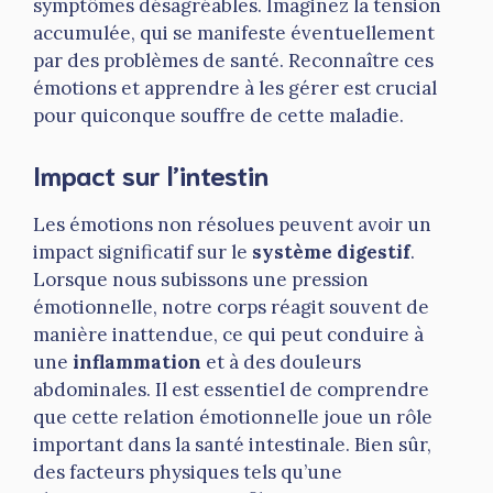
symptômes désagréables. Imaginez la tension
accumulée, qui se manifeste éventuellement
par des problèmes de santé. Reconnaître ces
émotions et apprendre à les gérer est crucial
pour quiconque souffre de cette maladie.
Impact sur l’intestin
Les émotions non résolues peuvent avoir un
impact significatif sur le
système digestif
.
Lorsque nous subissons une pression
émotionnelle, notre corps réagit souvent de
manière inattendue, ce qui peut conduire à
une
inflammation
et à des douleurs
abdominales. Il est essentiel de comprendre
que cette relation émotionnelle joue un rôle
important dans la santé intestinale. Bien sûr,
des facteurs physiques tels qu’une