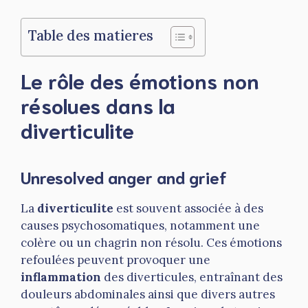
Table des matieres
Le rôle des émotions non
résolues dans la
diverticulite
Unresolved anger and grief
La
diverticulite
est souvent associée à des
causes psychosomatiques, notamment une
colère ou un chagrin non résolu. Ces émotions
refoulées peuvent provoquer une
inflammation
des diverticules, entraînant des
douleurs abdominales ainsi que divers autres