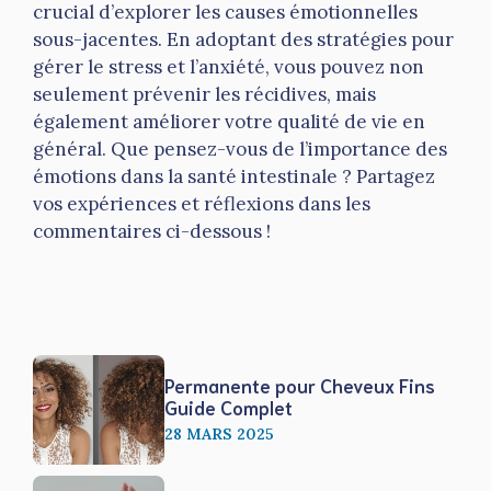
crucial d’explorer les causes émotionnelles
sous-jacentes. En adoptant des stratégies pour
gérer le stress et l’anxiété, vous pouvez non
seulement prévenir les récidives, mais
également améliorer votre qualité de vie en
général. Que pensez-vous de l’importance des
émotions dans la santé intestinale ? Partagez
vos expériences et réflexions dans les
commentaires ci-dessous !
Permanente pour Cheveux Fins
Guide Complet
28 MARS 2025