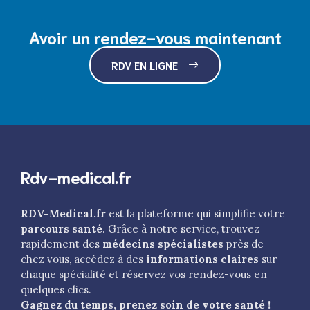
Avoir un rendez-vous maintenant
RDV EN LIGNE
Rdv-medical.fr
RDV-Medical.fr
est la plateforme qui simplifie votre
parcours santé
. Grâce à notre service, trouvez
rapidement des
médecins spécialistes
près de
chez vous, accédez à des
informations claires
sur
chaque spécialité et réservez vos rendez-vous en
quelques clics.
Gagnez du temps, prenez soin de votre santé !