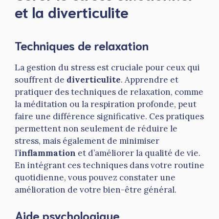
et la diverticulite
Techniques de relaxation
La gestion du stress est cruciale pour ceux qui
souffrent de
diverticulite
. Apprendre et
pratiquer des techniques de relaxation, comme
la méditation ou la respiration profonde, peut
faire une différence significative. Ces pratiques
permettent non seulement de réduire le
stress, mais également de minimiser
l’
inflammation
et d’améliorer la qualité de vie.
En intégrant ces techniques dans votre routine
quotidienne, vous pouvez constater une
amélioration de votre bien-être général.
Aide psychologique