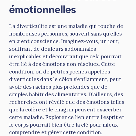
émotionnelles
La diverticulite est une maladie qui touche de
nombreuses personnes, souvent sans qu’elles
en aient conscience. Imaginez-vous, un jour,
souffrant de douleurs abdominales
inexplicables et découvrant que cela pourrait
être lié à des émotions non résolues. Cette
condition, où de petites poches appelées
diverticules dans le côlon s’enflamment, peut
avoir des racines plus profondes que de
simples habitudes alimentaires. D’ailleurs, des
recherches ont révélé que des émotions telles
que la colère et le chagrin peuvent exacerber
cette maladie. Explorer ce lien entre l’esprit et
le corps pourrait bien être la clé pour mieux
comprendre et gérer cette condition.