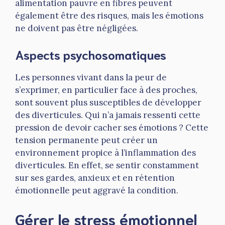
alimentation pauvre en fibres peuvent
également être des risques, mais les émotions
ne doivent pas être négligées.
Aspects psychosomatiques
Les personnes vivant dans la peur de
s’exprimer, en particulier face à des proches,
sont souvent plus susceptibles de développer
des diverticules. Qui n’a jamais ressenti cette
pression de devoir cacher ses émotions ? Cette
tension permanente peut créer un
environnement propice à l’inflammation des
diverticules. En effet, se sentir constamment
sur ses gardes, anxieux et en rétention
émotionnelle peut aggravé la condition.
Gérer le stress émotionnel