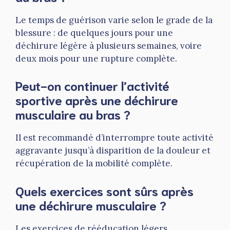
Le temps de guérison varie selon le grade de la
blessure : de quelques jours pour une
déchirure légère à plusieurs semaines, voire
deux mois pour une rupture complète.
Peut-on continuer l’activité
sportive après une déchirure
musculaire au bras ?
Il est recommandé d’interrompre toute activité
aggravante jusqu’à disparition de la douleur et
récupération de la mobilité complète.
Quels exercices sont sûrs après
une déchirure musculaire ?
Les exercices de rééducation légers,