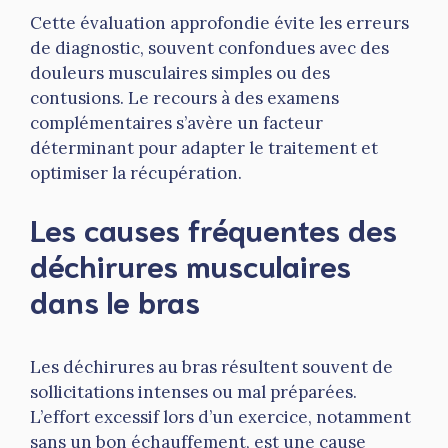
Cette évaluation approfondie évite les erreurs
de diagnostic, souvent confondues avec des
douleurs musculaires simples ou des
contusions. Le recours à des examens
complémentaires s’avère un facteur
déterminant pour adapter le traitement et
optimiser la récupération.
Les causes fréquentes des
déchirures musculaires
dans le bras
Les déchirures au bras résultent souvent de
sollicitations intenses ou mal préparées.
L’effort excessif lors d’un exercice, notamment
sans un bon échauffement, est une cause