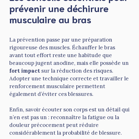
prévenir une déchirure
musculaire au bras
La prévention passe par une préparation
rigoureuse des muscles. Échauffer le bras
avant tout effort reste une habitude que
beaucoup jugent anodine, mais elle possède un
fort impact
sur la réduction des risques.
Adopter une technique correcte et travailler le
renforcement musculaire permettent
également d’éviter ces blessures.
Enfin, savoir écouter son corps est un détail qui
n’en est pas un : reconnaître la fatigue ou la
douleur précocement peut réduire
considérablement la probabilité de blessure.