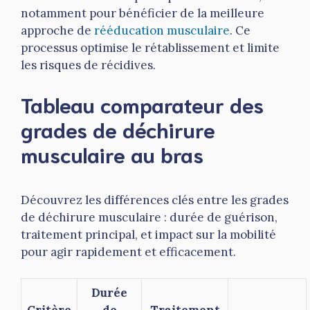
notamment pour bénéficier de la meilleure
approche de
rééducation musculaire
. Ce
processus optimise le rétablissement et limite
les risques de récidives.
Tableau comparateur des
grades de déchirure
musculaire au bras
Découvrez les différences clés entre les grades
de déchirure musculaire : durée de guérison,
traitement principal, et impact sur la mobilité
pour agir rapidement et efficacement.
Durée