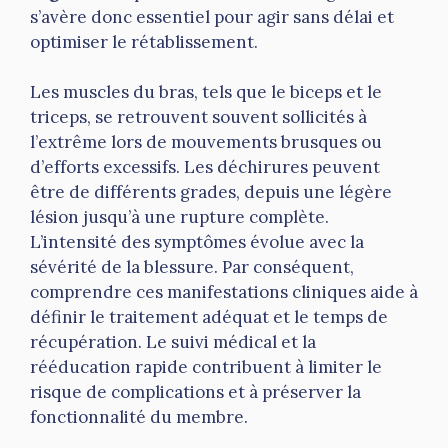
s’avère donc essentiel pour agir sans délai et
optimiser le rétablissement.
Les muscles du bras, tels que le biceps et le
triceps, se retrouvent souvent sollicités à
l’extrême lors de mouvements brusques ou
d’efforts excessifs. Les déchirures peuvent
être de différents grades, depuis une légère
lésion jusqu’à une rupture complète.
L’intensité des symptômes évolue avec la
sévérité de la blessure. Par conséquent,
comprendre ces manifestations cliniques aide à
définir le traitement adéquat et le temps de
récupération. Le suivi médical et la
rééducation rapide contribuent à limiter le
risque de complications et à préserver la
fonctionnalité du membre.