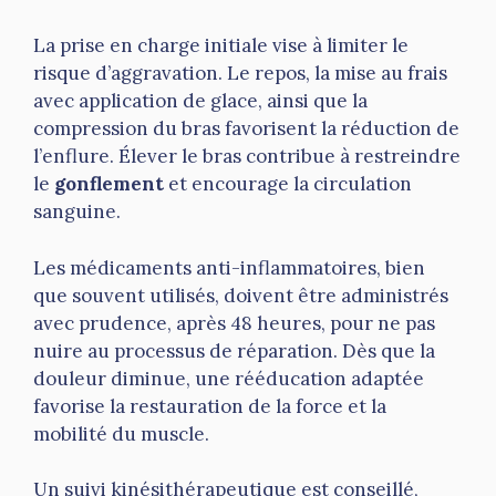
La prise en charge initiale vise à limiter le
risque d’aggravation. Le repos, la mise au frais
avec application de glace, ainsi que la
compression du bras favorisent la réduction de
l’enflure. Élever le bras contribue à restreindre
le
gonflement
et encourage la circulation
sanguine.
Les médicaments anti-inflammatoires, bien
que souvent utilisés, doivent être administrés
avec prudence, après 48 heures, pour ne pas
nuire au processus de réparation. Dès que la
douleur diminue, une rééducation adaptée
favorise la restauration de la force et la
mobilité du muscle.
Un suivi kinésithérapeutique est conseillé,