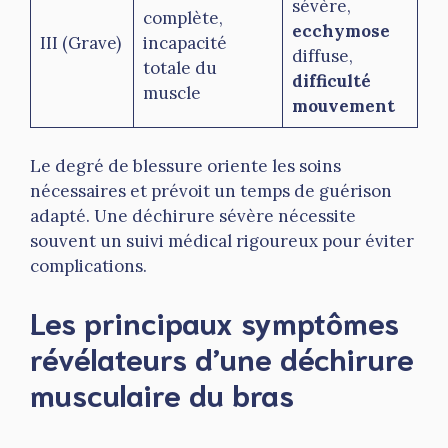
sévère,
complète,
ecchymose
III (Grave)
incapacité
diffuse,
totale du
difficulté
muscle
mouvement
Le degré de blessure oriente les soins
nécessaires et prévoit un temps de guérison
adapté. Une déchirure sévère nécessite
souvent un suivi médical rigoureux pour éviter
complications.
Les principaux symptômes
révélateurs d’une déchirure
musculaire du bras