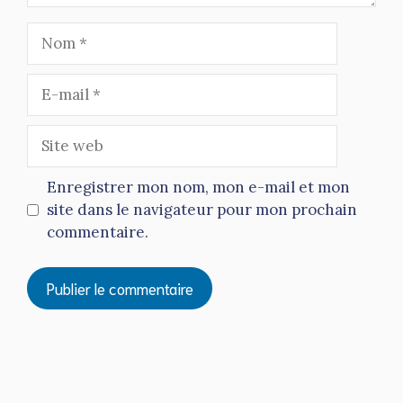
Nom
E-
mail
Site
web
Enregistrer mon nom, mon e-mail et mon
site dans le navigateur pour mon prochain
commentaire.