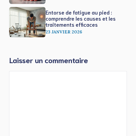
Entorse de fatigue au pied :
comprendre les causes et les
traitements efficaces
23 JANVIER 2026
Laisser un commentaire
Commentaire