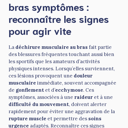
bras symptômes :
reconnaître les signes
pour agir vite
La
déchirure musculaire au bras
fait partie
des blessures fréquentes touchant aussi bien
les sportifs que les amateurs d’activités
physiques intenses. Lorsqu’elles surviennent,
ces lésions provoquent une
douleur
musculaire
immédiate, souvent accompagnée
de
gonflement
et d’
ecchymose
. Ces
symptômes, associées à une
raideur
et à une
difficulté du mouvement
, doivent alerter
rapidement pour éviter une aggravation de la
rupture muscle
et permettre des
soins
urgence
adaptés. Reconnaître ces signes