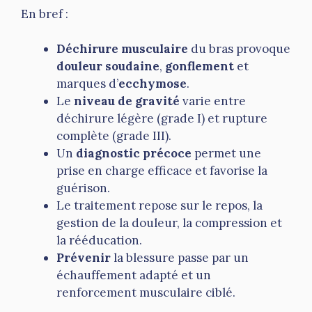
En bref :
Déchirure musculaire
du bras provoque
douleur soudaine
,
gonflement
et
marques d’
ecchymose
.
Le
niveau de gravité
varie entre
déchirure légère (grade I) et rupture
complète (grade III).
Un
diagnostic précoce
permet une
prise en charge efficace et favorise la
guérison.
Le traitement repose sur le repos, la
gestion de la douleur, la compression et
la rééducation.
Prévenir
la blessure passe par un
échauffement adapté et un
renforcement musculaire ciblé.