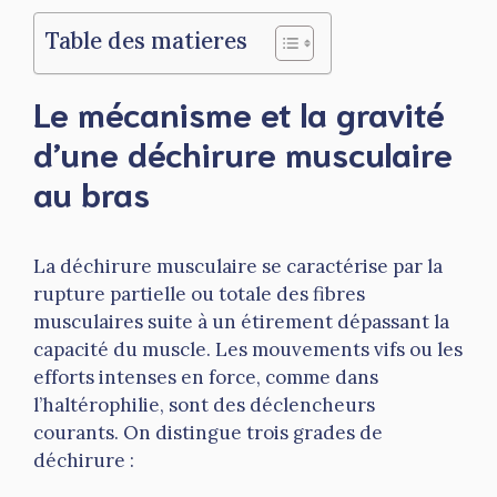
Table des matieres
Le mécanisme et la gravité
d’une déchirure musculaire
au bras
La déchirure musculaire se caractérise par la
rupture partielle ou totale des fibres
musculaires suite à un étirement dépassant la
capacité du muscle. Les mouvements vifs ou les
efforts intenses en force, comme dans
l’haltérophilie, sont des déclencheurs
courants. On distingue trois grades de
déchirure :