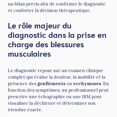
un bilan précis afin de confirmer le diagnostic
et conforter la décision thérapeutique.
Le rôle majeur du
diagnostic dans la prise en
charge des blessures
musculaires
Le diagnostic repose sur un examen clinique
complet qui évalue la douleur, la mobilité et la
présence des
gonflements
ou
ecchymoses
. En
fonction des symptômes, un professionnel peut
prescrire une échographie ou une IRM pour
visualiser la déchirure et déterminer son
étendue exacte.