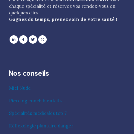
chaque spécialité et réservez vos rendez-vous en
quelques clics.
Gagnez du temps, prenez soin de votre santé !
Nos conseils
Miel Nude
Piercing conch bienfaits
Spécialités médicales top 7
Réflexologie plantaire danger