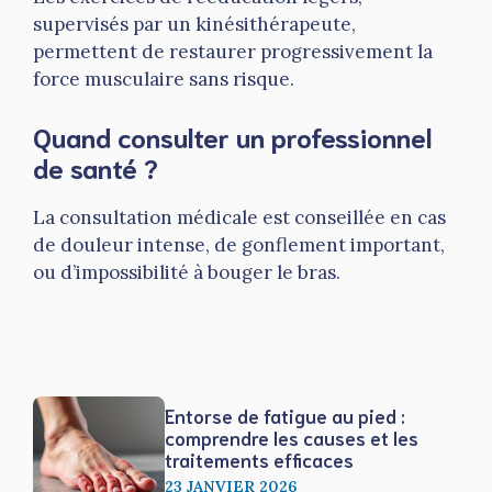
supervisés par un kinésithérapeute,
permettent de restaurer progressivement la
force musculaire sans risque.
Quand consulter un professionnel
de santé ?
La consultation médicale est conseillée en cas
de douleur intense, de gonflement important,
ou d’impossibilité à bouger le bras.
Entorse de fatigue au pied :
comprendre les causes et les
traitements efficaces
23 JANVIER 2026