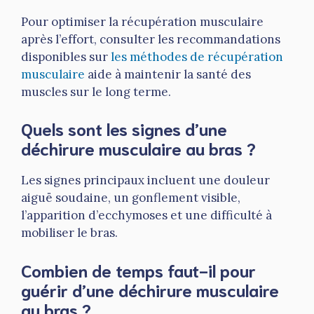
Pour optimiser la récupération musculaire
après l’effort, consulter les recommandations
disponibles sur
les méthodes de récupération
musculaire
aide à maintenir la santé des
muscles sur le long terme.
Quels sont les signes d’une
déchirure musculaire au bras ?
Les signes principaux incluent une douleur
aiguë soudaine, un gonflement visible,
l’apparition d’ecchymoses et une difficulté à
mobiliser le bras.
Combien de temps faut-il pour
guérir d’une déchirure musculaire
au bras ?