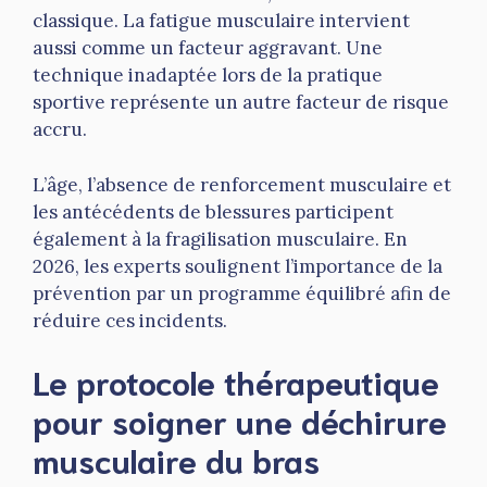
classique. La fatigue musculaire intervient
aussi comme un facteur aggravant. Une
technique inadaptée lors de la pratique
sportive représente un autre facteur de risque
accru.
L’âge, l’absence de renforcement musculaire et
les antécédents de blessures participent
également à la fragilisation musculaire. En
2026, les experts soulignent l’importance de la
prévention par un programme équilibré afin de
réduire ces incidents.
Le protocole thérapeutique
pour soigner une déchirure
musculaire du bras