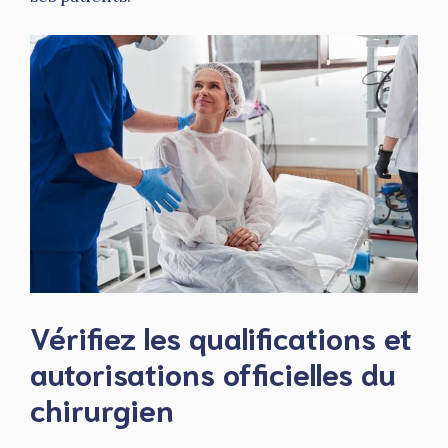
Vérifiez les qualifications et
autorisations officielles du
chirurgien