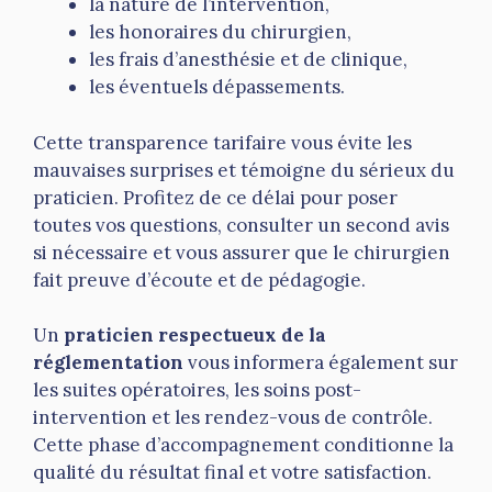
la nature de l’intervention,
les honoraires du chirurgien,
les frais d’anesthésie et de clinique,
les éventuels dépassements.
Cette transparence tarifaire vous évite les
mauvaises surprises et témoigne du sérieux du
praticien. Profitez de ce délai pour poser
toutes vos questions, consulter un second avis
si nécessaire et vous assurer que le chirurgien
fait preuve d’écoute et de pédagogie.
Un
praticien respectueux de la
réglementation
vous informera également sur
les suites opératoires, les soins post-
intervention et les rendez-vous de contrôle.
Cette phase d’accompagnement conditionne la
qualité du résultat final et votre satisfaction.