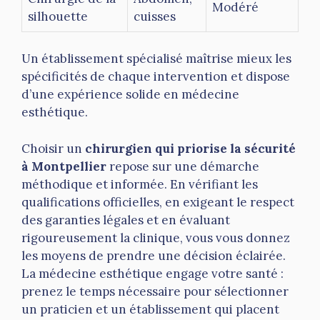
Modéré
silhouette
cuisses
Un établissement spécialisé maîtrise mieux les
spécificités de chaque intervention et dispose
d’une expérience solide en médecine
esthétique.
Choisir un
chirurgien qui priorise la sécurité
à Montpellier
repose sur une démarche
méthodique et informée. En vérifiant les
qualifications officielles, en exigeant le respect
des garanties légales et en évaluant
rigoureusement la clinique, vous vous donnez
les moyens de prendre une décision éclairée.
La médecine esthétique engage votre santé :
prenez le temps nécessaire pour sélectionner
un praticien et un établissement qui placent