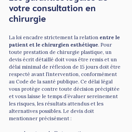
votre consultation en
chirurgie
La loi encadre strictement la relation
entre le
patient et le chirurgien esthétique
. Pour
toute prestation de chirurgie plastique, un
devis écrit détaillé doit vous être remis et un
délai minimal de réflexion de 15 jours doit être
respecté avant l’intervention, conformément
au Code de la santé publique. Ce délai légal
vous protège contre toute décision précipitée
et vous laisse le temps d’évaluer sereinement
les risques, les résultats attendus et les
alternatives possibles. Le devis doit
mentionner précisément :