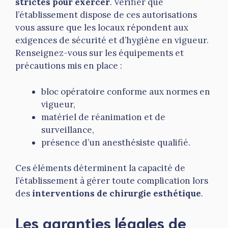
strictes pour exercer
. Vérifier que
l’établissement dispose de ces autorisations
vous assure que les locaux répondent aux
exigences de sécurité et d’hygiène en vigueur.
Renseignez-vous sur les équipements et
précautions mis en place :
bloc opératoire conforme aux normes en
vigueur,
matériel de réanimation et de
surveillance,
présence d’un anesthésiste qualifié.
Ces éléments déterminent la capacité de
l’établissement à gérer toute complication lors
des
interventions de chirurgie esthétique
.
Les garanties légales de