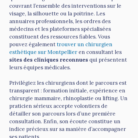
couvrant l’ensemble des interventions sur le
visage, la silhouette ou la poitrine. Les
annuaires professionnels, les ordres des
médecins et les plateformes spécialisées
constituent des ressources fiables. Vous
pouvez également
trouver un chirurgien
esthétique sur Montpellier
en consultant les
sites des cliniques reconnues
qui présentent
leurs équipes médicales.
Privilégiez les chirurgiens dont le parcours est
transparent : formation initiale, expérience en
chirurgie mammaire, rhinoplastie ou lifting. Un
praticien sérieux accepte volontiers de
détailler son parcours lors d’une première
consultation. Enfin, son écoute constitue un
indice précieux sur sa manière d’accompagner
ses patients.