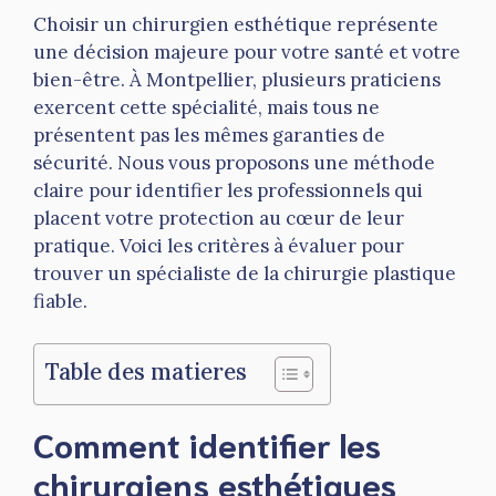
Choisir un chirurgien esthétique représente
une décision majeure pour votre santé et votre
bien-être. À Montpellier, plusieurs praticiens
exercent cette spécialité, mais tous ne
présentent pas les mêmes garanties de
sécurité. Nous vous proposons une méthode
claire pour identifier les professionnels qui
placent votre protection au cœur de leur
pratique. Voici les critères à évaluer pour
trouver un spécialiste de la chirurgie plastique
fiable.
Table des matieres
Comment identifier les
chirurgiens esthétiques