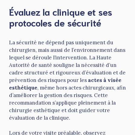
Évaluez la clinique et ses
protocoles de sécurité
La sécurité ne dépend pas uniquement du
chirurgien, mais aussi de l’environnement dans
lequel se déroule l’intervention. La Haute
Autorité de santé souligne la nécessité d’un
cadre structuré et rigoureux d’évaluation et de
prévention des risques pour les
actes à visée
esthétique
, même hors actes chirurgicaux, afin
d’améliorer la gestion des risques. Cette
recommandation s’applique pleinement à la
chirurgie esthétique et doit guider votre
évaluation de la clinique.
Lors de votre visite préalable, observez