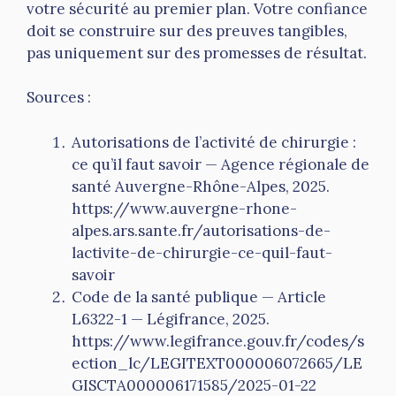
votre sécurité au premier plan. Votre confiance
doit se construire sur des preuves tangibles,
pas uniquement sur des promesses de résultat.
Sources :
Autorisations de l’activité de chirurgie :
ce qu’il faut savoir — Agence régionale de
santé Auvergne-Rhône-Alpes, 2025.
https://www.auvergne-rhone-
alpes.ars.sante.fr/autorisations-de-
lactivite-de-chirurgie-ce-quil-faut-
savoir
Code de la santé publique — Article
L6322-1 — Légifrance, 2025.
https://www.legifrance.gouv.fr/codes/s
ection_lc/LEGITEXT000006072665/LE
GISCTA000006171585/2025-01-22