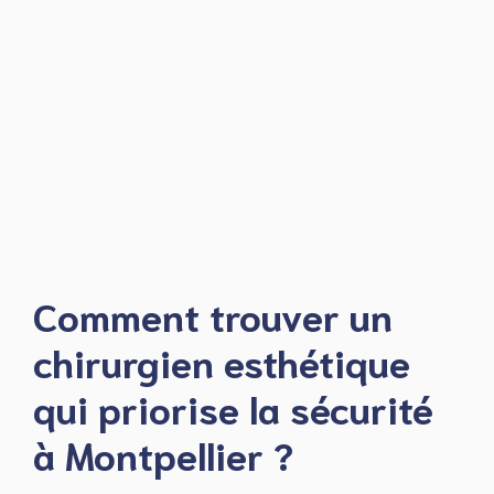
Comment trouver un
chirurgien esthétique
qui priorise la sécurité
à Montpellier ?