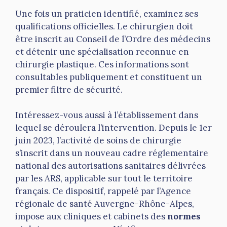
Une fois un praticien identifié, examinez ses
qualifications officielles. Le chirurgien doit
être inscrit au Conseil de l’Ordre des médecins
et détenir une spécialisation reconnue en
chirurgie plastique. Ces informations sont
consultables publiquement et constituent un
premier filtre de sécurité.
Intéressez-vous aussi à l’établissement dans
lequel se déroulera l’intervention. Depuis le 1er
juin 2023, l’activité de soins de chirurgie
s’inscrit dans un nouveau cadre réglementaire
national des autorisations sanitaires délivrées
par les ARS, applicable sur tout le territoire
français. Ce dispositif, rappelé par l’Agence
régionale de santé Auvergne-Rhône-Alpes,
impose aux cliniques et cabinets des
normes