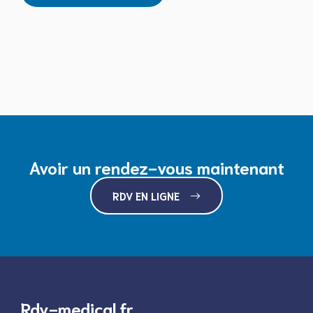
Avoir un rendez-vous maintenant
RDV EN LIGNE
Rdv-medical.fr