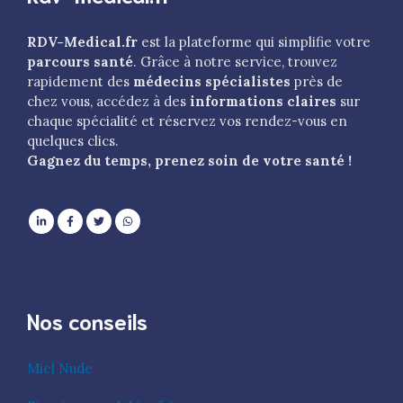
RDV-Medical.fr
est la plateforme qui simplifie votre
parcours santé
. Grâce à notre service, trouvez
rapidement des
médecins spécialistes
près de
chez vous, accédez à des
informations claires
sur
chaque spécialité et réservez vos rendez-vous en
quelques clics.
Gagnez du temps, prenez soin de votre santé !
Nos conseils
Miel Nude