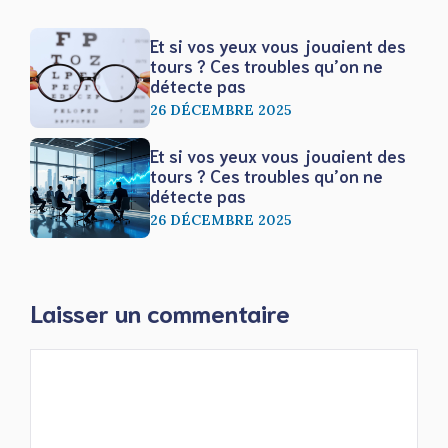
Et si vos yeux vous jouaient des
tours ? Ces troubles qu’on ne
détecte pas
26 DÉCEMBRE 2025
Et si vos yeux vous jouaient des
tours ? Ces troubles qu’on ne
détecte pas
26 DÉCEMBRE 2025
Laisser un commentaire
Commentaire