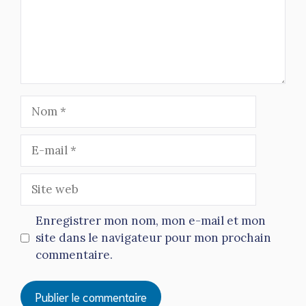
Nom
E-
mail
Site
web
Enregistrer mon nom, mon e-mail et mon
site dans le navigateur pour mon prochain
commentaire.