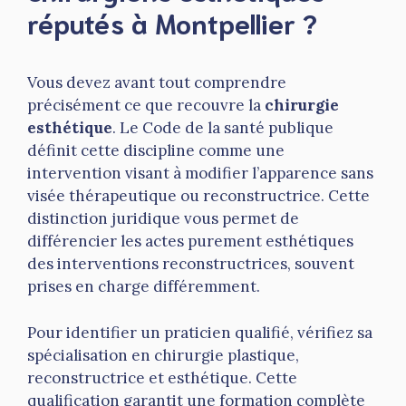
réputés à Montpellier ?
Vous devez avant tout comprendre
précisément ce que recouvre la
chirurgie
esthétique
. Le Code de la santé publique
définit cette discipline comme une
intervention visant à modifier l’apparence sans
visée thérapeutique ou reconstructrice. Cette
distinction juridique vous permet de
différencier les actes purement esthétiques
des interventions reconstructrices, souvent
prises en charge différemment.
Pour identifier un praticien qualifié, vérifiez sa
spécialisation en chirurgie plastique,
reconstructrice et esthétique. Cette
qualification garantit une formation complète