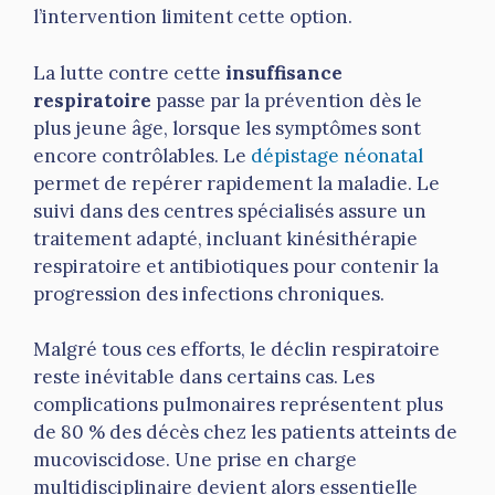
l’intervention limitent cette option.
La lutte contre cette
insuffisance
respiratoire
passe par la prévention dès le
plus jeune âge, lorsque les symptômes sont
encore contrôlables. Le
dépistage néonatal
permet de repérer rapidement la maladie. Le
suivi dans des centres spécialisés assure un
traitement adapté, incluant kinésithérapie
respiratoire et antibiotiques pour contenir la
progression des infections chroniques.
Malgré tous ces efforts, le déclin respiratoire
reste inévitable dans certains cas. Les
complications pulmonaires représentent plus
de 80 % des décès chez les patients atteints de
mucoviscidose. Une prise en charge
multidisciplinaire devient alors essentielle