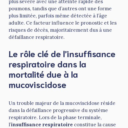
plus sévère avec une atteinte rapide des
poumons, tandis que d’autres ont une forme
plus limitée, parfois même détectée à l’âge
adulte. Ce facteur influence le pronostic et les
risques de décès, majoritairement dus à une
défaillance respiratoire.
Le rôle clé de l’insuffisance
respiratoire dans la
mortalité due à la
mucoviscidose
Un trouble majeur de la mucoviscidose réside
dans la défaillance progressive du système
respiratoire. Lors de la phase terminale,
l’
insuffisance respiratoire
constitue la cause