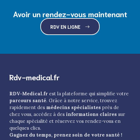
Avoir un rendez-vous maintenant
RDV EN LIGNE
Rdv-medical.fr
RDV-Medical.fr
est la plateforme qui simplifie votre
parcours santé
. Grâce à notre service, trouvez
rapidement des
médecins spécialistes
près de
chez vous, accédez à des
informations claires
sur
chaque spécialité et réservez vos rendez-vous en
quelques clics.
Gagnez du temps, prenez soin de votre santé !