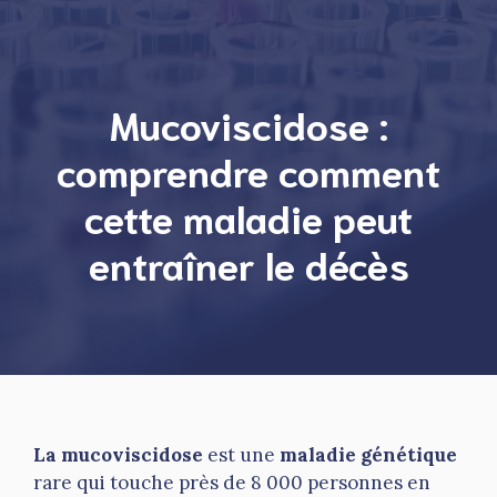
Mucoviscidose :
comprendre comment
cette maladie peut
entraîner le décès
La mucoviscidose
est une
maladie génétique
rare qui touche près de 8 000 personnes en