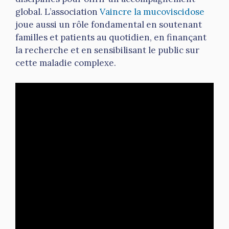
global. L’association
Vaincre la mucoviscidose
joue aussi un rôle fondamental en soutenant
familles et patients au quotidien, en finançant
la recherche et en sensibilisant le public sur
cette maladie complexe.