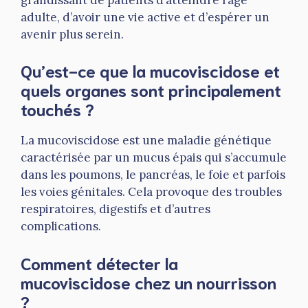
adulte, d’avoir une vie active et d’espérer un
avenir plus serein.
Qu’est-ce que la mucoviscidose et
quels organes sont principalement
touchés ?
La mucoviscidose est une maladie génétique
caractérisée par un mucus épais qui s’accumule
dans les poumons, le pancréas, le foie et parfois
les voies génitales. Cela provoque des troubles
respiratoires, digestifs et d’autres
complications.
Comment détecter la
mucoviscidose chez un nourrisson
?