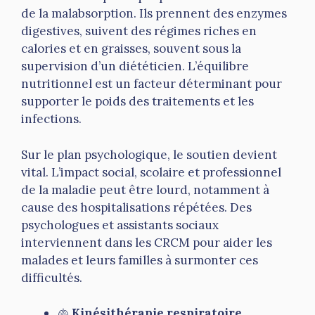
de la malabsorption. Ils prennent des enzymes
digestives, suivent des régimes riches en
calories et en graisses, souvent sous la
supervision d’un diététicien. L’équilibre
nutritionnel est un facteur déterminant pour
supporter le poids des traitements et les
infections.
Sur le plan psychologique, le soutien devient
vital. L’impact social, scolaire et professionnel
de la maladie peut être lourd, notamment à
cause des hospitalisations répétées. Des
psychologues et assistants sociaux
interviennent dans les CRCM pour aider les
malades et leurs familles à surmonter ces
difficultés.
🫁
Kinésithérapie respiratoire