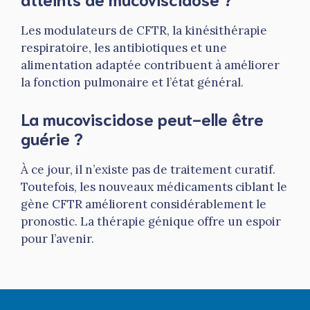
Les modulateurs de CFTR, la kinésithérapie
respiratoire, les antibiotiques et une
alimentation adaptée contribuent à améliorer
la fonction pulmonaire et l’état général.
La mucoviscidose peut-elle être
guérie ?
À ce jour, il n’existe pas de traitement curatif.
Toutefois, les nouveaux médicaments ciblant le
gène CFTR améliorent considérablement le
pronostic. La thérapie génique offre un espoir
pour l’avenir.