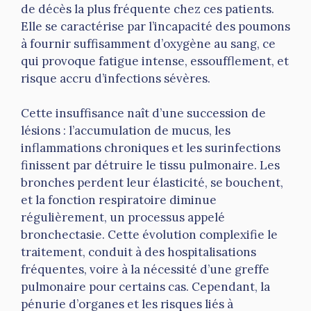
de décès la plus fréquente chez ces patients.
Elle se caractérise par l’incapacité des poumons
à fournir suffisamment d’oxygène au sang, ce
qui provoque fatigue intense, essoufflement, et
risque accru d’infections sévères.
Cette insuffisance naît d’une succession de
lésions : l’accumulation de mucus, les
inflammations chroniques et les surinfections
finissent par détruire le tissu pulmonaire. Les
bronches perdent leur élasticité, se bouchent,
et la fonction respiratoire diminue
régulièrement, un processus appelé
bronchectasie. Cette évolution complexifie le
traitement, conduit à des hospitalisations
fréquentes, voire à la nécessité d’une greffe
pulmonaire pour certains cas. Cependant, la
pénurie d’organes et les risques liés à