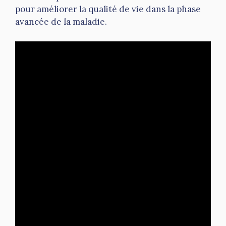
pour améliorer la qualité de vie dans la phase
avancée de la maladie.