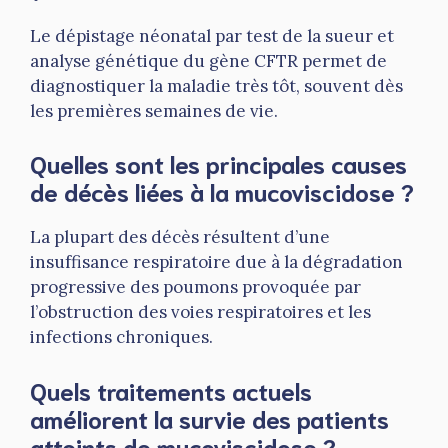
Le dépistage néonatal par test de la sueur et
analyse génétique du gène CFTR permet de
diagnostiquer la maladie très tôt, souvent dès
les premières semaines de vie.
Quelles sont les principales causes
de décès liées à la mucoviscidose ?
La plupart des décès résultent d’une
insuffisance respiratoire due à la dégradation
progressive des poumons provoquée par
l’obstruction des voies respiratoires et les
infections chroniques.
Quels traitements actuels
améliorent la survie des patients
atteints de mucoviscidose ?