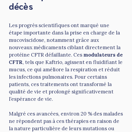
décès
Les progrès scientifiques ont marqué une
étape importante dans la prise en charge de la
mucoviscidose, notamment grâce aux
nouveaux médicaments ciblant directement la
protéine CFTR défaillante. Ces
modulateurs de
CFTR
, tels que Kaftrio, agissent en fluidifiant le
mucus, ce qui améliore la respiration et réduit
les infections pulmonaires. Pour certains
patients, ces traitements ont transformé la
qualité de vie et prolongé significativement
l’espérance de vie.
Malgré ces avancées, environ 20 % des malades
ne répondent pas à ces thérapies en raison de
la nature particulière de leurs mutations ou