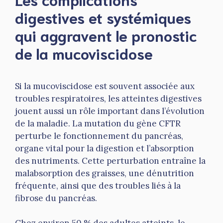
digestives et systémiques
qui aggravent le pronostic
de la mucoviscidose
Si la mucoviscidose est souvent associée aux
troubles respiratoires, les atteintes digestives
jouent aussi un rôle important dans l’évolution
de la maladie. La mutation du gène CFTR
perturbe le fonctionnement du pancréas,
organe vital pour la digestion et l’absorption
des nutriments. Cette perturbation entraîne la
malabsorption des graisses, une dénutrition
fréquente, ainsi que des troubles liés à la
fibrose du pancréas.