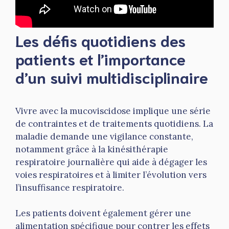
Les défis quotidiens des
patients et l’importance
d’un suivi multidisciplinaire
Vivre avec la mucoviscidose implique une série
de contraintes et de traitements quotidiens. La
maladie demande une vigilance constante,
notamment grâce à la kinésithérapie
respiratoire journalière qui aide à dégager les
voies respiratoires et à limiter l’évolution vers
l’insuffisance respiratoire.
Les patients doivent également gérer une
alimentation spécifique pour contrer les effets