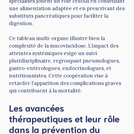
spécialisés jouent un rôle crucial en conseillant
une alimentation adaptée et en prescrivant des
substituts pancréatiques pour faciliter la
digestion.
Ce tableau multi-organe illustre bien la
complexité de la mucoviscidose. L’impact des
atteintes systémiques exige un suivi
pluridisciplinaire, regroupant pneumologues,
gastro-entérologues, endocrinologues, et
nutritionnistes. Cette coopération vise à
retarder l’apparition des complications graves
qui contribuent à la mortalité.
Les avancées
thérapeutiques et leur rôle
dans la prévention du