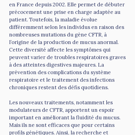
en France depuis 2002. Elle permet de débuter
précocement une prise en charge adaptée au
patient. Toutefois, la maladie évolue
différemment selon les individus en raison des
nombreuses mutations du gène CFTR, à
l’origine de la production de mucus anormal.
Cette diversité affecte les symptômes qui
peuvent varier de troubles respiratoires graves
à des atteintes digestives majeures. La
prévention des complications du système
respiratoire et le traitement des infections
chroniques restent des défis quotidiens.
Les nouveaux traitements, notamment les
modulateurs de CFTR, apportent un espoir
important en améliorant la fluidité du mucus.
Mais ils ne sont efficaces que pour certains
profils génétiques. Ainsi, la recherche et