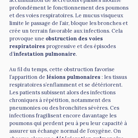
profondément le fonctionnement des poumons
et des voies respiratoires. Le mucus visqueux
limite le passage de l’air, bloque les bronches et
crée un terrain favorable aux infections. Cela
provoque une
obstruction des voies
respiratoires
progressive et des épisodes
d’
infestation pulmonaire
.
Au fil du temps, cette obstruction favorise
l’apparition de
lésions pulmonaires
: les tissus
respiratoires s’enflamment et se détériorent.
Les patients subissent alors des infections
chroniques à répétition, notamment des
pneumonies ou des bronchites sévères. Ces
infections fragilisent encore davantage les
poumons qui perdent peu à peu leur capacité à
assurer un échange normal de l’oxygène. On