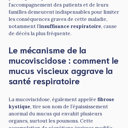
l’accompagnement des patients et de leurs
familles demeurent indispensables pour limiter
les conséquences graves de cette maladie,
notamment l’
insuffisance respiratoire
, cause
de décès la plus fréquente.
Le mécanisme de la
mucoviscidose : comment le
mucus viscieux aggrave la
santé respiratoire
La mucoviscidose, également appelée
fibrose
kystique
, tire son nom de l’épaississement
anormal du mucus qui envahit plusieurs
organes, surtout les poumons. Cette
accumulation de sécrétions épaisses modifie