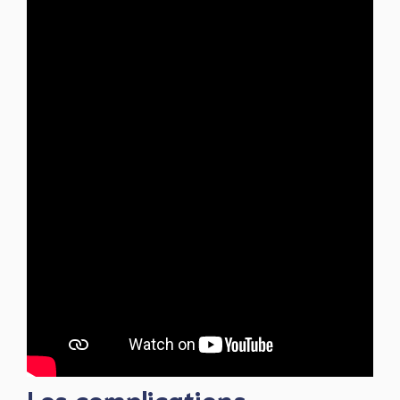
Les complications