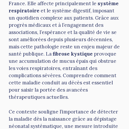
France. Elle affecte principalement le
système
respiratoire
et le système digestif, imposant
un quotidien complexe aux patients. Grâce aux
progrès médicaux et à l’engagement des
associations, l’espérance et la qualité de vie se
sont améliorées depuis plusieurs décennies,
mais cette pathologie reste un enjeu majeur de
santé publique. La
fibrose kystique
provoque
une accumulation de mucus épais qui obstrue
les voies respiratoires, entraînant des
complications sévères. Comprendre comment
cette maladie conduit au décès est essentiel
pour saisir la portée des avancées
thérapeutiques actuelles.
Ce contexte souligne l’importance de détecter
la maladie dès la naissance grâce au dépistage
néonatal systématique, une mesure introduite