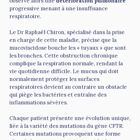
observe alors une
détérioration pulmonaire
progressive menant à une insuffisance
respiratoire.
Le Dr Raphaël Chiron, spécialisé dans la prise
en charge de cette maladie, précise que la
mucoviscidose bouche les « tuyaux » que sont
les bronches. Cette obstruction chronique
complique la respiration normale, rendant la
vie quotidienne difficile. Le mucus qui doit
normalement protéger les surfaces
respiratoires devient au contraire un obstacle
qui piège les bactéries et entraîne des
inflammations sévères.
Chaque patient présente une évolution unique,
liée à la variété des mutations du gène CFTR.
Certaines mutations provoquent une forme