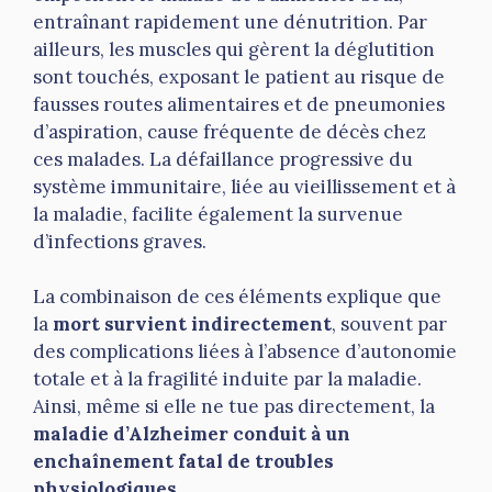
entraînant rapidement une dénutrition. Par
ailleurs, les muscles qui gèrent la déglutition
sont touchés, exposant le patient au risque de
fausses routes alimentaires et de pneumonies
d’aspiration, cause fréquente de décès chez
ces malades. La défaillance progressive du
système immunitaire, liée au vieillissement et à
la maladie, facilite également la survenue
d’infections graves.
La combinaison de ces éléments explique que
la
mort survient indirectement
, souvent par
des complications liées à l’absence d’autonomie
totale et à la fragilité induite par la maladie.
Ainsi, même si elle ne tue pas directement, la
maladie d’Alzheimer conduit à un
enchaînement fatal de troubles
physiologiques
.