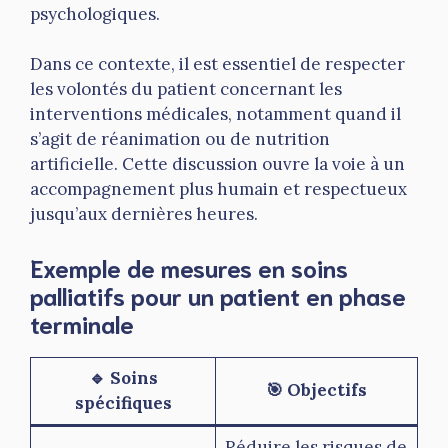
psychologiques.
Dans ce contexte, il est essentiel de respecter
les volontés du patient concernant les
interventions médicales, notamment quand il
s’agit de réanimation ou de nutrition
artificielle. Cette discussion ouvre la voie à un
accompagnement plus humain et respectueux
jusqu’aux dernières heures.
Exemple de mesures en soins
palliatifs pour un patient en phase
terminale
🔹 Soins
🎯 Objectifs
spécifiques
Réduire les risques de