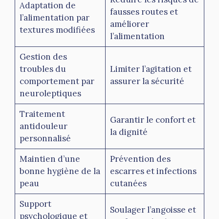
Adaptation de
fausses routes et
l’alimentation par
améliorer
textures modifiées
l’alimentation
Gestion des
troubles du
Limiter l’agitation et
comportement par
assurer la sécurité
neuroleptiques
Traitement
Garantir le confort et
antidouleur
la dignité
personnalisé
Maintien d’une
Prévention des
bonne hygiène de la
escarres et infections
peau
cutanées
Support
Soulager l’angoisse et
psychologique et