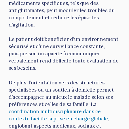
médicaments spécifiques, tels que des
antiglutamates, peut moduler les troubles du
comportement et réduire les épisodes
d’agitation.
Le patient doit bénéficier d’un environnement
sécurisé et d’une surveillance constante,
puisque son incapacité à communiquer
verbalement rend délicate toute évaluation de
ses besoins.
De plus, l’orientation vers des structures
spécialisées ou un soutien à domicile permet
d’accompagner au mieux le malade selon ses
préférences et celles de sa famille. La
coordination multidisciplinaire dans ce
contexte facilite la prise en charge globale
,
englobant aspects médicaux, sociaux et