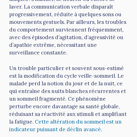
laver. La communication verbale disparaît
progressivement, réduite à quelques sons ou
mouvements gestuels. Par ailleurs, les troubles
du comportement surviennent fréquemment,
avec des épisodes d’agitation, d’agressivité ou
d’apathie extrême, nécessitant une
surveillance constante.
Un trouble particulier et souvent sous-estimé
est la modification du cycle veille-sommeil. Le
malade perd la notion du jour et de la nuit, ce
qui entraîne des nuits blanches récurrentes et
un sommeil fragmenté. Ce phénomène
perturbe encore davantage sa santé globale,
réduisant sa réactivité aux stimuli et amplifiant
la fatigue.
Cette altération du sommeil est un
indicateur puissant de déclin avancé
.