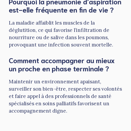
Pourquoi la pneumonie d’aspiration
est-elle fréquente en fin de vie ?
La maladie affaiblit les muscles de la
déglutition, ce qui favorise l’infiltration de
nourriture ou de salive dans les poumons,
provoquant une infection souvent mortelle.
Comment accompagner au mieux
un proche en phase terminale ?
Maintenir un environnement apaisant,
surveiller son bien-être, respecter ses volontés
et faire appel à des professionnels de santé
spécialisés en soins palliatifs favorisent un
accompagnement digne.