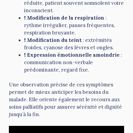
réduite, patient souvent somnolent voire
inconscient.
❗️
Modification de la respiration
:
rythme irrégulier, pauses fréquentes,
respiration bruyante.
❗️
Modification du teint
: extrémités
froides, cyanose des lèvres et ongles.
❗️
Expression émotionnelle amoindrie
:
communication non-verbale
prédominante, regard fixe.
Une observation précise de ces symptômes
permet de mieux anticiper les besoins du
malade. Elle oriente également le recours aux
soins palliatifs pour assurer sérénité et dignité
jusqu’à la fin.