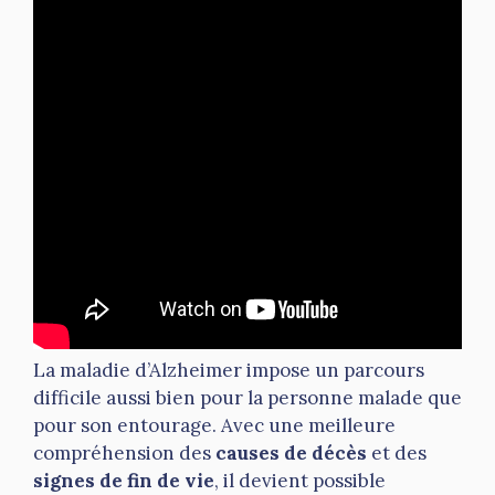
La maladie d’Alzheimer impose un parcours
difficile aussi bien pour la personne malade que
pour son entourage. Avec une meilleure
compréhension des
causes de décès
et des
signes de fin de vie
, il devient possible