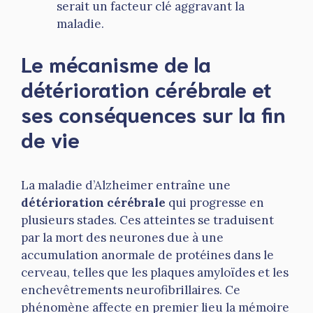
serait un facteur clé aggravant la
maladie.
Le mécanisme de la
détérioration cérébrale et
ses conséquences sur la fin
de vie
La maladie d’Alzheimer entraîne une
détérioration cérébrale
qui progresse en
plusieurs stades. Ces atteintes se traduisent
par la mort des neurones due à une
accumulation anormale de protéines dans le
cerveau, telles que les plaques amyloïdes et les
enchevêtrements neurofibrillaires. Ce
phénomène affecte en premier lieu la mémoire