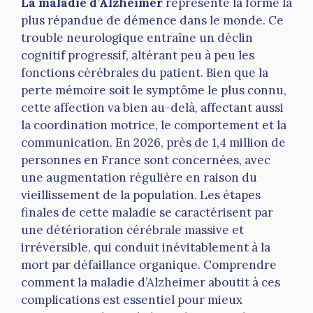
La maladie d’Alzheimer
représente la forme la
plus répandue de démence dans le monde. Ce
trouble neurologique entraîne un déclin
cognitif progressif, altérant peu à peu les
fonctions cérébrales du patient. Bien que la
perte mémoire soit le symptôme le plus connu,
cette affection va bien au-delà, affectant aussi
la coordination motrice, le comportement et la
communication. En 2026, près de 1,4 million de
personnes en France sont concernées, avec
une augmentation régulière en raison du
vieillissement de la population. Les étapes
finales de cette maladie se caractérisent par
une détérioration cérébrale massive et
irréversible, qui conduit inévitablement à la
mort par défaillance organique. Comprendre
comment la maladie d’Alzheimer aboutit à ces
complications est essentiel pour mieux