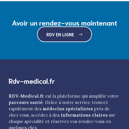
Avoir un rendez-vous maintenant
RDV EN LIGNE
Rdv-medical.fr
RDV-Medical.fr
est la plateforme qui simplifie votre
parcours santé
. Grâce à notre service, trouvez
rapidement des
médecins spécialistes
près de
chez vous, accédez à des
informations claires
sur
chaque spécialité et réservez vos rendez-vous en
quelques clics.