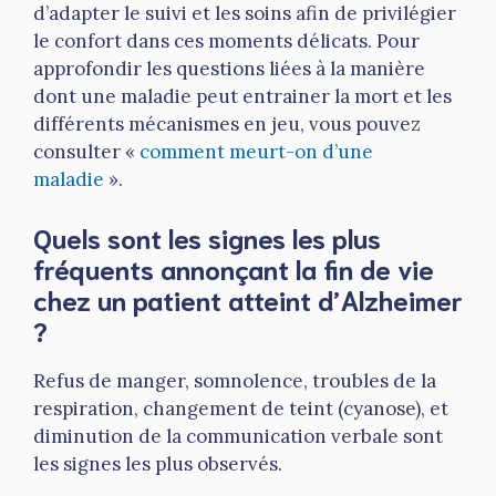
d’adapter le suivi et les soins afin de privilégier
le confort dans ces moments délicats. Pour
approfondir les questions liées à la manière
dont une maladie peut entrainer la mort et les
différents mécanismes en jeu, vous pouvez
consulter «
comment meurt-on d’une
maladie
».
Quels sont les signes les plus
fréquents annonçant la fin de vie
chez un patient atteint d’Alzheimer
?
Refus de manger, somnolence, troubles de la
respiration, changement de teint (cyanose), et
diminution de la communication verbale sont
les signes les plus observés.