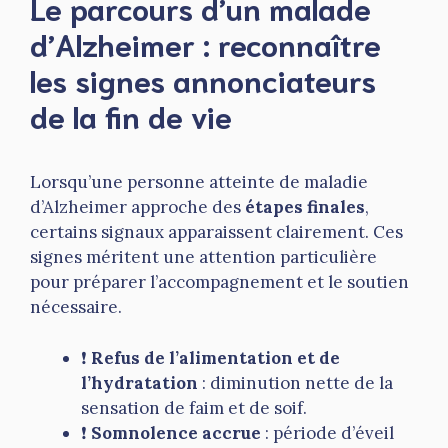
Le parcours d’un malade
d’Alzheimer : reconnaître
les signes annonciateurs
de la fin de vie
Lorsqu’une personne atteinte de maladie
d’Alzheimer approche des
étapes finales
,
certains signaux apparaissent clairement. Ces
signes méritent une attention particulière
pour préparer l’accompagnement et le soutien
nécessaire.
❗️
Refus de l’alimentation et de
l’hydratation
: diminution nette de la
sensation de faim et de soif.
❗️
Somnolence accrue
: période d’éveil