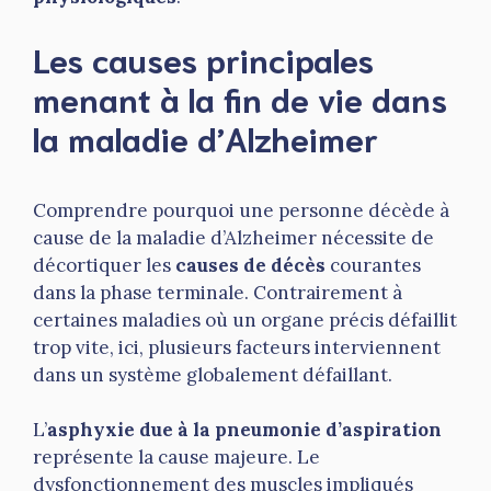
Les causes principales
menant à la fin de vie dans
la maladie d’Alzheimer
Comprendre pourquoi une personne décède à
cause de la maladie d’Alzheimer nécessite de
décortiquer les
causes de décès
courantes
dans la phase terminale. Contrairement à
certaines maladies où un organe précis défaillit
trop vite, ici, plusieurs facteurs interviennent
dans un système globalement défaillant.
L’
asphyxie due à la pneumonie d’aspiration
représente la cause majeure. Le
dysfonctionnement des muscles impliqués