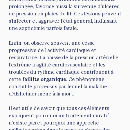
prolongée, favorise aussi la survenue d’ulcères
de pression ou plaies de lit. Ces lésions peuvent
s’infecter et aggraver l’état général, induisant
une septicémie parfois fatale.
Enfin, on observe souvent une cesse
progressive de l’activité cardiaque et
respiratoire. La baisse de la pression artérielle,
l’extrême fragilité cardiovasculaire et les
troubles du rythme cardiaque contribuent à
cette
faillite organique
. Ce phénomène
conclut le processus par lequel la maladie
d’Alzheimer mène à la mort.
Il est utile de savoir que tous ces éléments
expliquent pourquoi un traitement curatif
n’existe pas et pourquoi une approche