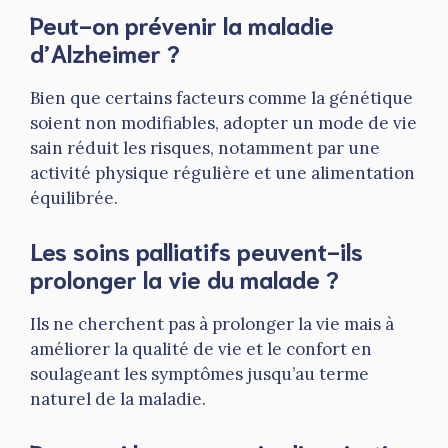
Peut-on prévenir la maladie
d’Alzheimer ?
Bien que certains facteurs comme la génétique
soient non modifiables, adopter un mode de vie
sain réduit les risques, notamment par une
activité physique régulière et une alimentation
équilibrée.
Les soins palliatifs peuvent-ils
prolonger la vie du malade ?
Ils ne cherchent pas à prolonger la vie mais à
améliorer la qualité de vie et le confort en
soulageant les symptômes jusqu’au terme
naturel de la maladie.