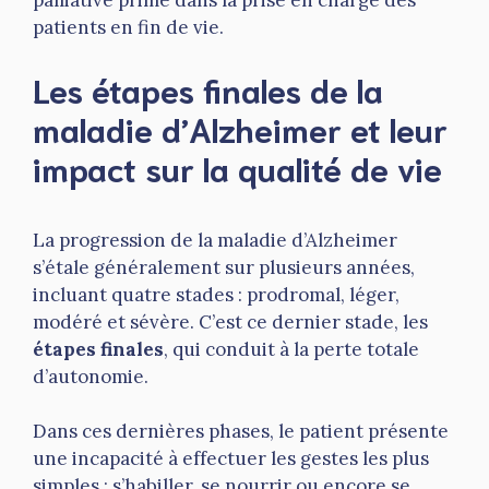
palliative prime dans la prise en charge des
patients en fin de vie.
Les étapes finales de la
maladie d’Alzheimer et leur
impact sur la qualité de vie
La progression de la maladie d’Alzheimer
s’étale généralement sur plusieurs années,
incluant quatre stades : prodromal, léger,
modéré et sévère. C’est ce dernier stade, les
étapes finales
, qui conduit à la perte totale
d’autonomie.
Dans ces dernières phases, le patient présente
une incapacité à effectuer les gestes les plus
simples : s’habiller, se nourrir ou encore se