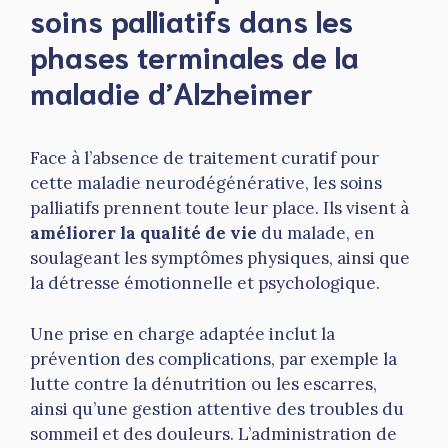
soins palliatifs dans les
phases terminales de la
maladie d’Alzheimer
Face à l’absence de traitement curatif pour
cette maladie neurodégénérative, les soins
palliatifs prennent toute leur place. Ils visent à
améliorer la qualité de vie
du malade, en
soulageant les symptômes physiques, ainsi que
la détresse émotionnelle et psychologique.
Une prise en charge adaptée inclut la
prévention des complications, par exemple la
lutte contre la dénutrition ou les escarres,
ainsi qu’une gestion attentive des troubles du
sommeil et des douleurs. L’administration de