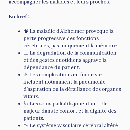
accompagner les malades et leurs proches.
En bref :
🧠 La maladie d’Alzheimer provoque la
perte progressive des fonctions
cérébrales, pas uniquement la mémoire.
📊 La dégradation de la communication
et des gestes quotidiens aggrave la
dépendance du patient.
⚠️ Les complications en fin de vie
incluent notamment la pneumonie
d’aspiration ou la défaillance des organes
vitaux.
🩺 Les soins palliatifs jouent un rôle
majeur dans le confort et la dignité des
patients.
📉 Le système vasculaire cérébral altéré