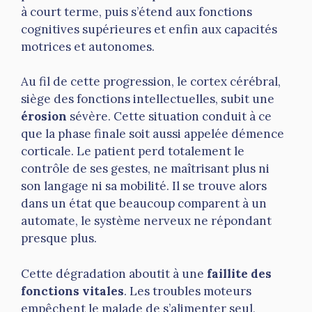
à court terme, puis s’étend aux fonctions
cognitives supérieures et enfin aux capacités
motrices et autonomes.
Au fil de cette progression, le cortex cérébral,
siège des fonctions intellectuelles, subit une
érosion
sévère. Cette situation conduit à ce
que la phase finale soit aussi appelée démence
corticale. Le patient perd totalement le
contrôle de ses gestes, ne maîtrisant plus ni
son langage ni sa mobilité. Il se trouve alors
dans un état que beaucoup comparent à un
automate, le système nerveux ne répondant
presque plus.
Cette dégradation aboutit à une
faillite des
fonctions vitales
. Les troubles moteurs
empêchent le malade de s’alimenter seul,