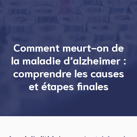
Comment meurt-on de
la maladie d’alzheimer :
comprendre les causes
et étapes finales