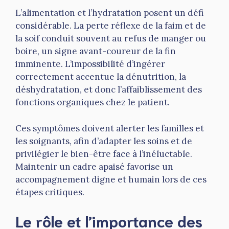
L’alimentation et l’hydratation posent un défi
considérable. La perte réflexe de la faim et de
la soif conduit souvent au refus de manger ou
boire, un signe avant-coureur de la fin
imminente. L’impossibilité d’ingérer
correctement accentue la dénutrition, la
déshydratation, et donc l’affaiblissement des
fonctions organiques chez le patient.
Ces symptômes doivent alerter les familles et
les soignants, afin d’adapter les soins et de
privilégier le bien-être face à l’inéluctable.
Maintenir un cadre apaisé favorise un
accompagnement digne et humain lors de ces
étapes critiques.
Le rôle et l’importance des