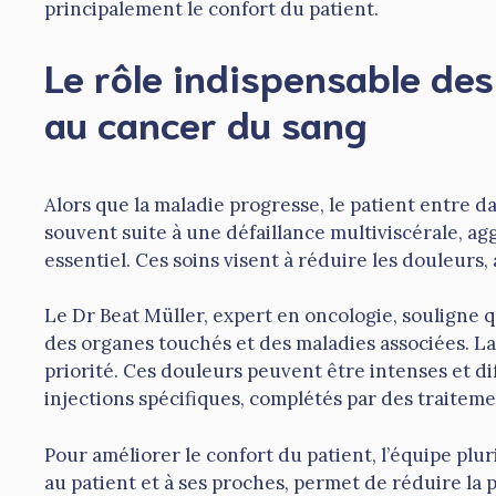
principalement le confort du patient.
Le rôle indispensable des
au cancer du sang
Alors que la maladie progresse, le patient entre d
souvent suite à une défaillance multiviscérale, ag
essentiel. Ces soins visent à réduire les douleurs,
Le Dr Beat Müller, expert en oncologie, souligne 
des organes touchés et des maladies associées. L
priorité. Ces douleurs peuvent être intenses et d
injections spécifiques, complétés par des traiteme
Pour améliorer le confort du patient, l’équipe plur
au patient et à ses proches, permet de réduire la 