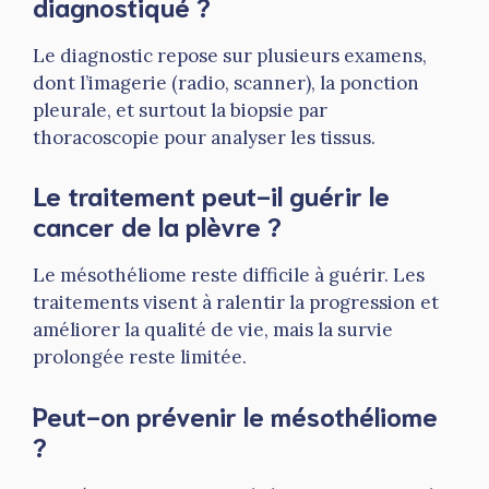
diagnostiqué ?
Le diagnostic repose sur plusieurs examens,
dont l’imagerie (radio, scanner), la ponction
pleurale, et surtout la biopsie par
thoracoscopie pour analyser les tissus.
Le traitement peut-il guérir le
cancer de la plèvre ?
Le mésothéliome reste difficile à guérir. Les
traitements visent à ralentir la progression et
améliorer la qualité de vie, mais la survie
prolongée reste limitée.
Peut-on prévenir le mésothéliome
?