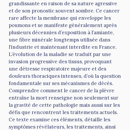
grandissante en raison de sa nature agressive
et de son pronostic souvent sombre. Ce cancer
rare affecte la membrane qui enveloppe les
poumons et se manifeste généralement après
plusieurs décennies d’exposition à l’amiante,
une fibre minérale longtemps utilisée dans
l’industrie et maintenant interdite en France.
L’évolution de la maladie se traduit par une
invasion progressive des tissus, provoquant
une détresse respiratoire majeure et des
douleurs thoraciques intenses, d’où la question
fondamentale sur ses mécanismes de décès.
Comprendre comment le cancer de la plèvre
entraîne la mort renseigne non seulement sur
la gravité de cette pathologie mais aussi sur les
défis que rencontrent les traitements actuels.
Ce texte examine ces éléments, détaille les
symptômes révélateurs, les traitements, ainsi