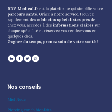
RDV-Medical.fr
est la plateforme qui simplifie votre
parcours santé
. Grâce à notre service, trouvez
rapidement des
médecins spécialistes
près de
chez vous, accédez à des
informations claires
sur
chaque spécialité et réservez vos rendez-vous en
quelques clics.
Gagnez du temps, prenez soin de votre santé !
Nos conseils
Miel Nude
Piercing conch bienfaits