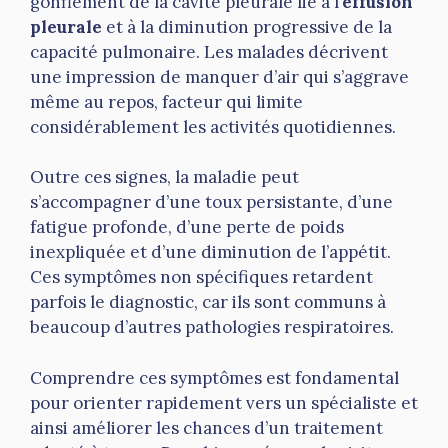
gonflement de la cavité pleurale lié à l’
effusion
pleurale
et à la diminution progressive de la
capacité pulmonaire. Les malades décrivent
une impression de manquer d’air qui s’aggrave
même au repos, facteur qui limite
considérablement les activités quotidiennes.
Outre ces signes, la maladie peut
s’accompagner d’une toux persistante, d’une
fatigue profonde, d’une perte de poids
inexpliquée et d’une diminution de l’appétit.
Ces symptômes non spécifiques retardent
parfois le diagnostic, car ils sont communs à
beaucoup d’autres pathologies respiratoires.
Comprendre ces symptômes est fondamental
pour orienter rapidement vers un spécialiste et
ainsi améliorer les chances d’un traitement