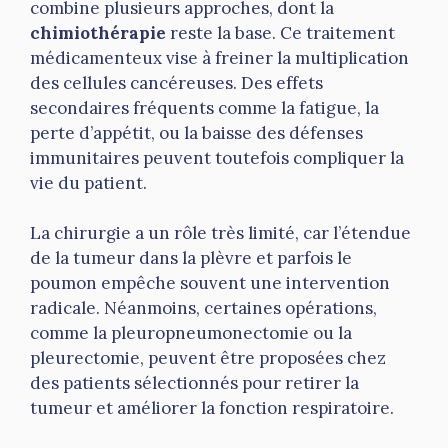
combine plusieurs approches, dont la
chimiothérapie
reste la base. Ce traitement
médicamenteux vise à freiner la multiplication
des cellules cancéreuses. Des effets
secondaires fréquents comme la fatigue, la
perte d’appétit, ou la baisse des défenses
immunitaires peuvent toutefois compliquer la
vie du patient.
La chirurgie a un rôle très limité, car l’étendue
de la tumeur dans la plèvre et parfois le
poumon empêche souvent une intervention
radicale. Néanmoins, certaines opérations,
comme la pleuropneumonectomie ou la
pleurectomie, peuvent être proposées chez
des patients sélectionnés pour retirer la
tumeur et améliorer la fonction respiratoire.