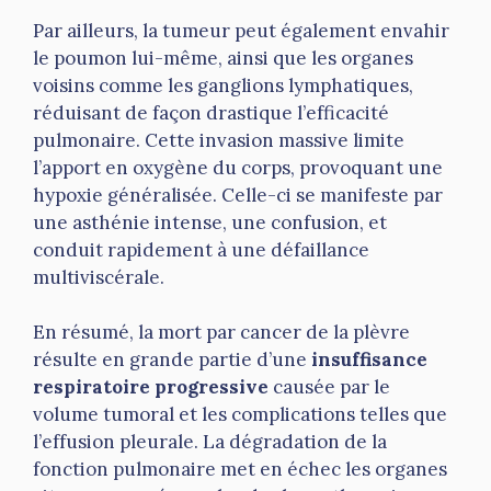
Par ailleurs, la tumeur peut également envahir
le poumon lui-même, ainsi que les organes
voisins comme les ganglions lymphatiques,
réduisant de façon drastique l’efficacité
pulmonaire. Cette invasion massive limite
l’apport en oxygène du corps, provoquant une
hypoxie généralisée. Celle-ci se manifeste par
une asthénie intense, une confusion, et
conduit rapidement à une défaillance
multiviscérale.
En résumé, la mort par cancer de la plèvre
résulte en grande partie d’une
insuffisance
respiratoire progressive
causée par le
volume tumoral et les complications telles que
l’effusion pleurale. La dégradation de la
fonction pulmonaire met en échec les organes