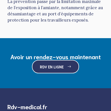
La prévention passe par la limitation maximale
de l’exposition à l’amiante, notamment grâce au
désamiantage et au port d’équipements de
protection pour les travailleurs exposés.
Avoir un rendez-vous maintenant
RDV EN LIGNE
Rdv-medical.fr