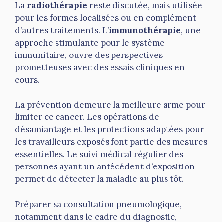
La
radiothérapie
reste discutée, mais utilisée
pour les formes localisées ou en complément
d’autres traitements. L’
immunothérapie
, une
approche stimulante pour le système
immunitaire, ouvre des perspectives
prometteuses avec des essais cliniques en
cours.
La prévention demeure la meilleure arme pour
limiter ce cancer. Les opérations de
désamiantage et les protections adaptées pour
les travailleurs exposés font partie des mesures
essentielles. Le suivi médical régulier des
personnes ayant un antécédent d’exposition
permet de détecter la maladie au plus tôt.
Préparer sa consultation pneumologique,
notamment dans le cadre du diagnostic,