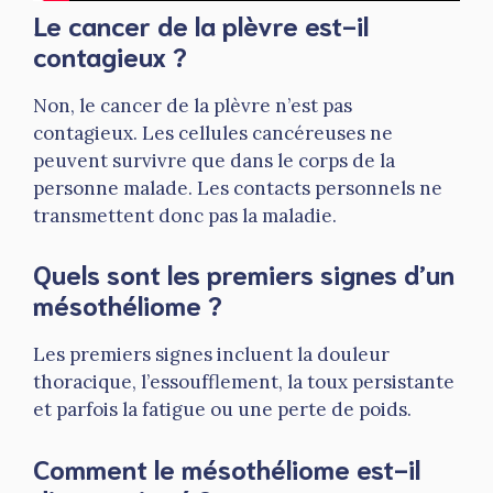
Le cancer de la plèvre est-il
contagieux ?
Non, le cancer de la plèvre n’est pas
contagieux. Les cellules cancéreuses ne
peuvent survivre que dans le corps de la
personne malade. Les contacts personnels ne
transmettent donc pas la maladie.
Quels sont les premiers signes d’un
mésothéliome ?
Les premiers signes incluent la douleur
thoracique, l’essoufflement, la toux persistante
et parfois la fatigue ou une perte de poids.
Comment le mésothéliome est-il