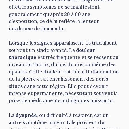
effet, les symptômes ne se manifestent
généralement qu’après 20 à 60 ans
d’exposition, ce délai reflète la lenteur
insidieuse de la maladie.
Lorsque les signes apparaissent, ils traduisent
souvent un stade avancé. La
douleur
thoracique
est très fréquente et se ressent au
niveau du thorax, du bas du dos ou même des
épaules. Cette douleur est liée à l’inflammation
de la plèvre et à l’envahissement des nerfs
situés dans cette région. Elle peut devenir
intense et permanente, nécessitant souvent la
prise de médicaments antalgiques puissants.
La
dyspnée
, ou difficulté à respirer, est un
autre symptôme majeur. Elle provient du