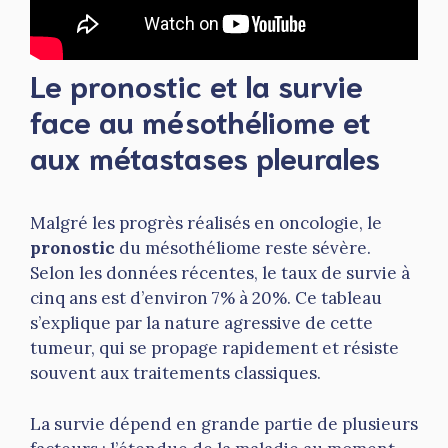
Le pronostic et la survie
face au mésothéliome et
aux métastases pleurales
Malgré les progrès réalisés en oncologie, le
pronostic
du mésothéliome reste sévère.
Selon les données récentes, le taux de survie à
cinq ans est d’environ 7% à 20%. Ce tableau
s’explique par la nature agressive de cette
tumeur, qui se propage rapidement et résiste
souvent aux traitements classiques.
La survie dépend en grande partie de plusieurs