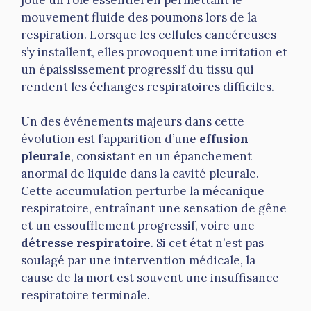
mouvement fluide des poumons lors de la
respiration. Lorsque les cellules cancéreuses
s’y installent, elles provoquent une irritation et
un épaississement progressif du tissu qui
rendent les échanges respiratoires difficiles.
Un des événements majeurs dans cette
évolution est l’apparition d’une
effusion
pleurale
, consistant en un épanchement
anormal de liquide dans la cavité pleurale.
Cette accumulation perturbe la mécanique
respiratoire, entraînant une sensation de gêne
et un essoufflement progressif, voire une
détresse respiratoire
. Si cet état n’est pas
soulagé par une intervention médicale, la
cause de la mort est souvent une insuffisance
respiratoire terminale.