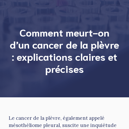
Comment meurt-on
d’un cancer de la plèvre
: explications claires et
précises
Le cancer de la plèvre, également appelé
mésothéliome pleural, suscite une inquiétude