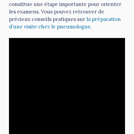
constitue une étape importante pour orienter
les examens. Vous pouvez retrouver de
précieux conseils pratiques sur
la préparation
d’une visite chez le pneumologue
.