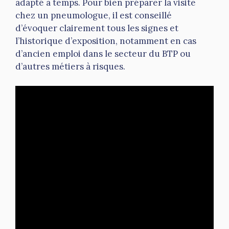
adapté à temps. Pour bien préparer la visite
chez un pneumologue, il est conseillé
d’évoquer clairement tous les signes et
l’historique d’exposition, notamment en cas
d’ancien emploi dans le secteur du BTP ou
d’autres métiers à risques.