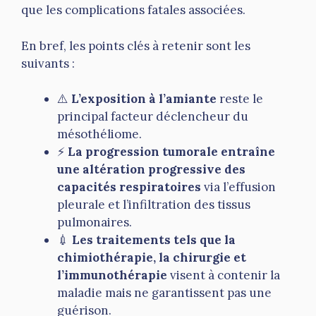
que les complications fatales associées.
En bref, les points clés à retenir sont les
suivants :
⚠️
L’exposition à l’amiante
reste le
principal facteur déclencheur du
mésothéliome.
⚡
La progression tumorale entraîne
une altération progressive des
capacités respiratoires
via l’effusion
pleurale et l’infiltration des tissus
pulmonaires.
💉
Les traitements tels que la
chimiothérapie, la chirurgie et
l’immunothérapie
visent à contenir la
maladie mais ne garantissent pas une
guérison.