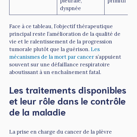
pleurale,
primitif
dyspnée
Face à ce tableau, l’objectif thérapeutique
principal reste l’amélioration de la qualité de
vie et le ralentissement de la progression
tumorale plutôt que la guérison.
Les
mécanismes de la mort par cancer
s’appuient
souvent sur une défaillance respiratoire
aboutissant à un enchaînement fatal.
Les traitements disponibles
et leur rôle dans le contrôle
de la maladie
La prise en charge du cancer de la plèvre