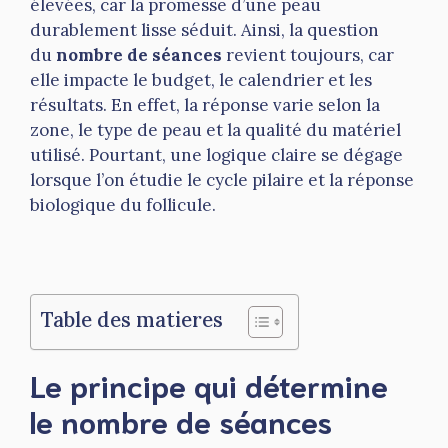
élevées, car la promesse d’une peau
durablement lisse séduit. Ainsi, la question
du
nombre de séances
revient toujours, car
elle impacte le budget, le calendrier et les
résultats. En effet, la réponse varie selon la
zone, le type de peau et la qualité du matériel
utilisé. Pourtant, une logique claire se dégage
lorsque l’on étudie le cycle pilaire et la réponse
biologique du follicule.
Table des matieres
Le principe qui détermine
le nombre de séances