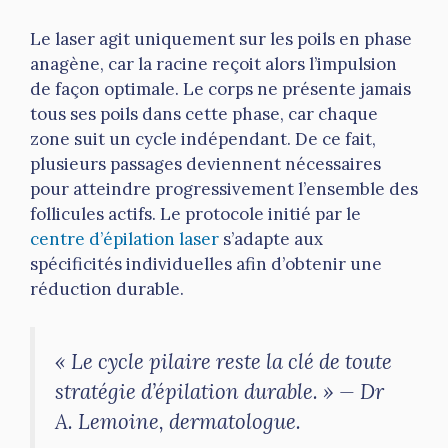
Le laser agit uniquement sur les poils en phase
anagène, car la racine reçoit alors l’impulsion
de façon optimale. Le corps ne présente jamais
tous ses poils dans cette phase, car chaque
zone suit un cycle indépendant. De ce fait,
plusieurs passages deviennent nécessaires
pour atteindre progressivement l’ensemble des
follicules actifs. Le protocole initié par le
centre d’épilation laser
s’adapte aux
spécificités individuelles afin d’obtenir une
réduction durable.
« Le cycle pilaire reste la clé de toute
stratégie d’épilation durable. »
— Dr
A. Lemoine, dermatologue.