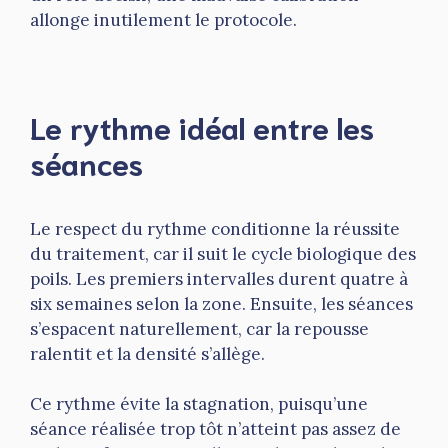
allonge inutilement le protocole.
Le rythme idéal entre les
séances
Le respect du rythme conditionne la réussite
du traitement, car il suit le cycle biologique des
poils. Les premiers intervalles durent quatre à
six semaines selon la zone. Ensuite, les séances
s’espacent naturellement, car la repousse
ralentit et la densité s’allège.
Ce rythme évite la stagnation, puisqu’une
séance réalisée trop tôt n’atteint pas assez de