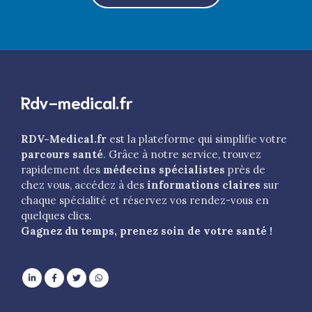
Rdv-medical.fr
RDV-Medical.fr
est la plateforme qui simplifie votre
parcours santé
. Grâce à notre service, trouvez
rapidement des
médecins spécialistes
près de
chez vous, accédez à des
informations claires
sur
chaque spécialité et réservez vos rendez-vous en
quelques clics.
Gagnez du temps, prenez soin de votre santé !