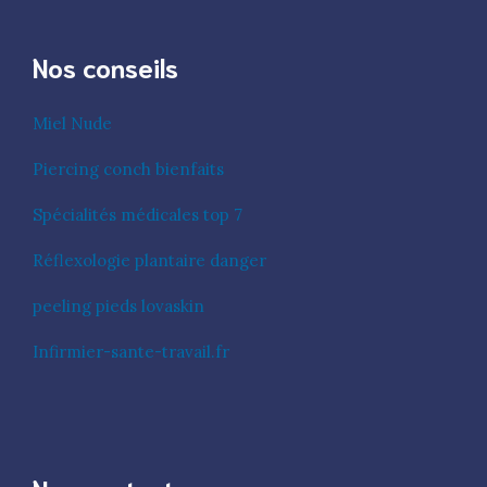
Nos conseils
Miel Nude
Piercing conch bienfaits
Spécialités médicales top 7
Réflexologie plantaire danger
peeling pieds lovaskin
Infirmier-sante-travail.fr