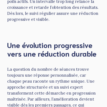
poils actifs. Un intervalle trop long relance la
croissance et retarde l’obtention des résultats.
Dès lors, le suivi régulier assure une réduction
progressive et visible.
Une évolution progressive
vers une réduction durable
La question du nombre de séances trouve
toujours une réponse personnalisée, car
chaque peau raconte un rythme unique. Une
approche structurée et un suivi expert
transforment cette démarche en progression
maîtrisée. Par ailleurs, l’amélioration devient
visible dès les premiers passages, ce qui