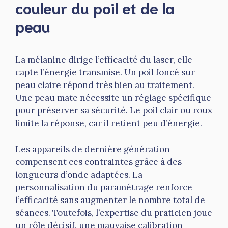
couleur du poil et de la
peau
La mélanine dirige l’efficacité du laser, elle
capte l’énergie transmise. Un poil foncé sur
peau claire répond très bien au traitement.
Une peau mate nécessite un réglage spécifique
pour préserver sa sécurité. Le poil clair ou roux
limite la réponse, car il retient peu d’énergie.
Les appareils de dernière génération
compensent ces contraintes grâce à des
longueurs d’onde adaptées. La
personnalisation du paramétrage renforce
l’efficacité sans augmenter le nombre total de
séances. Toutefois, l’expertise du praticien joue
un rôle décisif, une mauvaise calibration