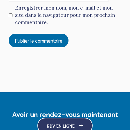
Enregistrer mon nom, mon e-mail et mon
site dans le navigateur pour mon prochain
commentaire.
Avoir un rendez-vous maintenant
RDV EN LIGNE