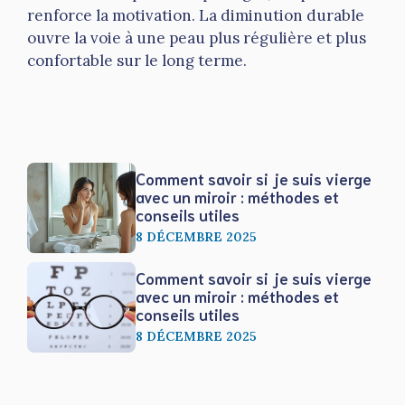
renforce la motivation. La diminution durable
ouvre la voie à une peau plus régulière et plus
confortable sur le long terme.
Comment savoir si je suis vierge
avec un miroir : méthodes et
conseils utiles
8 DÉCEMBRE 2025
Comment savoir si je suis vierge
avec un miroir : méthodes et
conseils utiles
8 DÉCEMBRE 2025