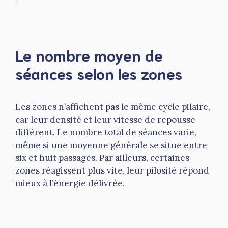
Le nombre moyen de
séances selon les zones
Les zones n’affichent pas le même cycle pilaire,
car leur densité et leur vitesse de repousse
diffèrent. Le nombre total de séances varie,
même si une moyenne générale se situe entre
six et huit passages. Par ailleurs, certaines
zones réagissent plus vite, leur pilosité répond
mieux à l’énergie délivrée.