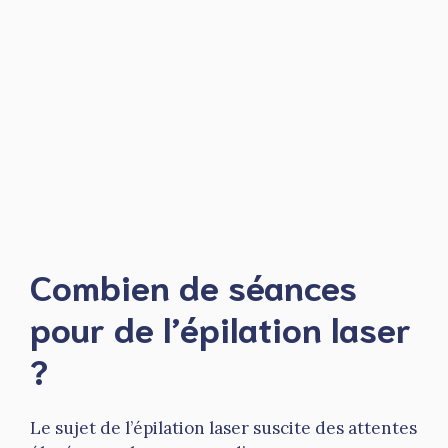
Combien de séances
pour de l’épilation laser
?
Le sujet de l’épilation laser suscite des attentes