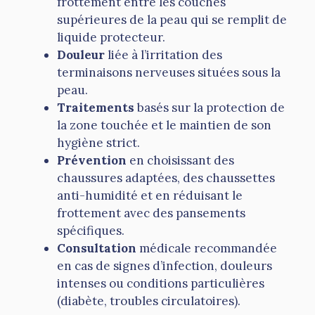
frottement entre les couches
supérieures de la peau qui se remplit de
liquide protecteur.
Douleur
liée à l’irritation des
terminaisons nerveuses situées sous la
peau.
Traitements
basés sur la protection de
la zone touchée et le maintien de son
hygiène strict.
Prévention
en choisissant des
chaussures adaptées, des chaussettes
anti-humidité et en réduisant le
frottement avec des pansements
spécifiques.
Consultation
médicale recommandée
en cas de signes d’infection, douleurs
intenses ou conditions particulières
(diabète, troubles circulatoires).