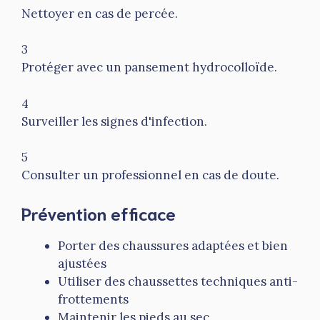
Nettoyer en cas de percée.
3
Protéger avec un pansement hydrocolloïde.
4
Surveiller les signes d'infection.
5
Consulter un professionnel en cas de doute.
Prévention efficace
Porter des chaussures adaptées et bien
ajustées
Utiliser des chaussettes techniques anti-
frottements
Maintenir les pieds au sec