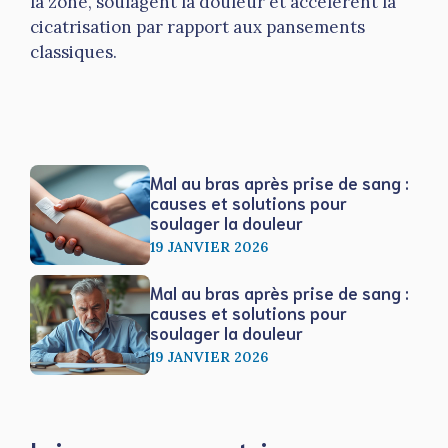
la zone, soulagent la douleur et accélèrent la
cicatrisation par rapport aux pansements
classiques.
Mal au bras après prise de sang :
causes et solutions pour
soulager la douleur
19 JANVIER 2026
Mal au bras après prise de sang :
causes et solutions pour
soulager la douleur
19 JANVIER 2026