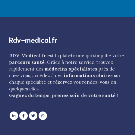
Rdv-medical.fr
RDV-Medical.fr
est la plateforme qui simplifie votre
parcours santé
. Grâce à notre service, trouvez
rapidement des
médecins spécialistes
près de
chez vous, accédez à des
informations claires
sur
chaque spécialité et réservez vos rendez-vous en
quelques clics.
Gagnez du temps, prenez soin de votre santé !