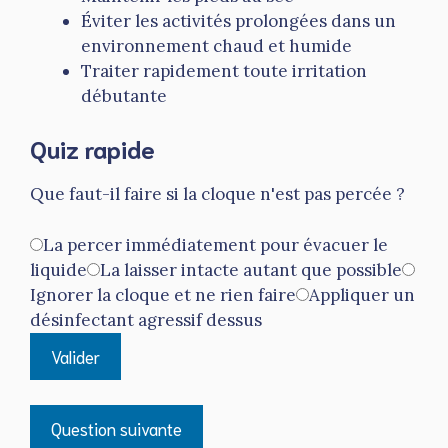
Éviter les activités prolongées dans un
environnement chaud et humide
Traiter rapidement toute irritation
débutante
Quiz rapide
Que faut-il faire si la cloque n'est pas percée ?
La percer immédiatement pour évacuer le
liquide
La laisser intacte autant que possible
Ignorer la cloque et ne rien faire
Appliquer un
désinfectant agressif dessus
Valider
Question suivante