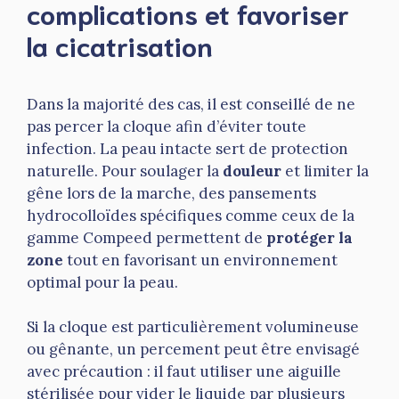
complications et favoriser
la cicatrisation
Dans la majorité des cas, il est conseillé de ne
pas percer la cloque afin d’éviter toute
infection. La peau intacte sert de protection
naturelle. Pour soulager la
douleur
et limiter la
gêne lors de la marche, des pansements
hydrocolloïdes spécifiques comme ceux de la
gamme Compeed permettent de
protéger la
zone
tout en favorisant un environnement
optimal pour la peau.
Si la cloque est particulièrement volumineuse
ou gênante, un percement peut être envisagé
avec précaution : il faut utiliser une aiguille
stérilisée pour vider le liquide par plusieurs