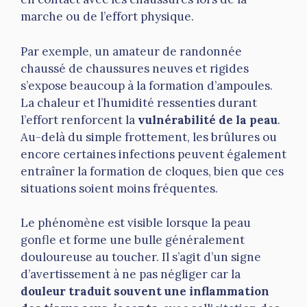
marche ou de l’effort physique.
Par exemple, un amateur de randonnée
chaussé de chaussures neuves et rigides
s’expose beaucoup à la formation d’ampoules.
La chaleur et l’humidité ressenties durant
l’effort renforcent la
vulnérabilité de la peau
.
Au-delà du simple frottement, les brûlures ou
encore certaines infections peuvent également
entraîner la formation de cloques, bien que ces
situations soient moins fréquentes.
Le phénomène est visible lorsque la peau
gonfle et forme une bulle généralement
douloureuse au toucher. Il s’agit d’un signe
d’avertissement à ne pas négliger car la
douleur traduit souvent une inflammation