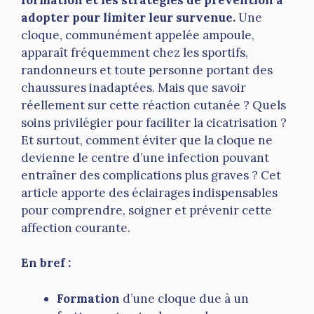
adopter pour limiter leur survenue.
Une
cloque, communément appelée ampoule,
apparaît fréquemment chez les sportifs,
randonneurs et toute personne portant des
chaussures inadaptées. Mais que savoir
réellement sur cette réaction cutanée ? Quels
soins privilégier pour faciliter la cicatrisation ?
Et surtout, comment éviter que la cloque ne
devienne le centre d’une infection pouvant
entraîner des complications plus graves ? Cet
article apporte des éclairages indispensables
pour comprendre, soigner et prévenir cette
affection courante.
En bref :
Formation
d’une cloque due à un