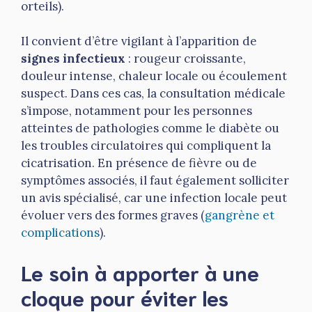
orteils).
Il convient d’être vigilant à l’apparition de
signes infectieux
: rougeur croissante,
douleur intense, chaleur locale ou écoulement
suspect. Dans ces cas, la consultation médicale
s’impose, notamment pour les personnes
atteintes de pathologies comme le diabète ou
les troubles circulatoires qui compliquent la
cicatrisation. En présence de fièvre ou de
symptômes associés, il faut également solliciter
un avis spécialisé, car une infection locale peut
évoluer vers des formes graves (
gangrène et
complications
).
Le soin à apporter à une
cloque pour éviter les