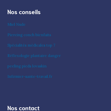
Nos conseils
Miel Nude
Piercing conch bienfaits
Spécialités médicales top 7
Réflexologie plantaire danger
peeling pieds lovaskin
Infirmier-sante-travail.fr
Nos contact