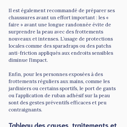
Il est également recommandé de préparer ses
chaussures avant un effort important : les «
faire » avant une longue randonnée évite de
surprendre la peau avec des frottements
nouveaux et intenses. L’usage de protections
locales comme des sparadraps ou des patchs
anti-friction appliqués aux endroits sensibles
diminue l’impact.
Enfin, pour les personnes exposées à des
frottements réguliers aux mains, comme les
jardiniers ou certains sportifs, le port de gants
ou l’application de ruban adhésif sur la peau
sont des gestes préventifs efficaces et peu
contraignants.
Tableau des causes, traitements et