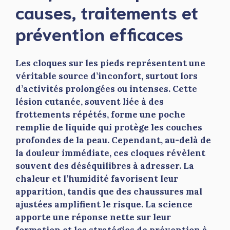
causes, traitements et
prévention efficaces
Les cloques sur les pieds représentent une
véritable source d’inconfort, surtout lors
d’activités prolongées ou intenses. Cette
lésion cutanée, souvent liée à des
frottements répétés, forme une poche
remplie de liquide qui protège les couches
profondes de la peau. Cependant, au-delà de
la douleur immédiate, ces cloques révèlent
souvent des déséquilibres à adresser. La
chaleur et l’humidité favorisent leur
apparition, tandis que des chaussures mal
ajustées amplifient le risque. La science
apporte une réponse nette sur leur
formation et les stratégies de prévention à