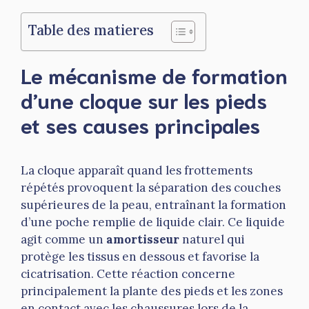
Table des matieres
Le mécanisme de formation
d’une cloque sur les pieds
et ses causes principales
La cloque apparaît quand les frottements
répétés provoquent la séparation des couches
supérieures de la peau, entraînant la formation
d’une poche remplie de liquide clair. Ce liquide
agit comme un
amortisseur
naturel qui
protège les tissus en dessous et favorise la
cicatrisation. Cette réaction concerne
principalement la plante des pieds et les zones
en contact avec les chaussures lors de la