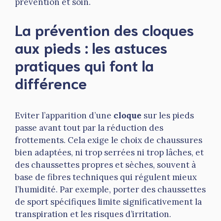
prévention et soin.
La prévention des cloques
aux pieds : les astuces
pratiques qui font la
différence
Eviter l’apparition d’une
cloque
sur les pieds
passe avant tout par la réduction des
frottements. Cela exige le choix de chaussures
bien adaptées, ni trop serrées ni trop lâches, et
des chaussettes propres et sèches, souvent à
base de fibres techniques qui régulent mieux
l’humidité. Par exemple, porter des chaussettes
de sport spécifiques limite significativement la
transpiration et les risques d’irritation.