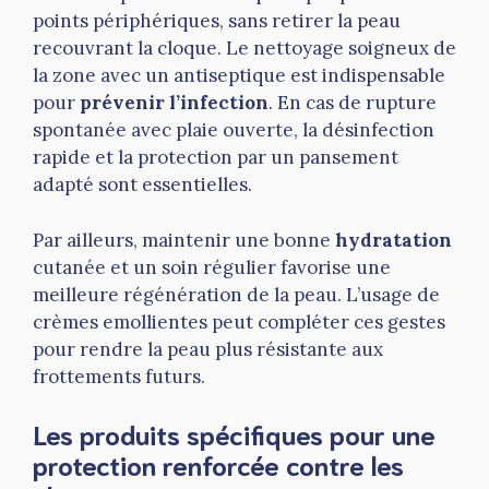
points périphériques, sans retirer la peau
recouvrant la cloque. Le nettoyage soigneux de
la zone avec un antiseptique est indispensable
pour
prévenir l’infection
. En cas de rupture
spontanée avec plaie ouverte, la désinfection
rapide et la protection par un pansement
adapté sont essentielles.
Par ailleurs, maintenir une bonne
hydratation
cutanée et un soin régulier favorise une
meilleure régénération de la peau. L’usage de
crèmes emollientes peut compléter ces gestes
pour rendre la peau plus résistante aux
frottements futurs.
Les produits spécifiques pour une
protection renforcée contre les