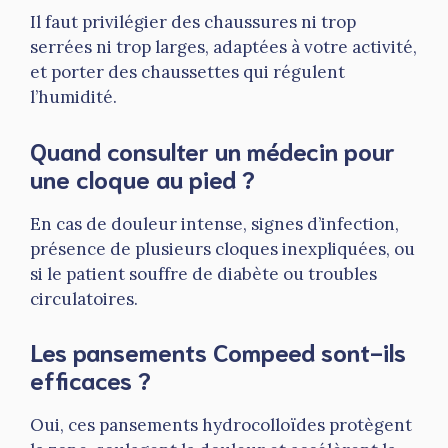
Il faut privilégier des chaussures ni trop
serrées ni trop larges, adaptées à votre activité,
et porter des chaussettes qui régulent
l’humidité.
Quand consulter un médecin pour
une cloque au pied ?
En cas de douleur intense, signes d’infection,
présence de plusieurs cloques inexpliquées, ou
si le patient souffre de diabète ou troubles
circulatoires.
Les pansements Compeed sont-ils
efficaces ?
Oui, ces pansements hydrocolloïdes protègent