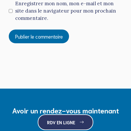
Enregistrer mon nom, mon e-mail et mon
site dans le navigateur pour mon prochain
commentaire.
Avoir un rendez-vous maintenant
RDV EN LIGNE