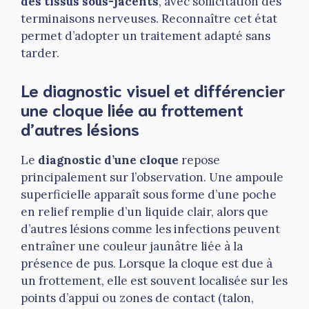
des tissus sous-jacents
, avec sollicitation des
terminaisons nerveuses. Reconnaître cet état
permet d’adopter un traitement adapté sans
tarder.
Le diagnostic visuel et différencier
une cloque liée au frottement
d’autres lésions
Le
diagnostic d’une cloque
repose
principalement sur l’observation. Une ampoule
superficielle apparaît sous forme d’une poche
en relief remplie d’un liquide clair, alors que
d’autres lésions comme les infections peuvent
entraîner une couleur jaunâtre liée à la
présence de pus. Lorsque la cloque est due à
un frottement, elle est souvent localisée sur les
points d’appui ou zones de contact (talon,