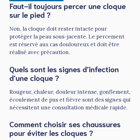
Faut-il toujours percer une cloque
sur le pied ?
Non, la cloque doit rester intacte pour
protéger la peau sous-jacente. Le percement
est réservé aux cas douloureux et doit être
réalisé avec précaution.
Quels sont les signes d’infection
d’une cloque ?
Rougeur, chaleur, douleur intense, gonflement,
écoulement de pus et fièvre sont des signes qui
nécessitent une consultation médicale rapide.
Comment choisir ses chaussures
pour éviter les cloques ?