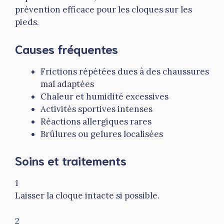
prévention efficace pour les cloques sur les
pieds.
Causes fréquentes
Frictions répétées dues à des chaussures
mal adaptées
Chaleur et humidité excessives
Activités sportives intenses
Réactions allergiques rares
Brûlures ou gelures localisées
Soins et traitements
1
Laisser la cloque intacte si possible.
2