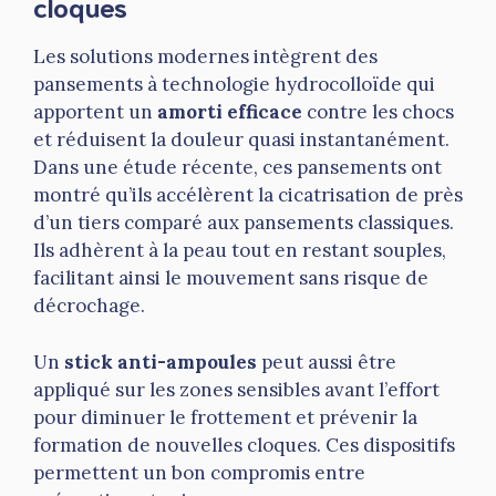
cloques
Les solutions modernes intègrent des
pansements à technologie hydrocolloïde qui
apportent un
amorti efficace
contre les chocs
et réduisent la douleur quasi instantanément.
Dans une étude récente, ces pansements ont
montré qu’ils accélèrent la cicatrisation de près
d’un tiers comparé aux pansements classiques.
Ils adhèrent à la peau tout en restant souples,
facilitant ainsi le mouvement sans risque de
décrochage.
Un
stick anti-ampoules
peut aussi être
appliqué sur les zones sensibles avant l’effort
pour diminuer le frottement et prévenir la
formation de nouvelles cloques. Ces dispositifs
permettent un bon compromis entre