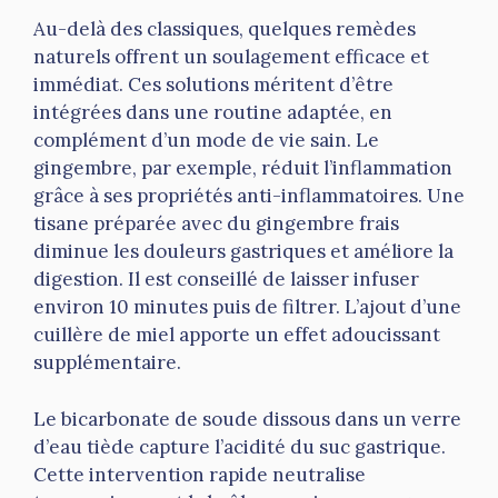
Au-delà des classiques, quelques remèdes
naturels offrent un soulagement efficace et
immédiat. Ces solutions méritent d’être
intégrées dans une routine adaptée, en
complément d’un mode de vie sain. Le
gingembre, par exemple, réduit l’inflammation
grâce à ses propriétés anti-inflammatoires. Une
tisane préparée avec du gingembre frais
diminue les douleurs gastriques et améliore la
digestion. Il est conseillé de laisser infuser
environ 10 minutes puis de filtrer. L’ajout d’une
cuillère de miel apporte un effet adoucissant
supplémentaire.
Le bicarbonate de soude dissous dans un verre
d’eau tiède capture l’acidité du suc gastrique.
Cette intervention rapide neutralise