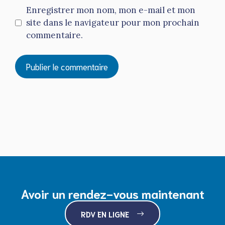
Enregistrer mon nom, mon e-mail et mon
site dans le navigateur pour mon prochain
commentaire.
Avoir un rendez-vous maintenant
RDV EN LIGNE