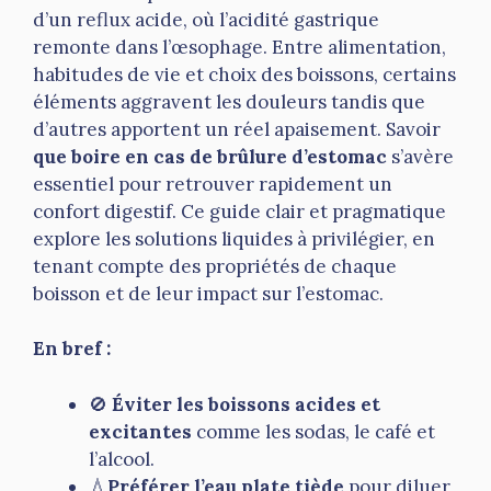
d’un reflux acide, où l’acidité gastrique
remonte dans l’œsophage. Entre alimentation,
habitudes de vie et choix des boissons, certains
éléments aggravent les douleurs tandis que
d’autres apportent un réel apaisement. Savoir
que boire en cas de brûlure d’estomac
s’avère
essentiel pour retrouver rapidement un
confort digestif. Ce guide clair et pragmatique
explore les solutions liquides à privilégier, en
tenant compte des propriétés de chaque
boisson et de leur impact sur l’estomac.
En bref :
🚫
Éviter les boissons acides et
excitantes
comme les sodas, le café et
l’alcool.
💧
Préférer l’eau plate tiède
pour diluer