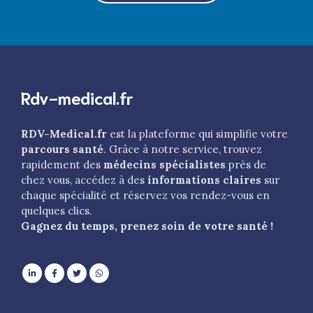
Rdv-medical.fr
RDV-Medical.fr
est la plateforme qui simplifie votre
parcours santé
. Grâce à notre service, trouvez
rapidement des
médecins spécialistes
près de
chez vous, accédez à des
informations claires
sur
chaque spécialité et réservez vos rendez-vous en
quelques clics.
Gagnez du temps, prenez soin de votre santé !