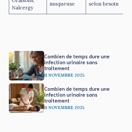
Oraisons,
muqueuse
selon besoin
Nalcergy
Combien de temps dure une
infection urinaire sans
traitement
11 NOVEMBRE 2025
Combien de temps dure une
infection urinaire sans
traitement
11 NOVEMBRE 2025