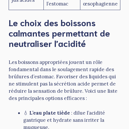
l’estomac
œsophagienne
Le choix des boissons
calmantes permettant de
neutraliser l’acidité
Les boissons appropriées jouent un rôle
fondamental dans le soulagement rapide des
brûlures d’estomac. Favoriser des liquides qui
ne stimulent pas la sécrétion acide permet de
réduire la sensation de brûlure. Voici une liste
des principales options efficaces :
💧
L’eau plate tiède
: dilue l’acidité
gastrique et hydrate sans irriter la
muqueuse.