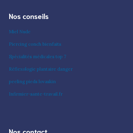
Nos conseils
Miel Nude
Piercing conch bienfaits
Spécialités médicales top 7
Réflexologie plantaire danger
peeling pieds lovaskin
Infirmier-sante-travail.fr
Nos contact