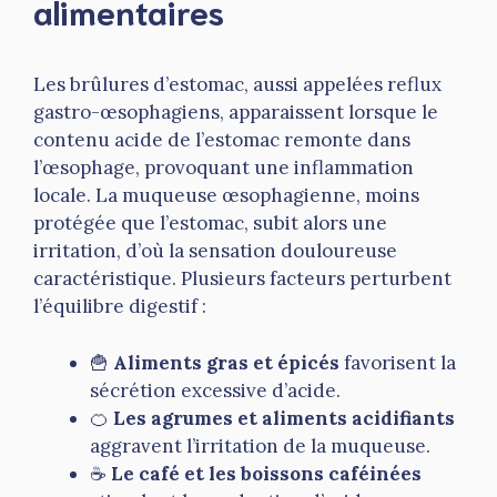
alimentaires
Les brûlures d’estomac, aussi appelées reflux
gastro-œsophagiens, apparaissent lorsque le
contenu acide de l’estomac remonte dans
l’œsophage, provoquant une inflammation
locale. La muqueuse œsophagienne, moins
protégée que l’estomac, subit alors une
irritation, d’où la sensation douloureuse
caractéristique. Plusieurs facteurs perturbent
l’équilibre digestif :
🍟
Aliments gras et épicés
favorisent la
sécrétion excessive d’acide.
🍊
Les agrumes et aliments acidifiants
aggravent l’irritation de la muqueuse.
☕
Le café et les boissons caféinées