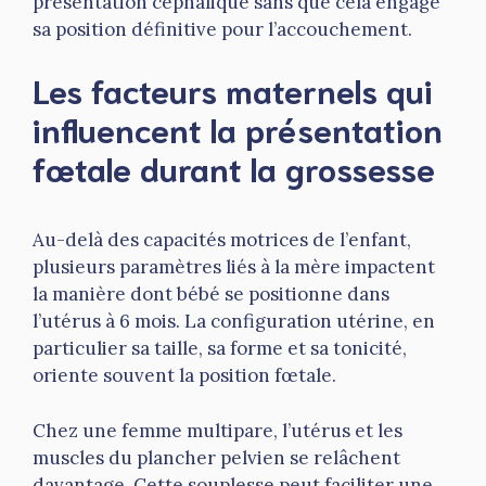
présentation céphalique sans que cela engage
sa position définitive pour l’accouchement.
Les facteurs maternels qui
influencent la présentation
fœtale durant la grossesse
Au-delà des capacités motrices de l’enfant,
plusieurs paramètres liés à la mère impactent
la manière dont bébé se positionne dans
l’utérus à 6 mois. La configuration utérine, en
particulier sa taille, sa forme et sa tonicité,
oriente souvent la position fœtale.
Chez une femme multipare, l’utérus et les
muscles du plancher pelvien se relâchent
davantage. Cette souplesse peut faciliter une