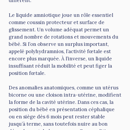
différent.
Le liquide amniotique joue un rôle essentiel
comme coussin protecteur et surface de
glissement. Un volume adéquat permet un
grand nombre de rotations et mouvements du
bébé. Si l’on observe un surplus important,
appelé polyhydramnios, l’activité fœtale est
encore plus marquée. À l’inverse, un liquide
insuffisant réduit la mobilité et peut figer la
position fœtale.
Des anomalies anatomiques, comme un utérus
bicorne ou une cloison intra-utérine, modifient
la forme de la cavité utérine. Dans ces cas, la
position du bébé en présentation céphalique
ou en siège dès 6 mois peut rester stable
jusqu’à terme, sans toutefois nuire au bon