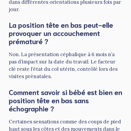
dans différentes orientations plusieurs fois par
jour.
La position tête en bas peut-elle
provoquer un accouchement
prématuré ?
Non. La présentation céphalique à 6 mois n’a
pas d’impact sur la date du travail. Le facteur
clé reste l’état du col utérin, contrôlé lors des
visites prénatales.
Comment savoir si bébé est bien en
position tête en bas sans
échographie ?
Certaines sensations comme des coups de pied
haut sous les côtes et des mouvements dans le