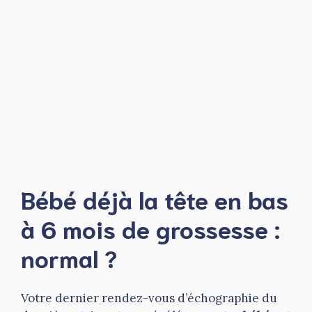
Bébé déjà la tête en bas
à 6 mois de grossesse :
normal ?
Votre dernier rendez-vous d’échographie du