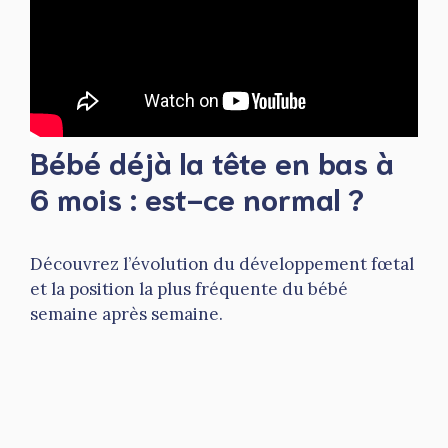
Bébé déjà la tête en bas à
6 mois : est-ce normal ?
Découvrez l’évolution du développement fœtal
et la position la plus fréquente du bébé
semaine après semaine.