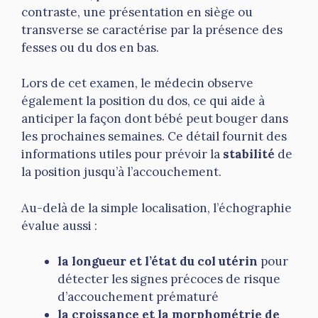
contraste, une présentation en siège ou
transverse se caractérise par la présence des
fesses ou du dos en bas.
Lors de cet examen, le médecin observe
également la position du dos, ce qui aide à
anticiper la façon dont bébé peut bouger dans
les prochaines semaines. Ce détail fournit des
informations utiles pour prévoir la
stabilité
de
la position jusqu’à l’accouchement.
Au-delà de la simple localisation, l’échographie
évalue aussi :
la longueur et l’état du col utérin
pour
détecter les signes précoces de risque
d’accouchement prématuré
la croissance et la morphométrie de