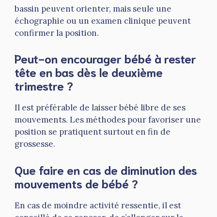
bassin peuvent orienter, mais seule une
échographie ou un examen clinique peuvent
confirmer la position.
Peut-on encourager bébé à rester
tête en bas dès le deuxième
trimestre ?
Il est préférable de laisser bébé libre de ses
mouvements. Les méthodes pour favoriser une
position se pratiquent surtout en fin de
grossesse.
Que faire en cas de diminution des
mouvements de bébé ?
En cas de moindre activité ressentie, il est