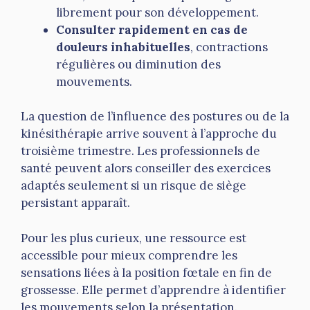
librement pour son développement.
Consulter rapidement en cas de
douleurs inhabituelles
, contractions
régulières ou diminution des
mouvements.
La question de l’influence des postures ou de la
kinésithérapie arrive souvent à l’approche du
troisième trimestre. Les professionnels de
santé peuvent alors conseiller des exercices
adaptés seulement si un risque de siège
persistant apparaît.
Pour les plus curieux, une ressource est
accessible pour mieux comprendre les
sensations liées à la position fœtale en fin de
grossesse. Elle permet d’apprendre à identifier
les mouvements selon la présentation.