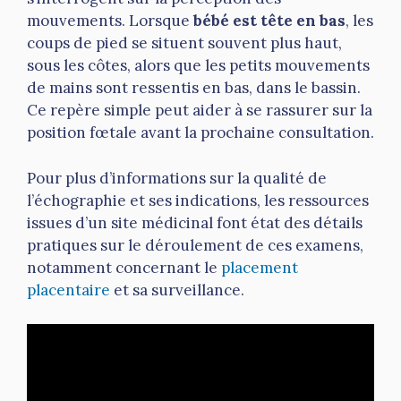
mouvements. Lorsque
bébé est tête en bas
, les
coups de pied se situent souvent plus haut,
sous les côtes, alors que les petits mouvements
de mains sont ressentis en bas, dans le bassin.
Ce repère simple peut aider à se rassurer sur la
position fœtale avant la prochaine consultation.
Pour plus d’informations sur la qualité de
l’échographie et ses indications, les ressources
issues d’un site médicinal font état des détails
pratiques sur le déroulement de ces examens,
notamment concernant le
placement
placentaire
et sa surveillance.