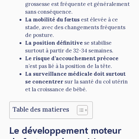
grossesse est fréquente et généralement
sans conséquence.
La mobilité du fœtus
est élevée à ce
stade, avec des changements fréquents
de posture.
La position définitive
se stabilise
surtout à partir de 32-34 semaines.
Le risque d’accouchement précoce
n’est pas lié à la position de la tête.
La surveillance médicale doit surtout
se concentrer
sur la santé du col utérin
et la croissance de bébé.
Table des matieres
Le développement moteur