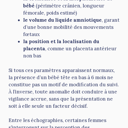
bébé
(périmètre crânien, longueur
fémorale, poids estimé)
le volume du liquide amniotique
, garant
d’une bonne mobilité des mouvements
fœtaux
la position et la localisation du
placenta
, comme un placenta antérieur
non bas
Si tous ces paramètres apparaissent normaux,
la présence d’un bébé tête en bas à 6 mois ne
constitue pas un motif de modification du suivi.
À l’inverse, toute anomalie doit conduire à une
vigilance accrue, sans que la présentation ne
soit à elle seule un facteur décisif.
Entre les échographies, certaines femmes
s’interrogent sur la perception des