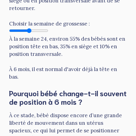
siège ou en position transversale avant de se
retourner.
Choisir la semaine de grossesse :
À la semaine 24, environ 55% des bébés sont en
position tête en bas, 35% en siège et 10% en
position transversale.
À 6 mois, il est normal d'avoir déjà la tête en
bas.
Pourquoi bébé change-t-il souvent
de position à 6 mois ?
À ce stade, bébé dispose encore d’une grande
liberté de mouvement dans un utérus
spacieux, ce qui lui permet de se positionner