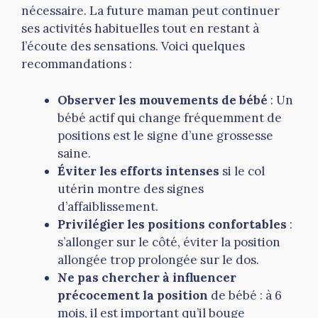
nécessaire. La future maman peut continuer
ses activités habituelles tout en restant à
l’écoute des sensations. Voici quelques
recommandations :
Observer les mouvements de bébé
: Un
bébé actif qui change fréquemment de
positions est le signe d’une grossesse
saine.
Éviter les efforts intenses
si le col
utérin montre des signes
d’affaiblissement.
Privilégier les positions confortables
:
s’allonger sur le côté, éviter la position
allongée trop prolongée sur le dos.
Ne pas chercher à influencer
précocement la position
de bébé : à 6
mois, il est important qu’il bouge