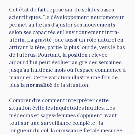
Cet état de fait repose sur de solides bases
scientifiques. Le développement neuromoteur
permet au fœtus d’ajuster ses mouvements
selon ses capacités et l’environnement intra-
utérin. La gravité joue aussi un rôle naturel en
attirant la tête, partie la plus lourde, vers le bas
de l’utérus. Pourtant, la position relevée
aujourd’hui peut évoluer au gré des semaines,
jusqu’au huitième mois où l’espace commence à
manquer. Cette variation illustre une fois de
plus la
normalité
de la situation.
Comprendre comment interpréter cette
situation évite les inquiétudes inutiles. Les
médecins et sages-femmes s’appuient avant
tout sur une surveillance complète : la
longueur du col, la croissance fœtale mesurée