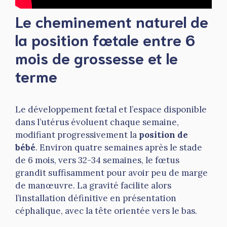
Le cheminement naturel de
la position fœtale entre 6
mois de grossesse et le
terme
Le développement fœtal et l’espace disponible
dans l’utérus évoluent chaque semaine,
modifiant progressivement la
position de
bébé
. Environ quatre semaines après le stade
de 6 mois, vers 32-34 semaines, le fœtus
grandit suffisamment pour avoir peu de marge
de manœuvre. La gravité facilite alors
l’installation définitive en présentation
céphalique, avec la tête orientée vers le bas.