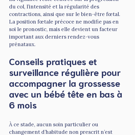
du col, l’intensité et la régularité des
contractions, ainsi que sur le bien-être fœtal.
La position fœtale précoce ne modifie pas en
soi le pronostic, mais elle devient un facteur
important aux derniers rendez-vous
prénataux.
Conseils pratiques et
surveillance régulière pour
accompagner la grossesse
avec un bébé tête en bas à
6 mois
À ce stade, aucun soin particulier ou
changement d’habitude non prescrit n’est