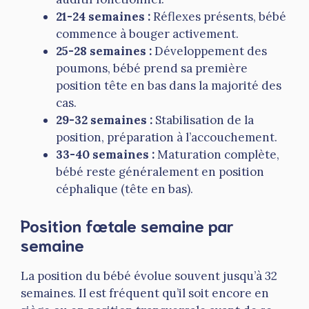
21-24 semaines :
Réflexes présents, bébé
commence à bouger activement.
25-28 semaines :
Développement des
poumons, bébé prend sa première
position tête en bas dans la majorité des
cas.
29-32 semaines :
Stabilisation de la
position, préparation à l’accouchement.
33-40 semaines :
Maturation complète,
bébé reste généralement en position
céphalique (tête en bas).
Position fœtale semaine par
semaine
La position du bébé évolue souvent jusqu’à 32
semaines. Il est fréquent qu’il soit encore en