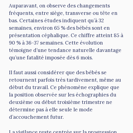
Auparavant, on observe des changements
fréquents, entre siège, transverse ou tête en
bas. Certaines études indiquent qu’à 32
semaines, environ 65 % des bébés sont en
présentation céphalique. Ce chiffre atteint 85 à
90 % à 36-37 semaines. Cette évolution
témoigne d’une tendance naturelle davantage
qu’une fatalité imposée dès 6 mois.
Il faut aussi considérer que des bébés se
retournent parfois très tardivement, même au
début du travail. Ce phénomène explique que
la position observée sur les échographies du
deuxième ou début troisième trimestre ne
détermine pas à elle seule le mode
d’accouchement futur.
La vigilance reste centrée sur la progression