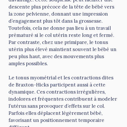
descente plus précoce de la tête de bébé vers
la zone pelvienne, donnant une impression
d’engagement plus tôt dans la grossesse.
Toutefois, cela ne donne pas lieu à un travail
prématuré si le col utérin reste long et fermé.
Par contraste, chez une primipare, le tonus
utérin plus élevé maintient souvent le bébé un
peu plus haut, avec des mouvements plus
amples possibles.
Le tonus myométrial et les contractions dites
de Braxton-Hicks participent aussi à cette
dynamique. Ces contractions irrégulières,
indolores et fréquentes contribuent à modeler
l’utérus sans provoquer d’effets sur le col.
Parfois elles déplacent légèrement bébé,
favorisant un positionnement temporaire