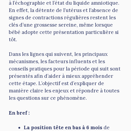
à l’échographie et l’état du liquide amniotique.
En effet, la détente de l’utérus et l’absence de
signes de contractions régulières restent les
clés d’une grossesse sereine, même lorsque
bébé adopte cette présentation particulière si
tôt.
Dans les lignes qui suivent, les principaux
mécanismes, les facteurs influents et les
conseils pratiques pour la période qui suit sont
présentés afin d’aider à mieux appréhender
cette étape. L’objectif est d’expliquer de
manière claire les enjeux et répondre à toutes
les questions sur ce phénomène.
En bref :
La position tête en bas à 6 mois
de