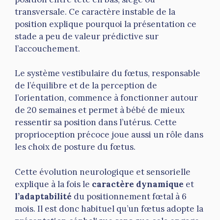
transversale. Ce caractère instable de la
position explique pourquoi la présentation ce
stade a peu de valeur prédictive sur
l’accouchement.
Le système vestibulaire du fœtus, responsable
de l’équilibre et de la perception de
l’orientation, commence à fonctionner autour
de 20 semaines et permet à bébé de mieux
ressentir sa position dans l’utérus. Cette
proprioception précoce joue aussi un rôle dans
les choix de posture du fœtus.
Cette évolution neurologique et sensorielle
explique à la fois le
caractère dynamique
et
l’adaptabilité
du positionnement fœtal à 6
mois. Il est donc habituel qu’un fœtus adopte la