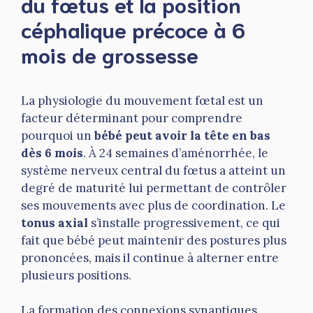
du fœtus et la position
céphalique précoce à 6
mois de grossesse
La physiologie du mouvement fœtal est un
facteur déterminant pour comprendre
pourquoi un
bébé peut avoir la tête en bas
dès 6 mois
. À 24 semaines d’aménorrhée, le
système nerveux central du fœtus a atteint un
degré de maturité lui permettant de contrôler
ses mouvements avec plus de coordination. Le
tonus axial
s’installe progressivement, ce qui
fait que bébé peut maintenir des postures plus
prononcées, mais il continue à alterner entre
plusieurs positions.
La formation des connexions synaptiques,