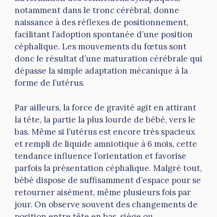
notamment dans le tronc cérébral, donne
naissance à des réflexes de positionnement,
facilitant l’adoption spontanée d’une position
céphalique. Les mouvements du fœtus sont
donc le résultat d’une maturation cérébrale qui
dépasse la simple adaptation mécanique à la
forme de l’utérus.
Par ailleurs, la force de gravité agit en attirant
la tête, la partie la plus lourde de bébé, vers le
bas. Même si l’utérus est encore très spacieux
et rempli de liquide amniotique à 6 mois, cette
tendance influence l’orientation et favorise
parfois la présentation céphalique. Malgré tout,
bébé dispose de suffisamment d’espace pour se
retourner aisément, même plusieurs fois par
jour. On observe souvent des changements de
position entre tête en bas, siège ou