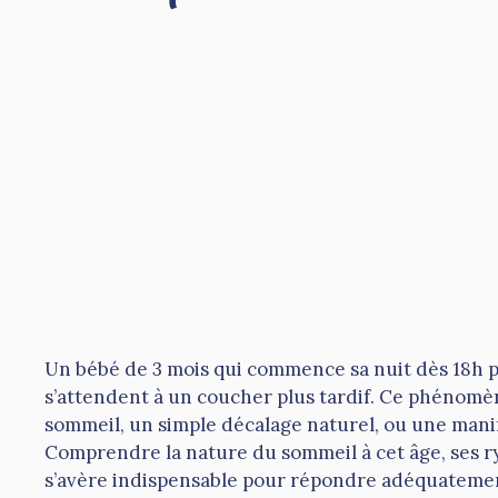
Un bébé de 3 mois qui commence sa nuit dès 18h pe
s’attendent à un coucher plus tardif. Ce phénomèn
sommeil, un simple décalage naturel, ou une mani
Comprendre la nature du sommeil à cet âge, ses ry
s’avère indispensable pour répondre adéquatemen