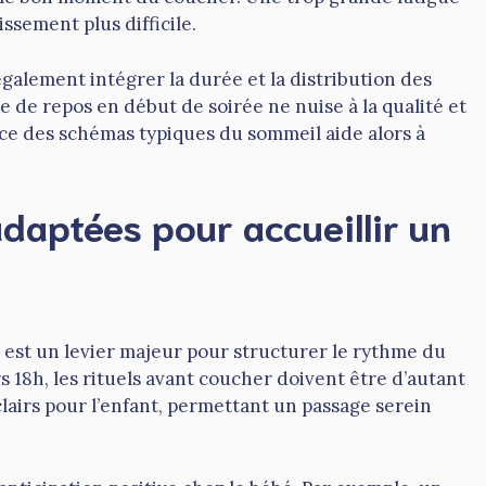
ssement plus difficile.
également intégrer la durée et la distribution des
ve de repos en début de soirée ne nuise à la qualité et
ce des schémas typiques du sommeil aide alors à
daptées pour accueillir un
 est un levier majeur pour structurer le rythme du
 18h, les rituels avant coucher doivent être d’autant
lairs pour l’enfant, permettant un passage serein