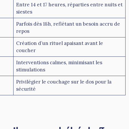
Entre 14 et 17 heures, réparties entre nuits et
siestes
Parfois dès 18h, reflétant un besoin accru de
repos
Création d’un rituel apaisant avant le
coucher
Interventions calmes, minimisant les
stimulations
Privilégier le couchage sur le dos pour la
sécurité