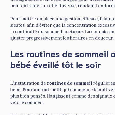
peut entrainer un effet inverse, rendant l’endormi
Pour mettre en place une gestion efficace, il faut 
siestes, afin d’éviter que la concentration excessi
la continuité du sommeil nocturne. La connaissan
ajuster progressivement les horaires en douceur.
Les routines de sommeil a
bébé éveillé tôt le soir
L’instauration de
routines de sommeil
régulières
bébé. Pour un tout-petit qui commence la nuit vers
plus bien pensés. Ils agissent comme des signaux c
vers le sommeil.