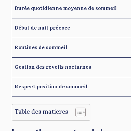
Durée quotidienne moyenne de sommeil
Début de nuit précoce
Routines de sommeil
Gestion des réveils nocturnes
Respect position de sommeil
Table des matieres