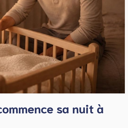
commence sa nuit à