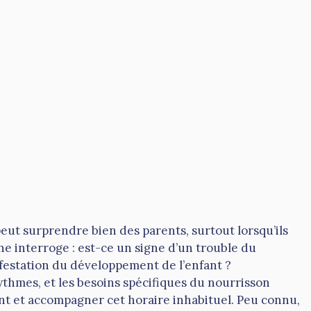
ut surprendre bien des parents, surtout lorsqu’ils
e interroge : est-ce un signe d’un trouble du
festation du développement de l’enfant ?
thmes, et les besoins spécifiques du nourrisson
t et accompagner cet horaire inhabituel. Peu connu,