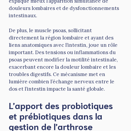
explique mieux l’apparition simultanée de
douleurs lombaires et de dysfonctionnements
intestinaux.
De plus, le muscle psoas, sollicitant
directement la région lombaire et ayant des
liens anatomiques avec l’intestin, joue un rôle
important. Des tensions ou inflammations du
psoas peuvent modifier la motilité intestinale,
exacerbant encore la douleur lombaire et les
troubles digestifs. Ce mécanisme met en
lumière combien l’échange nerveux entre le
dos et l’intestin impacte la santé globale.
L’apport des probiotiques
et prébiotiques dans la
gestion de l’arthrose