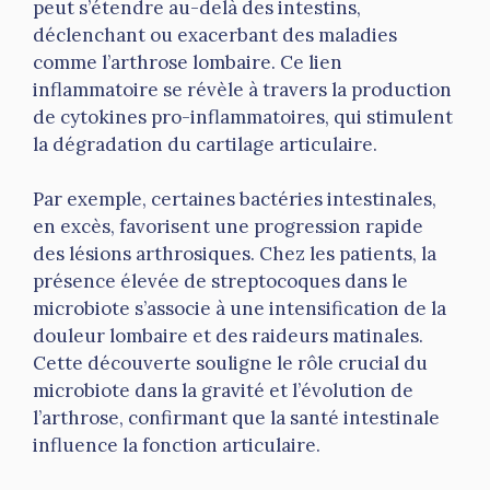
peut s’étendre au-delà des intestins,
déclenchant ou exacerbant des maladies
comme l’arthrose lombaire. Ce lien
inflammatoire se révèle à travers la production
de cytokines pro-inflammatoires, qui stimulent
la dégradation du cartilage articulaire.
Par exemple, certaines bactéries intestinales,
en excès, favorisent une progression rapide
des lésions arthrosiques. Chez les patients, la
présence élevée de streptocoques dans le
microbiote s’associe à une intensification de la
douleur lombaire et des raideurs matinales.
Cette découverte souligne le rôle crucial du
microbiote dans la gravité et l’évolution de
l’arthrose, confirmant que la santé intestinale
influence la fonction articulaire.