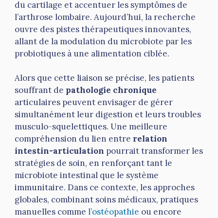
du cartilage et accentuer les symptômes de
l’arthrose lombaire. Aujourd’hui, la recherche
ouvre des pistes thérapeutiques innovantes,
allant de la modulation du microbiote par les
probiotiques à une alimentation ciblée.
Alors que cette liaison se précise, les patients
souffrant de
pathologie chronique
articulaires peuvent envisager de gérer
simultanément leur digestion et leurs troubles
musculo-squelettiques. Une meilleure
compréhension du lien entre
relation
intestin-articulation
pourrait transformer les
stratégies de soin, en renforçant tant le
microbiote intestinal que le système
immunitaire. Dans ce contexte, les approches
globales, combinant soins médicaux, pratiques
manuelles comme
l’ostéopathie
ou encore