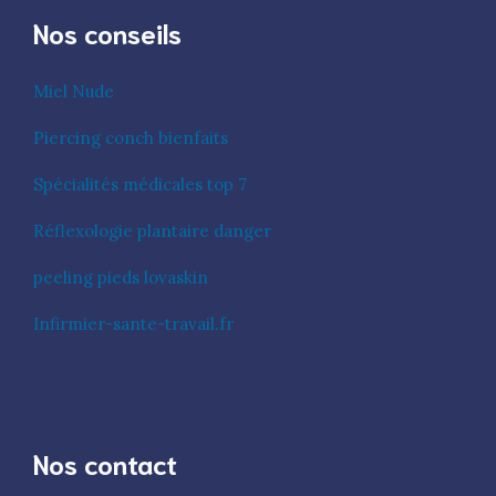
Nos conseils
Miel Nude
Piercing conch bienfaits
Spécialités médicales top 7
Réflexologie plantaire danger
peeling pieds lovaskin
Infirmier-sante-travail.fr
Nos contact