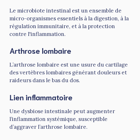
Le microbiote intestinal est un ensemble de
micro-organismes essentiels à la digestion, à la
régulation immunitaire, et à la protection
contre l'inflammation.
Arthrose lombaire
L’arthrose lombaire est une usure du cartilage
des vertèbres lombaires générant douleurs et
raideurs dans le bas du dos.
Lien inflammatoire
Une dysbiose intestinale peut augmenter
l’inflammation systémique, susceptible
d’aggraver l’arthrose lombaire.