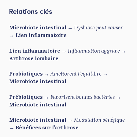
Relations clés
Microbiote intestinal
→
Dysbiose peut causer
→
Lien inflammatoire
Lien inflammatoire
→
Inflammation aggrave
→
Arthrose lombaire
Probiotiques
→
Améliorent l’équilibre
→
Microbiote intestinal
Prébiotiques
→
Favorisent bonnes bactéries
→
Microbiote intestinal
Microbiote intestinal
→
Modulation bénéfique
→
Bénéfices sur l’arthrose