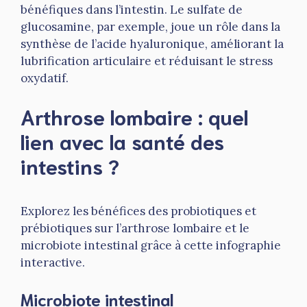
bénéfiques dans l’intestin. Le sulfate de
glucosamine, par exemple, joue un rôle dans la
synthèse de l’acide hyaluronique, améliorant la
lubrification articulaire et réduisant le stress
oxydatif.
Arthrose lombaire : quel
lien avec la santé des
intestins ?
Explorez les bénéfices des probiotiques et
prébiotiques sur l’arthrose lombaire et le
microbiote intestinal grâce à cette infographie
interactive.
Microbiote intestinal