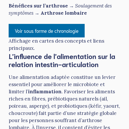
Bénéfices sur l’arthrose
→
Soulagement des
symptômes
→
Arthrose lombaire
Voir sous forme de chronologie
Affichage en cartes des concepts et liens
principaux.
L’influence de l’alimentation sur la
relation intestin-articulation
Une alimentation adaptée constitue un levier
essentiel pour améliorer le microbiote et
limiter l’
inflammation
. Favoriser les aliments
riches en fibres, prébiotiques naturels (ail,
poireau, asperge), et probiotiques (kéfir, yaourt,
choucroute) fait partie d’une stratégie globale
pour les personnes souffrant d’arthrose
lombaire. À l’inverse, il convient d’éviter les