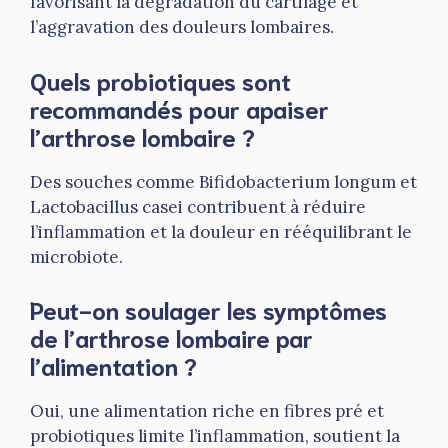
favorisant la dégradation du cartilage et
l’aggravation des douleurs lombaires.
Quels probiotiques sont
recommandés pour apaiser
l’arthrose lombaire ?
Des souches comme Bifidobacterium longum et
Lactobacillus casei contribuent à réduire
l’inflammation et la douleur en rééquilibrant le
microbiote.
Peut-on soulager les symptômes
de l’arthrose lombaire par
l’alimentation ?
Oui, une alimentation riche en fibres pré et
probiotiques limite l’inflammation, soutient la