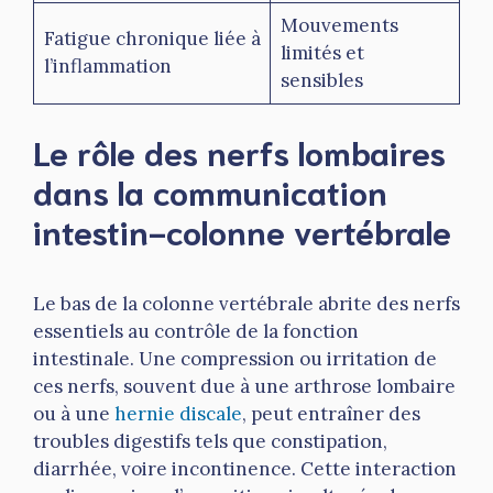
Mouvements
Fatigue chronique liée à
limités et
l’inflammation
sensibles
Le rôle des nerfs lombaires
dans la communication
intestin-colonne vertébrale
Le bas de la colonne vertébrale abrite des nerfs
essentiels au contrôle de la fonction
intestinale. Une compression ou irritation de
ces nerfs, souvent due à une arthrose lombaire
ou à une
hernie discale
, peut entraîner des
troubles digestifs tels que constipation,
diarrhée, voire incontinence. Cette interaction