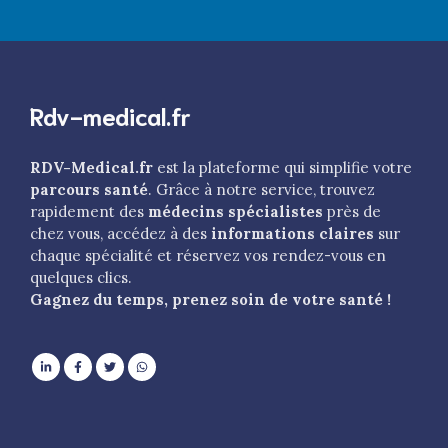
Rdv-medical.fr
RDV-Medical.fr
est la plateforme qui simplifie votre
parcours santé
. Grâce à notre service, trouvez
rapidement des
médecins spécialistes
près de
chez vous, accédez à des
informations claires
sur
chaque spécialité et réservez vos rendez-vous en
quelques clics.
Gagnez du temps, prenez soin de votre santé !