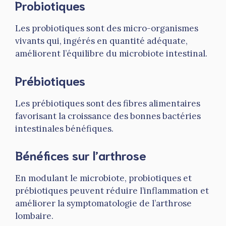
Probiotiques
Les probiotiques sont des micro-organismes
vivants qui, ingérés en quantité adéquate,
améliorent l’équilibre du microbiote intestinal.
Prébiotiques
Les prébiotiques sont des fibres alimentaires
favorisant la croissance des bonnes bactéries
intestinales bénéfiques.
Bénéfices sur l’arthrose
En modulant le microbiote, probiotiques et
prébiotiques peuvent réduire l’inflammation et
améliorer la symptomatologie de l’arthrose
lombaire.