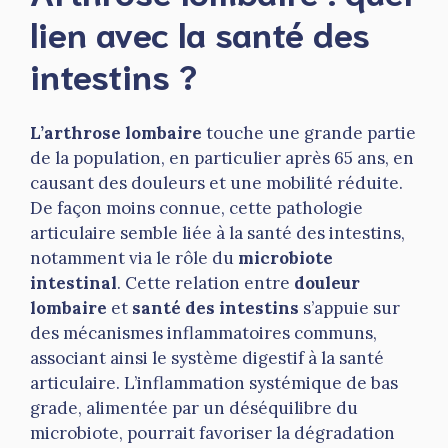
lien avec la santé des
intestins ?
L’arthrose lombaire
touche une grande partie
de la population, en particulier après 65 ans, en
causant des douleurs et une mobilité réduite.
De façon moins connue, cette pathologie
articulaire semble liée à la santé des intestins,
notamment via le rôle du
microbiote
intestinal
. Cette relation entre
douleur
lombaire
et
santé des intestins
s’appuie sur
des mécanismes inflammatoires communs,
associant ainsi le système digestif à la santé
articulaire. L’inflammation systémique de bas
grade, alimentée par un déséquilibre du
microbiote, pourrait favoriser la dégradation