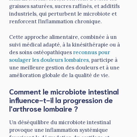
graisses saturées, sucres raffinés, et additifs
industriels, qui perturbent le microbiote et
renforcent l’inflammation chronique.
Cette approche alimentaire, combinée à un
suivi médical adapté, à la kinésithérapie ou à
des soins ostéopathiques
reconnus pour
soulager les douleurs lombaires
, participe à
une meilleure gestion des douleurs et à une
amélioration globale de la qualité de vie.
Comment le microbiote intestinal
influence-t-il la progression de
l’arthrose lombaire ?
Un déséquilibre du microbiote intestinal
provoque une inflammation systémique