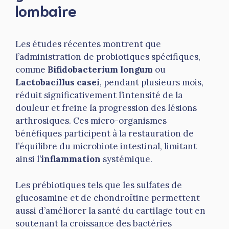
lombaire
Les études récentes montrent que
l’administration de probiotiques spécifiques,
comme
Bifidobacterium longum
ou
Lactobacillus casei
, pendant plusieurs mois,
réduit significativement l’intensité de la
douleur et freine la progression des lésions
arthrosiques. Ces micro-organismes
bénéfiques participent à la restauration de
l’équilibre du microbiote intestinal, limitant
ainsi l’
inflammation
systémique.
Les prébiotiques tels que les sulfates de
glucosamine et de chondroïtine permettent
aussi d’améliorer la santé du cartilage tout en
soutenant la croissance des bactéries