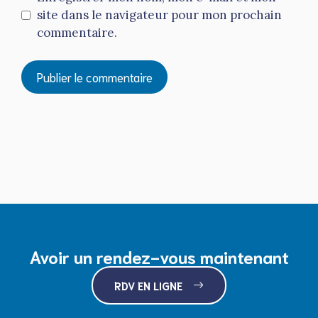
site dans le navigateur pour mon prochain
commentaire.
Avoir un rendez-vous maintenant
RDV EN LIGNE