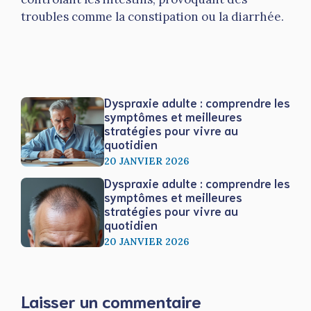
troubles comme la constipation ou la diarrhée.
Dyspraxie adulte : comprendre les
symptômes et meilleures
stratégies pour vivre au
quotidien
20 JANVIER 2026
Dyspraxie adulte : comprendre les
symptômes et meilleures
stratégies pour vivre au
quotidien
20 JANVIER 2026
Laisser un commentaire