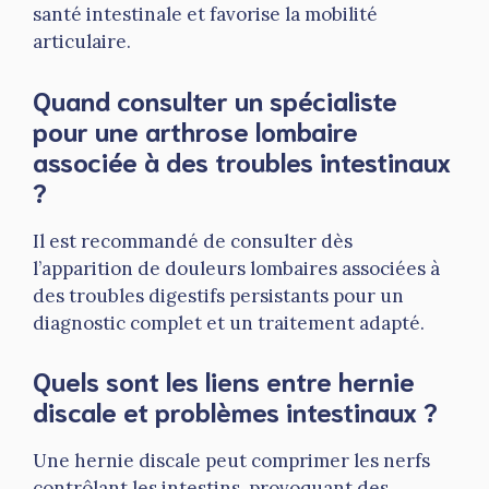
santé intestinale et favorise la mobilité
articulaire.
Quand consulter un spécialiste
pour une arthrose lombaire
associée à des troubles intestinaux
?
Il est recommandé de consulter dès
l’apparition de douleurs lombaires associées à
des troubles digestifs persistants pour un
diagnostic complet et un traitement adapté.
Quels sont les liens entre hernie
discale et problèmes intestinaux ?
Une hernie discale peut comprimer les nerfs
contrôlant les intestins, provoquant des