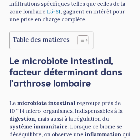
infiltrations spécifiques telles que celles de la
zone lombaire
L5-S1
, gagnent en intérêt pour
une prise en charge complète.
Table des matieres
Le microbiote intestinal,
facteur déterminant dans
l’arthrose lombaire
Le
microbiote intestinal
regroupe près de
10^14 micro-organismes, indispensables à la
digestion
, mais aussi à la régulation du
système immunitaire
. Lorsque ce biome se
déséquilibre, on observe une
inflammation
qui