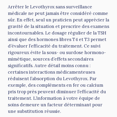
Arrêter le Levothyrox sans surveillance
médicale ne peut jamais être considéré comme
sûr. En effet, seul un praticien peut apprécier la
gravité de la situation et prescrire des examens
incontournables. Le dosage régulier de la TSH
ainsi que des hormones libres T4 et T3 permet
d’évaluer l’efficacité du traitement. Ce suivi
rigoureux évite la sous- ou surdose hormono-
mimétique, sources d’effets secondaires
significatifs. Autre détail moins connu :
certaines interactions médicamenteuses
réduisent l’absorption du Levothyrox. Par
exemple, des compléments en fer ou calcium
pris trop près peuvent diminuer l’efficacité du
traitement. L’information à votre équipe de
soins demeure un facteur déterminant pour
une substitution réussie.