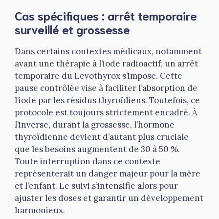
Cas spécifiques : arrêt temporaire
surveillé et grossesse
Dans certains contextes médicaux, notamment
avant une thérapie à l’iode radioactif, un arrêt
temporaire du Levothyrox s’impose. Cette
pause contrôlée vise à faciliter l’absorption de
l’iode par les résidus thyroïdiens. Toutefois, ce
protocole est toujours strictement encadré. À
l’inverse, durant la grossesse, l’hormone
thyroïdienne devient d’autant plus cruciale
que les besoins augmentent de 30 à 50 %.
Toute interruption dans ce contexte
représenterait un danger majeur pour la mère
et l’enfant. Le suivi s’intensifie alors pour
ajuster les doses et garantir un développement
harmonieux.