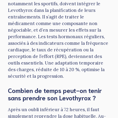
notamment les sportifs, doivent intégrer le
Levothyrox dans la planification de leurs
entraînements. Il s’agit de traiter le
médicament comme une composante non
négociable, et d’en mesurer les effets sur la
performance. Les tests hormonaux réguliers,
associés à des indicateurs comme la fréquence
cardiaque, le taux de récupération ou la
perception de l’effort (RPE), deviennent des
outils essentiels. Une adaptation temporaire
des charges, réduite de 10 à 20 %, optimise la
sécurité et la progression.
Combien de temps peut-on tenir
sans prendre son Levothyrox ?
Après un oubli inférieur à 72 heures, il faut
simplement reprendre la dose habituelle. Au-