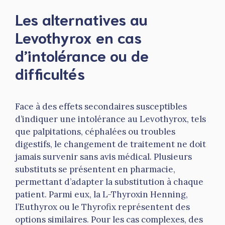
Les alternatives au
Levothyrox en cas
d’intolérance ou de
difficultés
Face à des effets secondaires susceptibles
d’indiquer une intolérance au Levothyrox, tels
que palpitations, céphalées ou troubles
digestifs, le changement de traitement ne doit
jamais survenir sans avis médical. Plusieurs
substituts se présentent en pharmacie,
permettant d’adapter la substitution à chaque
patient. Parmi eux, la L-Thyroxin Henning,
l’Euthyrox ou le Thyrofix représentent des
options similaires. Pour les cas complexes, des