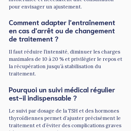
pour envisager un ajustement.
Comment adapter l’entraînement
en cas d’arrêt ou de changement
de traitement ?
Il faut réduire l’intensité, diminuer les charges
maximales de 10 à 20 % et privilégier le repos et
la récupération jusqu’à stabilisation du
traitement.
Pourquoi un suivi médical régulier
est-il indispensable ?
Le suivi par dosage de la TSH et des hormones
thyroïdiennes permet d’ajuster précisément le
traitement et d’éviter des complications graves