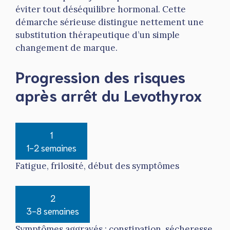
éviter tout déséquilibre hormonal. Cette
démarche sérieuse distingue nettement une
substitution thérapeutique d’un simple
changement de marque.
Progression des risques
après arrêt du Levothyrox
1
1-2 semaines
Fatigue, frilosité, début des symptômes
2
3-8 semaines
Symptômes aggravés : constipation, sécheresse