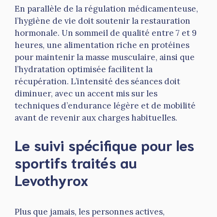
En parallèle de la régulation médicamenteuse,
l’hygiène de vie doit soutenir la restauration
hormonale. Un sommeil de qualité entre 7 et 9
heures, une alimentation riche en protéines
pour maintenir la masse musculaire, ainsi que
l’hydratation optimisée facilitent la
récupération. L’intensité des séances doit
diminuer, avec un accent mis sur les
techniques d’endurance légère et de mobilité
avant de revenir aux charges habituelles.
Le suivi spécifique pour les
sportifs traités au
Levothyrox
Plus que jamais, les personnes actives,