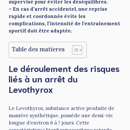
supervisé pour éviter les déséquilibres.
– En cas d’arrêt accidentel, une reprise
rapide et coordonnée évite les
complications, l’intensité de l’entraînement
sportif doit être adaptée.
Table des matieres
Le déroulement des risques
liés à un arrêt du
Levothyrox
Le Levothyrox, substance active produite de
manière synthétique, possède une demi-vie
longue d’environ 6 à 7 jours. Cette