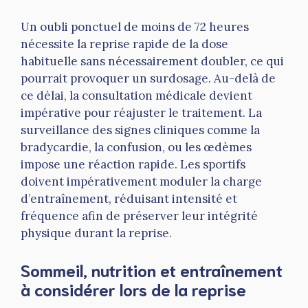
Un oubli ponctuel de moins de 72 heures
nécessite la reprise rapide de la dose
habituelle sans nécessairement doubler, ce qui
pourrait provoquer un surdosage. Au-delà de
ce délai, la consultation médicale devient
impérative pour réajuster le traitement. La
surveillance des signes cliniques comme la
bradycardie, la confusion, ou les œdèmes
impose une réaction rapide. Les sportifs
doivent impérativement moduler la charge
d’entraînement, réduisant intensité et
fréquence afin de préserver leur intégrité
physique durant la reprise.
Sommeil, nutrition et entraînement
à considérer lors de la reprise