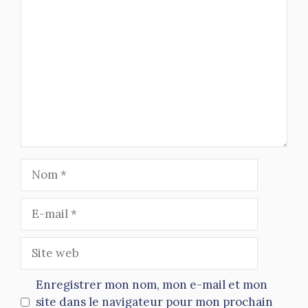
Commentaire
Nom
E-
mail
Site
web
Enregistrer mon nom, mon e-mail et mon
site dans le navigateur pour mon prochain