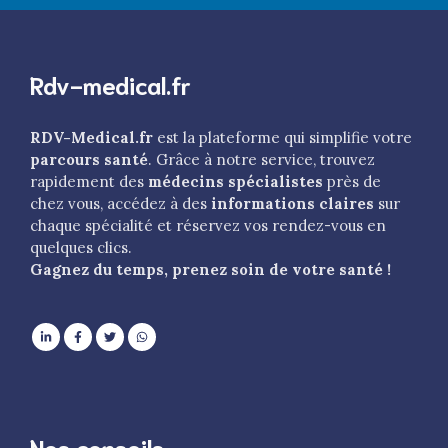
Rdv-medical.fr
RDV-Medical.fr
est la plateforme qui simplifie votre
parcours santé
. Grâce à notre service, trouvez
rapidement des
médecins spécialistes
près de
chez vous, accédez à des
informations claires
sur
chaque spécialité et réservez vos rendez-vous en
quelques clics.
Gagnez du temps, prenez soin de votre santé !
Nos conseils