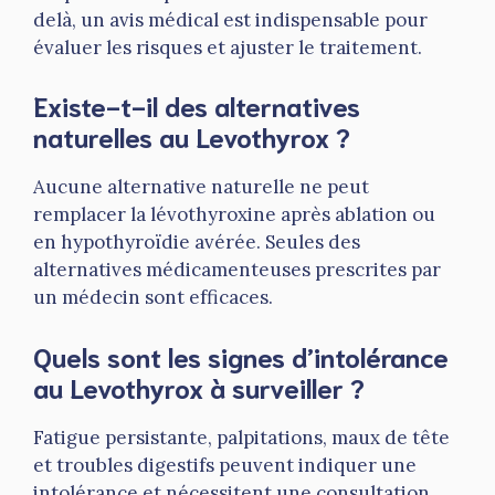
delà, un avis médical est indispensable pour
évaluer les risques et ajuster le traitement.
Existe-t-il des alternatives
naturelles au Levothyrox ?
Aucune alternative naturelle ne peut
remplacer la lévothyroxine après ablation ou
en hypothyroïdie avérée. Seules des
alternatives médicamenteuses prescrites par
un médecin sont efficaces.
Quels sont les signes d’intolérance
au Levothyrox à surveiller ?
Fatigue persistante, palpitations, maux de tête
et troubles digestifs peuvent indiquer une
intolérance et nécessitent une consultation