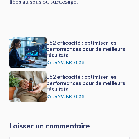
liées au sous ou surdosage.
L52 efficacité : optimiser les
performances pour de meilleurs
résultats
27 JANVIER 2026
L52 efficacité : optimiser les
performances pour de meilleurs
résultats
27 JANVIER 2026
Laisser un commentaire