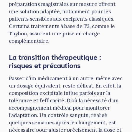
préparations magistrales sur mesure offrent
une solution adaptée, notamment pour les
patients sensibles aux excipients classiques.
Certains traitements à base de T3, comme le
Thybon, assurent une prise en charge
complémentaire.
La transition thérapeutique :
risques et précautions
Passer d’un médicament à un autre, même avec
un dosage équivalent, reste délicat. En effet, la
composition excipitale influe parfois sur la
tolérance et l’efficacité. D’où la nécessité d’un
accompagnement médical pour monitorer
l’adaptation. Un contrôle sanguin, réalisé
quelques semaines après le changement, est
nécessaire pour ajuster précisément la dose et