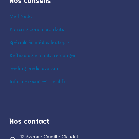
Miel Nude
Piercing conch bienfaits
Spécialités médicales top 7
Réflexologie plantaire danger
peeling pieds lovaskin
Infirmier-sante-travail.fr
Nos contact
12 Avenue Camille Claudel