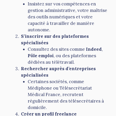
Insistez sur vos compétences en
gestion administrative, votre maîtrise
des outils numériques et votre
capacité à travailler de manière
autonome.
S’inscrire sur des plateformes
spécialisées
Consultez des sites comme
Indeed
,
Pôle emploi
, ou des plateformes
dédiées au télétravail.
Rechercher auprès d’entreprises
spécialisées
Certaines sociétés, comme
Médiphone ou Télésecrétariat
Médical France, recrutent
régulièrement des télésecrétaires à
domicile.
Créer un profil freelance