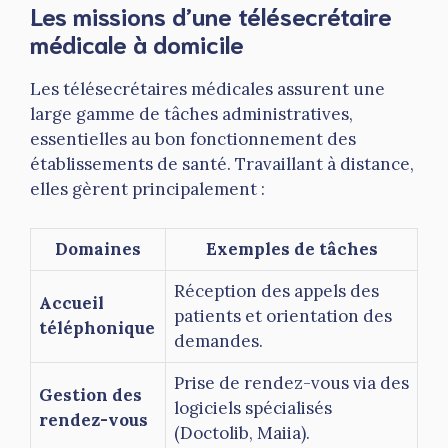
Les missions d’une télésecrétaire
médicale à domicile
Les télésecrétaires médicales assurent une
large gamme de tâches administratives,
essentielles au bon fonctionnement des
établissements de santé. Travaillant à distance,
elles gèrent principalement :
Domaines
Exemples de tâches
Réception des appels des
Accueil
patients et orientation des
téléphonique
demandes.
Prise de rendez-vous via des
Gestion des
logiciels spécialisés
rendez-vous
(Doctolib, Maiia).