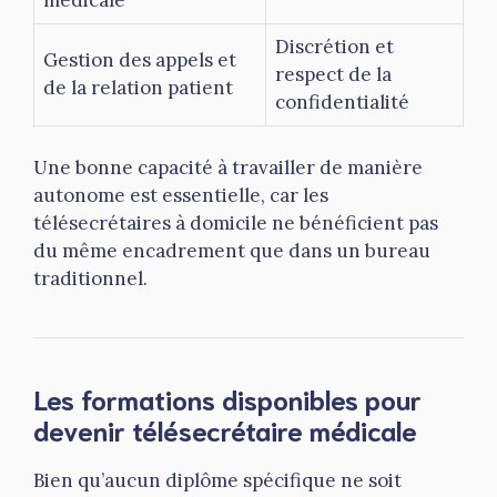
Discrétion et
Gestion des appels et
respect de la
de la relation patient
confidentialité
Une bonne capacité à travailler de manière
autonome est essentielle, car les
télésecrétaires à domicile ne bénéficient pas
du même encadrement que dans un bureau
traditionnel.
Les formations disponibles pour
devenir télésecrétaire médicale
Bien qu’aucun diplôme spécifique ne soit