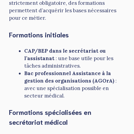
strictement obligatoire, des formations
permettent d’acquérir les bases nécessaires
pour ce métier.
Formations initiales
CAP/BEP dans le secrétariat ou
l’assistanat
: une base utile pour les
tâches administratives.
Bac professionnel Assistance à la
gestion des organisations (AGOrA)
:
avec une spécialisation possible en
secteur médical.
Formations spécialisées en
secrétariat médical