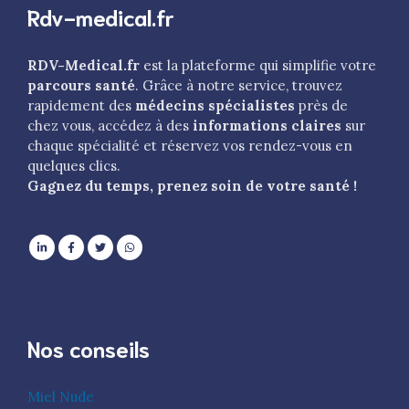
Rdv-medical.fr
RDV-Medical.fr
est la plateforme qui simplifie votre
parcours santé
. Grâce à notre service, trouvez
rapidement des
médecins spécialistes
près de
chez vous, accédez à des
informations claires
sur
chaque spécialité et réservez vos rendez-vous en
quelques clics.
Gagnez du temps, prenez soin de votre santé !
Nos conseils
Miel Nude