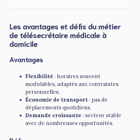
Les avantages et défis du métier
de télésecrétaire médicale à
domicile
Avantages
Flexibilité
: horaires souvent
modulables, adaptés aux contraintes
personnelles.
Économie de transport
: pas de
déplacements quotidiens.
Demande croissante
: secteur stable
avec de nombreuses opportunités.