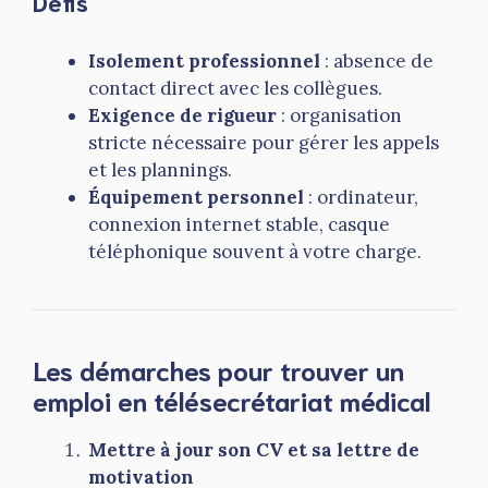
Défis
Isolement professionnel
: absence de
contact direct avec les collègues.
Exigence de rigueur
: organisation
stricte nécessaire pour gérer les appels
et les plannings.
Équipement personnel
: ordinateur,
connexion internet stable, casque
téléphonique souvent à votre charge.
Les démarches pour trouver un
emploi en télésecrétariat médical
Mettre à jour son CV et sa lettre de
motivation