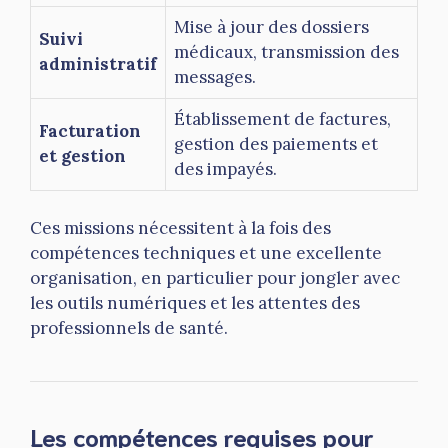
Mise à jour des dossiers
Suivi
médicaux, transmission des
administratif
messages.
Établissement de factures,
Facturation
gestion des paiements et
et gestion
des impayés.
Ces missions nécessitent à la fois des
compétences techniques et une excellente
organisation, en particulier pour jongler avec
les outils numériques et les attentes des
professionnels de santé.
Les compétences requises pour