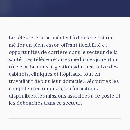
Le télésecrétariat médical à domicile est un
métier en plein essor, offrant flexibilité et
opportunités de carrière dans le secteur de la
santé. Les télésecrétaires médicales jouent un
rôle crucial dans la gestion administrative des
cabinets, cliniques et hôpitaux, tout en
travaillant depuis leur domicile. Découvrez les
compétences requises, les formations
disponibles, les missions associées à ce poste et
les débouchés dans ce secteur.