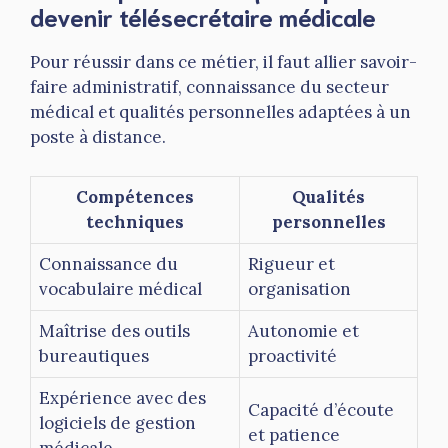
devenir télésecrétaire médicale
Pour réussir dans ce métier, il faut allier savoir-
faire administratif, connaissance du secteur
médical et qualités personnelles adaptées à un
poste à distance.
Compétences
Qualités
techniques
personnelles
Connaissance du
Rigueur et
vocabulaire médical
organisation
Maîtrise des outils
Autonomie et
bureautiques
proactivité
Expérience avec des
Capacité d’écoute
logiciels de gestion
et patience
médicale