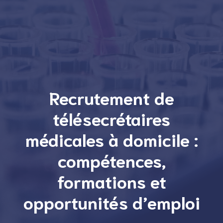
Recrutement de
télésecrétaires
médicales à domicile :
compétences,
formations et
opportunités d’emploi