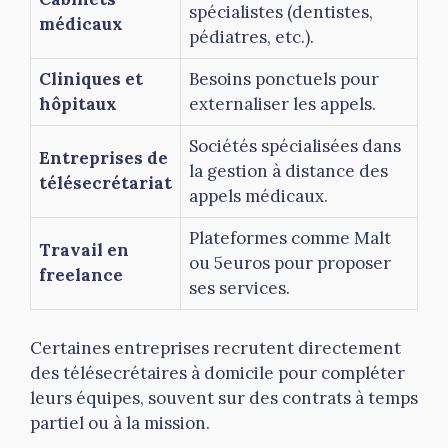
spécialistes (dentistes,
médicaux
pédiatres, etc.).
Cliniques et
Besoins ponctuels pour
hôpitaux
externaliser les appels.
Sociétés spécialisées dans
Entreprises de
la gestion à distance des
télésecrétariat
appels médicaux.
Plateformes comme Malt
Travail en
ou 5euros pour proposer
freelance
ses services.
Certaines entreprises recrutent directement
des télésecrétaires à domicile pour compléter
leurs équipes, souvent sur des contrats à temps
partiel ou à la mission.