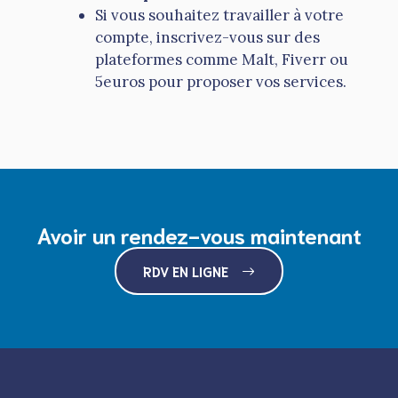
Si vous souhaitez travailler à votre
compte, inscrivez-vous sur des
plateformes comme Malt, Fiverr ou
5euros pour proposer vos services.
Avoir un rendez-vous maintenant
RDV EN LIGNE