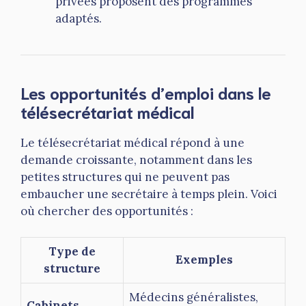
privées proposent des programmes
adaptés.
Les opportunités d’emploi dans le
télésecrétariat médical
Le télésecrétariat médical répond à une
demande croissante, notamment dans les
petites structures qui ne peuvent pas
embaucher une secrétaire à temps plein. Voici
où chercher des opportunités :
Type de
Exemples
structure
Médecins généralistes,
Cabinets