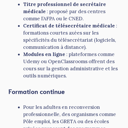
Titre professionnel de secrétaire
médicale
: proposé par des centres
comme l’AFPA ou le CNED.
Certificat de télésecrétaire médicale
:
formations courtes axées sur les
spécificités du télésecrétariat (logiciels,
communication à distance).
Modules en ligne
: plateformes comme
Udemy ou OpenClassrooms offrent des
cours sur la gestion administrative et les
outils numériques.
Formation continue
Pour les adultes en reconversion
professionnelle, des organismes comme
Pôle emploi, les GRETA ou des écoles