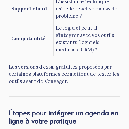
L’assistance technique
Support client
est-elle réactive en cas de
problème ?
Le logiciel peut-il
s’intégrer avec vos outils
Compatibilité
existants (logiciels
médicaux, CRM) ?
Les versions d’essai gratuites proposées par
certaines plateformes permettent de tester les
outils avant de s’engager.
Étapes pour intégrer un agenda en
ligne à votre pratique