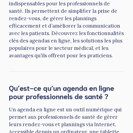
indispensables pour les professionnels de
santé. Ils permettent de simplifier la prise de
rendez-vous, de gérer les plannings
efficacement et d’améliorer la communication
avec les patients. Découvrez les fonctionnalités
clés des agendas en ligne, les solutions les plus
populaires pour le secteur médical, et les
avantages qu’ils offrent pour les praticiens.
Qu’est-ce qu’un agenda en ligne
pour professionnels de santé ?
Un agenda en ligne est un outil numérique qui
permet aux professionnels de santé de gérer
leurs rendez-vous et plannings via Internet.
Accessible depuis un ordinateur, une tablette