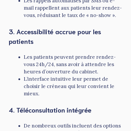
Les rappels automatisés par SMS ou e-
mail rappellent aux patients leur rendez-
vous, réduisant le taux de « no-show ».
3. Accessibilité accrue pour les
patients
Les patients peuvent prendre rendez-
vous 24h/24, sans avoir à attendre les
heures d’ouverture du cabinet.
L’interface intuitive leur permet de
choisir le créneau qui leur convient le
mieux.
4. Téléconsultation intégrée
De nombreux outils incluent des options