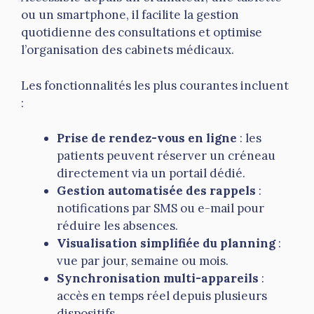
ou un smartphone, il facilite la gestion
quotidienne des consultations et optimise
l’organisation des cabinets médicaux.
Les fonctionnalités les plus courantes incluent
:
Prise de rendez-vous en ligne
: les
patients peuvent réserver un créneau
directement via un portail dédié.
Gestion automatisée des rappels
:
notifications par SMS ou e-mail pour
réduire les absences.
Visualisation simplifiée du planning
:
vue par jour, semaine ou mois.
Synchronisation multi-appareils
:
accès en temps réel depuis plusieurs
dispositifs.