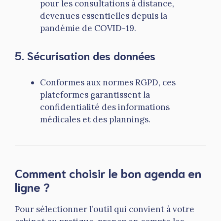
pour les consultations à distance,
devenues essentielles depuis la
pandémie de COVID-19.
5. Sécurisation des données
Conformes aux normes RGPD, ces
plateformes garantissent la
confidentialité des informations
médicales et des plannings.
Comment choisir le bon agenda en
ligne ?
Pour sélectionner l’outil qui convient à votre