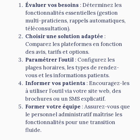
Évaluer vos besoins
: Déterminez les
fonctionnalités essentielles (gestion
multi-praticiens, rappels automatiques,
téléconsultation).
Choisir une solution adaptée
:
Comparez les plateformes en fonction
des avis, tarifs et options.
Paramétrer l’outil
: Configurez les
plages horaires, les types de rendez-
vous et les informations patients.
Informer vos patients
: Encouragez-les
à utiliser l’outil via votre site web, des
brochures ou un SMS explicatif.
Former votre équipe
: Assurez-vous que
le personnel administratif maîtrise les
fonctionnalités pour une transition
fluide.