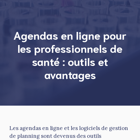
Agendas en ligne pour
les professionnels de
santé : outils et
avantages
Les agendas en ligne et les logiciels de gestion
de planning sont devenus des outils