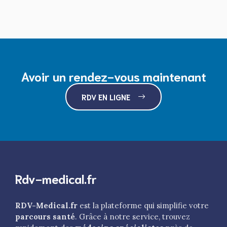
Avoir un rendez-vous maintenant
RDV EN LIGNE
Rdv-medical.fr
RDV-Medical.fr
est la plateforme qui simplifie votre
parcours santé
. Grâce à notre service, trouvez