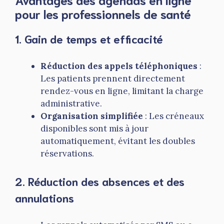
pour les professionnels de santé
1. Gain de temps et efficacité
Réduction des appels téléphoniques
:
Les patients prennent directement
rendez-vous en ligne, limitant la charge
administrative.
Organisation simplifiée
: Les créneaux
disponibles sont mis à jour
automatiquement, évitant les doubles
réservations.
2. Réduction des absences et des
annulations