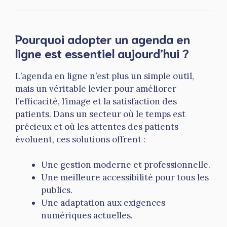
Pourquoi adopter un agenda en
ligne est essentiel aujourd’hui ?
L’agenda en ligne n’est plus un simple outil,
mais un véritable levier pour améliorer
l’efficacité, l’image et la satisfaction des
patients. Dans un secteur où le temps est
précieux et où les attentes des patients
évoluent, ces solutions offrent :
Une gestion moderne et professionnelle.
Une meilleure accessibilité pour tous les
publics.
Une adaptation aux exigences
numériques actuelles.