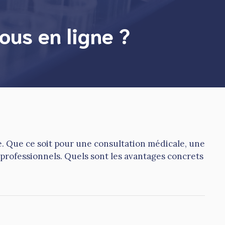
ous en ligne ?
. Que ce soit pour une consultation médicale, une
 professionnels. Quels sont les avantages concrets