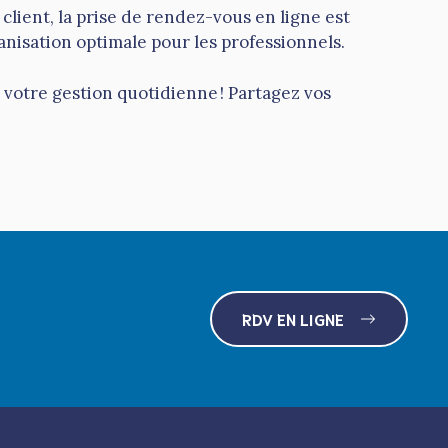
client, la prise de rendez-vous en ligne est
isation optimale pour les professionnels.
votre gestion quotidienne ! Partagez vos
RDV EN LIGNE