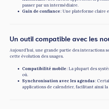
passer par un intermédiaire.
Gain de confiance
: Une plateforme claire 
Un outil compatible avec les 
Aujourd’hui, une grande partie des interactions s
cette évolution des usages.
Compatibilité mobile
: La plupart des syst
où.
Synchronisation avec les agendas
: Certa
applications de calendrier, facilitant ainsi la