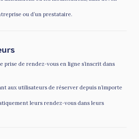
treprise ou d’un prestataire.
eurs
 prise de rendez-vous en ligne s’inscrit dans
ant aux utilisateurs de réserver depuis n’importe
omatiquement leurs rendez-vous dans leurs