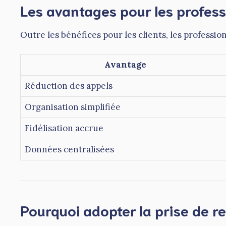
Les avantages pour les profess
Outre les bénéfices pour les clients, les profession
Avantage
Réduction des appels
Organisation simplifiée
Fidélisation accrue
Données centralisées
Pourquoi adopter la prise de r