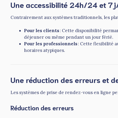
Une accessibilité 24h/24 et 7j
Contrairement aux systèmes traditionnels, les pl
Pour les clients
: Cette disponibilité perma
déjeuner ou même pendant un jour férié.
Pour les professionnels
: Cette flexibilité
horaires atypiques.
Une réduction des erreurs et de
Les systèmes de prise de rendez-vous en ligne per
Réduction des erreurs