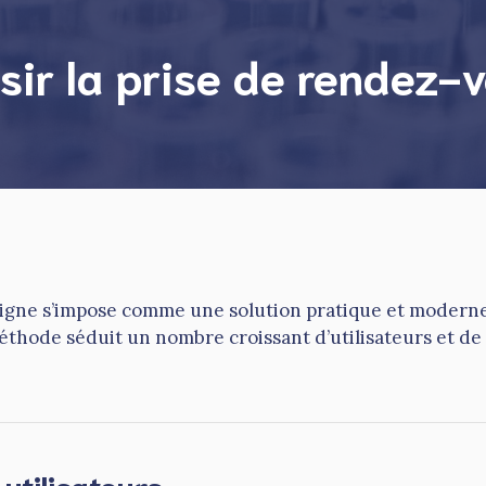
sir la prise de rendez-v
 ligne s’impose comme une solution pratique et moderne
éthode séduit un nombre croissant d’utilisateurs et de
utilisateurs