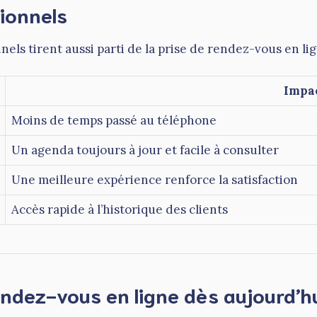
ionnels
nels tirent aussi parti de la prise de rendez-vous en lig
Impa
Moins de temps passé au téléphone
Un agenda toujours à jour et facile à consulter
Une meilleure expérience renforce la satisfaction
Accès rapide à l’historique des clients
endez-vous en ligne dès aujourd’hu