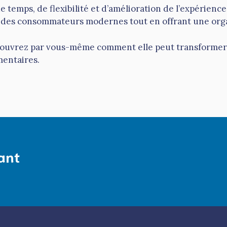
emps, de flexibilité et d’amélioration de l’expérience 
 des consommateurs modernes tout en offrant une organ
écouvrez par vous-même comment elle peut transformer 
mentaires.
ant