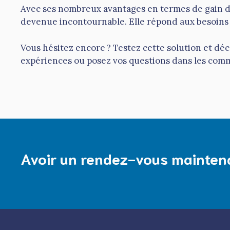
Avec ses nombreux avantages en termes de gain de t
devenue incontournable. Elle répond aux besoins
Vous hésitez encore ? Testez cette solution et d
expériences ou posez vos questions dans les com
Avoir un rendez-vous mainten