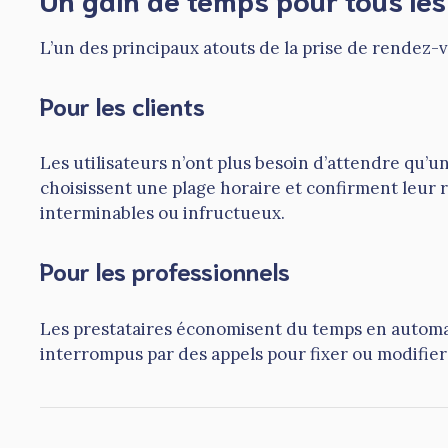
L’un des principaux atouts de la prise de rendez-vo
Pour les clients
Les utilisateurs n’ont plus besoin d’attendre qu’u
choisissent une plage horaire et confirment leur r
interminables ou infructueux.
Pour les professionnels
Les prestataires économisent du temps en automatis
interrompus par des appels pour fixer ou modifie