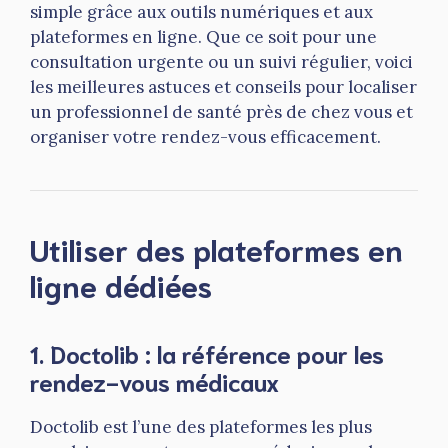
simple grâce aux outils numériques et aux
plateformes en ligne. Que ce soit pour une
consultation urgente ou un suivi régulier, voici
les meilleures astuces et conseils pour localiser
un professionnel de santé près de chez vous et
organiser votre rendez-vous efficacement.
Utiliser des plateformes en
ligne dédiées
1.
Doctolib
: la référence pour les
rendez-vous médicaux
Doctolib est l’une des plateformes les plus