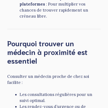
plateformes
: Pour multiplier vos
chances de trouver rapidement un
créneau libre.
Pourquoi trouver un
médecin à proximité est
essentiel
Consulter un médecin proche de chez soi
facilite :
Les consultations régulières pour un
suivi optimal.
Les rendez-vous d’urgence ou de