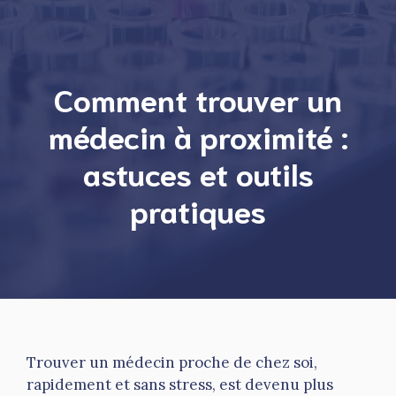
Comment trouver un
médecin à proximité :
astuces et outils
pratiques
Trouver un médecin proche de chez soi,
rapidement et sans stress, est devenu plus