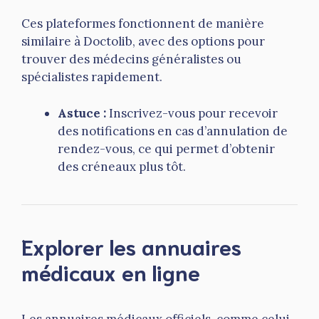
Ces plateformes fonctionnent de manière
similaire à Doctolib, avec des options pour
trouver des médecins généralistes ou
spécialistes rapidement.
Astuce :
Inscrivez-vous pour recevoir
des notifications en cas d’annulation de
rendez-vous, ce qui permet d’obtenir
des créneaux plus tôt.
Explorer les annuaires
médicaux en ligne
Les annuaires médicaux officiels, comme celui