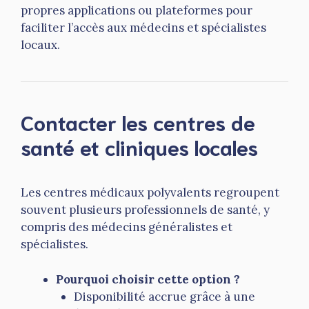
propres applications ou plateformes pour
faciliter l’accès aux médecins et spécialistes
locaux.
Contacter les centres de
santé et cliniques locales
Les centres médicaux polyvalents regroupent
souvent plusieurs professionnels de santé, y
compris des médecins généralistes et
spécialistes.
Pourquoi choisir cette option ?
Disponibilité accrue grâce à une