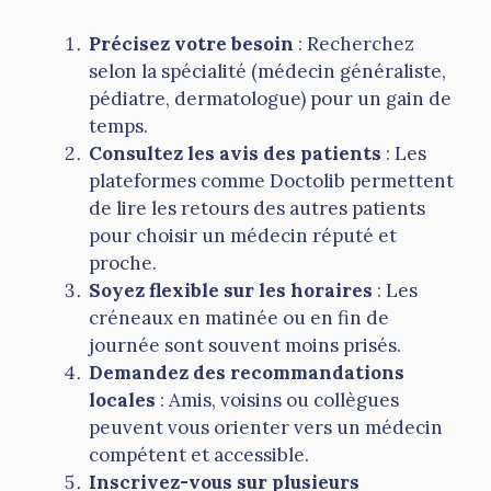
Précisez votre besoin
: Recherchez
selon la spécialité (médecin généraliste,
pédiatre, dermatologue) pour un gain de
temps.
Consultez les avis des patients
: Les
plateformes comme Doctolib permettent
de lire les retours des autres patients
pour choisir un médecin réputé et
proche.
Soyez flexible sur les horaires
: Les
créneaux en matinée ou en fin de
journée sont souvent moins prisés.
Demandez des recommandations
locales
: Amis, voisins ou collègues
peuvent vous orienter vers un médecin
compétent et accessible.
Inscrivez-vous sur plusieurs