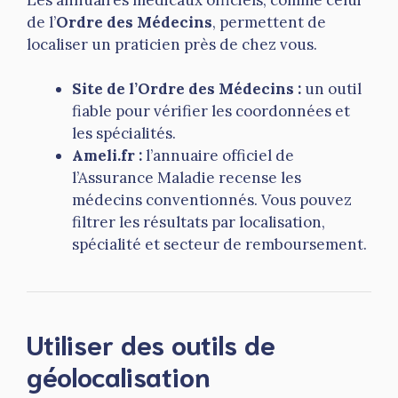
de l’
Ordre des Médecins
, permettent de
localiser un praticien près de chez vous.
Site de l’Ordre des Médecins :
un outil
fiable pour vérifier les coordonnées et
les spécialités.
Ameli.fr :
l’annuaire officiel de
l’Assurance Maladie recense les
médecins conventionnés. Vous pouvez
filtrer les résultats par localisation,
spécialité et secteur de remboursement.
Utiliser des outils de
géolocalisation