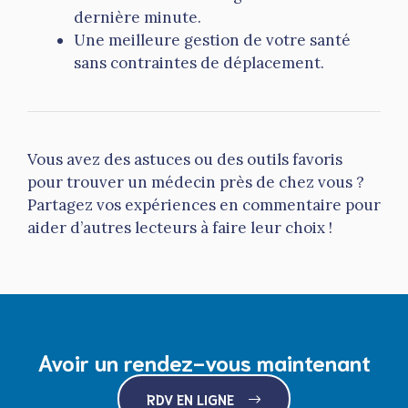
dernière minute.
Une meilleure gestion de votre santé
sans contraintes de déplacement.
Vous avez des astuces ou des outils favoris
pour trouver un médecin près de chez vous ?
Partagez vos expériences en commentaire pour
aider d’autres lecteurs à faire leur choix !
Avoir un rendez-vous maintenant
RDV EN LIGNE