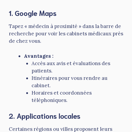
1.
Google Maps
Tapez « médecin à proximité » dans la barre de
recherche pour voir les cabinets médicaux près
de chez vous.
Avantages :
Accès aux avis et évaluations des
patients.
Itinéraires pour vous rendre au
cabinet.
Horaires et coordonnées
téléphoniques.
2.
Applications locales
Certaines régions ou villes proposent leurs