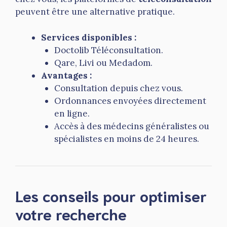
peuvent être une alternative pratique.
Services disponibles :
Doctolib Téléconsultation.
Qare, Livi ou Medadom.
Avantages :
Consultation depuis chez vous.
Ordonnances envoyées directement
en ligne.
Accès à des médecins généralistes ou
spécialistes en moins de 24 heures.
Les conseils pour optimiser
votre recherche