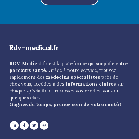
Rdv-medical.fr
RDV-Medical.fr
est la plateforme qui simplifie votre
parcours santé
. Grâce à notre service, trouvez
rapidement des
médecins spécialistes
près de
chez vous, accédez à des
informations claires
sur
chaque spécialité et réservez vos rendez-vous en
quelques clics.
Gagnez du temps, prenez soin de votre santé !