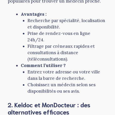
populaires pour trouver un médecin proche.
Avantages :
Recherche par spécialité, localisation
et disponibilité.
Prise de rendez-vous en ligne
24h/24.
Filtrage par créneaux rapides et
consultations à distance
(téléconsultations).
Comment l’utiliser ?
Entrez votre adresse ou votre ville
dans la barre de recherche.
Choisissez un médecin selon ses
disponibilités ou ses avis.
2.
Keldoc et MonDocteur
: des
alternatives efficaces