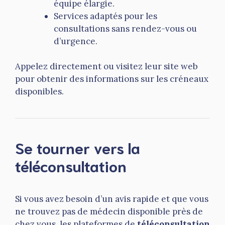
équipe élargie.
Services adaptés pour les
consultations sans rendez-vous ou
d’urgence.
Appelez directement ou visitez leur site web
pour obtenir des informations sur les créneaux
disponibles.
Se tourner vers la
téléconsultation
Si vous avez besoin d’un avis rapide et que vous
ne trouvez pas de médecin disponible près de
chez vous, les plateformes de
téléconsultation