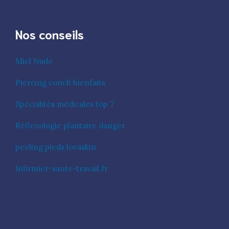
Nos conseils
Miel Nude
Piercing conch bienfaits
Spécialités médicales top 7
Réflexologie plantaire danger
peeling pieds lovaskin
Infirmier-sante-travail.fr