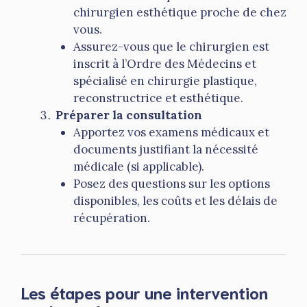
chirurgien esthétique proche de chez
vous.
Assurez-vous que le chirurgien est
inscrit à l’Ordre des Médecins et
spécialisé en chirurgie plastique,
reconstructrice et esthétique.
Préparer la consultation
Apportez vos examens médicaux et
documents justifiant la nécessité
médicale (si applicable).
Posez des questions sur les options
disponibles, les coûts et les délais de
récupération.
Les étapes pour une intervention