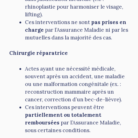
rhinoplastie pour harmoniser le visage,
lifting).
Ces interventions ne sont
pas prises en
charge
par l’Assurance Maladie ni par les
mutuelles dans la majorité des cas.
Chirurgie réparatrice
Actes ayant une nécessité médicale,
souvent après un accident, une maladie
ou une malformation congénitale (ex. :
reconstruction mammaire après un
cancer, correction d’un bec-de-lièvre).
Ces interventions peuvent être
partiellement ou totalement
remboursées
par l’Assurance Maladie,
sous certaines conditions.