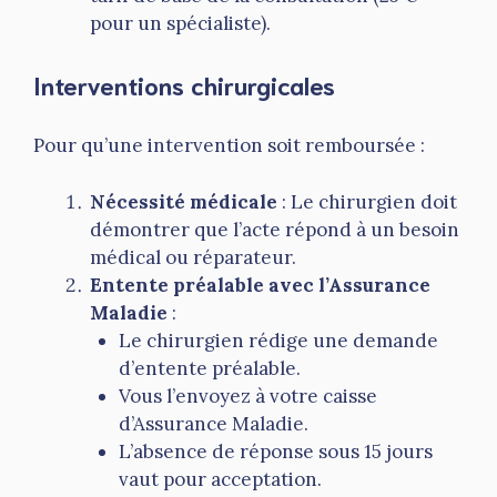
pour un spécialiste).
Interventions chirurgicales
Pour qu’une intervention soit remboursée :
Nécessité médicale
: Le chirurgien doit
démontrer que l’acte répond à un besoin
médical ou réparateur.
Entente préalable avec l’Assurance
Maladie
:
Le chirurgien rédige une demande
d’entente préalable.
Vous l’envoyez à votre caisse
d’Assurance Maladie.
L’absence de réponse sous 15 jours
vaut pour acceptation.