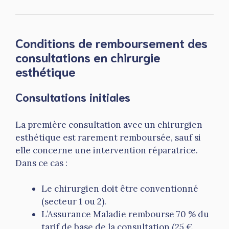
Conditions de remboursement des
consultations en chirurgie
esthétique
Consultations initiales
La première consultation avec un chirurgien
esthétique est rarement remboursée, sauf si
elle concerne une intervention réparatrice.
Dans ce cas :
Le chirurgien doit être conventionné
(secteur 1 ou 2).
L’Assurance Maladie rembourse 70 % du
tarif de base de la consultation (25 €