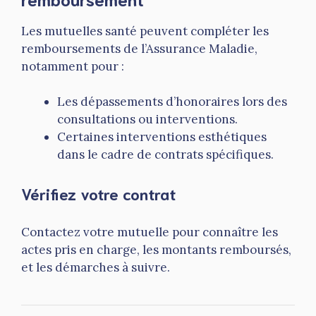
Les mutuelles santé peuvent compléter les
remboursements de l’Assurance Maladie,
notamment pour :
Les dépassements d’honoraires lors des
consultations ou interventions.
Certaines interventions esthétiques
dans le cadre de contrats spécifiques.
Vérifiez votre contrat
Contactez votre mutuelle pour connaître les
actes pris en charge, les montants remboursés,
et les démarches à suivre.