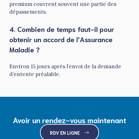
premium couvrent souvent une partie des
dépassements.
4. Combien de temps faut-il pour
obtenir un accord de l’Assurance
Maladie ?
Environ 15 jours après l’envoi de la demande
d’entente préalable.
Avoir un rendez-vous maintenant
RDV EN LIGNE