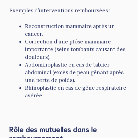
Exemples d’interventions remboursées :
Reconstruction mammaire après un
cancer.
Correction d’une ptôse mammaire
importante (seins tombants causant des
douleurs).
Abdominoplastie en cas de tablier
abdominal (excès de peau gênant après
une perte de poids).
Rhinoplastie en cas de gêne respiratoire
avérée.
Rôle des mutuelles dans le
remboursement