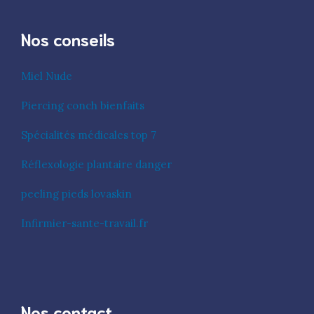
Nos conseils
Miel Nude
Piercing conch bienfaits
Spécialités médicales top 7
Réflexologie plantaire danger
peeling pieds lovaskin
Infirmier-sante-travail.fr
Nos contact