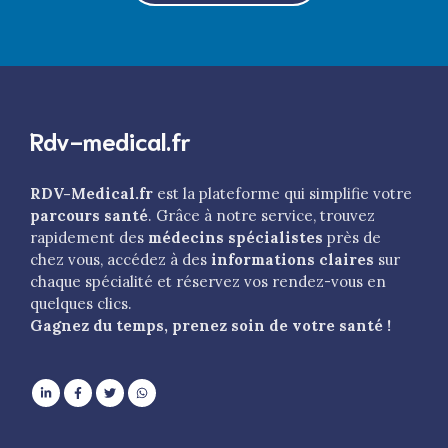
Rdv-medical.fr
RDV-Medical.fr
est la plateforme qui simplifie votre
parcours santé
. Grâce à notre service, trouvez
rapidement des
médecins spécialistes
près de
chez vous, accédez à des
informations claires
sur
chaque spécialité et réservez vos rendez-vous en
quelques clics.
Gagnez du temps, prenez soin de votre santé !