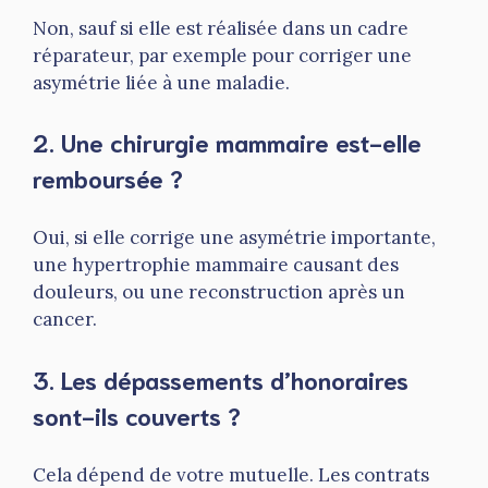
Non, sauf si elle est réalisée dans un cadre
réparateur, par exemple pour corriger une
asymétrie liée à une maladie.
2. Une chirurgie mammaire est-elle
remboursée ?
Oui, si elle corrige une asymétrie importante,
une hypertrophie mammaire causant des
douleurs, ou une reconstruction après un
cancer.
3. Les dépassements d’honoraires
sont-ils couverts ?
Cela dépend de votre mutuelle. Les contrats