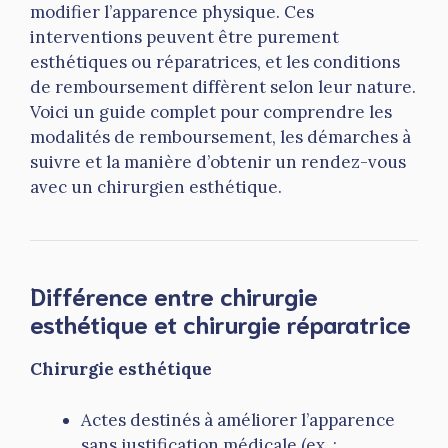
modifier l’apparence physique. Ces
interventions peuvent être purement
esthétiques ou réparatrices, et les conditions
de remboursement diffèrent selon leur nature.
Voici un guide complet pour comprendre les
modalités de remboursement, les démarches à
suivre et la manière d’obtenir un rendez-vous
avec un chirurgien esthétique.
Différence entre chirurgie
esthétique et chirurgie réparatrice
Chirurgie esthétique
Actes destinés à améliorer l’apparence
sans justification médicale (ex. :