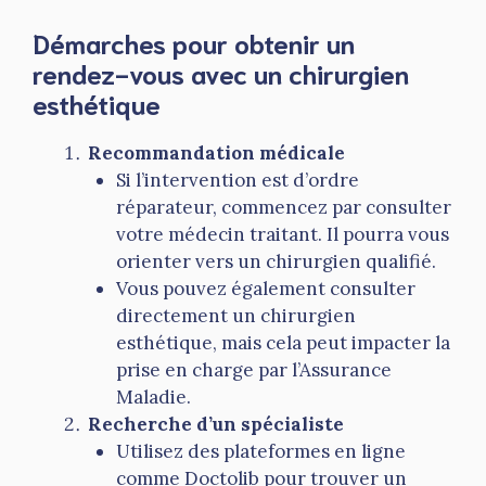
Démarches pour obtenir un
rendez-vous avec un chirurgien
esthétique
Recommandation médicale
Si l’intervention est d’ordre
réparateur, commencez par consulter
votre médecin traitant. Il pourra vous
orienter vers un chirurgien qualifié.
Vous pouvez également consulter
directement un chirurgien
esthétique, mais cela peut impacter la
prise en charge par l’Assurance
Maladie.
Recherche d’un spécialiste
Utilisez des plateformes en ligne
comme Doctolib pour trouver un