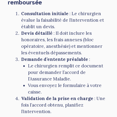
remboursée
Consultation initiale
: Le chirurgien
évalue la faisabilité de l’intervention et
établit un devis.
Devis détaillé
: Il doit inclure les
honoraires, les frais annexes (bloc
opératoire, anesthésie) et mentionner
les éventuels dépassements.
Demande d’entente préalable
:
Le chirurgien remplit ce document
pour demander l’accord de
l’Assurance Maladie.
Vous envoyez le formulaire à votre
caisse.
Validation de la prise en charge
: Une
fois l’accord obtenu, planifiez
l’intervention.