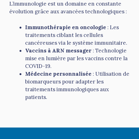
L’immunologie est un domaine en constante
évolution grâce aux avancées technologiques :
Immunothérapie en oncologie
: Les
traitements ciblant les cellules
cancéreuses via le système immunitaire.
Vaccins à ARN messager
: Technologie
mise en lumière par les vaccins contre la
COVID-19.
Médecine personnalisée
: Utilisation de
biomarqueurs pour adapter les
traitements immunologiques aux
patients.