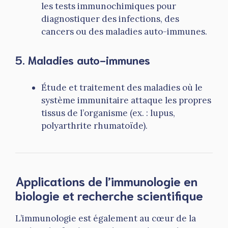
les tests immunochimiques pour
diagnostiquer des infections, des
cancers ou des maladies auto-immunes.
5. Maladies auto-immunes
Étude et traitement des maladies où le
système immunitaire attaque les propres
tissus de l’organisme (ex. : lupus,
polyarthrite rhumatoïde).
Applications de l’immunologie en
biologie et recherche scientifique
L’immunologie est également au cœur de la