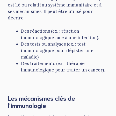
est lié ou relatif au système immunitaire et à
ses mécanismes. Il peut être utilisé pour
décrire :
Des réactions (ex. : réaction
immunologique face à une infection).
Des tests ou analyses (ex. : test
immunologique pour dépister une
maladie).
Des traitements (ex. : thérapie
immunologique pour traiter un cancer).
Les mécanismes clés de
l’immunologie