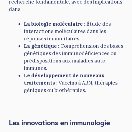
recherche fondamentale, avec des implications
dans :
La biologie moléculaire
: Étude des
interactions moléculaires dans les
réponses immunitaires.
La génétique
: Compréhension des bases
génétiques des immunodéficiences ou
prédispositions aux maladies auto-
immunes.
Le développement de nouveaux
traitements
: Vaccins à ARN, thérapies
géniques ou biothérapies.
Les innovations en immunologie