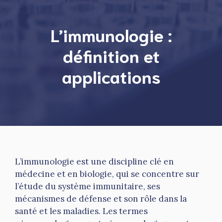
L’immunologie :
définition et
applications
L’immunologie est une discipline clé en
médecine et en biologie, qui se concentre sur
l’étude du système immunitaire, ses
mécanismes de défense et son rôle dans la
santé et les maladies. Les termes