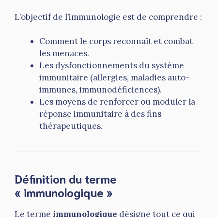
L’objectif de l’immunologie est de comprendre :
Comment le corps reconnaît et combat
les menaces.
Les dysfonctionnements du système
immunitaire (allergies, maladies auto-
immunes, immunodéficiences).
Les moyens de renforcer ou moduler la
réponse immunitaire à des fins
thérapeutiques.
Définition du terme
« immunologique »
Le terme
immunologique
désigne tout ce qui