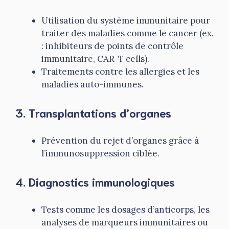
Utilisation du système immunitaire pour
traiter des maladies comme le cancer (ex.
: inhibiteurs de points de contrôle
immunitaire, CAR-T cells).
Traitements contre les allergies et les
maladies auto-immunes.
3. Transplantations d’organes
Prévention du rejet d’organes grâce à
l’immunosuppression ciblée.
4. Diagnostics immunologiques
Tests comme les dosages d’anticorps, les
analyses de marqueurs immunitaires ou