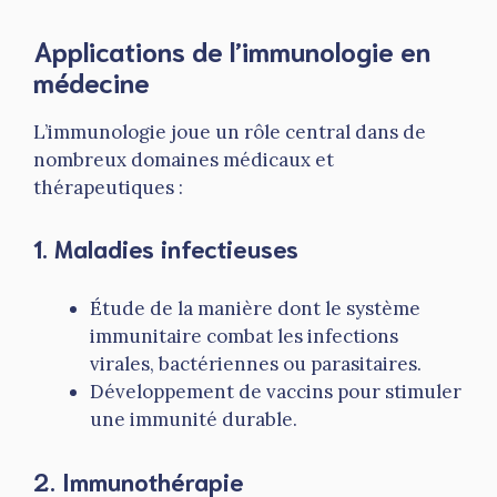
Applications de l’immunologie en
médecine
L’immunologie joue un rôle central dans de
nombreux domaines médicaux et
thérapeutiques :
1. Maladies infectieuses
Étude de la manière dont le système
immunitaire combat les infections
virales, bactériennes ou parasitaires.
Développement de vaccins pour stimuler
une immunité durable.
2. Immunothérapie