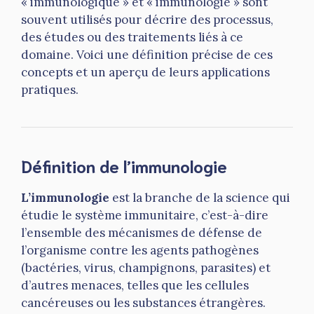
« immunologique » et « immunologie » sont
souvent utilisés pour décrire des processus,
des études ou des traitements liés à ce
domaine. Voici une définition précise de ces
concepts et un aperçu de leurs applications
pratiques.
Définition de l’immunologie
L’immunologie
est la branche de la science qui
étudie le système immunitaire, c’est-à-dire
l’ensemble des mécanismes de défense de
l’organisme contre les agents pathogènes
(bactéries, virus, champignons, parasites) et
d’autres menaces, telles que les cellules
cancéreuses ou les substances étrangères.