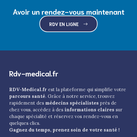
Avoir un rendez-vous maintenant
RDV EN LIGNE
Rdv-medical.fr
RDV-Medical.fr
est la plateforme qui simplifie votre
parcours santé
. Grâce à notre service, trouvez
rapidement des
médecins spécialistes
près de
chez vous, accédez à des
informations claires
sur
chaque spécialité et réservez vos rendez-vous en
quelques clics.
Gagnez du temps, prenez soin de votre santé !