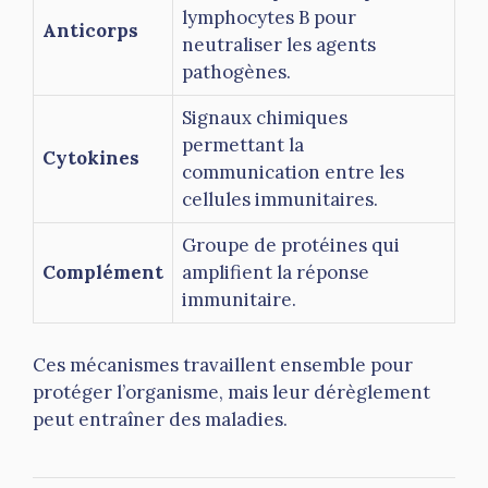
lymphocytes B pour
Anticorps
neutraliser les agents
pathogènes.
Signaux chimiques
permettant la
Cytokines
communication entre les
cellules immunitaires.
Groupe de protéines qui
Complément
amplifient la réponse
immunitaire.
Ces mécanismes travaillent ensemble pour
protéger l’organisme, mais leur dérèglement
peut entraîner des maladies.