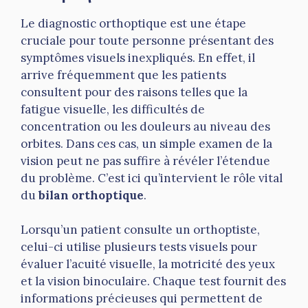
Le diagnostic orthoptique est une étape
cruciale pour toute personne présentant des
symptômes visuels inexpliqués. En effet, il
arrive fréquemment que les patients
consultent pour des raisons telles que la
fatigue visuelle, les difficultés de
concentration ou les douleurs au niveau des
orbites. Dans ces cas, un simple examen de la
vision peut ne pas suffire à révéler l’étendue
du problème. C’est ici qu’intervient le rôle vital
du
bilan orthoptique
.
Lorsqu’un patient consulte un orthoptiste,
celui-ci utilise plusieurs tests visuels pour
évaluer l’acuité visuelle, la motricité des yeux
et la vision binoculaire. Chaque test fournit des
informations précieuses qui permettent de