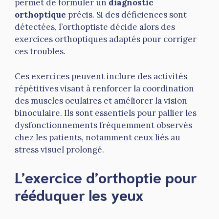
permet de formuler un
diagnostic
orthoptique
précis. Si des déficiences sont
détectées, l’orthoptiste décide alors des
exercices orthoptiques adaptés pour corriger
ces troubles.
Ces exercices peuvent inclure des activités
répétitives visant à renforcer la coordination
des muscles oculaires et améliorer la vision
binoculaire. Ils sont essentiels pour pallier les
dysfonctionnements fréquemment observés
chez les patients, notamment ceux liés au
stress visuel prolongé.
L’exercice d’orthoptie pour
rééduquer les yeux