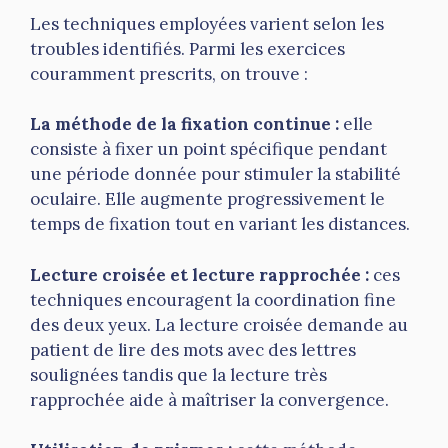
Les techniques employées varient selon les
troubles identifiés. Parmi les exercices
couramment prescrits, on trouve :
La méthode de la fixation continue :
elle
consiste à fixer un point spécifique pendant
une période donnée pour stimuler la stabilité
oculaire. Elle augmente progressivement le
temps de fixation tout en variant les distances.
Lecture croisée et lecture rapprochée :
ces
techniques encouragent la coordination fine
des deux yeux. La lecture croisée demande au
patient de lire des mots avec des lettres
soulignées tandis que la lecture très
rapprochée aide à maîtriser la convergence.