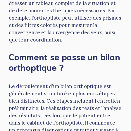
dresser un tableau complet de la situation et
de déterminer les thérapies nécessaires. Par
exemple, l’orthoptiste peut utiliser des prismes
et des filtres colorés pour mesurer la
convergence et la divergence des yeux, ainsi
que leur coordination.
Comment se passe un bilan
orthoptique ?
Le déroulement d’un bilan orthoptique est
généralement structuré en plusieurs étapes
bien distinctes. Ces étapes incluent l’entretien
préliminaire, la réalisation des tests et l’analyse
des résultats. Dès lors que le patient entre
dans le cabinet de l’orthoptiste, il commence
un processus diagnostique minutieux visant à