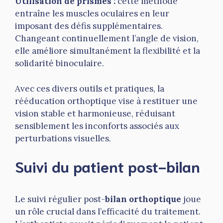
Utilisation de prismes :
cette méthode
entraîne les muscles oculaires en leur
imposant des défis supplémentaires.
Changeant continuellement l’angle de vision,
elle améliore simultanément la flexibilité et la
solidarité binoculaire.
Avec ces divers outils et pratiques, la
rééducation orthoptique vise à restituer une
vision stable et harmonieuse, réduisant
sensiblement les inconforts associés aux
perturbations visuelles.
Suivi du patient post-bilan
Le suivi régulier post-
bilan orthoptique
joue
un rôle crucial dans l’efficacité du traitement.