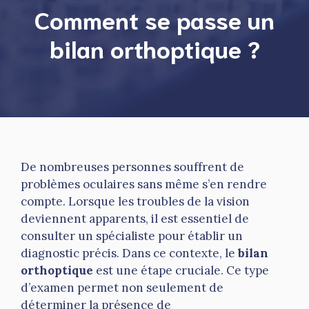
Comment se passe un
bilan orthoptique ?
De nombreuses personnes souffrent de
problèmes oculaires sans même s’en rendre
compte. Lorsque les troubles de la vision
deviennent apparents, il est essentiel de
consulter un spécialiste pour établir un
diagnostic précis. Dans ce contexte, le
bilan
orthoptique
est une étape cruciale. Ce type
d’examen permet non seulement de
déterminer la présence de