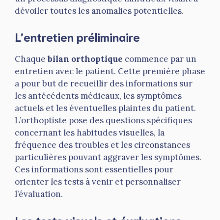
dévoiler toutes les anomalies potentielles.
L’entretien préliminaire
Chaque
bilan orthoptique
commence par un
entretien avec le patient. Cette première phase
a pour but de recueillir des informations sur
les antécédents médicaux, les symptômes
actuels et les éventuelles plaintes du patient.
L’orthoptiste pose des questions spécifiques
concernant les habitudes visuelles, la
fréquence des troubles et les circonstances
particulières pouvant aggraver les symptômes.
Ces informations sont essentielles pour
orienter les tests à venir et personnaliser
l’évaluation.
Les tests visuels et évaluations