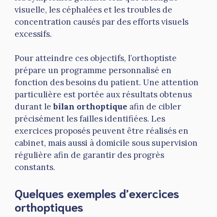
visuelle, les céphalées et les troubles de
concentration causés par des efforts visuels
excessifs.
Pour atteindre ces objectifs, l’orthoptiste
prépare un programme personnalisé en
fonction des besoins du patient. Une attention
particulière est portée aux résultats obtenus
durant le
bilan orthoptique
afin de cibler
précisément les failles identifiées. Les
exercices proposés peuvent être réalisés en
cabinet, mais aussi à domicile sous supervision
régulière afin de garantir des progrès
constants.
Quelques exemples d’exercices
orthoptiques