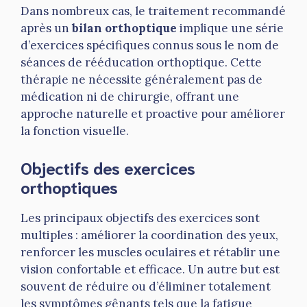
Dans nombreux cas, le traitement recommandé
après un
bilan orthoptique
implique une série
d’exercices spécifiques connus sous le nom de
séances de rééducation orthoptique. Cette
thérapie ne nécessite généralement pas de
médication ni de chirurgie, offrant une
approche naturelle et proactive pour améliorer
la fonction visuelle.
Objectifs des exercices
orthoptiques
Les principaux objectifs des exercices sont
multiples : améliorer la coordination des yeux,
renforcer les muscles oculaires et rétablir une
vision confortable et efficace. Un autre but est
souvent de réduire ou d’éliminer totalement
les symptômes gênants tels que la fatigue