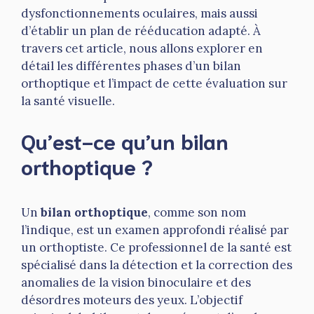
dysfonctionnements oculaires, mais aussi
d’établir un plan de rééducation adapté. À
travers cet article, nous allons explorer en
détail les différentes phases d’un bilan
orthoptique et l’impact de cette évaluation sur
la santé visuelle.
Qu’est-ce qu’un bilan
orthoptique ?
Un
bilan orthoptique
, comme son nom
l’indique, est un examen approfondi réalisé par
un orthoptiste. Ce professionnel de la santé est
spécialisé dans la détection et la correction des
anomalies de la vision binoculaire et des
désordres moteurs des yeux. L’objectif