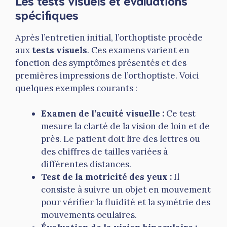
spécifiques
Après l’entretien initial, l’orthoptiste procède
aux
tests visuels
. Ces examens varient en
fonction des symptômes présentés et des
premières impressions de l’orthoptiste. Voici
quelques exemples courants :
Examen de l’acuité visuelle :
Ce test
mesure la clarté de la vision de loin et de
près. Le patient doit lire des lettres ou
des chiffres de tailles variées à
différentes distances.
Test de la motricité des yeux :
Il
consiste à suivre un objet en mouvement
pour vérifier la fluidité et la symétrie des
mouvements oculaires.