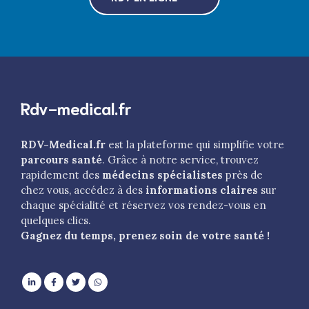
Rdv-medical.fr
RDV-Medical.fr
est la plateforme qui simplifie votre
parcours santé
. Grâce à notre service, trouvez
rapidement des
médecins spécialistes
près de
chez vous, accédez à des
informations claires
sur
chaque spécialité et réservez vos rendez-vous en
quelques clics.
Gagnez du temps, prenez soin de votre santé !