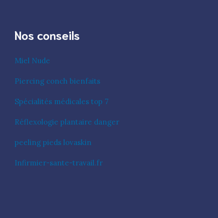
Nos conseils
Miel Nude
Piercing conch bienfaits
Spécialités médicales top 7
Réflexologie plantaire danger
peeling pieds lovaskin
Infirmier-sante-travail.fr