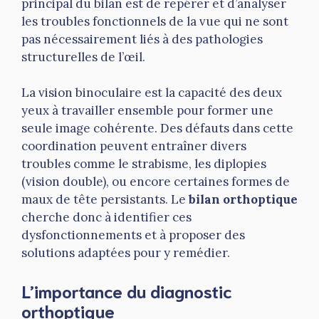
principal du bilan est de repérer et d’analyser
les troubles fonctionnels de la vue qui ne sont
pas nécessairement liés à des pathologies
structurelles de l’œil.
La vision binoculaire est la capacité des deux
yeux à travailler ensemble pour former une
seule image cohérente. Des défauts dans cette
coordination peuvent entraîner divers
troubles comme le strabisme, les diplopies
(vision double), ou encore certaines formes de
maux de tête persistants. Le
bilan orthoptique
cherche donc à identifier ces
dysfonctionnements et à proposer des
solutions adaptées pour y remédier.
L’importance du diagnostic
orthoptique