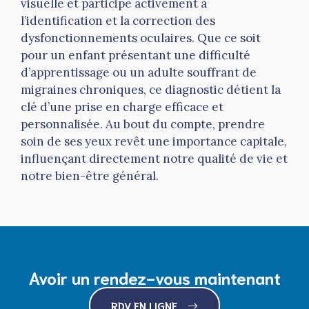
visuelle et participe activement à
l’identification et la correction des
dysfonctionnements oculaires. Que ce soit
pour un enfant présentant une difficulté
d’apprentissage ou un adulte souffrant de
migraines chroniques, ce diagnostic détient la
clé d’une prise en charge efficace et
personnalisée. Au bout du compte, prendre
soin de ses yeux revêt une importance capitale,
influençant directement notre qualité de vie et
notre bien-être général.
Avoir un rendez-vous maintenant
RDV EN LIGNE