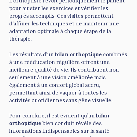
L’orthoptiste revoit périodiquement le patient
pour ajuster les exercices et vérifier les
progrès accomplis. Ces visites permettent
d’affiner les techniques et de maintenir une
adaptation optimale à chaque étape de la
thérapie.
Les résultats d’un
bilan orthoptique
combinés
à une rééducation régulière offrent une
meilleure qualité de vie. Ils contribuent non
seulement à une vision améliorée mais
également à un confort global accru,
permettant ainsi de vaquer à toutes les
activités quotidiennes sans gêne visuelle.
Pour conclure, il est évident qu’un
bilan
orthoptique
bien conduit révèle des
informations indispensables sur la santé