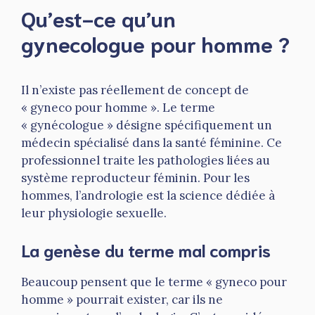
Qu’est-ce qu’un
gynecologue pour homme ?
Il n’existe pas réellement de concept de
« gyneco pour homme ». Le terme
« gynécologue » désigne spécifiquement un
médecin spécialisé dans la santé féminine. Ce
professionnel traite les pathologies liées au
système reproducteur féminin. Pour les
hommes, l’andrologie est la science dédiée à
leur physiologie sexuelle.
La genèse du terme mal compris
Beaucoup pensent que le terme « gyneco pour
homme » pourrait exister, car ils ne