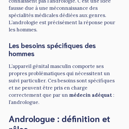
connaissent pas l’andrologie. C’est une idée
fausse due à une méconnaissance des
spécialités médicales dédiées aux genres.
L’andrologie est précisément la réponse pour
les hommes.
Les besoins spécifiques des
hommes
L’appareil génital masculin comporte ses
propres problématiques qui nécessitent un
suivi particulier. Ces besoins sont spécifiques
et ne peuvent être pris en charge
correctement que par un
médecin adéquat
:
l’andrologue.
Andrologue : définition et
rôles