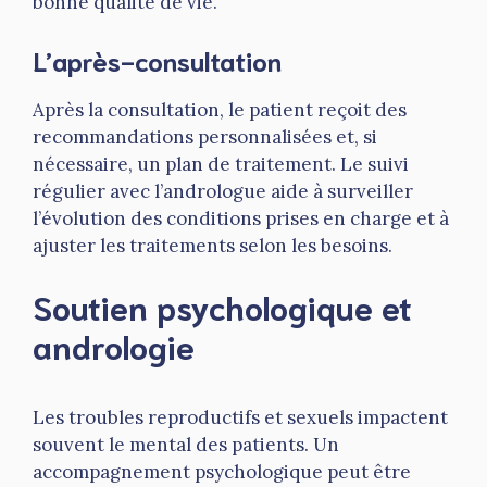
bonne qualité de vie.
L’après-consultation
Après la consultation, le patient reçoit des
recommandations personnalisées et, si
nécessaire, un plan de traitement. Le suivi
régulier avec l’andrologue aide à surveiller
l’évolution des conditions prises en charge et à
ajuster les traitements selon les besoins.
Soutien psychologique et
andrologie
Les troubles reproductifs et sexuels impactent
souvent le mental des patients. Un
accompagnement psychologique peut être