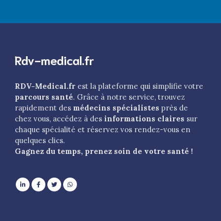
Rdv-medical.fr
RDV-Medical.fr
est la plateforme qui simplifie votre
parcours santé
. Grâce à notre service, trouvez
rapidement des
médecins spécialistes
près de
chez vous, accédez à des
informations claires
sur
chaque spécialité et réservez vos rendez-vous en
quelques clics.
Gagnez du temps, prenez soin de votre santé !