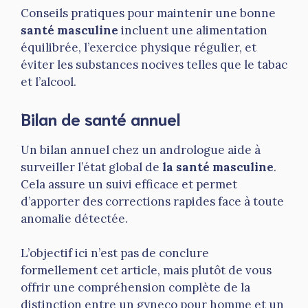
Conseils pratiques pour maintenir une bonne
santé masculine
incluent une alimentation
équilibrée, l’exercice physique régulier, et
éviter les substances nocives telles que le tabac
et l’alcool.
Bilan de santé annuel
Un bilan annuel chez un andrologue aide à
surveiller l’état global de
la santé masculine
.
Cela assure un suivi efficace et permet
d’apporter des corrections rapides face à toute
anomalie détectée.
L’objectif ici n’est pas de conclure
formellement cet article, mais plutôt de vous
offrir une compréhension complète de la
distinction entre un gyneco pour homme et un