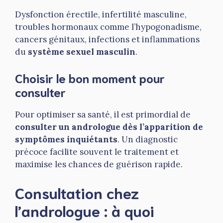
Dysfonction érectile, infertilité masculine,
troubles hormonaux comme l’hypogonadisme,
cancers génitaux, infections et inflammations
du
système sexuel masculin
.
Choisir le bon moment pour
consulter
Pour optimiser sa santé, il est primordial de
consulter un andrologue dès l’apparition de
symptômes inquiétants
. Un diagnostic
précoce facilite souvent le traitement et
maximise les chances de guérison rapide.
Consultation chez
l’andrologue : à quoi