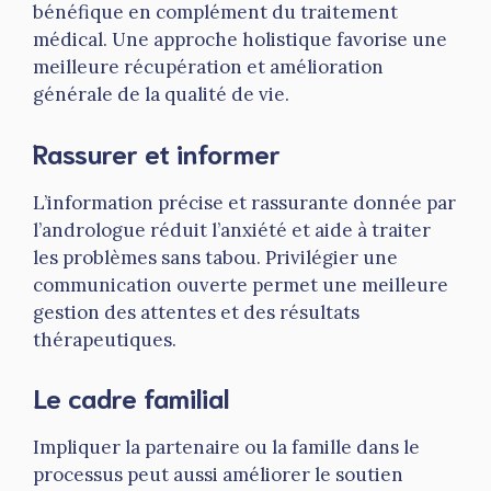
bénéfique en complément du traitement
médical. Une approche holistique favorise une
meilleure récupération et amélioration
générale de la qualité de vie.
Rassurer et informer
L’information précise et rassurante donnée par
l’andrologue réduit l’anxiété et aide à traiter
les problèmes sans tabou. Privilégier une
communication ouverte permet une meilleure
gestion des attentes et des résultats
thérapeutiques.
Le cadre familial
Impliquer la partenaire ou la famille dans le
processus peut aussi améliorer le soutien