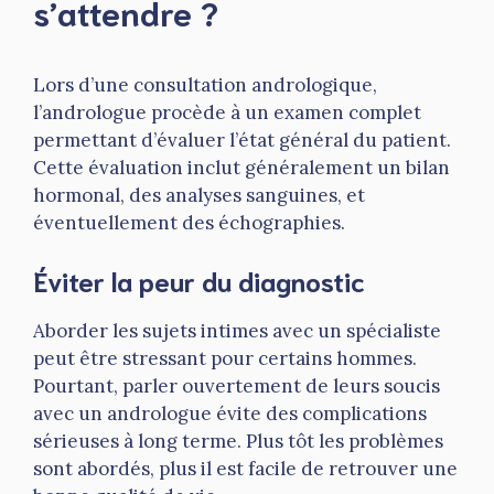
s’attendre ?
Lors d’une consultation andrologique,
l’andrologue procède à un examen complet
permettant d’évaluer l’état général du patient.
Cette évaluation inclut généralement un bilan
hormonal, des analyses sanguines, et
éventuellement des échographies.
Éviter la peur du diagnostic
Aborder les sujets intimes avec un spécialiste
peut être stressant pour certains hommes.
Pourtant, parler ouvertement de leurs soucis
avec un andrologue évite des complications
sérieuses à long terme. Plus tôt les problèmes
sont abordés, plus il est facile de retrouver une