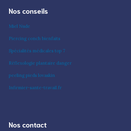
Nos conseils
Miel Nude
Piercing conch bienfaits
Spécialités médicales top 7
Réflexologie plantaire danger
peeling pieds lovaskin
Infirmier-sante-travail.fr
Nos contact