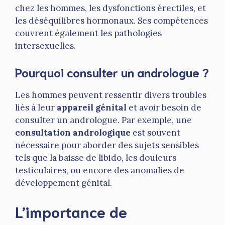
chez les hommes, les dysfonctions érectiles, et
les déséquilibres hormonaux. Ses compétences
couvrent également les pathologies
intersexuelles.
Pourquoi consulter un andrologue ?
Les hommes peuvent ressentir divers troubles
liés à leur
appareil génital
et avoir besoin de
consulter un andrologue. Par exemple, une
consultation andrologique
est souvent
nécessaire pour aborder des sujets sensibles
tels que la baisse de libido, les douleurs
testiculaires, ou encore des anomalies de
développement génital.
L’importance de