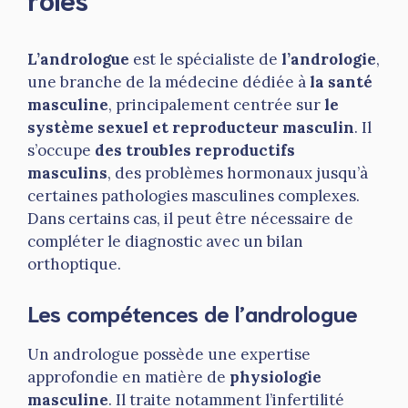
L’andrologue
est le spécialiste de
l’andrologie
,
une branche de la médecine dédiée à
la santé
masculine
, principalement centrée sur
le
système sexuel et reproducteur masculin
. Il
s’occupe
des troubles reproductifs
masculins
, des problèmes hormonaux jusqu’à
certaines pathologies masculines complexes.
Dans certains cas, il peut être nécessaire de
compléter le diagnostic avec un bilan
orthoptique.
Les compétences de l’andrologue
Un andrologue possède une expertise
approfondie en matière de
physiologie
masculine
. Il traite notamment l’infertilité