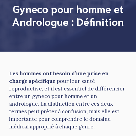
Gyneco pour homme et
Andrologue : Définition
Les hommes ont besoin d’une prise en
charge spécifique
pour leur santé
reproductive, et il est essentiel de différencier
entre un gyneco pour homme et un
andrologue. La distinction entre ces deux
termes peut prêter à confusion, mais elle est
importante pour comprendre le domaine
médical approprié à chaque genre.