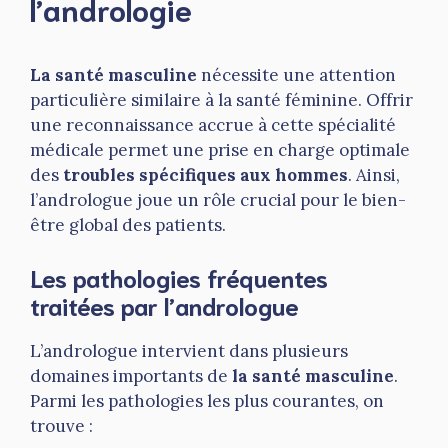
l’andrologie
La santé masculine
nécessite une attention
particulière similaire à la santé féminine. Offrir
une reconnaissance accrue à cette spécialité
médicale permet une prise en charge optimale
des
troubles spécifiques aux hommes
. Ainsi,
l’andrologue joue un rôle crucial pour le bien-
être global des patients.
Les pathologies fréquentes
traitées par l’andrologue
L’andrologue intervient dans plusieurs
domaines importants de
la santé masculine
.
Parmi les pathologies les plus courantes, on
trouve :