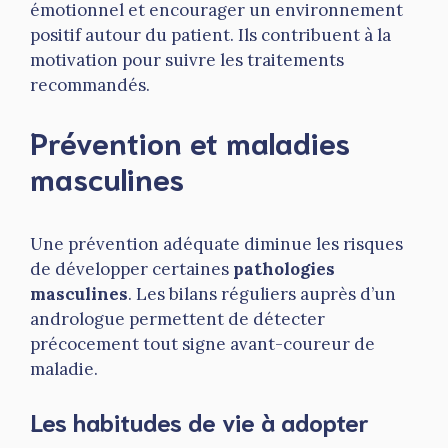
émotionnel et encourager un environnement
positif autour du patient. Ils contribuent à la
motivation pour suivre les traitements
recommandés.
Prévention et maladies
masculines
Une prévention adéquate diminue les risques
de développer certaines
pathologies
masculines
. Les bilans réguliers auprès d’un
andrologue permettent de détecter
précocement tout signe avant-coureur de
maladie.
Les habitudes de vie à adopter