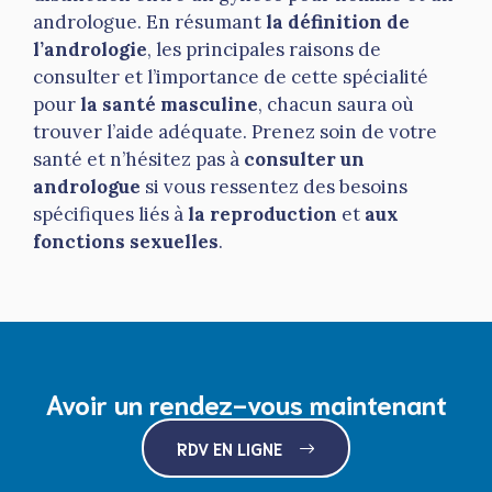
andrologue. En résumant
la définition de
l’andrologie
, les principales raisons de
consulter et l’importance de cette spécialité
pour
la santé masculine
, chacun saura où
trouver l’aide adéquate. Prenez soin de votre
santé et n’hésitez pas à
consulter un
andrologue
si vous ressentez des besoins
spécifiques liés à
la reproduction
et
aux
fonctions sexuelles
.
Avoir un rendez-vous maintenant
RDV EN LIGNE