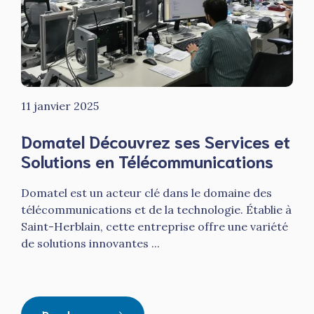
11 janvier 2025
Domatel Découvrez ses Services et
Solutions en Télécommunications
Domatel est un acteur clé dans le domaine des
télécommunications et de la technologie. Établie à
Saint-Herblain, cette entreprise offre une variété
de solutions innovantes ...