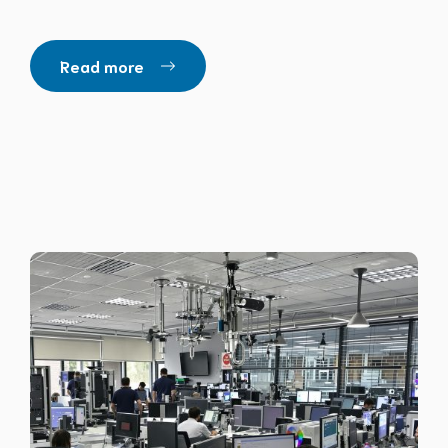
Read more