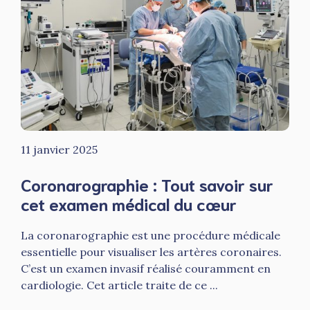
11 janvier 2025
Coronarographie : Tout savoir sur
cet examen médical du cœur
La coronarographie est une procédure médicale
essentielle pour visualiser les artères coronaires.
C’est un examen invasif réalisé couramment en
cardiologie. Cet article traite de ce ...