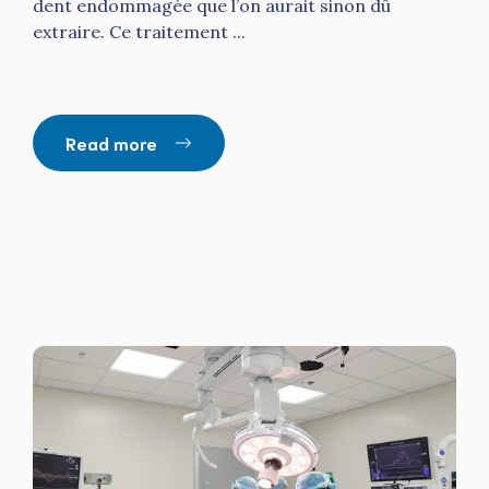
dent endommagée que l’on aurait sinon dû
extraire. Ce traitement ...
Read more