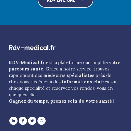
Rdv-medical.fr
RDV-Medical.fr
est la plateforme qui simplifie votre
parcours santé
. Grâce à notre service, trouvez
rapidement des
médecins spécialistes
près de
chez vous, accédez à des
informations claires
sur
chaque spécialité et réservez vos rendez-vous en
quelques clics.
Gagnez du temps, prenez soin de votre santé !