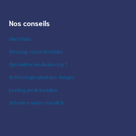
Nos conseils
Miel Nude
Piercing conch bienfaits
Spécialités médicales top 7
Réflexologie plantaire danger
peeling pieds lovaskin
Infirmier-sante-travail.fr