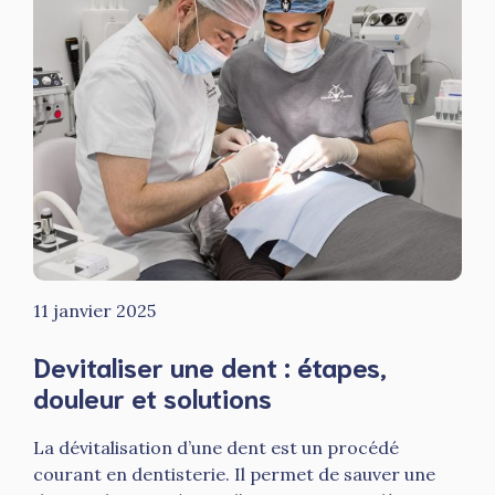
11 janvier 2025
Devitaliser une dent : étapes,
douleur et solutions
La dévitalisation d’une dent est un procédé
courant en dentisterie. Il permet de sauver une