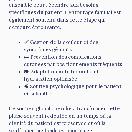
ensemble pour répondre aux besoins
spécifiques du patient. L’entourage familial est
également soutenu dans cette étape qui
demeure éprouvante.
🩹 Gestion de la douleur et des
symptômes gênants
🛏️ Prévention des complications
cutanées par positionnements fréquents
🍽️ Adaptation nutritionnelle et
hydratation optimisée
🧠 Soutien psychologique pour le patient
et la famille
Ce soutien global cherche à transformer cette
phase souvent redoutée en un temps où la
dignité du patient est préservée et où la
souffrance médicale est minimisée.