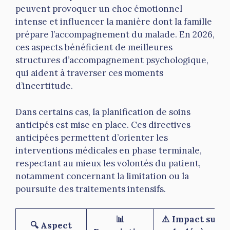
peuvent provoquer un choc émotionnel
intense et influencer la manière dont la famille
prépare l’accompagnement du malade. En 2026,
ces aspects bénéficient de meilleures
structures d’accompagnement psychologique,
qui aident à traverser ces moments
d’incertitude.
Dans certains cas, la planification de soins
anticipés est mise en place. Ces directives
anticipées permettent d’orienter les
interventions médicales en phase terminale,
respectant au mieux les volontés du patient,
notamment concernant la limitation ou la
poursuite des traitements intensifs.
📊
⚠️ Impact sur
🔍 Aspect