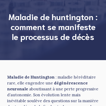
Maladie de huntington :
comment se manifeste
le processus de décès
Maladie de Huntington
: maladie héréditaire
rare, elle engendre une
dégénérescence
neuronale
aboutissant à une perte progressive
d’autonomie. Son évolution lente mais
inévitable soulève des questions sur la manière