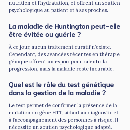
nutrition et l’hydratation, et offrent un soutien
psychologique au patient et à ses proches.
La maladie de Huntington peut-elle
être évitée ou guérie ?
À ce jour, aucun traitement curatif n’existe.
Cependant, des avancées récentes en thérapie
génique offrent un espoir pour ralentir la
progression, mais la maladie reste incurable.
Quel est le rôle du test génétique
dans la gestion de la maladie ?
Le test permet de confirmer la présence de la
mutation du gène HTT, aidant au diagnostic et
à l’accompagnement des personnes à risque. Il
nécessite un soutien psychologique adapté.