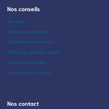
Nos conseils
Miel Nude
Piercing conch bienfaits
Spécialités médicales top 7
Réflexologie plantaire danger
peeling pieds lovaskin
Infirmier-sante-travail.fr
Nos contact