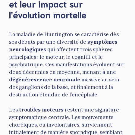
et leur impact sur
l’évolution mortelle
La maladie de Huntington se caractérise dès
ses débuts par une diversité de
symptômes
neurologiques
qui affectent trois sphères
principales : le moteur, le cognitif et le
psychiatrique. Ces manifestations évoluent sur
deux décennies en moyenne, menant à une
dégénérescence neuronale
massive au sein
des ganglions de la base, et finalement à la
destruction étendue de l’encéphale.
Les
troubles moteurs
restent une signature
symptomatique centrale. Les mouvements
choréiques, ou involontaires, surviennent
initialement de manière sporadique, semblant