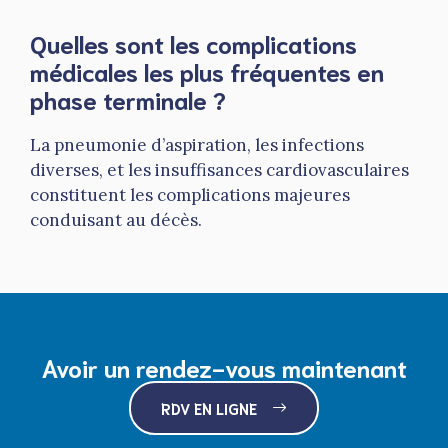
Quelles sont les complications
médicales les plus fréquentes en
phase terminale ?
La pneumonie d’aspiration, les infections
diverses, et les insuffisances cardiovasculaires
constituent les complications majeures
conduisant au décès.
Avoir un rendez-vous maintenant
RDV EN LIGNE