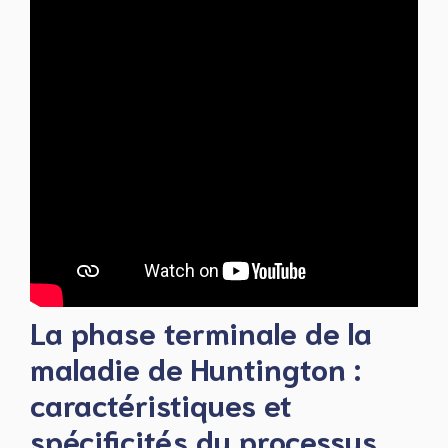
La phase terminale de la
maladie de Huntington :
caractéristiques et
spécificités du processus