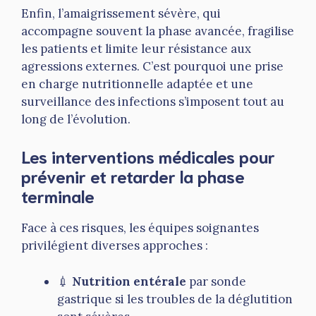
Enfin, l’amaigrissement sévère, qui
accompagne souvent la phase avancée, fragilise
les patients et limite leur résistance aux
agressions externes. C’est pourquoi une prise
en charge nutritionnelle adaptée et une
surveillance des infections s’imposent tout au
long de l’évolution.
Les interventions médicales pour
prévenir et retarder la phase
terminale
Face à ces risques, les équipes soignantes
privilégient diverses approches :
💉
Nutrition entérale
par sonde
gastrique si les troubles de la déglutition