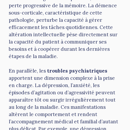
perte progressive de la mémoire. La démence
sous-corticale, caractéristique de cette
pathologie, perturbe la capacité à gérer
efficacement les tâches quotidiennes. Cette
altération intellectuelle pèse directement sur
la capacité du patient à communiquer ses
besoins et à coopérer durant les dernières
étapes de la maladie.
En parallèle, les
troubles psychiatriques
apportent une dimension complexe à la prise
en charge. La dépression, l’anxiété, les
épisodes d’agitation ou d’agressivité peuvent
apparaître tôt ou surgir irrégulièrement tout
au long de la maladie. Ces manifestations
altèrent le comportement et rendent
l’accompagnement médical et familial d’autant
plus délicat. Par exemple, une dépression