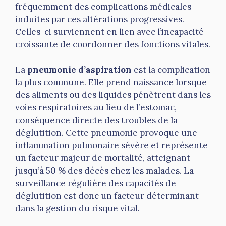
fréquemment des complications médicales
induites par ces altérations progressives.
Celles-ci surviennent en lien avec l’incapacité
croissante de coordonner des fonctions vitales.
La
pneumonie d’aspiration
est la complication
la plus commune. Elle prend naissance lorsque
des aliments ou des liquides pénètrent dans les
voies respiratoires au lieu de l’estomac,
conséquence directe des troubles de la
déglutition. Cette pneumonie provoque une
inflammation pulmonaire sévère et représente
un facteur majeur de mortalité, atteignant
jusqu’à 50 % des décès chez les malades. La
surveillance régulière des capacités de
déglutition est donc un facteur déterminant
dans la gestion du risque vital.