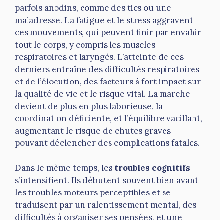
parfois anodins, comme des tics ou une
maladresse. La fatigue et le stress aggravent
ces mouvements, qui peuvent finir par envahir
tout le corps, y compris les muscles
respiratoires et laryngés. L’atteinte de ces
derniers entraîne des difficultés respiratoires
et de l’élocution, des facteurs à fort impact sur
la qualité de vie et le risque vital. La marche
devient de plus en plus laborieuse, la
coordination déficiente, et l’équilibre vacillant,
augmentant le risque de chutes graves
pouvant déclencher des complications fatales.
Dans le même temps, les
troubles cognitifs
s’intensifient. Ils débutent souvent bien avant
les troubles moteurs perceptibles et se
traduisent par un ralentissement mental, des
difficultés à organiser ses pensées, et une