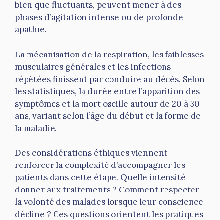
bien que fluctuants, peuvent mener à des
phases d’agitation intense ou de profonde
apathie.
La mécanisation de la respiration, les faiblesses
musculaires générales et les infections
répétées finissent par conduire au décès. Selon
les statistiques, la durée entre l’apparition des
symptômes et la mort oscille autour de 20 à 30
ans, variant selon l’âge du début et la forme de
la maladie.
Des considérations éthiques viennent
renforcer la complexité d’accompagner les
patients dans cette étape. Quelle intensité
donner aux traitements ? Comment respecter
la volonté des malades lorsque leur conscience
décline ? Ces questions orientent les pratiques