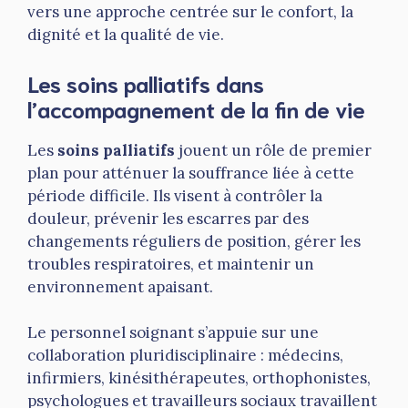
vers une approche centrée sur le confort, la
dignité et la qualité de vie.
Les soins palliatifs dans
l’accompagnement de la fin de vie
Les
soins palliatifs
jouent un rôle de premier
plan pour atténuer la souffrance liée à cette
période difficile. Ils visent à contrôler la
douleur, prévenir les escarres par des
changements réguliers de position, gérer les
troubles respiratoires, et maintenir un
environnement apaisant.
Le personnel soignant s’appuie sur une
collaboration pluridisciplinaire : médecins,
infirmiers, kinésithérapeutes, orthophonistes,
psychologues et travailleurs sociaux travaillent