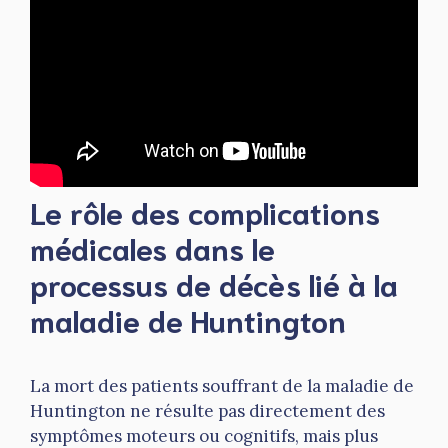
Le rôle des complications
médicales dans le
processus de décès lié à la
maladie de Huntington
La mort des patients souffrant de la maladie de
Huntington ne résulte pas directement des
symptômes moteurs ou cognitifs, mais plus