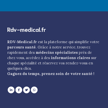
Rdv-medical.fr
RDV-Medical.fr
est la plateforme qui simplifie votre
parcours santé
. Grâce à notre service, trouvez
rapidement des
médecins spécialistes
près de
chez vous, accédez à des
informations claires
sur
chaque spécialité et réservez vos rendez-vous en
quelques clics.
Gagnez du temps, prenez soin de votre santé !