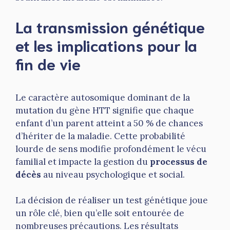
La transmission génétique
et les implications pour la
fin de vie
Le caractère autosomique dominant de la
mutation du gène HTT signifie que chaque
enfant d’un parent atteint a 50 % de chances
d’hériter de la maladie. Cette probabilité
lourde de sens modifie profondément le vécu
familial et impacte la gestion du
processus de
décès
au niveau psychologique et social.
La décision de réaliser un test génétique joue
un rôle clé, bien qu’elle soit entourée de
nombreuses précautions. Les résultats