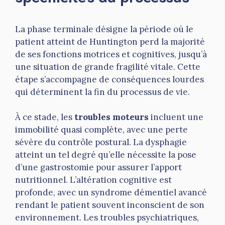
La phase terminale désigne la période où le
patient atteint de Huntington perd la majorité
de ses fonctions motrices et cognitives, jusqu’à
une situation de grande fragilité vitale. Cette
étape s’accompagne de conséquences lourdes
qui déterminent la fin du processus de vie.
À ce stade, les
troubles moteurs
incluent une
immobilité quasi complète, avec une perte
sévère du contrôle postural. La dysphagie
atteint un tel degré qu’elle nécessite la pose
d’une gastrostomie pour assurer l’apport
nutritionnel. L’altération cognitive est
profonde, avec un syndrome démentiel avancé
rendant le patient souvent inconscient de son
environnement. Les troubles psychiatriques,