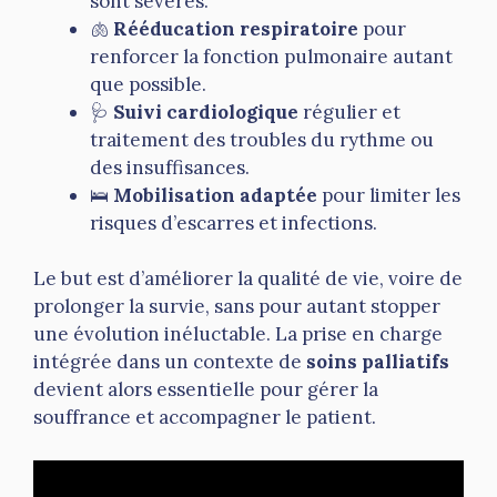
sont sévères.
🫁
Rééducation respiratoire
pour
renforcer la fonction pulmonaire autant
que possible.
🩺
Suivi cardiologique
régulier et
traitement des troubles du rythme ou
des insuffisances.
🛌
Mobilisation adaptée
pour limiter les
risques d’escarres et infections.
Le but est d’améliorer la qualité de vie, voire de
prolonger la survie, sans pour autant stopper
une évolution inéluctable. La prise en charge
intégrée dans un contexte de
soins palliatifs
devient alors essentielle pour gérer la
souffrance et accompagner le patient.