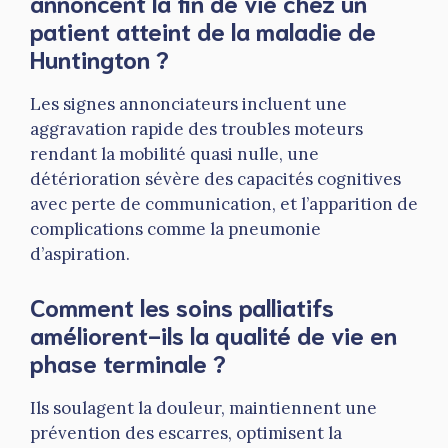
annoncent la fin de vie chez un
patient atteint de la maladie de
Huntington ?
Les signes annonciateurs incluent une
aggravation rapide des troubles moteurs
rendant la mobilité quasi nulle, une
détérioration sévère des capacités cognitives
avec perte de communication, et l’apparition de
complications comme la pneumonie
d’aspiration.
Comment les soins palliatifs
améliorent-ils la qualité de vie en
phase terminale ?
Ils soulagent la douleur, maintiennent une
prévention des escarres, optimisent la