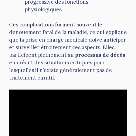
progressive des fonctions
physiologiques.
Ces complications forment souvent le
dénouement fatal de la maladie, ce qui explique
que la prise en charge médicale doive anticiper
et surveiller étroitement ces aspects. Elles
participent pleinement au
processus de décès
en créant des situations critiques pour
lesquelles il n’existe généralement pas de
traitement curatif.