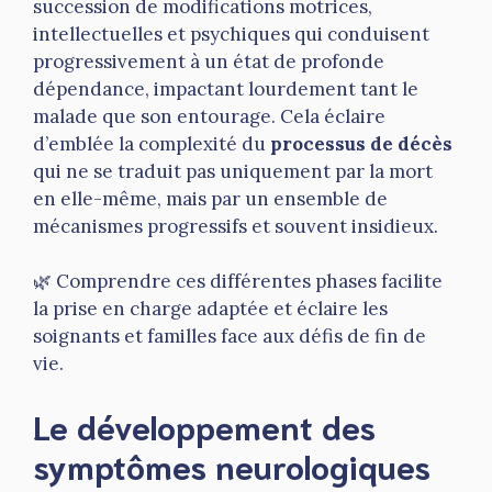
succession de modifications motrices,
intellectuelles et psychiques qui conduisent
progressivement à un état de profonde
dépendance, impactant lourdement tant le
malade que son entourage. Cela éclaire
d’emblée la complexité du
processus de décès
qui ne se traduit pas uniquement par la mort
en elle-même, mais par un ensemble de
mécanismes progressifs et souvent insidieux.
🌿 Comprendre ces différentes phases facilite
la prise en charge adaptée et éclaire les
soignants et familles face aux défis de fin de
vie.
Le développement des
symptômes neurologiques