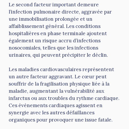
Le second facteur important demeure
l’infection pulmonaire directe, aggravée par
une immobilisation prolongée et un
affaiblissement général. Les conditions
hospitalières en phase terminale ajoutent
également un risque accru d’infections
nosocomiales, telles que les infections
urinaires, qui peuvent précipiter le déclin.
Les maladies cardiovasculaires représentent
un autre facteur aggravant. Le cœur peut
souffrir de la fragilisation physique liée à la
maladie, augmentant la vulnérabilité aux
infarctus ou aux troubles du rythme cardiaque.
Ces événements cardiaques agissent en
synergie avec les autres défaillances
organiques pour provoquer une issue fatale.