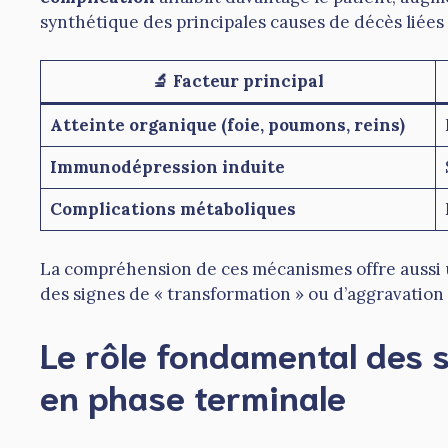
synthétique des principales causes de décès liées 
🔬 Facteur principal
Atteinte organique (foie, poumons, reins)
Immunodépression induite
Complications métaboliques
La compréhension de ces mécanismes offre aussi 
des signes de « transformation » ou d’aggravation 
Le rôle fondamental des 
en phase terminale