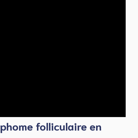
phome folliculaire en