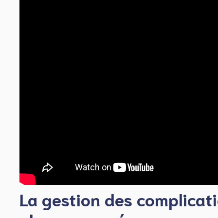
La gestion des complicati