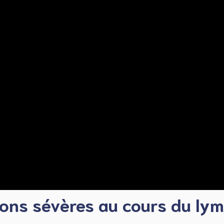
ons sévères au cours du lym