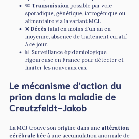
🦠
Transmission
possible par voie
sporadique, génétique, iatrogénique ou
alimentaire via la variant MCJ.
❌
Décès
fatal en moins d’un an en
moyenne, absence de traitement curatif
à ce jour.
📊 Surveillance épidémiologique
rigoureuse en France pour détecter et
limiter les nouveaux cas.
Le mécanisme d’action du
prion dans la maladie de
Creutzfeldt-Jakob
La MCJ trouve son origine dans une
altération
cérébrale
liée à une accumulation anormale de