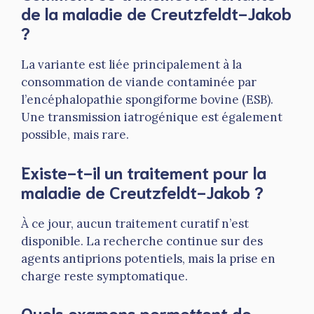
de la maladie de Creutzfeldt-Jakob
?
La variante est liée principalement à la
consommation de viande contaminée par
l’encéphalopathie spongiforme bovine (ESB).
Une transmission iatrogénique est également
possible, mais rare.
Existe-t-il un traitement pour la
maladie de Creutzfeldt-Jakob ?
À ce jour, aucun traitement curatif n’est
disponible. La recherche continue sur des
agents antiprions potentiels, mais la prise en
charge reste symptomatique.
Quels examens permettent de