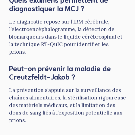
diagnostiquer la MCJ ?
Le diagnostic repose sur l’IRM cérébrale,
l’électroencéphalogramme, la détection de
biomarqueurs dans le liquide cérébrospinal et
la technique RT-QuIC pour identifier les
prions.
Peut-on prévenir la maladie de
Creutzfeldt-Jakob ?
La prévention s’appuie sur la surveillance des
chaînes alimentaires, la stérilisation rigoureuse
des matériels médicaux, et la limitation des
dons de sang liés à l’exposition potentielle aux
prions.