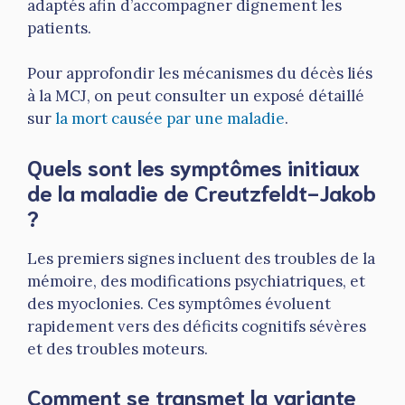
adaptés afin d’accompagner dignement les
patients.
Pour approfondir les mécanismes du décès liés
à la MCJ, on peut consulter un exposé détaillé
sur
la mort causée par une maladie
.
Quels sont les symptômes initiaux
de la maladie de Creutzfeldt-Jakob
?
Les premiers signes incluent des troubles de la
mémoire, des modifications psychiatriques, et
des myoclonies. Ces symptômes évoluent
rapidement vers des déficits cognitifs sévères
et des troubles moteurs.
Comment se transmet la variante