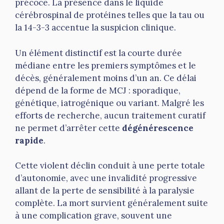
précoce. La présence dans le liquide
cérébrospinal de protéines telles que la tau ou
la 14-3-3 accentue la suspicion clinique.
Un élément distinctif est la courte durée
médiane entre les premiers symptômes et le
décès, généralement moins d’un an. Ce délai
dépend de la forme de MCJ : sporadique,
génétique, iatrogénique ou variant. Malgré les
efforts de recherche, aucun traitement curatif
ne permet d’arrêter cette
dégénérescence
rapide
.
Cette violent déclin conduit à une perte totale
d’autonomie, avec une invalidité progressive
allant de la perte de sensibilité à la paralysie
complète. La mort survient généralement suite
à une complication grave, souvent une