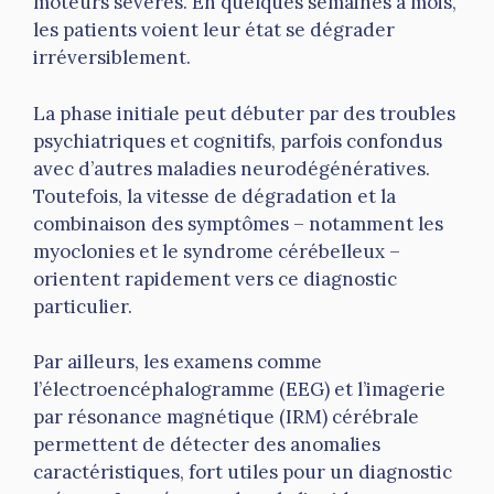
moteurs sévères. En quelques semaines à mois,
les patients voient leur état se dégrader
irréversiblement.
La phase initiale peut débuter par des troubles
psychiatriques et cognitifs, parfois confondus
avec d’autres maladies neurodégénératives.
Toutefois, la vitesse de dégradation et la
combinaison des symptômes – notamment les
myoclonies et le syndrome cérébelleux –
orientent rapidement vers ce diagnostic
particulier.
Par ailleurs, les examens comme
l’électroencéphalogramme (EEG) et l’imagerie
par résonance magnétique (IRM) cérébrale
permettent de détecter des anomalies
caractéristiques, fort utiles pour un diagnostic