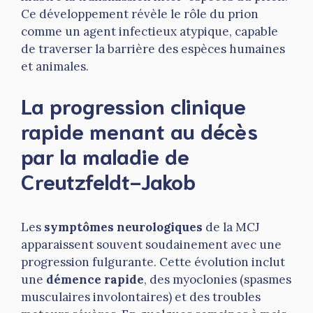
Ce développement révèle le rôle du prion
comme un agent infectieux atypique, capable
de traverser la barrière des espèces humaines
et animales.
La progression clinique
rapide menant au décès
par la maladie de
Creutzfeldt-Jakob
Les
symptômes neurologiques
de la MCJ
apparaissent souvent soudainement avec une
progression fulgurante. Cette évolution inclut
une
démence rapide
, des myoclonies (spasmes
musculaires involontaires) et des troubles