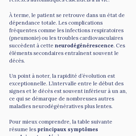
À terme, le patient se retrouve dans un état de
dépendance totale. Les complications
fréquentes comme les infections respiratoires
(pneumonie) ou les troubles cardiovasculaires
succèdent à cette
neurodégénérescence
. Ces
éléments secondaires entraînent souvent le
décès.
Un point à noter, la rapidité d’évolution est
exceptionnelle. L’intervalle entre le début des
signes et le décès est souvent inférieur à un an,
ce qui se démarque de nombreuses autres
maladies neurodégénératives plus lentes.
Pour mieux comprendre, la table suivante
résume les
principaux symptômes