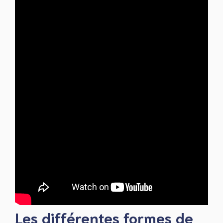
Les différentes formes de