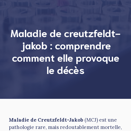
Maladie de creutzfeldt-
jakob : comprendre
comment elle provoque
le décès
Maladie de Creutzfeldt-Jakob
(MCJ) est une
pathologie rare, mais redoutablement mortelle,