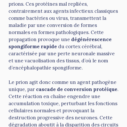
prions. Ces protéines mal repliées,
contrairement aux agents infectieux classiques
comme bactéries ou virus, transmettent la
maladie par une conversion de formes
normales en formes pathologiques. Cette
propagation provoque une
dégénérescence
spongiforme rapide
du cortex cérébral,
caractérisée par une perte neuronale massive
et une vacuolisation des tissus, d’où le nom
d’encéphalopathie spongiforme.
Le prion agit donc comme un agent pathogène
unique, par
cascade de conversion protéique
.
Cette réaction en chaîne engendre une
accumulation toxique, perturbant les fonctions
cellulaires normales et provoquant la
destruction progressive des neurones. Cette
dégradation aboutit à la disparition des circuits