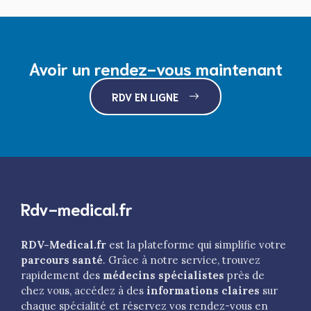
Avoir un rendez-vous maintenant
RDV EN LIGNE
Rdv-medical.fr
RDV-Medical.fr
est la plateforme qui simplifie votre
parcours santé
. Grâce à notre service, trouvez
rapidement des
médecins spécialistes
près de
chez vous, accédez à des
informations claires
sur
chaque spécialité et réservez vos rendez-vous en