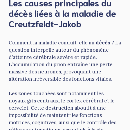
Les causes principales du
décès liées à la maladie de
Creutzfeldt-Jakob
Comment la maladie conduit-elle au
décès
? La
question interpelle autour du phénomène
d’atteinte cérébrale sévère et rapide.
L’accumulation du prion entraîne une perte
massive des neurones, provoquant une
altération irréversible des fonctions vitales.
Les zones touchées sont notamment les
noyaux gris centraux, le cortex cérébral et le
cervelet. Cette destruction aboutit à une
impossibilité de maintenir les fonctions
motrices, cognitives, ainsi que le contrôle des
réflexes automatiques essentiels à la vie.