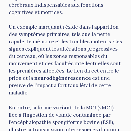
cérébraux indispensables aux fonctions
cognitives et motrices.
Un exemple marquant réside dans l’apparition
des symptômes primaires, tels que la perte
rapide de mémoire et les troubles moteurs. Ces
signes expliquent les altérations progressives
du cerveau, où les zones responsables du
mouvement et des facultés intellectuelles sont
les premières affectées. Le lien direct entre le
prion et la
neurodégénérescence
est une
preuve de l’impact à fort taux létal de cette
maladie.
En outre, la forme
variant
de la MCJ (vMCJ),
liée à l’ingestion de viande contaminée par
l’encéphalopathie spongiforme bovine (ESB),
illustre la transmission inter-espèces du prion.