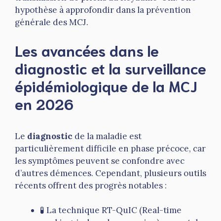
hypothèse à approfondir dans la prévention
générale des MCJ.
Les avancées dans le
diagnostic et la surveillance
épidémiologique de la MCJ
en 2026
Le
diagnostic
de la maladie est
particulièrement difficile en phase précoce, car
les symptômes peuvent se confondre avec
d’autres démences. Cependant, plusieurs outils
récents offrent des progrès notables :
🧪 La technique RT-QuIC (Real-time