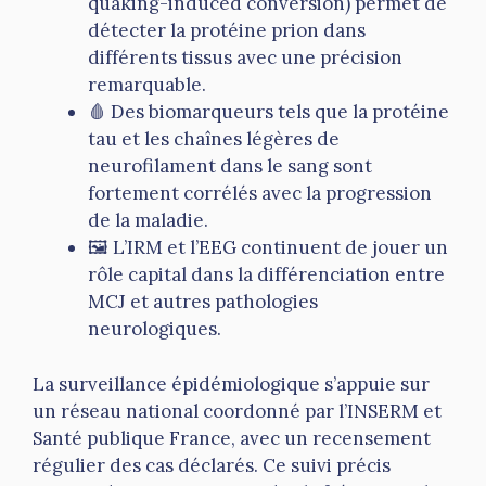
quaking-induced conversion) permet de
détecter la protéine prion dans
différents tissus avec une précision
remarquable.
🩸 Des biomarqueurs tels que la protéine
tau et les chaînes légères de
neurofilament dans le sang sont
fortement corrélés avec la progression
de la maladie.
🖼️ L’IRM et l’EEG continuent de jouer un
rôle capital dans la différenciation entre
MCJ et autres pathologies
neurologiques.
La surveillance épidémiologique s’appuie sur
un réseau national coordonné par l’INSERM et
Santé publique France, avec un recensement
régulier des cas déclarés. Ce suivi précis