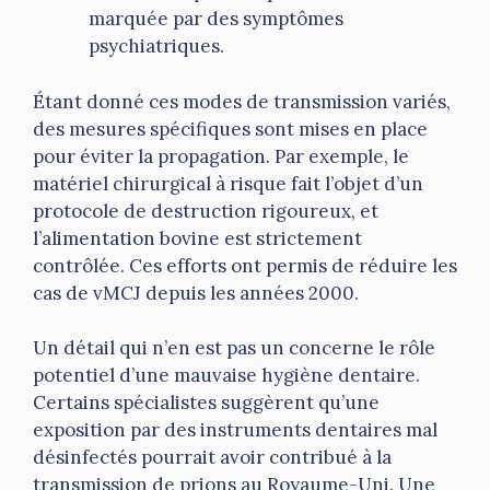
marquée par des symptômes
psychiatriques.
Étant donné ces modes de transmission variés,
des mesures spécifiques sont mises en place
pour éviter la propagation. Par exemple, le
matériel chirurgical à risque fait l’objet d’un
protocole de destruction rigoureux, et
l’alimentation bovine est strictement
contrôlée. Ces efforts ont permis de réduire les
cas de vMCJ depuis les années 2000.
Un détail qui n’en est pas un concerne le rôle
potentiel d’une mauvaise hygiène dentaire.
Certains spécialistes suggèrent qu’une
exposition par des instruments dentaires mal
désinfectés pourrait avoir contribué à la
transmission de prions au Royaume-Uni. Une