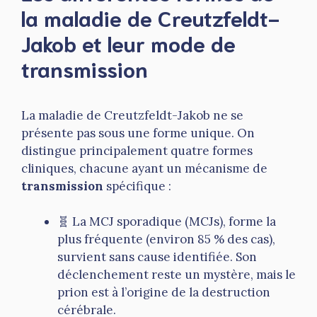
la maladie de Creutzfeldt-
Jakob et leur mode de
transmission
La maladie de Creutzfeldt-Jakob ne se
présente pas sous une forme unique. On
distingue principalement quatre formes
cliniques, chacune ayant un mécanisme de
transmission
spécifique :
🧬 La MCJ sporadique (MCJs), forme la
plus fréquente (environ 85 % des cas),
survient sans cause identifiée. Son
déclenchement reste un mystère, mais le
prion est à l’origine de la destruction
cérébrale.