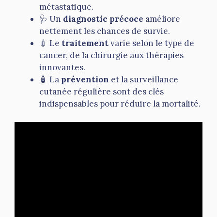
métastatique.
🩺 Un
diagnostic précoce
améliore
nettement les chances de survie.
💉 Le
traitement
varie selon le type de
cancer, de la chirurgie aux thérapies
innovantes.
🧴 La
prévention
et la surveillance
cutanée régulière sont des clés
indispensables pour réduire la mortalité.