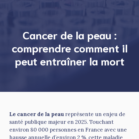
Cancer de la peau :
comprendre comment il
peut entraîner la mort
Le cancer de la peau
représente un enjeu de
santé publique majeur en 2025. Touchant
environ 80 000 personnes en France avec une
hausse annuelle d’environ 2 %, cette maladie