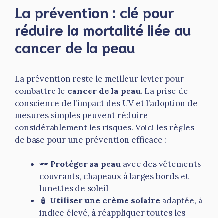
La prévention : clé pour
réduire la mortalité liée au
cancer de la peau
La prévention reste le meilleur levier pour
combattre le
cancer de la peau
. La prise de
conscience de l’impact des UV et l’adoption de
mesures simples peuvent réduire
considérablement les risques. Voici les règles
de base pour une prévention efficace :
🕶️
Protéger sa peau
avec des vêtements
couvrants, chapeaux à larges bords et
lunettes de soleil.
🧴
Utiliser une crème solaire
adaptée, à
indice élevé, à réappliquer toutes les