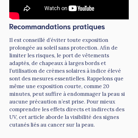
Recommandations pratiques
Il est conseillé d’éviter toute exposition
prolongée au soleil sans protection. Afin de
limiter les risques, le port de vêtements
adaptés, de chapeaux à larges bords et
l’utilisation de crèmes solaires à indice élevé
sont des mesures essentielles. Rappelons que
même une exposition courte, comme 20
minutes, peut suffire à endommager la peau si
aucune précaution n’est prise. Pour mieux
comprendre les effets directs et indirects des
UV, cet article aborde la visibilité des signes
cutanés liés au cancer sur la peau.