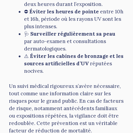
deux heures durant l’exposition.
⛔
Éviter les heures de pointe
entre 10h
et 16h, période où les rayons UV sont les
plus intenses.
🩺
Surveiller régulièrement sa peau
par auto-examen et consultations
dermatologiques.
⚠️
Éviter les cabines de bronzage et les
sources artificielles d’UV
réputées
nocives.
Un suivi médical rigoureux s’avère nécessaire,
tout comme une information claire sur les
risques pour le grand public. En cas de facteurs
de risque, notamment antécédents familiaux
ou expositions répétées, la vigilance doit être
redoublée. Cette prévention est un véritable
facteur de réduction de mortalité.