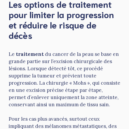
Les options de traitement
pour limiter la progression
et réduire le risque de
décès
Le
traitement
du cancer de la peau se base en
grande partie sur l’excision chirurgicale des
lésions. Lorsque détecté tôt, ce procédé
supprime la tumeur et prévient toute
progression. La chirurgie « Mohs », qui consiste
en une excision précise étape par étape,
permet d’enlever uniquement la zone atteinte,
conservant ainsi un maximum de tissu sain.
Pour les cas plus avancés, surtout ceux
impliquant des mélanomes métastatiques, des