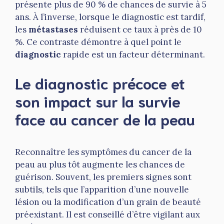
présente plus de 90 % de chances de survie à 5
ans. À l’inverse, lorsque le diagnostic est tardif,
les
métastases
réduisent ce taux à près de 10
%. Ce contraste démontre à quel point le
diagnostic
rapide est un facteur déterminant.
Le diagnostic précoce et
son impact sur la survie
face au cancer de la peau
Reconnaître les symptômes du cancer de la
peau au plus tôt augmente les chances de
guérison. Souvent, les premiers signes sont
subtils, tels que l’apparition d’une nouvelle
lésion ou la modification d’un grain de beauté
préexistant. Il est conseillé d’être vigilant aux