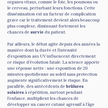
organes vitaux, comme le foie, les poumons ou
le cerveau, perturbant leurs fonctions. Cette
dissémination est un facteur de complication
grave car le traitement devient alors beaucoup
plus complexe, diminuant fortement les
chances de
survie
du patient.
Par ailleurs, le débat agite depuis des années la
manière dont la durée et l’intensité
d’exposition aux UV influencent directement
ce risque d’évolution fatale. La science apporte
une réponse nette : une exposition de 20
minutes quotidienne au soleil sans protection
augmente significativement le risque. En
parallèle, des antécédents de
brûlures
solaires
à répétition, surtout pendant
l’enfance, multiplient les chances de
développer un cancer cutané agressif à l’âge