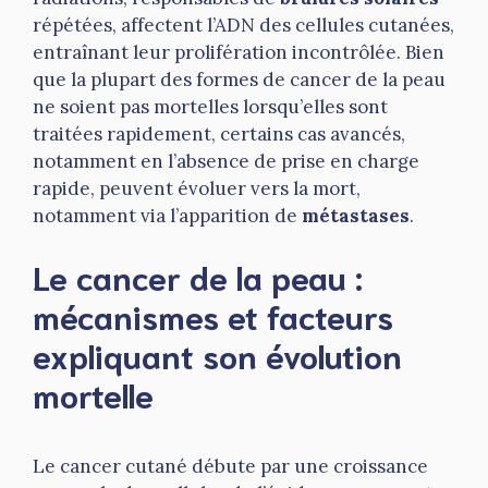
répétées, affectent l’ADN des cellules cutanées,
entraînant leur prolifération incontrôlée. Bien
que la plupart des formes de cancer de la peau
ne soient pas mortelles lorsqu’elles sont
traitées rapidement, certains cas avancés,
notamment en l’absence de prise en charge
rapide, peuvent évoluer vers la mort,
notamment via l’apparition de
métastases
.
Le cancer de la peau :
mécanismes et facteurs
expliquant son évolution
mortelle
Le cancer cutané débute par une croissance