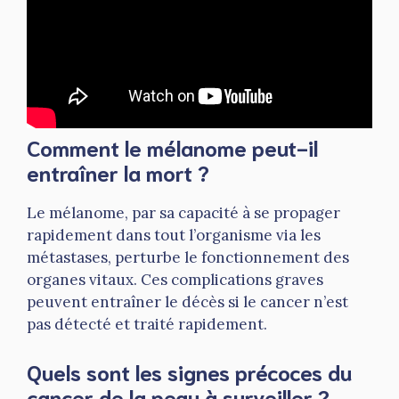
Comment le mélanome peut-il
entraîner la mort ?
Le mélanome, par sa capacité à se propager
rapidement dans tout l’organisme via les
métastases, perturbe le fonctionnement des
organes vitaux. Ces complications graves
peuvent entraîner le décès si le cancer n’est
pas détecté et traité rapidement.
Quels sont les signes précoces du
cancer de la peau à surveiller ?