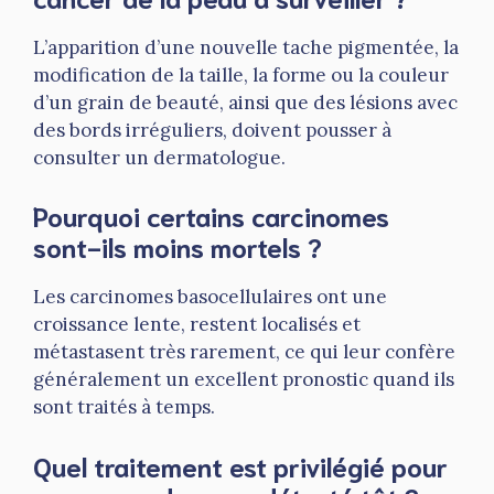
L’apparition d’une nouvelle tache pigmentée, la
modification de la taille, la forme ou la couleur
d’un grain de beauté, ainsi que des lésions avec
des bords irréguliers, doivent pousser à
consulter un dermatologue.
Pourquoi certains carcinomes
sont-ils moins mortels ?
Les carcinomes basocellulaires ont une
croissance lente, restent localisés et
métastasent très rarement, ce qui leur confère
généralement un excellent pronostic quand ils
sont traités à temps.
Quel traitement est privilégié pour