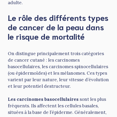
adulte.
Le rôle des différents types
de cancer de la peau dans
le risque de mortalité
On distingue principalement trois catégories
de cancer cutané : les carcinomes
basocellulaires, les carcinomes spinocellulaires
(ou épidermoïdes) et les mélanomes. Ces types
varient par leur nature, leur vitesse d’évolution
et leur potentiel destructeur.
Les carcinomes basocellulaires
sont les plus
fréquents. Ils affectent les cellules basales,
situées à la base de l’épiderme. Généralement,