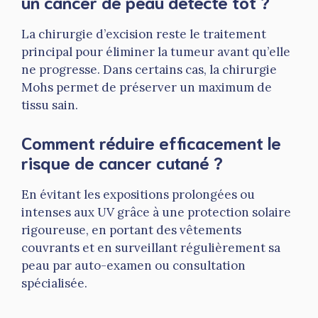
un cancer de peau détecté tôt ?
La chirurgie d’excision reste le traitement
principal pour éliminer la tumeur avant qu’elle
ne progresse. Dans certains cas, la chirurgie
Mohs permet de préserver un maximum de
tissu sain.
Comment réduire efficacement le
risque de cancer cutané ?
En évitant les expositions prolongées ou
intenses aux UV grâce à une protection solaire
rigoureuse, en portant des vêtements
couvrants et en surveillant régulièrement sa
peau par auto-examen ou consultation
spécialisée.