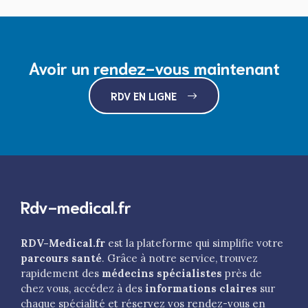
Avoir un rendez-vous maintenant
RDV EN LIGNE
Rdv-medical.fr
RDV-Medical.fr
est la plateforme qui simplifie votre
parcours santé
. Grâce à notre service, trouvez
rapidement des
médecins spécialistes
près de
chez vous, accédez à des
informations claires
sur
chaque spécialité et réservez vos rendez-vous en