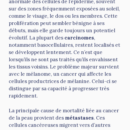
anormale des cellules de l’épiderme, souvent
sur des zones fréquemment exposées au soleil,
comme le visage, le dos ou les membres. Cette
prolifération peut sembler bénigne à ses
débuts, mais elle garde toujours un potentiel
évolutif. La plupart des
carcinomes
,
notamment basocellulaires, restent localisés et
se développent lentement. Ce n’est que
lorsqu’ils ne sont pas traités qu’ils envahissent
les tissus voisins. Le problème majeur survient
avec le mélanome, un cancer qui affecte les
cellules productrices de mélanine. Celui-ci se
distingue par sa capacité à progresser très
rapidement.
La principale cause de mortalité liée au cancer
de la peau provient des
métastases
. Ces
cellules cancéreuses migrent vers d’autres