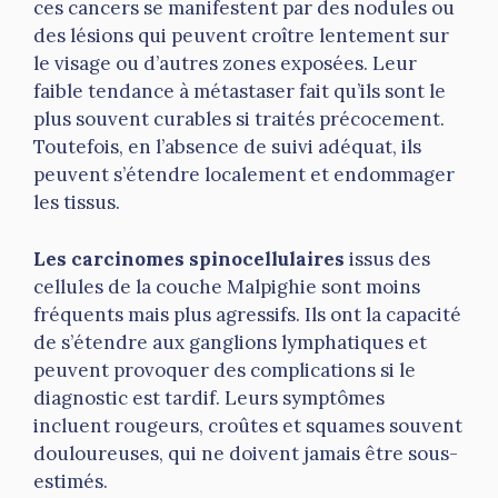
ces cancers se manifestent par des nodules ou
des lésions qui peuvent croître lentement sur
le visage ou d’autres zones exposées. Leur
faible tendance à métastaser fait qu’ils sont le
plus souvent curables si traités précocement.
Toutefois, en l’absence de suivi adéquat, ils
peuvent s’étendre localement et endommager
les tissus.
Les carcinomes spinocellulaires
issus des
cellules de la couche Malpighie sont moins
fréquents mais plus agressifs. Ils ont la capacité
de s’étendre aux ganglions lymphatiques et
peuvent provoquer des complications si le
diagnostic est tardif. Leurs symptômes
incluent rougeurs, croûtes et squames souvent
douloureuses, qui ne doivent jamais être sous-
estimés.