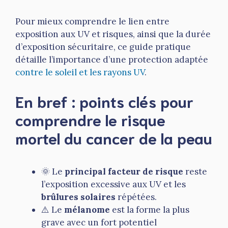
Pour mieux comprendre le lien entre
exposition aux UV et risques, ainsi que la durée
d’exposition sécuritaire, ce guide pratique
détaille l’importance d’une protection adaptée
contre le soleil et les rayons UV
.
En bref : points clés pour
comprendre le risque
mortel du cancer de la peau
🌞 Le
principal facteur de risque
reste
l’exposition excessive aux UV et les
brûlures solaires
répétées.
⚠️ Le
mélanome
est la forme la plus
grave avec un fort potentiel