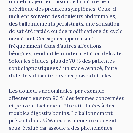
un défi majeur en raison de la nature peu
spécifique des premiers symptômes. Ceux-ci
incluent souvent des douleurs abdominales,
des ballonnements persistants, une sensation
de satiété rapide ou des modifications du cycle
menstruel. Ces signes apparaissent
fréquemment dans d’autres affections
bénignes, rendant leur interprétation délicate.
Selon les études, plus de 70 % des patientes
sont diagnostiquées à un stade avancé, faute
d’alerte suffisante lors des phases initiales.
Les douleurs abdominales, par exemple,
affectent environ 80 % des femmes concernées
et peuvent facilement être attribuées à des
troubles digestifs bénins. Le ballonnement,
présent dans 75 % des cas, demeure souvent
sous-évalué car associé à des phénomènes