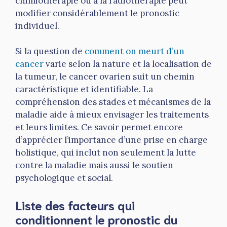
chimiothérapie ou à la radiothérapie peut
modifier considérablement le pronostic
individuel.
Si la question de
comment on meurt d’un
cancer
varie selon la nature et la localisation de
la tumeur, le cancer ovarien suit un chemin
caractéristique et identifiable. La
compréhension des stades et mécanismes de la
maladie aide à mieux envisager les traitements
et leurs limites. Ce savoir permet encore
d’apprécier l’importance d’une prise en charge
holistique, qui inclut non seulement la lutte
contre la maladie mais aussi le soutien
psychologique et social.
Liste des facteurs qui
conditionnent le pronostic du