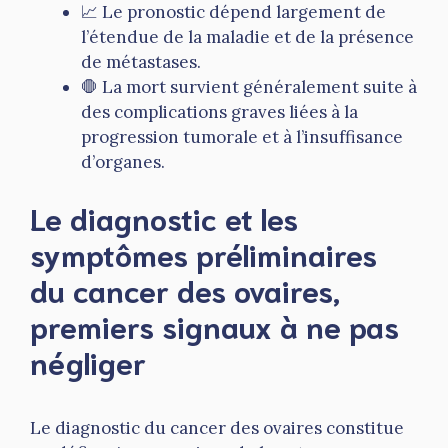
📈 Le pronostic dépend largement de
l’étendue de la maladie et de la présence
de métastases.
🛑 La mort survient généralement suite à
des complications graves liées à la
progression tumorale et à l’insuffisance
d’organes.
Le diagnostic et les
symptômes préliminaires
du cancer des ovaires,
premiers signaux à ne pas
négliger
Le diagnostic du cancer des ovaires constitue