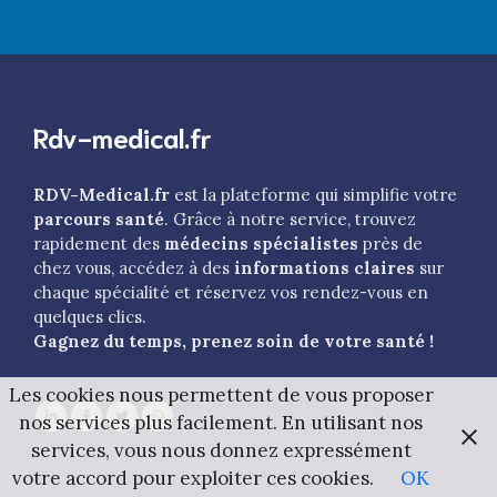
Rdv-medical.fr
RDV-Medical.fr
est la plateforme qui simplifie votre
parcours santé
. Grâce à notre service, trouvez
rapidement des
médecins spécialistes
près de
chez vous, accédez à des
informations claires
sur
chaque spécialité et réservez vos rendez-vous en
quelques clics.
Gagnez du temps, prenez soin de votre santé !
Les cookies nous permettent de vous proposer
nos services plus facilement. En utilisant nos
services, vous nous donnez expressément
votre accord pour exploiter ces cookies.
OK