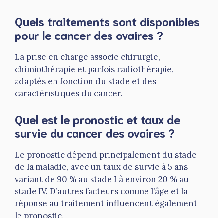
Quels traitements sont disponibles
pour le cancer des ovaires ?
La prise en charge associe chirurgie,
chimiothérapie et parfois radiothérapie,
adaptés en fonction du stade et des
caractéristiques du cancer.
Quel est le pronostic et taux de
survie du cancer des ovaires ?
Le pronostic dépend principalement du stade
de la maladie, avec un taux de survie à 5 ans
variant de 90 % au stade I à environ 20 % au
stade IV. D’autres facteurs comme l’âge et la
réponse au traitement influencent également
le pronostic.