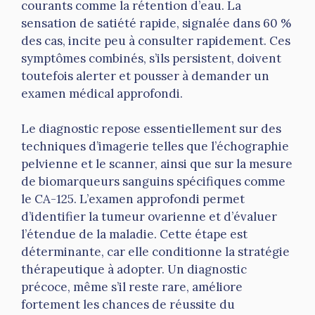
courants comme la rétention d’eau. La
sensation de satiété rapide, signalée dans 60 %
des cas, incite peu à consulter rapidement. Ces
symptômes combinés, s’ils persistent, doivent
toutefois alerter et pousser à demander un
examen médical approfondi.
Le diagnostic repose essentiellement sur des
techniques d’imagerie telles que l’échographie
pelvienne et le scanner, ainsi que sur la mesure
de biomarqueurs sanguins spécifiques comme
le CA-125. L’examen approfondi permet
d’identifier la tumeur ovarienne et d’évaluer
l’étendue de la maladie. Cette étape est
déterminante, car elle conditionne la stratégie
thérapeutique à adopter. Un diagnostic
précoce, même s’il reste rare, améliore
fortement les chances de réussite du