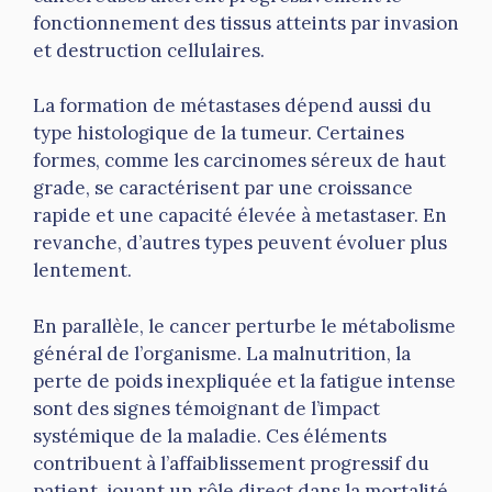
fonctionnement des tissus atteints par invasion
et destruction cellulaires.
La formation de métastases dépend aussi du
type histologique de la tumeur. Certaines
formes, comme les carcinomes séreux de haut
grade, se caractérisent par une croissance
rapide et une capacité élevée à metastaser. En
revanche, d’autres types peuvent évoluer plus
lentement.
En parallèle, le cancer perturbe le métabolisme
général de l’organisme. La malnutrition, la
perte de poids inexpliquée et la fatigue intense
sont des signes témoignant de l’impact
systémique de la maladie. Ces éléments
contribuent à l’affaiblissement progressif du
patient, jouant un rôle direct dans la mortalité