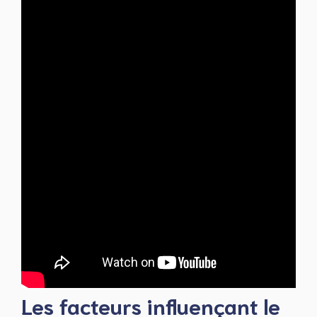
Les facteurs influençant le