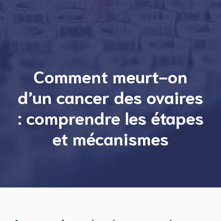
Comment meurt-on
d’un cancer des ovaires
: comprendre les étapes
et mécanismes