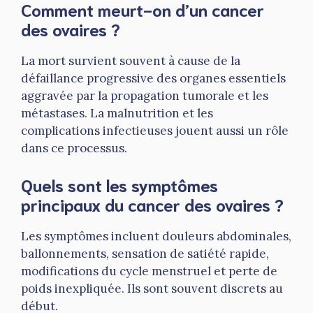
Comment meurt-on d’un cancer
des ovaires ?
La mort survient souvent à cause de la
défaillance progressive des organes essentiels
aggravée par la propagation tumorale et les
métastases. La malnutrition et les
complications infectieuses jouent aussi un rôle
dans ce processus.
Quels sont les symptômes
principaux du cancer des ovaires ?
Les symptômes incluent douleurs abdominales,
ballonnements, sensation de satiété rapide,
modifications du cycle menstruel et perte de
poids inexpliquée. Ils sont souvent discrets au
début.