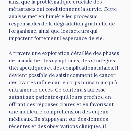
ainsi que la problématique cruciale des
métastases qui conditionnent la survie. Cette
analyse met en lumière les processus
responsables de la dégradation graduelle de
l’organisme, ainsi que les facteurs qui
impactent fortement l’espérance de vie.
À travers une exploration détaillée des phases
de la maladie, des symptômes, des stratégies
thérapeutiques et des complications fatales, il
devient possible de saisir comment le cancer
des ovaires influe sur le corps humain jusqu’à
entraîner le décès. Ce contenu s’adresse
autant aux patientes qu’à leurs proches, en
offrant des réponses claires et en favorisant
une meilleure compréhension des enjeux
médicaux. En s’appuyant sur des données
récentes et des observations cliniques, il