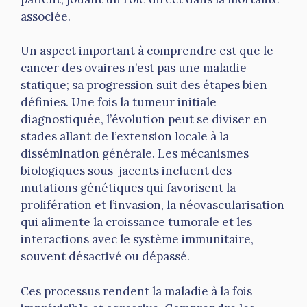
associée.
Un aspect important à comprendre est que le
cancer des ovaires n’est pas une maladie
statique; sa progression suit des étapes bien
définies. Une fois la tumeur initiale
diagnostiquée, l’évolution peut se diviser en
stades allant de l’extension locale à la
dissémination générale. Les mécanismes
biologiques sous-jacents incluent des
mutations génétiques qui favorisent la
prolifération et l’invasion, la néovascularisation
qui alimente la croissance tumorale et les
interactions avec le système immunitaire,
souvent désactivé ou dépassé.
Ces processus rendent la maladie à la fois