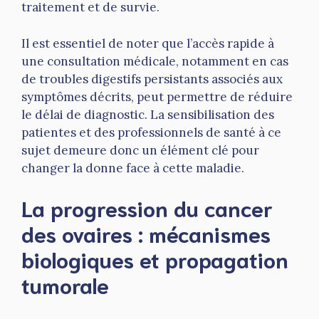
traitement et de survie.
Il est essentiel de noter que l’accès rapide à
une consultation médicale, notamment en cas
de troubles digestifs persistants associés aux
symptômes décrits, peut permettre de réduire
le délai de diagnostic. La sensibilisation des
patientes et des professionnels de santé à ce
sujet demeure donc un élément clé pour
changer la donne face à cette maladie.
La progression du cancer
des ovaires : mécanismes
biologiques et propagation
tumorale