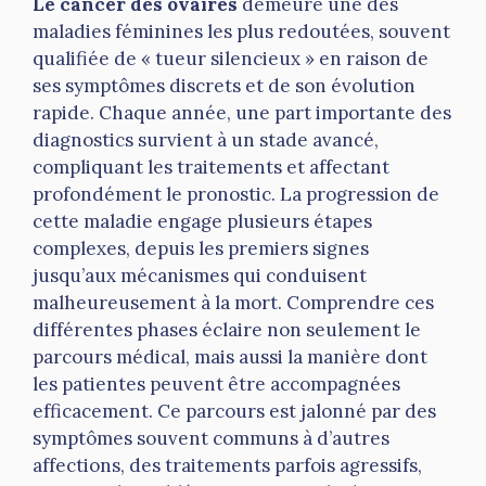
Le cancer des ovaires
demeure une des
maladies féminines les plus redoutées, souvent
qualifiée de « tueur silencieux » en raison de
ses symptômes discrets et de son évolution
rapide. Chaque année, une part importante des
diagnostics survient à un stade avancé,
compliquant les traitements et affectant
profondément le pronostic. La progression de
cette maladie engage plusieurs étapes
complexes, depuis les premiers signes
jusqu’aux mécanismes qui conduisent
malheureusement à la mort. Comprendre ces
différentes phases éclaire non seulement le
parcours médical, mais aussi la manière dont
les patientes peuvent être accompagnées
efficacement. Ce parcours est jalonné par des
symptômes souvent communs à d’autres
affections, des traitements parfois agressifs,