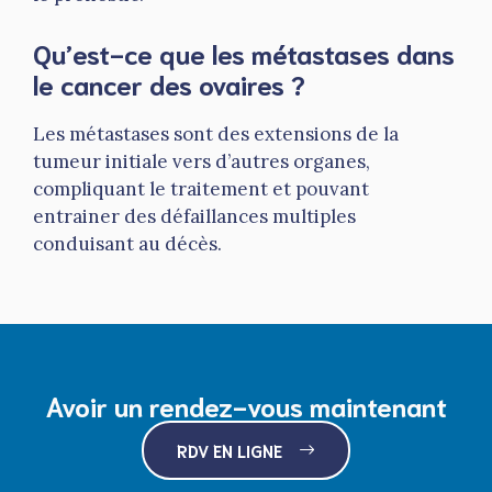
Qu’est-ce que les métastases dans
le cancer des ovaires ?
Les métastases sont des extensions de la
tumeur initiale vers d’autres organes,
compliquant le traitement et pouvant
entrainer des défaillances multiples
conduisant au décès.
Avoir un rendez-vous maintenant
RDV EN LIGNE