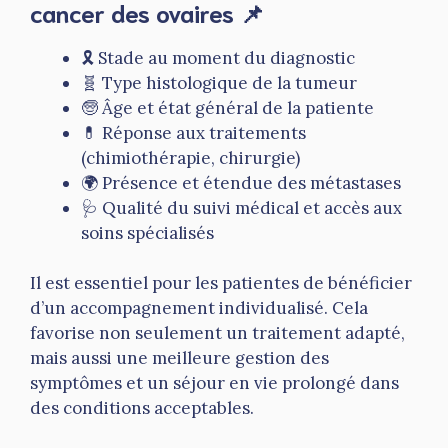
cancer des ovaires 📌
🎗️ Stade au moment du diagnostic
🧬 Type histologique de la tumeur
🧓 Âge et état général de la patiente
💊 Réponse aux traitements
(chimiothérapie, chirurgie)
🌍 Présence et étendue des métastases
🩺 Qualité du suivi médical et accès aux
soins spécialisés
Il est essentiel pour les patientes de bénéficier
d’un accompagnement individualisé. Cela
favorise non seulement un traitement adapté,
mais aussi une meilleure gestion des
symptômes et un séjour en vie prolongé dans
des conditions acceptables.