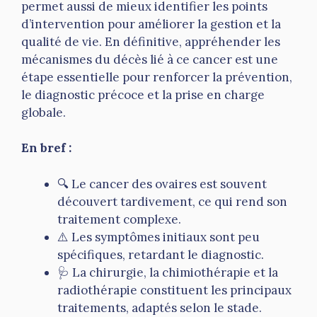
permet aussi de mieux identifier les points
d’intervention pour améliorer la gestion et la
qualité de vie. En définitive, appréhender les
mécanismes du décès lié à ce cancer est une
étape essentielle pour renforcer la prévention,
le diagnostic précoce et la prise en charge
globale.
En bref :
🔍 Le cancer des ovaires est souvent
découvert tardivement, ce qui rend son
traitement complexe.
⚠️ Les symptômes initiaux sont peu
spécifiques, retardant le diagnostic.
🩺 La chirurgie, la chimiothérapie et la
radiothérapie constituent les principaux
traitements, adaptés selon le stade.