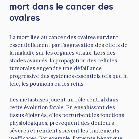
mort dans le cancer des
ovaires
La mort liée au cancer des ovaires survient
essentiellement par l’aggravation des effets de
la maladie sur les organes vitaux. Lors des
stades avancés, la propagation des cellules
tumorales engendre une défaillance
progressive des systèmes essentiels tels que le
foie, les poumons ou les reins.
Les métastases jouent un rôle central dans
cette évolution fatale. En envahissant des
tissus éloignés, elles perturbent les fonctions
physiologiques, provoquent des douleurs
sévères et rendent souvent les traitements
inefficaces. Par exemple, l’atteinte hépatique