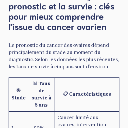
pronostic et la survie : clés
pour mieux comprendre
l’issue du cancer ovarien
Le pronostic du cancer des ovaires dépend
principalement du stade au moment du
diagnostic. Selon les données les plus récentes,
les taux de survie à cinq ans sont d’environ :
📊 Taux
🎯
de
📋 Caractéristiques
Stade
survie à
5 ans
Cancer limité aux
ovaires, intervention