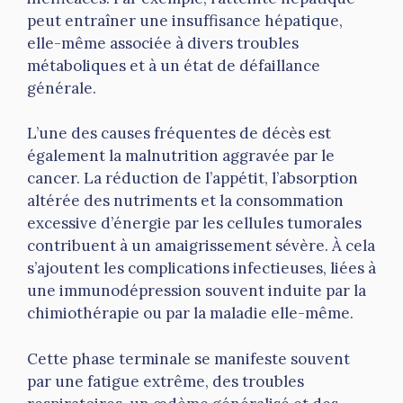
peut entraîner une insuffisance hépatique,
elle-même associée à divers troubles
métaboliques et à un état de défaillance
générale.
L’une des causes fréquentes de décès est
également la malnutrition aggravée par le
cancer. La réduction de l’appétit, l’absorption
altérée des nutriments et la consommation
excessive d’énergie par les cellules tumorales
contribuent à un amaigrissement sévère. À cela
s’ajoutent les complications infectieuses, liées à
une immunodépression souvent induite par la
chimiothérapie ou par la maladie elle-même.
Cette phase terminale se manifeste souvent
par une fatigue extrême, des troubles