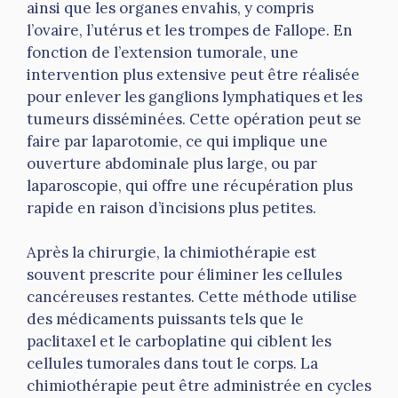
ainsi que les organes envahis, y compris
l’ovaire, l’utérus et les trompes de Fallope. En
fonction de l’extension tumorale, une
intervention plus extensive peut être réalisée
pour enlever les ganglions lymphatiques et les
tumeurs disséminées. Cette opération peut se
faire par laparotomie, ce qui implique une
ouverture abdominale plus large, ou par
laparoscopie, qui offre une récupération plus
rapide en raison d’incisions plus petites.
Après la chirurgie, la chimiothérapie est
souvent prescrite pour éliminer les cellules
cancéreuses restantes. Cette méthode utilise
des médicaments puissants tels que le
paclitaxel et le carboplatine qui ciblent les
cellules tumorales dans tout le corps. La
chimiothérapie peut être administrée en cycles