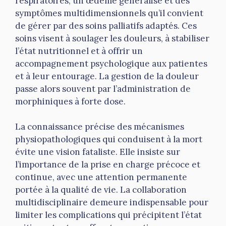
respiratoires, un œdème généralisé et des
symptômes multidimensionnels qu’il convient
de gérer par des soins palliatifs adaptés. Ces
soins visent à soulager les douleurs, à stabiliser
l’état nutritionnel et à offrir un
accompagnement psychologique aux patientes
et à leur entourage. La gestion de la douleur
passe alors souvent par l’administration de
morphiniques à forte dose.
La connaissance précise des mécanismes
physiopathologiques qui conduisent à la mort
évite une vision fataliste. Elle insiste sur
l’importance de la prise en charge précoce et
continue, avec une attention permanente
portée à la qualité de vie. La collaboration
multidisciplinaire demeure indispensable pour
limiter les complications qui précipitent l’état