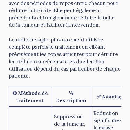
avec des périodes de repos entre chacun pour
réduire la toxicité. Elle peut également
précéder la chirurgie afin de réduire la taille
de la tumeur et faciliter l’intervention.
La radiothérapie, plus rarement utilisée,
complète parfois le traitement en ciblant
précisément les zones atteintes pour détruire
les cellules cancéreuses résiduelles. Son
utilisation dépend du cas particulier de chaque
patiente.
⚙️ Méthode de
🔍
✅ Avantages
traitement
Description
Réduction
Suppression
significative de
de la tumeur,
la masse