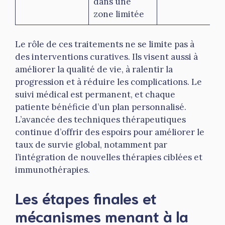
dans une
zone limitée
Le rôle de ces traitements ne se limite pas à
des interventions curatives. Ils visent aussi à
améliorer la qualité de vie, à ralentir la
progression et à réduire les complications. Le
suivi médical est permanent, et chaque
patiente bénéficie d’un plan personnalisé.
L’avancée des techniques thérapeutiques
continue d’offrir des espoirs pour améliorer le
taux de survie global, notamment par
l’intégration de nouvelles thérapies ciblées et
immunothérapies.
Les étapes finales et
mécanismes menant à la