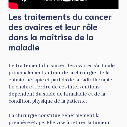
Les traitements du cancer
des ovaires et leur rôle
dans la maîtrise de la
maladie
Le traitement du cancer des ovaires s’articule
principalement autour de la chirurgie, de la
chimiothérapie et parfois de la radiothérapie.
Le choix et l’ordre de ces interventions
dépendent du stade de la maladie et de la
condition physique de la patiente.
La chirurgie constitue généralement la
première étape. Elle vise à retirer la tumeur