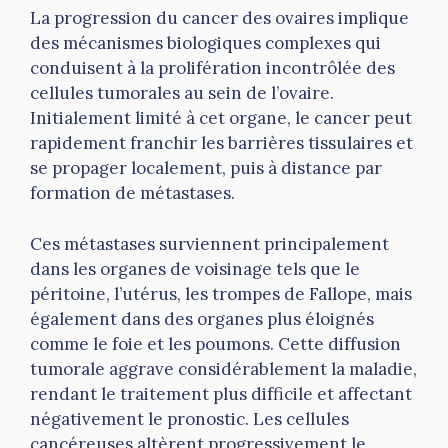
La progression du cancer des ovaires implique
des mécanismes biologiques complexes qui
conduisent à la prolifération incontrôlée des
cellules tumorales au sein de l’ovaire.
Initialement limité à cet organe, le cancer peut
rapidement franchir les barrières tissulaires et
se propager localement, puis à distance par
formation de métastases.
Ces métastases surviennent principalement
dans les organes de voisinage tels que le
péritoine, l’utérus, les trompes de Fallope, mais
également dans des organes plus éloignés
comme le foie et les poumons. Cette diffusion
tumorale aggrave considérablement la maladie,
rendant le traitement plus difficile et affectant
négativement le pronostic. Les cellules
cancéreuses altèrent progressivement le